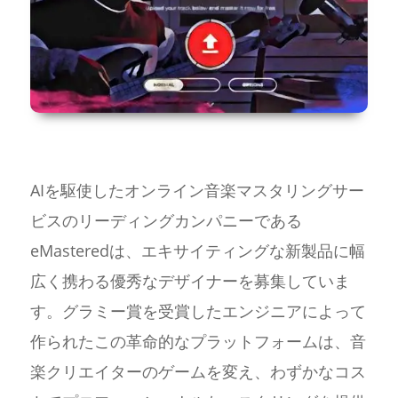
AIを駆使したオンライン音楽マスタリングサー
ビスのリーディングカンパニーである
eMasteredは、エキサイティングな新製品に幅
広く携わる優秀なデザイナーを募集していま
す。グラミー賞を受賞したエンジニアによって
作られたこの革命的なプラットフォームは、音
楽クリエイターのゲームを変え、わずかなコス