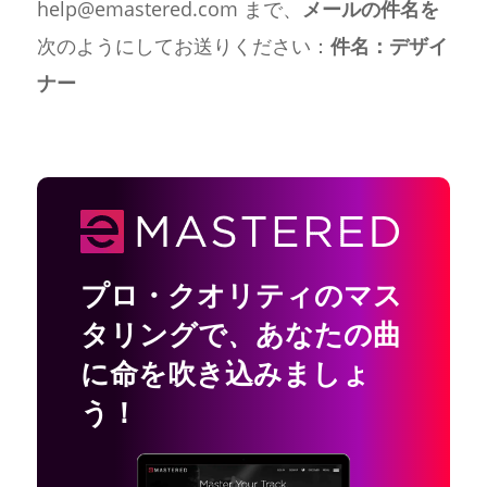
help@emastered.com まで、
メールの件名を
次のようにしてお送りください：
件名：デザイ
ナー
プロ・クオリティのマス
タリングで
、
あなたの曲
に命を吹き込みましょ
う！