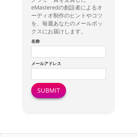
eMasteredの創設者によるオ
ーディオ制作のヒントやコツ
を、毎週あなたのメールボッ
クスにお届けします。
名称
メールアドレス