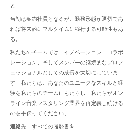
と。
当初は契約社員となるが、勤務形態が適切であ
れば将来的にフルタイムに移行する可能性もあ
る。
私たちのチームでは、イノベーション、コラボ
レーション、そしてメンバーの継続的なプロフ
ェッショナルとしての成長を大切にしていま
す。私たちは、あなたのユニークなスキルと経
験を私たちのチームにもたらし、私たちがオン
ライン音楽マスタリング業界を再定義し続ける
のを手伝ってください。
連絡
先：すべての履歴書を