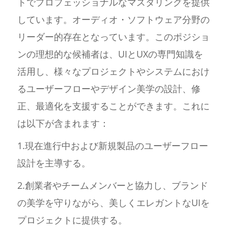
トでプロフェッショナルなマスタリングを提供
しています。オーディオ・ソフトウェア分野の
リーダー的存在となっています。このポジショ
ンの理想的な候補者は、UIとUXの専門知識を
活用し、様々なプロジェクトやシステムにおけ
るユーザーフローやデザイン美学の設計、修
正、最適化を支援することができます。これに
は以下が含まれます：
1.現在進行中および新規製品のユーザーフロー
設計を主導する。
2.創業者やチームメンバーと協力し、ブランド
の美学を守りながら、美しくエレガントなUIを
プロジェクトに提供する。