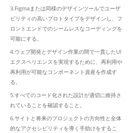
3.Figmaまたは同様のデザインツールでユーザ
ビリティの高いプロトタイプをデザインし、フ
ロントエンドでのシームレスなコーディングを
可能にする。
4.ウェブ開発とデザイン作業の間で一貫したUI
エクスペリエンスを実現するために、再利用や
再利用が可能なコンポーネント資産を作成す
る。
5.すべてのコード化された設計が適切に維持さ
れていることを確認すること。
6.サイトと将来のプロジェクトの方向性と全体
的なアクセシビリティを導く手助けをするこ