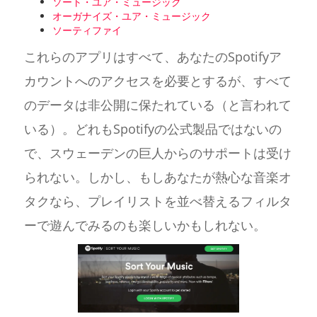
ソート・ユア・ミュージック
オーガナイズ・ユア・ミュージック
ソーティファイ
これらのアプリはすべて、あなたのSpotifyア
カウントへのアクセスを必要とするが、すべて
のデータは非公開に保たれている（と言われて
いる）。どれもSpotifyの公式製品ではないの
で、スウェーデンの巨人からのサポートは受け
られない。しかし、もしあなたが熱心な音楽オ
タクなら、プレイリストを並べ替えるフィルタ
ーで遊んでみるのも楽しいかもしれない。