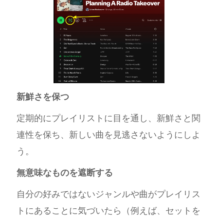
新鮮さを保つ
定期的にプレイリストに目を通し、新鮮さと関
連性を保ち、新しい曲を見逃さないようにしよ
う。
無意味なものを遮断する
自分の好みではないジャンルや曲がプレイリス
トにあることに気づいたら（例えば、セットを