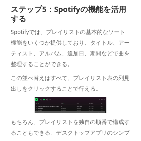
ステップ5：Spotifyの機能を活用
する
Spotifyでは、プレイリストの基本的なソート
機能をいくつか提供しており、タイトル、アー
ティスト、アルバム、追加日、期間などで曲を
整理することができる。
この並べ替えはすべて、プレイリスト表の列見
出しをクリックすることで行える。
もちろん、プレイリストを独自の順番で構成す
ることもできる。デスクトップアプリのシンプ