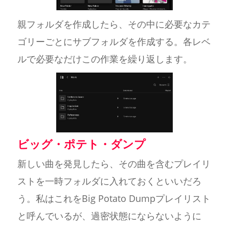
親フォルダを作成したら、その中に必要なカテ
ゴリーごとにサブフォルダを作成する。各レベ
ルで必要なだけこの作業を繰り返します。
ビッグ・ポテト・ダンプ
新しい曲を発見したら、その曲を含むプレイリ
ストを一時フォルダに入れておくといいだろ
う。私はこれをBig Potato Dumpプレイリスト
と呼んでいるが、過密状態にならないように