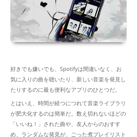
好きでも嫌いでも、Spotifyは間違いなく、お
気に入りの曲を聴いたり、新しい音楽を発見し
たりするのに最も便利なアプリのひとつだ。
とはいえ、時間が経つにつれて音楽ライブラリ
が肥大化するのは簡単だ。数え切れないほどの
「いいね！」された曲や、友人からのおすす
め、ランダムな発見が、ごった煮プレイリスト