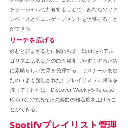
をソーシャルで共有することで、あなたのファ
ンベースとのエンゲージメントを促進すること
ができる。
リーチを広げる
好むと好まざるとに関わらず、Spotifyのアル
ゴリズムはあなたの曲を発見しやすくするため
に素晴らしい効果を発揮する。リスナーがあな
たの（よく整理された）プレイリストに興味を
持ってくれれば、Discover WeeklyやRelease
Radarなどであなたの楽曲の知名度を上げるこ
とができる。
Spotifyプレイリスト管理