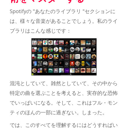
Spotifyの "あなたのライブラリ "セクションに
は、様々な音楽があることでしょう。私のライ
ブラリはこんな感じです：
混沌としていて、雑然としていて、その中から
特定の曲を選ぶことを考えると、実存的な恐怖
でいっぱいになる。そして、これはフル・モン
ティのほんの一部に過ぎない。しまった。
では、このすべてを理解するにはどうすればい