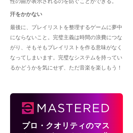
性の曲が表示されるのを防ぐことができる。
汗をかかない
最後に、プレイリストを整理するゲームに夢中
にならないこと。完璧主義は時間の浪費につな
がり、そもそもプレイリストを作る意味がなく
なってしまいます。完璧なシステムを持ってい
るかどうかを気にせず、ただ音楽を楽しもう！
プロ・クオリティのマス