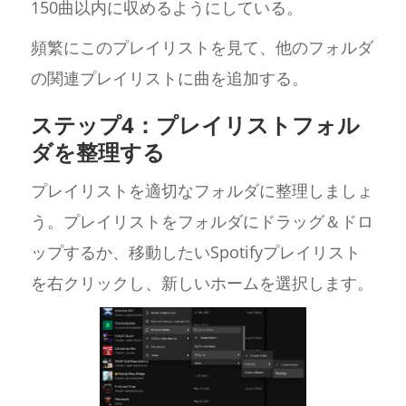
150曲以内に収めるようにしている。
頻繁にこのプレイリストを見て、他のフォルダ
の関連プレイリストに曲を追加する。
ステップ4：プレイリストフォル
ダを整理する
プレイリストを適切なフォルダに整理しましょ
う。プレイリストをフォルダにドラッグ＆ドロ
ップするか、移動したいSpotifyプレイリスト
を右クリックし、新しいホームを選択します。