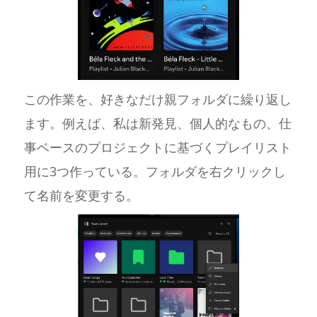
この作業を、好きなだけ親フォルダに繰り返し
ます。例えば、私は新発見、個人的なもの、仕
事ベースのプロジェクトに基づくプレイリスト
用に3つ作っている。フォルダを右クリックし
て名前を変更する。