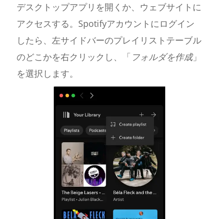
デスクトップアプリを開くか、ウェブサイトに
アクセスする。Spotifyアカウントにログイン
したら、左サイドバーのプレイリストテーブル
のどこかを右クリックし、「
フォルダを作成
」
を選択します。