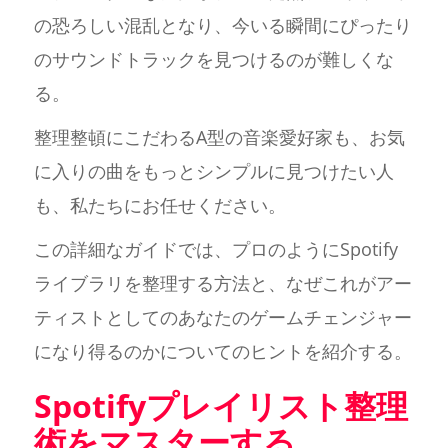
の恐ろしい混乱となり、今いる瞬間にぴったり
のサウンドトラックを見つけるのが難しくな
る。
整理整頓にこだわるA型の音楽愛好家も、お気
に入りの曲をもっとシンプルに見つけたい人
も、私たちにお任せください。
この詳細なガイドでは、プロのようにSpotify
ライブラリを整理する方法と、なぜこれがアー
ティストとしてのあなたのゲームチェンジャー
になり得るのかについてのヒントを紹介する。
Spotifyプレイリスト整理
術をマスターする