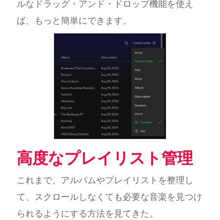
ルなドラッグ・アンド・ドロップ機能を使え
ば、もっと簡単にできます。
高度なプレイリスト管理
これまで、アルバムやプレイリストを整理し
て、スクロールしなくても必要な音楽を見つけ
られるようにする方法を見てきた。