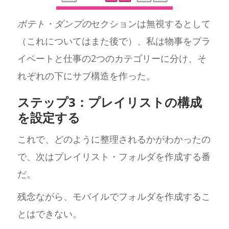
ポテト・ダンプの
セクションは無視するとして
（これについてはまた後で）、私は物事をプラ
イベートと仕事の2つのカテゴリーに分け、そ
れぞれの下にサブ構造を作った。
ステップ3：プレイリストの構成
を設定する
これで、どのように整理されるかがわかったの
で、次はプレイリスト・フォルダを作成する番
だ。
残念ながら、モバイルでフォルダを作成するこ
とはできない。