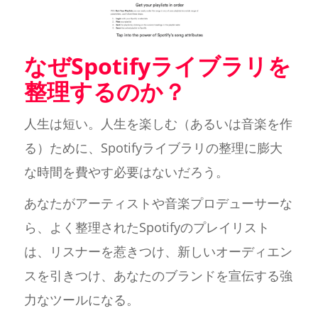
なぜSpotifyライブラリを
整理するのか？
人生は短い。人生を楽しむ（あるいは音楽を作
る）ために、Spotifyライブラリの整理に膨大
な時間を費やす必要はないだろう。
あなたがアーティストや音楽プロデューサーな
ら、よく整理されたSpotifyのプレイリスト
は、リスナーを惹きつけ、新しいオーディエン
スを引きつけ、あなたのブランドを宣伝する強
力なツールになる。