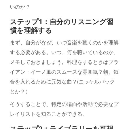
いのか？
ステップ1：自分のリスニング習
慣を理解する
まず、自分が
なぜ
、
いつ
音楽を聴くのかを理解
する必要がある。いつ、何を聴いているのか、
メモしておきましょう。料理をするときはブラ
イアン・イーノ風のスムースな雰囲気？朝、気
合を入れるために元気な曲？(ニッケルバック
とか？）
そうすることで、特定の場面や活動で必要なプ
レイリストを知ることができる。
ステップ2：ライブラリーを可視