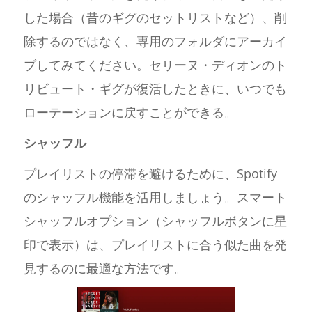
した場合（昔のギグのセットリストなど）、削
除するのではなく、専用のフォルダにアーカイ
ブしてみてください。セリーヌ・ディオンのト
リビュート・ギグが復活したときに、いつでも
ローテーションに戻すことができる。
シャッフル
プレイリストの停滞を避けるために、Spotify
のシャッフル機能を活用しましょう。スマート
シャッフルオプション（シャッフルボタンに星
印で表示）は、プレイリストに合う似た曲を発
見するのに最適な方法です。