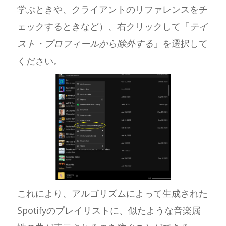
学ぶときや、クライアントのリファレンスをチ
ェックするときなど）、右クリックして「
テイ
スト・プロフィールから除外する
」を選択して
ください。
これにより、アルゴリズムによって生成された
Spotifyのプレイリストに、似たような音楽属