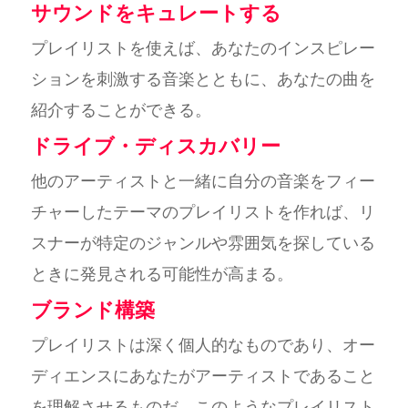
サウンドをキュレートする
プレイリストを使えば、あなたのインスピレー
ションを刺激する音楽とともに、あなたの曲を
紹介することができる。
ドライブ・ディスカバリー
他のアーティストと一緒に自分の音楽をフィー
チャーしたテーマのプレイリストを作れば、リ
スナーが特定のジャンルや雰囲気を探している
ときに発見される可能性が高まる。
ブランド構築
プレイリストは深く個人的なものであり、オー
ディエンスにあなたがアーティストであること
を理解させるものだ。このようなプレイリスト