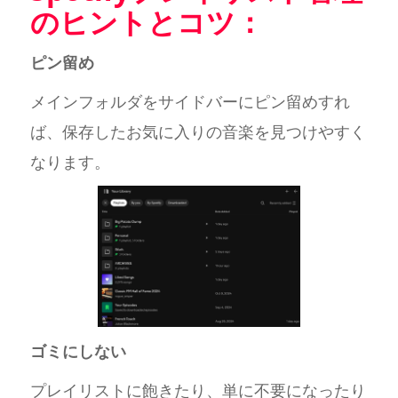
のヒントとコツ：
ピン留め
メインフォルダをサイドバーにピン留めすれ
ば、保存したお気に入りの音楽を見つけやすく
なります。
ゴミにしない
プレイリストに飽きたり、単に不要になったり