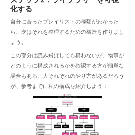
化する
自分に合ったプレイリストの種類がわかった
ら、次はそれを整理するための構造を作りまし
ょう。
この部分は読み飛ばしても構わないが、物事が
どのように構成されるかを確認する方が簡単な
場合もある。人それぞれのやり方があるだろう
が、参考までに私の構成を紹介しよう：