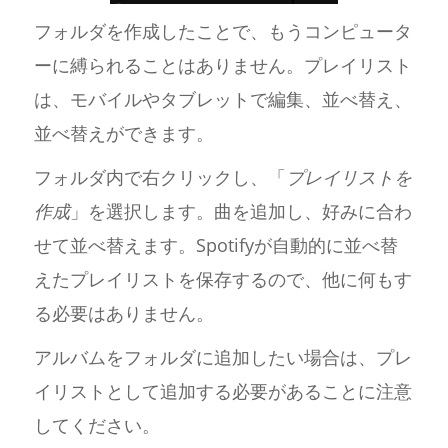
フォルダを作成したことで、もうコンピュータ
ーに縛られることはありません。プレイリスト
は、モバイルやタブレットで編集、並べ替え、
並べ替えができます。
フォルダ内で右クリックし、「
プレイリストを
作成
」を選択します。曲を追加し、好みに合わ
せて並べ替えます。Spotifyが自動的に並べ替
えたプレイリストを保存するので、他に何もす
る必要はありません。
アルバムをフォルダに追加したい場合は、プレ
イリストとして追加する必要があることに注意
してください。