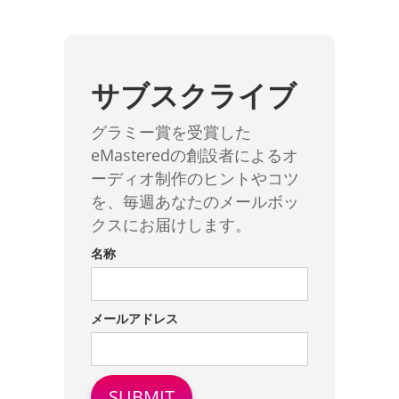
サブスクライブ
グラミー賞を受賞した
eMasteredの創設者によるオ
ーディオ制作のヒントやコツ
を、毎週あなたのメールボッ
クスにお届けします。
名称
メールアドレス