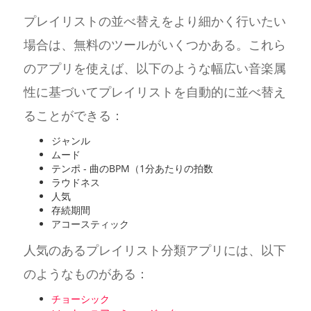
プレイリストの並べ替えをより細かく行いたい
場合は、無料のツールがいくつかある。これら
のアプリを使えば、以下のような幅広い音楽属
性に基づいてプレイリストを自動的に並べ替え
ることができる：
ジャンル
ムード
テンポ - 曲のBPM（1分あたりの拍数
ラウドネス
人気
存続期間
アコースティック
人気のあるプレイリスト分類アプリには、以下
のようなものがある：
チョーシック