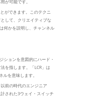
応用が可能です。
ことができます。このテクニ
アとして、クリエイティブな
とは何かを説明し、チャンネル
ポジションを意図的にハード・
法を指します。「LCR」は
ャンネルを意味します。
、以前の時代のエンジニア
計された3ウェイ・スイッチ