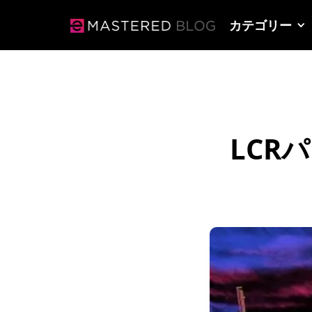
カテゴリー
LCR