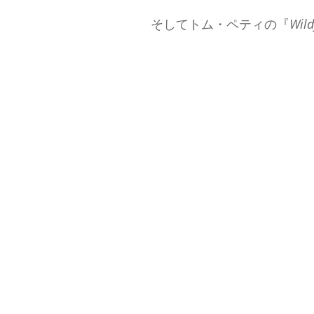
そしてトム・ペティの『
Wild