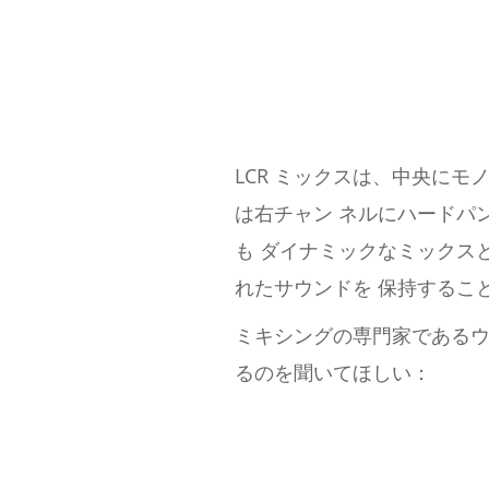
LCR ミックスは、中央にモ
は右チャン ネルにハードパ
も ダイナミックなミックス
れたサウンドを 保持するこ
ミキシングの専門家であるウ
るのを聞いてほしい：