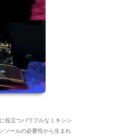
のに役立つパワフルなミキシン
ンソールの必要性から生まれ