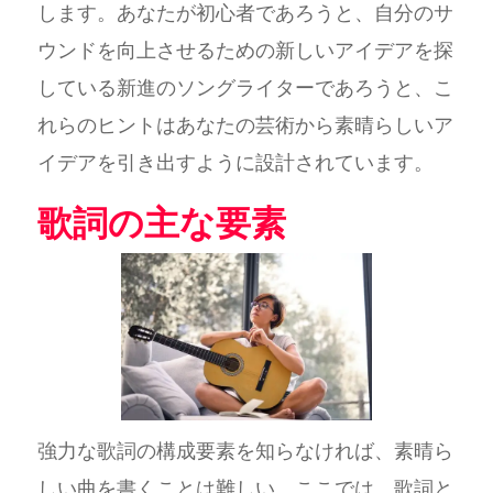
します。あなたが初心者であろうと、自分のサ
ウンドを向上させるための新しいアイデアを探
している新進のソングライターであろうと、こ
れらのヒントはあなたの芸術から素晴らしいア
イデアを引き出すように設計されています。
歌詞の主な要素
強力な歌詞の構成要素を知らなければ、素晴ら
しい曲を書くことは難しい。ここでは、歌詞と