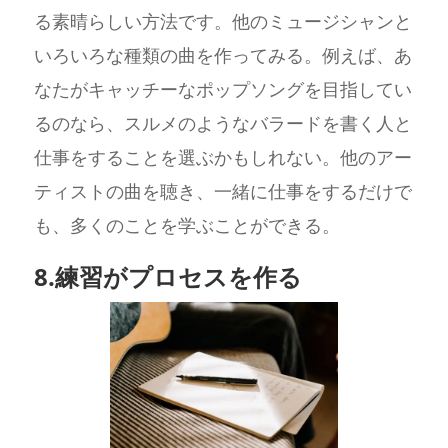
る素晴らしい方法です。他のミュージシャンと
いろいろな種類の曲を作ってみる。例えば、あ
なたがキャッチーなポップソングを目指してい
るのなら、スルメのようなバラードを書く人と
仕事をすることを選ぶかもしれない。他のアー
ティストの曲を聴き、一緒に仕事をするだけで
も、多くのことを学ぶことができる。
8.練習がプロセスを作る