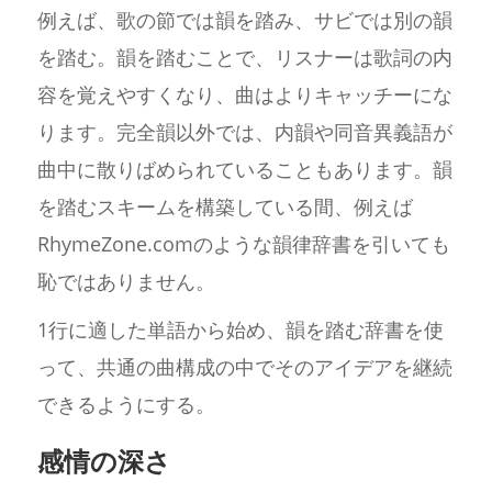
例えば、歌の節では韻を踏み、サビでは別の韻
を踏む。韻を踏むことで、リスナーは歌詞の内
容を覚えやすくなり、曲はよりキャッチーにな
ります。完全韻以外では、内韻や同音異義語が
曲中に散りばめられていることもあります。韻
を踏むスキームを構築している間、例えば
RhymeZone.comのような韻律辞書を引いても
恥ではありません。
1行に適した単語から始め、韻を踏む辞書を使
って、共通の曲構成の中でそのアイデアを継続
できるようにする。
感情の深さ