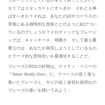
フレージングしているか考えてみてください。
セリフはスタッカートにすべきか、それとも伸
ばすべきか？それは、あなたの詩やコーラスの
背後にある感情的な意味とどのように結びつい
ているのでしょうか？メロディックなフレージ
ングは、キャッチーさ、明瞭さ、そして最も重
要なのは、あなたが表現しようとしているもの
とテーマ的な意味合いを最適化することだ。
フレーズの対比の好例は、ケイティ・ペリーの
『
Never Really Over
』だ。ヴァースの長く落ち
着いたフレーズと、サビの短く途切れ途切れの
フレーズの違いを聴いてみよう：