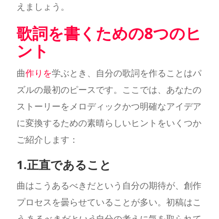
えましょう。
歌詞を書くための8つのヒ
ント
曲
作りを
学ぶとき、自分の歌詞を作ることはパ
ズルの最初のピースです。ここでは、あなたの
ストーリーをメロディックかつ明確なアイデア
に変換するための素晴らしいヒントをいくつか
ご紹介します：
1.正直であること
曲はこうあるべきだという自分の期待が、創作
プロセスを曇らせていることが多い。初稿はこ
う
あるべきだという
自分の考えに気を取られて