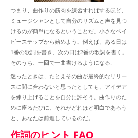
つまり、曲作りの筋肉を練習すればするほど、
ミュージシャンとして自分のリズムと声を見つ
けるのが簡単になるということだ。小さなベイ
ビーステップから始めよう。例えば、ある日は
1番の歌詞を書き、次の日は2番の歌詞を書く。
そのうち、一回で一曲書けるようになる。
迷ったときは、たとえその曲が最終的なリリー
スに間に合わないと思ったとしても、アイデア
を練り上げることを自分に許そう。曲作りのた
めに座るたびに、それがどれほど明白であろう
と、あなたは前進しているのだ。
作詞のヒント FAQ