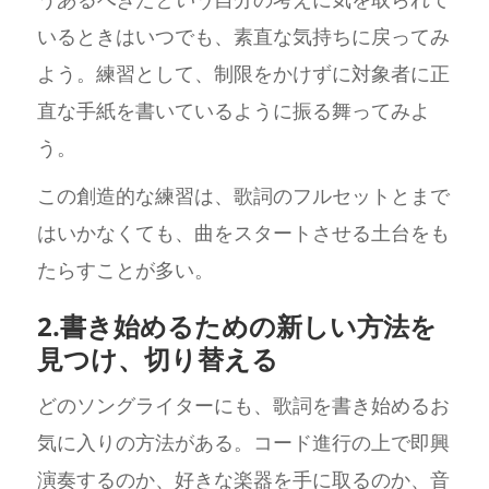
いるときはいつでも、素直な気持ちに戻ってみ
よう。練習として、制限をかけずに対象者に正
直な手紙を書いているように振る舞ってみよ
う。
この創造的な練習は、歌詞のフルセットとまで
はいかなくても、曲をスタートさせる土台をも
たらすことが多い。
2.書き始めるための新しい方法を
見つけ、切り替える
どのソングライターにも、歌詞を書き始めるお
気に入りの方法がある。コード進行の上で即興
演奏するのか、好きな楽器を手に取るのか、音