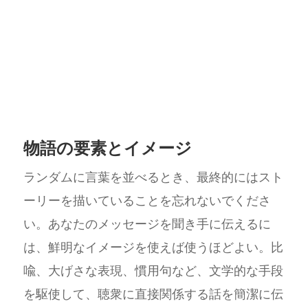
物語の要素とイメージ
ランダムに言葉を並べるとき、最終的にはスト
ーリーを描いていることを忘れないでくださ
い。あなたのメッセージを聞き手に伝えるに
は、鮮明なイメージを使えば使うほどよい。比
喩、大げさな表現、慣用句など、文学的な手段
を駆使して、聴衆に直接関係する話を簡潔に伝