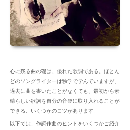
心に残る曲の礎は、優れた歌詞である。ほとん
どのソングライターは独学で学んでいますが、
過去に曲を書いたことがなくても、最初から素
晴らしい歌詞を自分の音楽に取り入れることが
できる、いくつかのコツがあります。
以下では、作詞作曲のヒントをいくつかご紹介