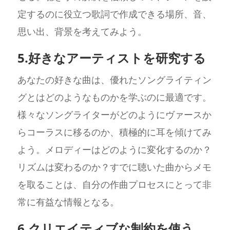
定するのに役立つ歌詞で作成できる場所、音、
思い出、背景を考えてみよう。
5.好きなアーティストを研究する
あなたの好きな曲は、優れたソングライティン
グとはどのようなものかを学ぶのに最適です。
様々なソングライターがどのようにヴァースか
らコーラスに移るのか、積極的に耳を傾けてみ
よう。メロディーはどのように変化するのか？
リズムは変わるのか？すでに聴いた曲からメモ
を取ることは、自分の作曲プロセスにとって非
常に有益な情報となる。
6.クリエイティブな制約を使う