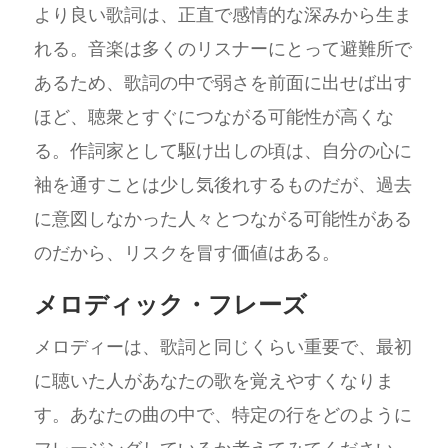
より良い歌詞は、正直で感情的な深みから生ま
れる。音楽は多くのリスナーにとって避難所で
あるため、歌詞の中で弱さを前面に出せば出す
ほど、聴衆とすぐにつながる可能性が高くな
る。作詞家として駆け出しの頃は、自分の心に
袖を通すことは少し気後れするものだが、過去
に意図しなかった人々とつながる可能性がある
のだから、リスクを冒す価値はある。
メロディック・フレーズ
メロディーは、歌詞と同じくらい重要で、最初
に聴いた人があなたの歌を覚えやすくなりま
す。あなたの曲の中で、特定の行をどのように