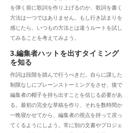
を弾く前に歌詞を作り上げるのか、歌詞を書く
方法は一つではありません。もし行き詰まりを
感じたら、いつもの方法とは違うルートを試し
てみることを考えてみよう。
3.編集者ハットを出すタイミング
を知る
作詞は段階を踏んで行うべきだ。自らに課した
制限なしにブレーンストーミングをさせ、後で
編集者の帽子を持ち出すことを信じる必要があ
る。最初の完全な草稿を作り、それを数時間か
一晩寝かせてから、編集者の視点を持って戻っ
てくるようにしよう。常に別の文書やプロジェ