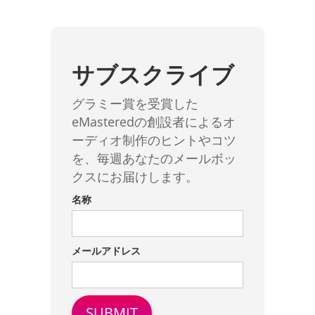
サブスクライブ
グラミー賞を受賞した
eMasteredの創設者によるオ
ーディオ制作のヒントやコツ
を、毎週あなたのメールボッ
クスにお届けします。
名称
メールアドレス