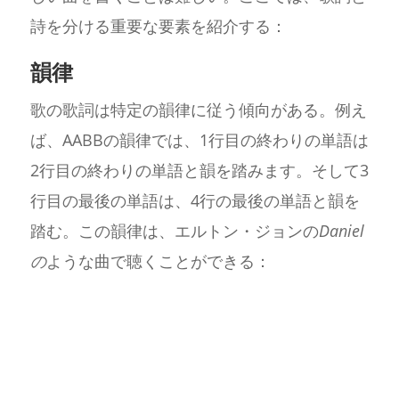
詩を分ける重要な要素を紹介する：
韻律
歌の歌詞は特定の韻律に従う傾向がある。例え
ば、AABBの韻律では、1行目の終わりの単語は
2行目の終わりの単語と韻を踏みます。そして3
行目の最後の単語は、4行の最後の単語と韻を
踏む。この韻律は、エルトン・ジョンの
Daniel
の
ような曲で聴くことができる：