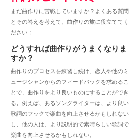
まだ曲作りに苦戦していますか？よくある質問
とその答えを考えて、曲作りの旅に役立ててく
ださい：
どうすれば曲作りがうまくなりま
すか？
曲作りのプロセスを練習し続け、恋人や他のミ
ュージシャンからのフィードバックを求めるこ
とで、曲作りをより良いものにすることができ
る。例えば、あるソングライターは、より良い
歌詞のフックで楽曲を向上させるかもしれない
し、他の人は、より説明的で素晴らしい歌詞で
楽曲を向上させるかもしれない。