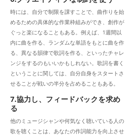
時には、自分で制限を課すことで、曲作りを始
めるための具体的な作業枠組みができ、創作が
ぐっと楽になることもある。例えば、1週間以
内に曲を作る、ランダムな単語をもとに曲を作
る、異なる韻律で歌詞を作る、といったチャレ
ンジをするのもいいかもしれない。歌詞を書く
ということに関しては、自分自身をスタートさ
せることが戦いの半分を占めることもある。
7.協力し、フィードバックを求め
る
他のミュージシャンや何気なく聴いている人の
歌を聴くことは、あなたの作詞能力を向上させ