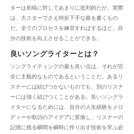
ターは初稿に対してあまりに批判的だが、実際
は、大スターでさえ時折下手な曲を書くもの
だ。全てのプロセスを練習すればするほど、自
分の技術を向上させることができる。
良いソングライターとは？
ソングライティングの最も良い点は、それが完
全に主観的なものであるということだ。あるリ
スナーには結びつかないものでも、別のリスナ
ーには強く結びつくことがある。良いソングラ
イターになるためには、自分の人生経験をメロ
ディーや歌詞のアイデアに変換し、リスナーの
記憶に残る瞬間を瞬時に作り出す技術を学ぶ必