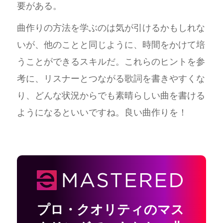
要がある。
曲作りの方法を学ぶのは気が引けるかもしれな
いが、他のことと同じように、時間をかけて培
うことができるスキルだ。これらのヒントを参
考に、リスナーとつながる歌詞を書きやすくな
り、どんな状況からでも素晴らしい曲を書ける
ようになるといいですね。良い曲作りを！
プロ・クオリティのマス