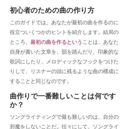
初心者のための曲の作り方
このガイドでは、あなたが最初の曲を作るのに
役立ついくつかのヒントを紹介します。結局の
ところ、
最初の曲を作るという
ことは、あなた
自身が書いた文章を、韻を踏んだり、印象的な
歌詞にしたり、メロディックなフックをつけた
りして、リスナーの頭に残るような曲の構成に
することと同じなのです。
曲作りで一番難しいことは何です
か？
ソングライティングで最も難しいのは、自分の
邪魔をしないことだ。往々にして、ソングライ