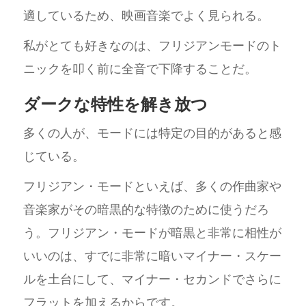
適しているため、映画音楽でよく見られる。
私がとても好きなのは、フリジアンモードのト
ニックを叩く前に全音で下降することだ。
ダークな特性を解き放つ
多くの人が、モードには特定の目的があると感
じている。
フリジアン・モードといえば、多くの作曲家や
音楽家がその暗黒的な特徴のために使うだろ
う。フリジアン・モードが暗黒と非常に相性が
いいのは、すでに非常に暗いマイナー・スケー
ルを土台にして、マイナー・セカンドでさらに
フラットを加えるからです。