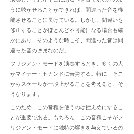
うに聴かせることができれば、間違った音を機
能させることに長けている。しかし、間違いを
修正することがほとんど不可能になる場合も確
かにあり、そのような時こそ、間違った音は間
違った音の
まま
なのだ。
フリジアン・モードを演奏するとき、多くの人
がマイナー・セカンドに苦労する。特に、そこ
からスケールが一段上がることを考えると、そ
うなります。
このため、この音程を使うのは控えめにするこ
とが重要である。もちろん、この音程こそがフ
リジアン・モードに独特の響きを与えているの