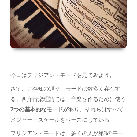
今日はフリジアン・モードを見てみよう。
さて、ご存知の通り、モードは数多く存在す
る。西洋音楽理論では、音楽を作るために使う
7つの基本的なモードが
あり、それらはすべて
メジャー・スケールをベースにしている。
フリジアン・モードは、多くの人が第3のモー