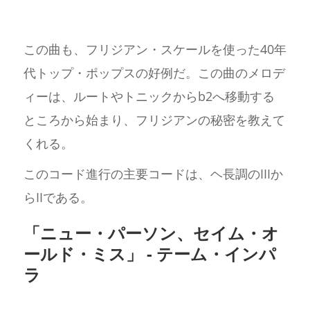
この曲も、フリジアン・スケールを使った40年
代トップ・ポップスの好例だ。この曲のメロデ
ィーは、ルートやトニックからb2へ移動する
ところから始まり、フリジアンの秘密を教えて
くれる。
このコード進行の主要コードは、ヘ長調のIIIか
らIIである。
「ニュー・パーソン、セイム・オ
ールド・ミス」 - テーム・インパ
ラ