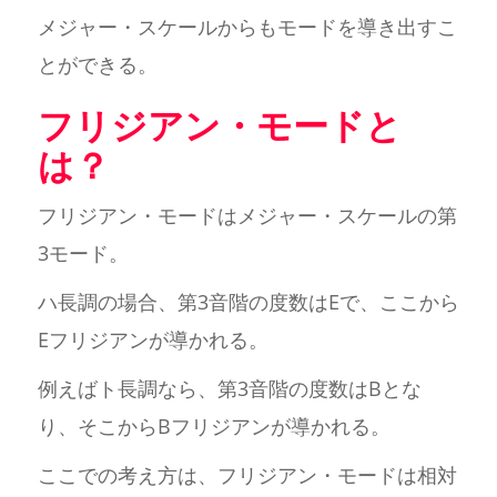
メジャー・スケールからもモードを導き出すこ
とができる。
フリジアン・モードと
は？
フリジアン・モードはメジャー・スケールの第
3モード。
ハ長調の場合、第3音階の度数はEで、ここから
Eフリジアンが導かれる。
例えばト長調なら、第3音階の度数はBとな
り、そこからBフリジアンが導かれる。
ここでの考え方は、フリジアン・モードは相対