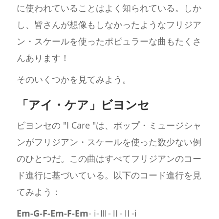
に使われていることはよく知られている。しか
し、皆さんが想像もしなかったようなフリジア
ン・スケールを使ったポピュラーな曲もたくさ
んあります！
そのいくつかを見てみよう。
「アイ・ケア」ビヨンセ
ビヨンセの "I Care "は、ポップ・ミュージシャ
ンがフリジアン・スケールを使った数少ない例
のひとつだ。この曲はすべてフリジアンのコー
ド進行に基づいている。以下のコード進行を見
てみよう：
Em-G-F-Em-F-Em
- i-Ⅲ-Ⅱ-Ⅱ-i