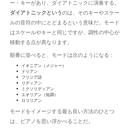
ー・キーがあり、ダイアトニックに演奏する。
ダイアトニックという
のは、そのキーやスケー
ルの音符の中にとどまるという意味だ。モード
はスケールやキーと同じですが、調性の中心が
移動する点が異なります。
順番に並べると、モードは次のようになる：
イオニアン（メジャー）
ドリアン
フリジア語
リディアン
ミクソリディアン
エオリアン（短調）
ロコリアン
モードをイメージする最も良い方法のひとつ
は、ピアノを思い浮かべることだ。