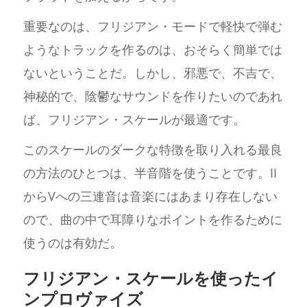
重要なのは、フリジアン・モードで軽快で弾む
ようなトラックを作るのは、おそらく簡単では
ないということだ。しかし、邪悪で、不吉で、
神秘的で、陰鬱なサウンドを作りたいのであれ
ば、フリジアン・スケールが最適です。
このスケールのダークな特徴を取り入れる最良
の方法のひとつは、半音階を使うことです。II
からVへの三連音は音楽にはあまり存在しない
ので、曲の中で耳障りなポイントを作るために
使うのは有効だ。
フリジアン・スケールを使ったイ
ンプロヴァイズ