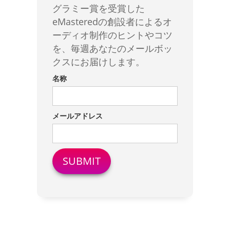
グラミー賞を受賞した
eMasteredの創設者によるオ
ーディオ制作のヒントやコツ
を、毎週あなたのメールボッ
クスにお届けします。
名称
メールアドレス