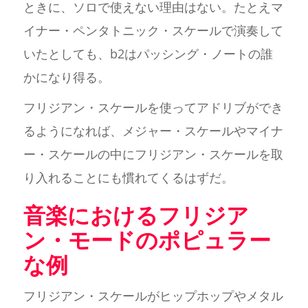
ときに、ソロで使えない理由はない。たとえマ
イナー・ペンタトニック・スケールで演奏して
いたとしても、b2はパッシング・ノートの誰
かになり得る。
フリジアン・スケールを使ってアドリブができ
るようになれば、メジャー・スケールやマイナ
ー・スケールの中にフリジアン・スケールを取
り入れることにも慣れてくるはずだ。
音楽におけるフリジア
ン・モードのポピュラー
な例
フリジアン・スケールがヒップホップやメタル