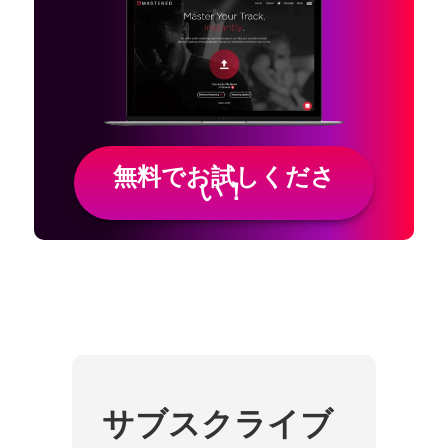
無料でお試しくださ
い！
サブスクライブ