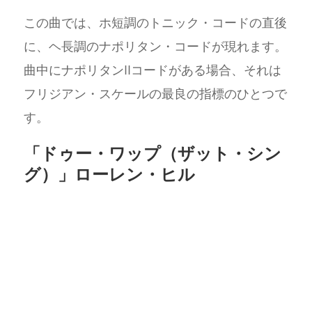
この曲では、ホ短調のトニック・コードの直後
に、ヘ長調のナポリタン・コードが現れます。
曲中にナポリタンIIコードがある場合、それは
フリジアン・スケールの最良の指標のひとつで
す。
「ドゥー・ワップ（ザット・シン
グ）」ローレン・ヒル