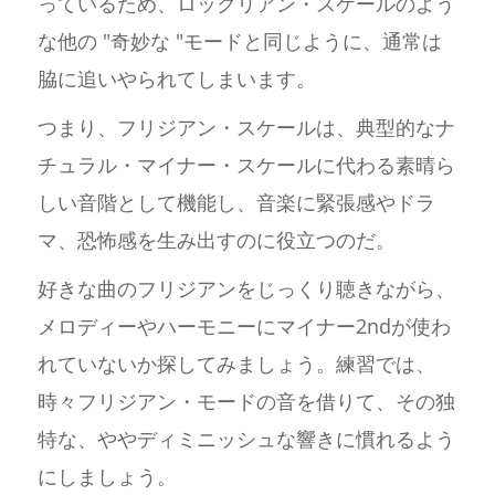
っているため、ロックリアン・スケールのよう
な他の "奇妙な "モードと同じように、通常は
脇に追いやられてしまいます。
つまり、フリジアン・スケールは、典型的なナ
チュラル・マイナー・スケールに代わる素晴ら
しい音階として機能し、音楽に緊張感やドラ
マ、恐怖感を生み出すのに役立つのだ。
好きな曲のフリジアンをじっくり聴きながら、
メロディーやハーモニーにマイナー2ndが使わ
れていないか探してみましょう。練習では、
時々フリジアン・モードの音を借りて、その独
特な、ややディミニッシュな響きに慣れるよう
にしましょう。