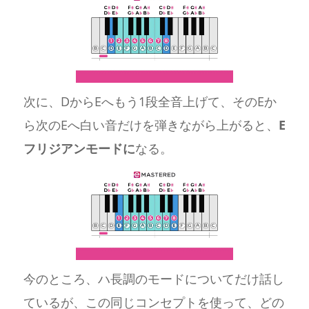
次に、DからEへもう1段全音上げて、そのEか
ら次のEへ白い音だけを弾きながら上がると、
E
フリジアンモードに
なる。
今のところ、ハ長調のモードについてだけ話し
ているが、この同じコンセプトを使って、どの