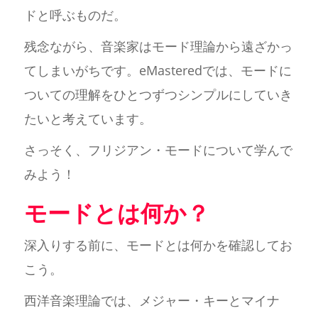
ドと呼ぶものだ。
残念ながら、音楽家はモード理論から遠ざかっ
てしまいがちです。eMasteredでは、モードに
ついての理解をひとつずつシンプルにしていき
たいと考えています。
さっそく、フリジアン・モードについて学んで
みよう！
モードとは何か？
深入りする前に、モードとは何かを確認してお
こう。
西洋音楽理論では、メジャー・キーとマイナ