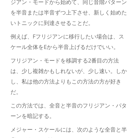
ジアン・モードから始めて、同じ音階パターン
を半音または半音ずつ上下させ、新しく始めた
いトニックに到達させることだ。
例えば、Fフリジアンに移行したい場合は、ス
ケール全体をEから半音上げるだけでいい。
フリジアン・モードを移調する2番目の方法
は、少し複雑かもしれないが、少し速い。しか
し、私は他の方法よりもこの方法の方が好き
だ。
この方法では、全音と半音のフリジアン・パタ
ーンを暗記する。
メジャー・スケールには、次のような全音と半