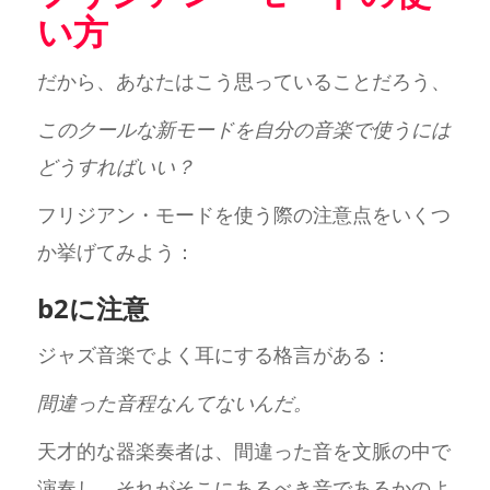
い方
だから、あなたはこう思っていることだろう、
このクールな新モードを自分の音楽で使うには
どうすればいい？
フリジアン・モードを使う際の注意点をいくつ
か挙げてみよう：
b2に注意
ジャズ音楽でよく耳にする格言がある：
間違った音程なんてないんだ。
天才的な器楽奏者は、間違った音を文脈の中で
演奏し、それがそこにあるべき音であるかのよ