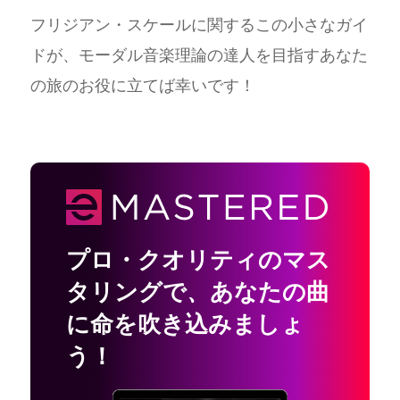
フリジアン・スケールに関するこの小さなガイ
ドが、モーダル音楽理論の達人を目指すあなた
の旅のお役に立てば幸いです！
プロ・クオリティのマス
タリングで
、
あなたの曲
に命を吹き込みましょ
う！