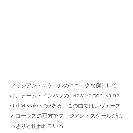
フリジアン・スケールのユニークな例として
は、テーム・インパラの "New Person, Same
Old Mistakes "がある。この曲では、ヴァース
とコーラスの両方でフリジアン・スケールがは
っきりと使われている。