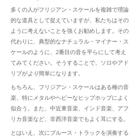
多くの人がフリジアン・スケールを複雑で理論
的な道具として捉えていますが、私たちはその
ように考えないことを強くお勧めします。その
代わりに、典型的なナチュラル・マイナー・ス
ケールのように、2番目の音を平らにして考え
てみてください。そうすることで、ソロやアド
リブが
より
簡単になります。
もちろん、フリジアン・スケールはある種の音
楽、特にメタルやヘビーなヒップホップによく
似合う。また、中近東音楽、インド音楽、アフ
リカ音楽など、非西洋音楽でもよく耳にする。
とはいえ、次にブルース・トラックを演奏する