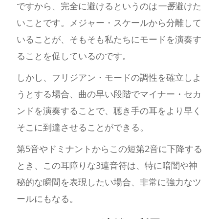
ですから、完全に避けるというのは
一番
避けた
いことです。メジャー・スケールから分離して
いることが、そもそも私たちにモードを演奏す
ることを促しているのです。
しかし、フリジアン・モードの調性を確立しよ
うとする場合、曲の早い段階でマイナー・セカ
ンドを演奏することで、聴き手の耳をより早く
そこに到達させることができる。
第5音やドミナントからこの短第2音に下降する
とき、この耳障りな3連音符は、特に暗闇や神
秘的な瞬間を表現したい場合、非常に強力なツ
ールにもなる。