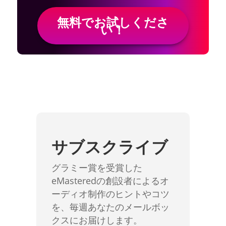
無料でお試しくださ
い！
サブスクライブ
グラミー賞を受賞した
eMasteredの創設者によるオ
ーディオ制作のヒントやコツ
を、毎週あなたのメールボッ
クスにお届けします。