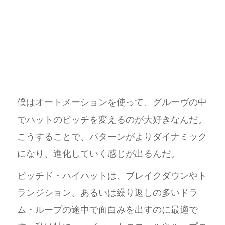
僕はオートメーションを使って、グルーヴの中
でハットのピッチを変えるのが大好きなんだ。
こうすることで、パターンがよりダイナミック
になり、進化していく感じが出るんだ。
ピッチド・ハイハットは、ブレイクダウンやト
ランジション、あるいは繰り返しの多いドラ
ム・ループの途中で面白みを出すのに最適で