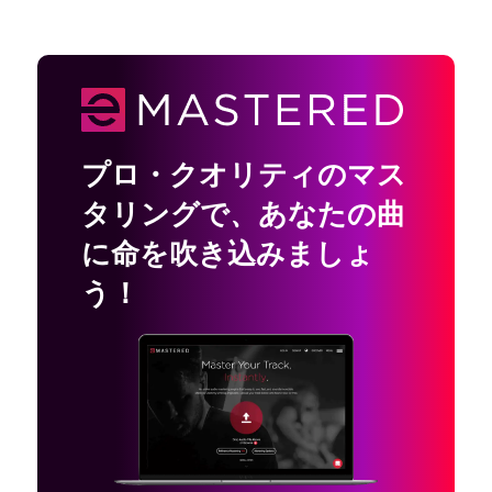
プロ・クオリティのマス
タリングで
、
あなたの曲
に命を吹き込みましょ
う！