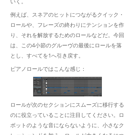
いく。
例えば、スネアのヒットにつながるクイック・
ロールや、フレーズの終わりにテンションを作
り、それを解放するためのロールなどだ。今回
は、この4小節のグルーヴの最後にロールを落
とし、すべてを1へ引き戻す。
ピアノロールではこんな感じ：
ロールが次のセクションにスムーズに移行する
のに役立っていることに注目してください。ロ
ボットのような音にならないように、小さなク