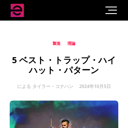
製造
理論
5 ベスト・トラップ・ハイ
ハット・パターン
による
タイラー・コナハン
2024年10月5日