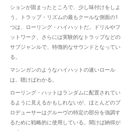
ションが固まったところで、少し味付けをしよ
う。トラップ・リズムの最もクールな側面の1
つは、ローリング・ハイハットだ。ドリルやフ
ットワーク、さらには実験的なトラップなどの
サブジャンルで、特徴的なサウンドとなってい
る。
マシンガンのようなハイハットの速いロール
は、聴けばわかる。
ローリング・ハットはランダムに配置されてい
るように見えるかもしれないが、ほとんどのプ
ロデューサーはグルーヴの特定の部分を強調す
るために戦略的に使用している。聞けば納得が