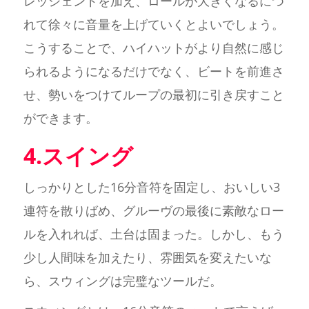
レッシェンドを加え、ロールが大きくなるにつ
れて徐々に音量を上げていくとよいでしょう。
こうすることで、ハイハットがより自然に感じ
られるようになるだけでなく、ビートを前進さ
せ、勢いをつけてループの最初に引き戻すこと
ができます。
4.スイング
しっかりとした16分音符を固定し、おいしい3
連符を散りばめ、グルーヴの最後に素敵なロー
ルを入れれば、土台は固まった。しかし、もう
少し人間味を加えたり、雰囲気を変えたいな
ら、スウィングは完璧なツールだ。