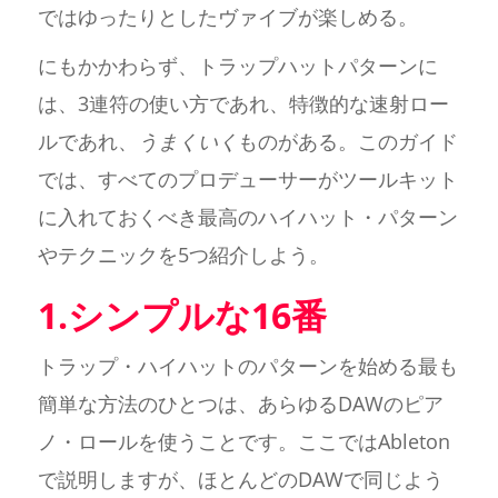
ではゆったりとしたヴァイブが楽しめる。
にもかかわらず、トラップハットパターンに
は、3連符の使い方であれ、特徴的な速射ロー
ルであれ、
うまくいく
ものがある。このガイド
では、すべてのプロデューサーがツールキット
に入れておくべき最高のハイハット・パターン
やテクニックを5つ紹介しよう。
1.シンプルな16番
トラップ・ハイハットのパターンを始める最も
簡単な方法のひとつは、あらゆるDAWのピア
ノ・ロールを使うことです。ここではAbleton
で説明しますが、ほとんどのDAWで同じよう