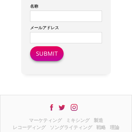
名称
メールアドレス
マーケティング
ミキシング
製造
レコーディング
ソングライティング
戦略
理論