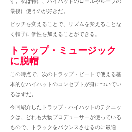
す。私は特に、ハイハットのロールやループの
最後に使うのが好きだ。
ピッチを変えることで、リズムを変えることな
く帽子に個性を加えることができる。
トラップ・ミュージック
に脱帽
この時点で、次のトラップ・ビートで使える基
本的なハイハットのコンセプトが身についてい
るはずだ。
今回紹介したトラップ・ハイハットのテクニッ
クは、どれも大物プロデューサーが使っている
もので、トラックをバウンスさせるのに最適