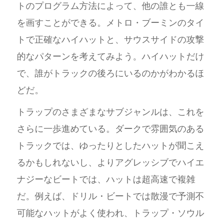
トのプログラム方法によって、他の誰とも一線
を画すことができる。メトロ・ブーミンのタイ
トで正確なハイハットと、サウスサイドの攻撃
的なパターンを考えてみよう。ハイハットだけ
で、誰がトラックの後ろにいるのかがわかるほ
どだ。
トラップのさまざまなサブジャンルは、これを
さらに一歩進めている。ダークで雰囲気のある
トラックでは、ゆったりとしたハットが聞こえ
るかもしれないし、よりアグレッシブでハイエ
ナジーなビートでは、ハットは超高速で複雑
だ。例えば、ドリル・ビートでは散漫で予測不
可能なハットがよく使われ、トラップ・ソウル