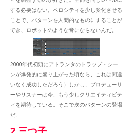
する必要はない。ベロシティを少し変化させる
ことで、パターンを人間的なものにすることが
でき、ロボットのような音にならないんだ。
2000年代初頭にアトランタのトラップ・シー
ンが爆発的に盛り上がった頃なら、これは間違
いなく成功しただろう）しかし、プロデューサ
ーやリスナーは今、もう少しクリエイティビテ
ィを期待している。そこで次のパターンの登場
だ。
2.三つ子