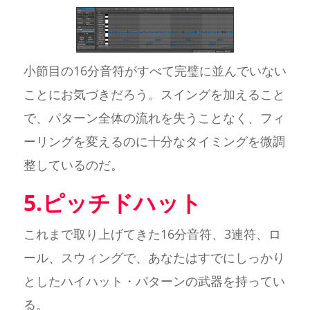
小節目の16分音符がすべて完璧に並んでいない
ことにお気づきだろう。スイングを加えること
で、パターン全体の流れを失うことなく、フィ
ーリングを変えるのに十分なタイミングを微調
整しているのだ。
5.ピッチドハット
これまで取り上げてきた16分音符、3連符、ロ
ール、スウィングで、あなたはすでにしっかり
としたハイハット・パターンの武器を持ってい
る。