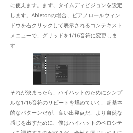
に使えます。まず、タイムディビジョンを設定
します。Abletonの場合、ピアノロールウィン
ドウを右クリックして表示されるコンテキスト
メニューで、グリッドを1/16音符に変更しま
す。
それが決まったら、ハイハットのためにシンプ
ルな1/16音符のリピートを埋めていく。超基本
的なパターンだが、良い出発点だ。より自然な
感じを出すために、僕はハイハットのベロシテ
ィを調整するのが好きだ。全部を同じレベルに