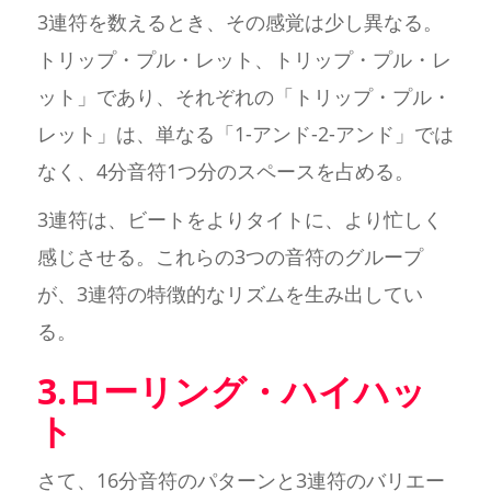
3連符を数えるとき、その感覚は少し異なる。
トリップ・プル・レット、トリップ・プル・レ
ット」であり、それぞれの「トリップ・プル・
レット」は、単なる「1-アンド-2-アンド」では
なく、4分音符1つ分のスペースを占める。
3連符は、ビートをよりタイトに、より忙しく
感じさせる。これらの3つの音符のグループ
が、3連符の特徴的なリズムを生み出してい
る。
3.ローリング・ハイハッ
ト
さて、16分音符のパターンと3連符のバリエー