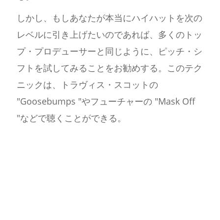
しかし、もしあなたが本当にハイハットを次の
レベルに引き上げたいのであれば、多くのトッ
プ・プロデューサーと同じように、ピッチ・シ
フトを試してみることをお勧めする。このテク
ニックは、トラヴィス・スコットの
"Goosebumps "やフューチャーの "Mask Off
"などで聴くことができる。