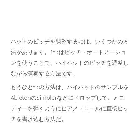
ハットのピッチを調整するには、いくつかの方
法があります。1つはピッチ・オートメーショ
ンを使うことで、ハイハットのピッチを調整し
ながら演奏する方法です。
もうひとつの方法は、ハイハットのサンプルを
AbletonのSimplerなどにドロップして、メロ
ディーを弾くようにピアノ・ロールに直接ピッ
チを書き込む方法だ。