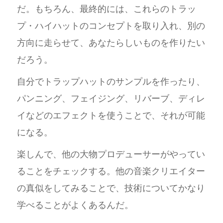
だ。もちろん、最終的には、これらのトラッ
プ・ハイハットのコンセプトを取り入れ、別の
方向に走らせて、あなたらしいものを作りたい
だろう。
自分でトラップハットのサンプルを作ったり、
パンニング、フェイジング、リバーブ、ディレ
イなどのエフェクトを使うことで、それが可能
になる。
楽しんで、他の大物プロデューサーがやってい
ることをチェックする。他の音楽クリエイター
の真似をしてみることで、技術についてかなり
学べることがよくあるんだ。