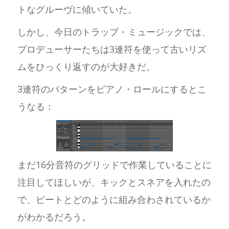
トなグルーヴに傾いていた。
しかし、今日のトラップ・ミュージックでは、
プロデューサーたちは3連符を使って古いリズ
ムをひっくり返すのが大好きだ。
3連符のパターンをピアノ・ロールにするとこ
うなる：
まだ16分音符のグリッドで作業していることに
注目してほしいが、キックとスネアを入れたの
で、ビートとどのように組み合わされているか
がわかるだろう。