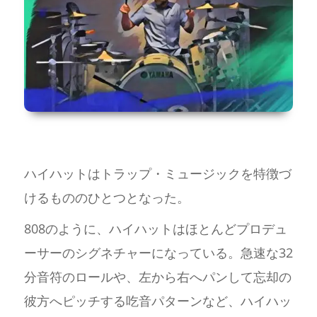
ハイハットはトラップ・ミュージックを特徴づ
けるもののひとつとなった。
808のように、ハイハットはほとんどプロデュ
ーサーのシグネチャーになっている。急速な32
分音符のロールや、左から右へパンして忘却の
彼方へピッチする吃音パターンなど、ハイハッ