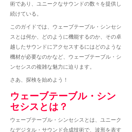
術であり、ユニークなサウンドの数々を提供し
続けている。
このガイドでは、ウェーブテーブル・シンセシ
スとは何か、どのように機能するのか、その卓
越したサウンドにアクセスするにはどのような
機材が必要なのかなど、ウェーブテーブル・シ
ンセシスの複雑な魅力に迫ります。
さあ、探検を始めよう！
ウェーブテーブル・シン
セシスとは？
ウェーブテーブル・シンセシスとは、ユニーク
なデジタル・サウンド合成技術で、波形を表す