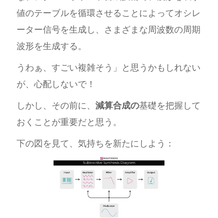
値のテーブルを循環させることによってオシレ
ーター信号を生成し、さまざまな周波数の周期
波形を生成する。
うわぁ、すごい複雑そう」と思うかもしれない
が、心配しないで！
しかし、その前に、
減算合成の
基礎を把握して
おくことが重要だと思う。
下の図を見て、気持ちを新たにしよう：