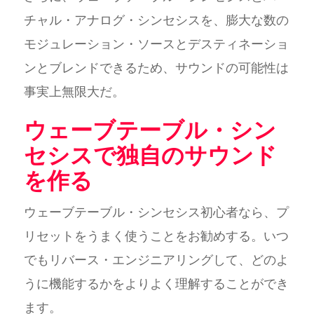
チャル・アナログ・シンセシスを、膨大な数の
モジュレーション・ソースとデスティネーショ
ンとブレンドできるため、サウンドの可能性は
事実上無限大だ。
ウェーブテーブル・シン
セシスで独自のサウンド
を作る
ウェーブテーブル・シンセシス初心者なら、プ
リセットをうまく使うことをお勧めする。いつ
でもリバース・エンジニアリングして、どのよ
うに機能するかをよりよく理解することができ
ます。