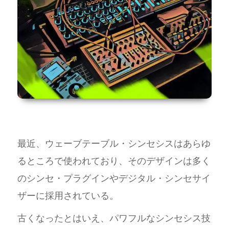
最近、ウェーブテーブル・シンセシスはあらゆ
るところで使われており、そのデザインは多く
のシンセ・プラグインやデジタル・シンセサイ
ザーに採用されている。
古くなったとはいえ、パワフルなシンセシス技