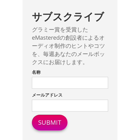
サブスクライブ
グラミー賞を受賞した
eMasteredの創設者によるオ
ーディオ制作のヒントやコツ
を、毎週あなたのメールボッ
クスにお届けします。
名称
メールアドレス