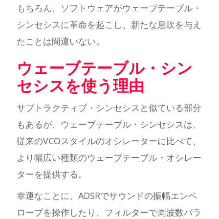
もちろん、ソフトウェアがウェーブテーブル・
シンセシスに革命を起こし、新たな息吹を与え
たことは間違いない。
ウェーブテーブル・シン
セシスを使う理由
サブトラクティブ・シンセシスと似ている部分
もあるが、ウェーブテーブル・シンセシスは、
従来のVCOスタイルのオシレーターに比べて、
より幅広い種類のウェーブテーブル・オシレー
ターを提供する。
幸運なことに、ADSRでサウンドの振幅エンベ
ロープを操作したり、フィルターで周波数バラ