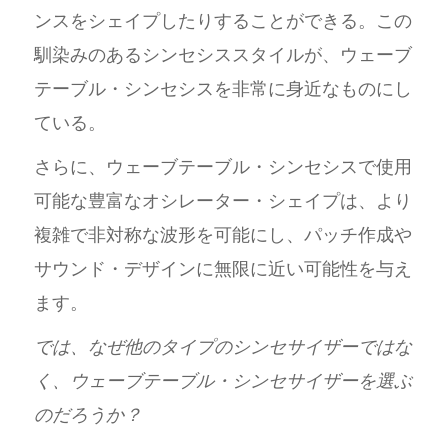
ンスをシェイプしたりすることができる。この
馴染みのあるシンセシススタイルが、ウェーブ
テーブル・シンセシスを非常に身近なものにし
ている。
さらに、ウェーブテーブル・シンセシスで使用
可能な豊富なオシレーター・シェイプは、より
複雑で非対称な波形を可能にし、パッチ作成や
サウンド・デザインに無限に近い可能性を与え
ます。
では、なぜ他のタイプのシンセサイザーではな
く、ウェーブテーブル・シンセサイザーを選ぶ
のだろうか？