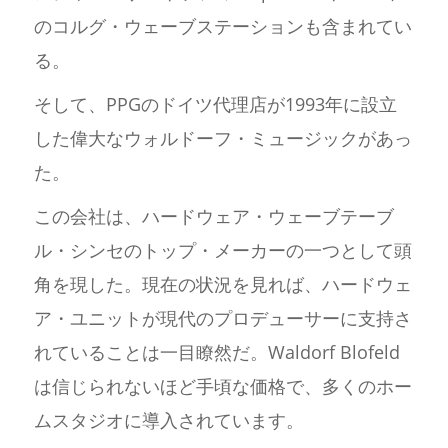
のコルグ・ウェーブステーションも含まれてい
る。
そして、PPGのドイツ代理店が1993年に設立
した偉大なウォルドーフ・ミュージックがあっ
た。
この会社は、ハードウェア・ウェーブテーブ
ル・シンセのトップ・メーカーの一つとして頭
角を現した。現在の状況を見れば、ハードウェ
ア・ユニットが現代のプロデューサーに支持さ
れていることは一目瞭然だ。Waldorf Blofeld
は信じられないほど手頃な価格で、多くのホー
ムスタジオに導入されています。