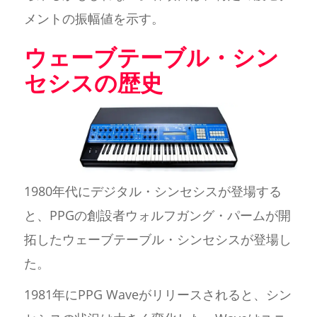
メントの振幅値を示す。
ウェーブテーブル・シン
セシスの歴史
1980年代にデジタル・シンセシスが登場する
と、PPGの創設者ウォルフガング・パームが開
拓したウェーブテーブル・シンセシスが登場し
た。
1981年にPPG Waveがリリースされると、シン