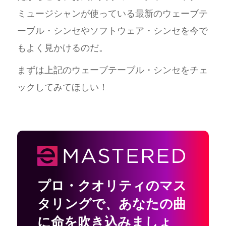
ミュージシャンが使っている最新のウェーブテ
ーブル・シンセやソフトウェア・シンセを今で
もよく見かけるのだ。
まずは上記のウェーブテーブル・シンセをチェ
ックしてみてほしい！
プロ・クオリティのマス
タリングで
、
あなたの曲
に命を吹き込みましょ