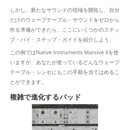
しかし、新たなサウンドの領域を開拓し、自分
だけのウェーブテーブル・サウンドをゼロから
作る準備ができたら、ここにいくつかのステッ
プ・バイ・ステップ・ガイドを紹介しよう。
この例ではNative Instruments Massive Xを使
いますが、あなたが使っているどんなウェーブ
テーブル・シンセにもこの手順を当てはめるこ
とができます。
複雑で進化するパッド