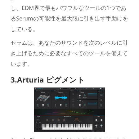
し、EDM界で最もパワフルなツールの1つであ
るSerumの可能性を最大限に引き出す手助けを
している。
セラムは、あなたのサウンドを次のレベルに引
き上げるために必要なすべてのツールを備えて
います。
3.Arturia ピグメント