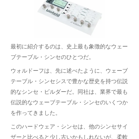
最初に紹介するのは、史上最も象徴的なウェー
ブテーブル・シンセのひとつだ。
ウォルドーフは、先に述べたように、ウェーブ
テーブル・シンセシスで豊かな歴史を持つ伝説
的なシンセ・ビルダーだ。同社は、業界で最も
伝説的なウェーブテーブル・シンセのいくつか
を作ってきました。
このハードウェア・シンセは、他のシンセサイ
ザーと比べると少し古いかもしれないが、柔軟