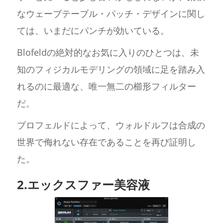
なウェーブテーブル・パッチ・デザインに関し
ては、いまだにパンチが効いている。
Blofeldの絶対的なお気に入りのひとつは、未
知のフィジカルモデリングの領域に足を踏み入
れるのに最適な、唯一無二の櫛形フィルター
だ。
ブロフェルドによって、ウォルドルフは合成の
世界で侮れない存在であることを再び証明し
た。
2.エックスファー美容液