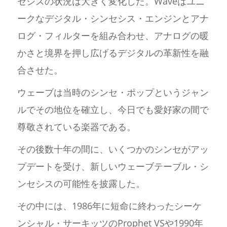
セシスの状況は大きく変化した。Waveはユニ
ークなデジタル・シンセシス・エンジンとアナ
ログ・フィルターを組み合わせ、アナログの暖
かさと境界を押し広げるデジタルの革新性を融
合させた。
ウェーブは当時のシンセ・ポップというジャン
ルでその地位を確立し、今日でも愛好家の間で
尊敬されている楽器である。
その後数十年の間に、いくつかのシンセがアッ
プデートを受け、新しいウェーブテーブル・シ
ンセシスの可能性を披露した。
その中には、1986年に短命に終わったシーケ
ンシャル・サーキッツのProphet VSや1990年