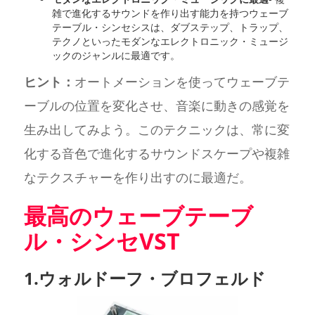
雑で進化するサウンドを作り出す能力を持つウェーブ
テーブル・シンセシスは、ダブステップ、トラップ、
テクノといったモダンなエレクトロニック・ミュージ
ックのジャンルに最適です。
ヒント：
オートメーションを使ってウェーブテ
ーブルの位置を変化させ、音楽に動きの感覚を
生み出してみよう。このテクニックは、常に変
化する音色で進化するサウンドスケープや複雑
なテクスチャーを作り出すのに最適だ。
最高のウェーブテーブ
ル・シンセVST
1.ウォルドーフ・ブロフェルド