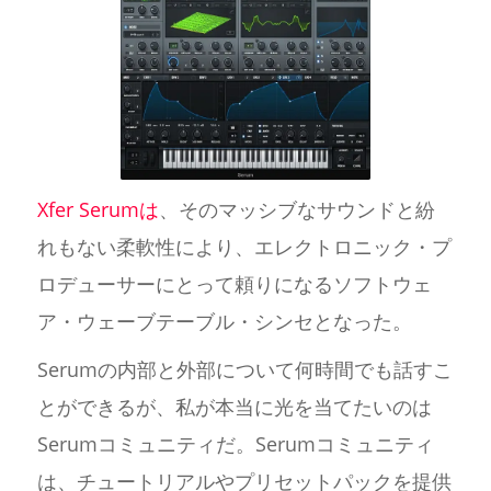
Xfer Serumは
、そのマッシブなサウンドと紛
れもない柔軟性により、エレクトロニック・プ
ロデューサーにとって頼りになるソフトウェ
ア・ウェーブテーブル・シンセとなった。
Serumの内部と外部について何時間でも話すこ
とができるが、私が本当に光を当てたいのは
Serumコミュニティだ。Serumコミュニティ
は、チュートリアルやプリセットパックを提供