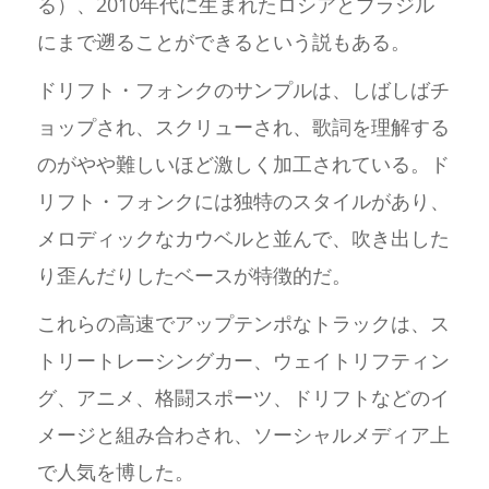
る）、2010年代に生まれたロシアとブラジル
にまで遡ることができるという説もある。
ドリフト・フォンクのサンプルは、しばしばチ
ョップされ、スクリューされ、歌詞を理解する
のがやや難しいほど激しく加工されている。ド
リフト・フォンクには独特のスタイルがあり、
メロディックなカウベルと並んで、吹き出した
り歪んだりしたベースが特徴的だ。
これらの高速でアップテンポなトラックは、ス
トリートレーシングカー、ウェイトリフティン
グ、アニメ、格闘スポーツ、ドリフトなどのイ
メージと組み合わされ、ソーシャルメディア上
で人気を博した。