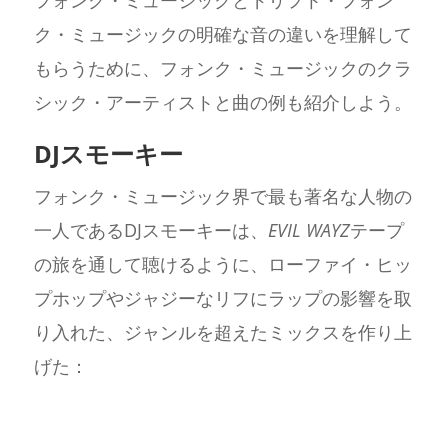
ク・ミュージックの明確な音の違いを理解して
もらうために、フォンク・ミュージックのクラ
シック・アーティストと曲の例も紹介しよう。
DJスモーキー
フォンク・ミュージック界で最も著名な人物の
一人であるDJスモーキーは、
EVIL WAYZ
テープ
の旅を通して聴けるように、ローファイ・ヒッ
プホップやジャジーなリフにラップの影響を取
り入れた、ジャンルを超えたミックスを作り上
げた：