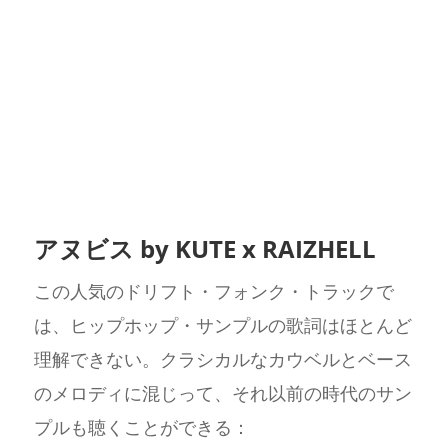
アヌビス by KUTE x RAIZHELL
この人気のドリフト・フォンク・トラックで
は、ヒップホップ・サンプルの歌詞はほとんど
理解できない。クラシカルなカウベルとベース
のメロディに混じって、それ以前の時代のサン
プルも聴くことができる：