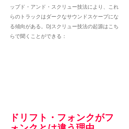
ップド・アンド・スクリュー技法により、これ
らのトラックはダークなサウンドスケープにな
る傾向がある。DJスクリュー技法の起源はこち
らで聞くことができる：
ドリフト・フォンクがフ
ォンクとは違う理由