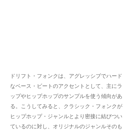
ドリフト・フォンクは、アグレッシブでハード
なベース・ビートのアクセントとして、主にラ
ップやヒップホップのサンプルを使う傾向があ
る。こうしてみると、クラシック・フォンクが
ヒップホップ・ジャンルとより密接に結びつい
ているのに対し、オリジナルのジャンルそのも