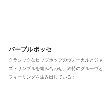
パープルポッセ
クラシックなヒップホップのヴォーカルとジャ
ズ・サンプルを組み合わせ、独特のグルーヴと
フィーリングを生み出している：