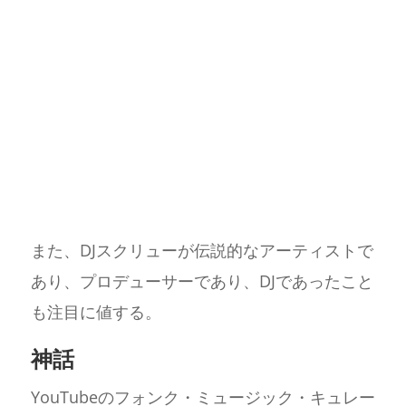
また、DJスクリューが伝説的なアーティストで
あり、プロデューサーであり、DJであったこと
も注目に値する。
神話
YouTubeのフォンク・ミュージック・キュレー