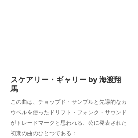
スケアリー・ギャリー by 海渡翔
馬
この曲は、チョップド・サンプルと先導的なカ
ウベルを使ったドリフト・フォンク・サウンド
がトレードマークと思われる、公に発表された
初期の曲のひとつである：