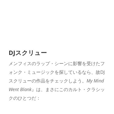
DJスクリュー
メンフィスのラップ・シーンに影響を受けたフ
ォンク・ミュージックを探しているなら、故DJ
スクリューの作品をチェックしよう。
My Mind
Went Blank
』は、まさにこのカルト・クラシッ
クのひとつだ：