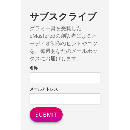
サブスクライブ
グラミー賞を受賞した
eMasteredの創設者によるオ
ーディオ制作のヒントやコツ
を、毎週あなたのメールボッ
クスにお届けします。
名称
メールアドレス