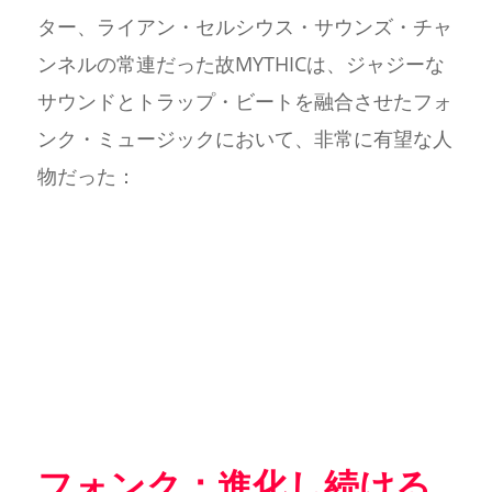
ター、ライアン・セルシウス・サウンズ・チャ
ンネルの常連だった故MYTHICは、ジャジーな
サウンドとトラップ・ビートを融合させたフォ
ンク・ミュージックにおいて、非常に有望な人
物だった：
フォンク：進化し続ける