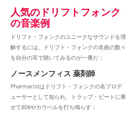
人気のドリフトフォンク
の音楽例
ドリフト・フォンクのユニークなサウンドを理
解するには、ドリフト・フォンクの名曲の数々
を自分の耳で聴いてみるのが一番だ：
ノースメンフィス 薬剤師
Pharmacistはドリフト・フォンクの名プロデ
ューサーとして知られ、トラップ・ビートに乗
せて808やカウベルを打ち鳴らす：