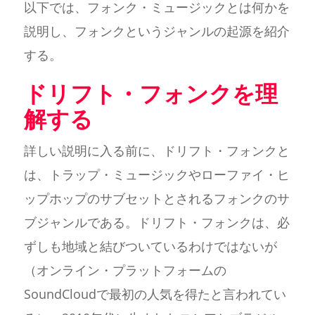
以下では、フォンク・ミュージックとは何かを
説明し、フォンクというジャンルの起源を紹介
する。
ドリフト・フォンクを理
解する
詳しい説明に入る前に、ドリフト・フォンクと
は、トラップ・ミュージックやローファイ・ヒ
ップホップのサブセットとされるフォンクのサ
ブジャンルである。ドリフト・フォンクは、必
ずしも地域と結びついているわけではないが
（オンライン・プラットフォームの
SoundCloudで最初の人気を得たと言われてい