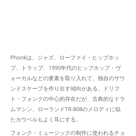
Phonkは、ジャズ、ローファイ・ヒップホッ
プ、トラップ、1990年代のヒップホップ・ヴ
ォーカルなどの要素を取り入れて、独自のサウ
ンドスケープを作り出す傾向がある。ドリフ
ト・フォンクの中心的存在だが、古典的なドラ
ムマシン、ローランドTR-808のメロディに似
たカウベルもよく耳にする。
フォンク・ミュージックの制作に使われるチョ