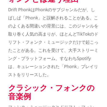
Drift PhonkはPhonkのサブジャンルだが、し
ばしば「Phonk」と誤解されることがある。こ
のよくある間違いの背景には、このジャンルを
取り巻く人気の高まりが、ほとんどTikTokのド
リフト・フォンク・ミュージックだけで起こっ
たことがある。これを受けて、大手ストリーミ
ング・プラットフォーム、すなわちSpotify
は、キュレーションされた「Phonk」プレイリ
ストをリリースした。
クラシック・フォンクの
音楽例
フォンク・ミュージックとドリフト・フォン