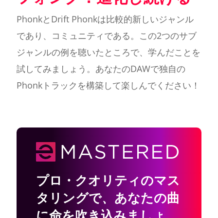
PhonkとDrift Phonkは比較的新しいジャンル
であり、コミュニティである。この2つのサブ
ジャンルの例を聴いたところで、学んだことを
試してみましょう。あなたのDAWで独自の
Phonkトラックを構築して楽しんでください！
プロ・クオリティのマス
タリングで
、
あなたの曲
に命を吹き込みましょ