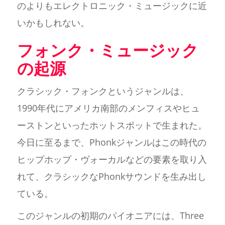
のよりもエレクトロニック・ミュージックに近
いかもしれない。
フォンク・ミュージック
の起源
クラシック・フォンクというジャンルは、
1990年代にアメリカ南部のメンフィスやヒュ
ーストンといったホットスポットで生まれた。
今日に至るまで、Phonkジャンルはこの時代の
ヒップホップ・ヴォーカルなどの要素を取り入
れて、クラシックなPhonkサウンドを生み出し
ている。
このジャンルの初期のパイオニアには、Three