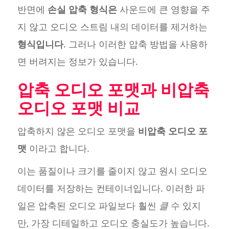
반면에
손실 압축 형식은
사운드에 큰 영향을 주
지 않고 오디오 스트림 내의 데이터를 제거하는
형식입니다
. 그러나 이러한 압축 방법을 사용하
면 버려지는 정보가 있습니다.
압축 오디오 포맷과 비압축
오디오 포맷 비교
압축하지 않은 오디오 포맷을
비압축 오디오 포
맷
이라고 합니다.
이는 품질이나 크기를 줄이지 않고 원시 오디오
데이터를 저장하는 컨테이너입니다. 이러한 파
일은 압축된 오디오 파일보다 훨씬
클
수 있지
만, 가장 디테일하고 오디오 충실도가 높습니다.