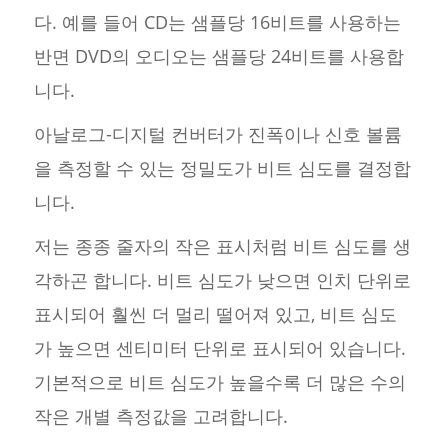
다. 예를 들어 CD는 샘플당 16비트를 사용하는
반면 DVD의 오디오는 샘플당 24비트를 사용합
니다.
아날로그-디지털 컨버터가 진폭이나 신호 볼륨
을 측정할 수 있는 정밀도가 비트 심도를 결정합
니다.
저는 종종 줄자의 작은 표시처럼 비트 심도를 생
각하곤 합니다. 비트 심도가 낮으면 인치 단위로
표시되어 훨씬 더 멀리 떨어져 있고, 비트 심도
가 높으면 센티미터 단위로 표시되어 있습니다.
기본적으로 비트 심도가 높을수록 더 많은 수의
작은 개별 측정값을 고려합니다.