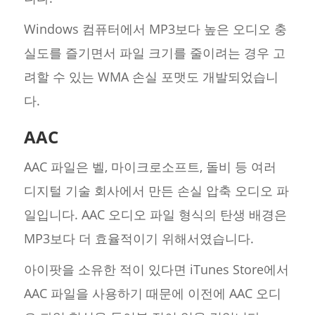
Windows 컴퓨터에서 MP3보다 높은 오디오 충
실도를 즐기면서 파일 크기를 줄이려는 경우 고
려할 수 있는 WMA 손실 포맷도 개발되었습니
다.
AAC
AAC 파일은 벨, 마이크로소프트, 돌비 등 여러
디지털 기술 회사에서 만든 손실 압축 오디오 파
일입니다. AAC 오디오 파일 형식의 탄생 배경은
MP3보다 더 효율적이기 위해서였습니다.
아이팟을 소유한 적이 있다면 iTunes Store에서
AAC 파일을 사용하기 때문에 이전에 AAC 오디