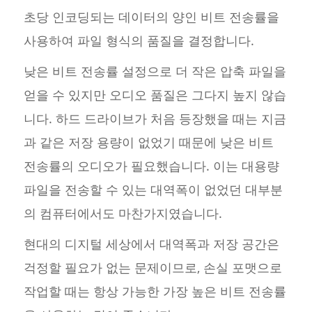
초당 인코딩되는 데이터의 양인 비트 전송률을
사용하여 파일 형식의 품질을 결정합니다.
낮은 비트 전송률 설정으로 더 작은 압축 파일을
얻을 수 있지만 오디오 품질은 그다지 높지 않습
니다. 하드 드라이브가 처음 등장했을 때는 지금
과 같은 저장 용량이 없었기 때문에 낮은 비트
전송률의 오디오가 필요했습니다. 이는 대용량
파일을 전송할 수 있는 대역폭이 없었던 대부분
의 컴퓨터에서도 마찬가지였습니다.
현대의 디지털 세상에서 대역폭과 저장 공간은
걱정할 필요가 없는 문제이므로, 손실 포맷으로
작업할 때는 항상 가능한 가장 높은 비트 전송률