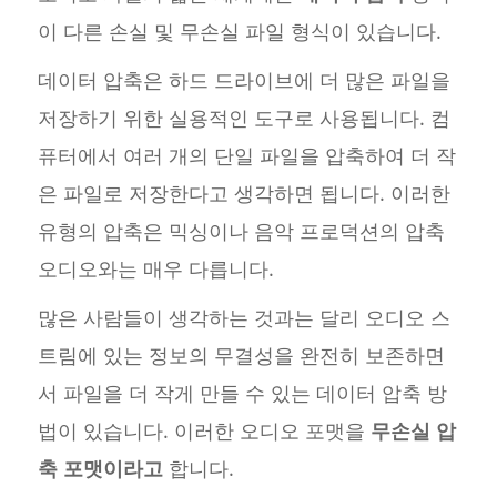
이 다른 손실 및 무손실 파일 형식이 있습니다.
데이터 압축은 하드 드라이브에 더 많은 파일을
저장하기 위한 실용적인 도구로 사용됩니다. 컴
퓨터에서 여러 개의 단일 파일을 압축하여 더 작
은 파일로 저장한다고 생각하면 됩니다. 이러한
유형의 압축은 믹싱이나 음악 프로덕션의 압축
오디오와는 매우 다릅니다.
많은 사람들이 생각하는 것과는 달리 오디오 스
트림에 있는 정보의 무결성을 완전히 보존하면
서 파일을 더 작게 만들 수 있는 데이터 압축 방
법이 있습니다. 이러한 오디오 포맷을
무손실 압
축 포맷이라고
합니다.