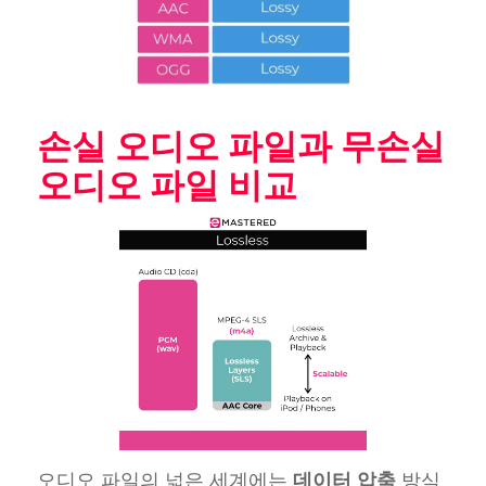
손실 오디오 파일과 무손실
오디오 파일 비교
오디오 파일의 넓은 세계에는
데이터 압축
방식