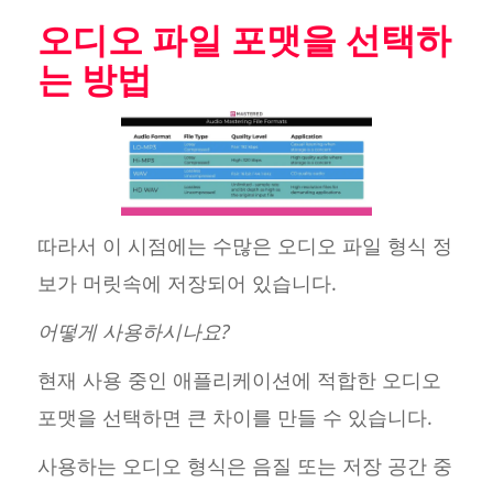
오디오 파일 포맷을 선택하
는 방법
따라서 이 시점에는 수많은 오디오 파일 형식 정
보가 머릿속에 저장되어 있습니다.
어떻게 사용하시나요?
현재 사용 중인 애플리케이션에 적합한 오디오
포맷을 선택하면 큰 차이를 만들 수 있습니다.
사용하는 오디오 형식은 음질 또는 저장 공간 중