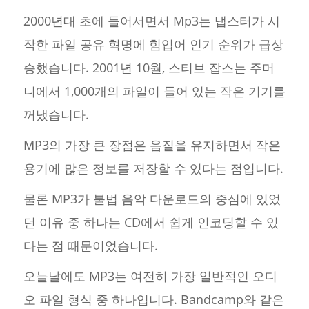
2000년대 초에 들어서면서 Mp3는 냅스터가 시
작한 파일 공유 혁명에 힘입어 인기 순위가 급상
승했습니다. 2001년 10월, 스티브 잡스는 주머
니에서 1,000개의 파일이 들어 있는 작은 기기를
꺼냈습니다.
MP3의 가장 큰 장점은 음질을 유지하면서 작은
용기에 많은 정보를 저장할 수 있다는 점입니다.
물론 MP3가 불법 음악 다운로드의 중심에 있었
던 이유 중 하나는 CD에서 쉽게 인코딩할 수 있
다는 점 때문이었습니다.
오늘날에도 MP3는 여전히 가장 일반적인 오디
오 파일 형식 중 하나입니다. Bandcamp와 같은