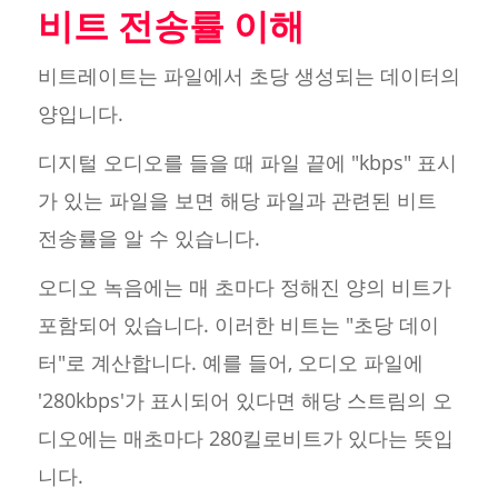
비트 전송률 이해
비트레이트는 파일에서 초당 생성되는 데이터의
양입니다.
디지털 오디오를 들을 때 파일 끝에 "kbps" 표시
가 있는 파일을 보면 해당 파일과 관련된 비트
전송률을 알 수 있습니다.
오디오 녹음에는 매 초마다 정해진 양의 비트가
포함되어 있습니다. 이러한 비트는 "초당 데이
터"로 계산합니다. 예를 들어, 오디오 파일에
'280kbps'가 표시되어 있다면 해당 스트림의 오
디오에는 매초마다 280킬로비트가 있다는 뜻입
니다.