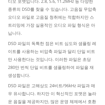
디오 포맷입니다. 2.8, 5.6, 11.2MHz 등 다양한
종류의 DSD를 찾을 수 있습니다. 고음질 무압축
오디오 파일로 고음질 청취에는 적합하지만 스
트리밍에 가장 실용적인 오디오 파일 형식은 아
닙니다.
DSD 파일의 독특한 점은 비트 심도와 샘플링 레
이트를 사용하는 비압축 파일과 달리 단일 비트
만 사용한다는 것입니다. 이러한 파일은 초당
280만 번씩 단일 비트를 샘플링하여 파일을 재
생성합니다.
DSD 파일은 고해상도 24비트/96kHz 파일과 매
우 유사합니다. 하지만 이 혁신적인 포맷은 놀라
운 음질을 제공하지만, 많은 운영 체제에서 호환