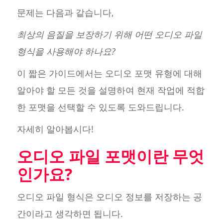
문제는 다음과 같습니다,
최상의 음질을 보장하기 위해 어떤 오디오 파일
형식을 사용해야 하나요?
이 짧은 가이드에서는 오디오 포맷 유형에 대해
알아야 할 모든 것을 설명하여 현재 작업에 적합
한 포맷을 선택할 수 있도록 도와드립니다.
자세히 알아봅시다!
오디오 파일 포맷이란 무엇
인가요?
오디오 파일 형식은 오디오 정보를 저장하는 공
간이라고 생각하면 됩니다.