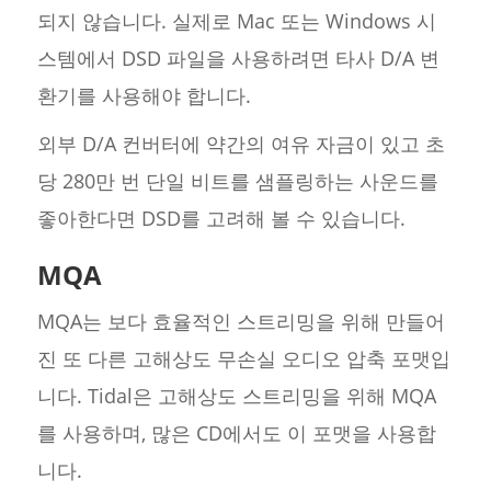
되지 않습니다. 실제로 Mac 또는 Windows 시
스템에서 DSD 파일을 사용하려면 타사 D/A 변
환기를 사용해야 합니다.
외부 D/A 컨버터에 약간의 여유 자금이 있고 초
당 280만 번 단일 비트를 샘플링하는 사운드를
좋아한다면 DSD를 고려해 볼 수 있습니다.
MQA
MQA는 보다 효율적인 스트리밍을 위해 만들어
진 또 다른 고해상도 무손실 오디오 압축 포맷입
니다. Tidal은 고해상도 스트리밍을 위해 MQA
를 사용하며, 많은 CD에서도 이 포맷을 사용합
니다.