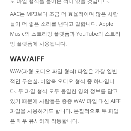
오 파일 형식을 들어본 적이 있을 것입니다.
AAC는 MP3보다 조금 더 효율적이며 많은 사람
들이 더 좋은 소리를 낸다고 말합니다. Apple
Music의 스트리밍 플랫폼과 YouTube의 스트리
밍 플랫폼에 사용됩니다.
WAV/AIFF
WAV(파형 오디오 파일 형식) 파일은 가장 일반
적인 무손실, 비압축 오디오 형식 중 하나입니
다. 두 파일 형식 모두 동일한 양의 정보를 담고
있기 때문에 사람들은 종종 WAV 파일 대신 AIFF
파일을 사용하기도 합니다. 본질적으로 두 파일
은 매우 유사하게 작동합니다.