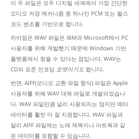
이 두 파일은 모두 디지털 세계에서 가장 간단한
오디오 저장 메커니즘 중 하나인 PCM 또는 펄스
코드 변조를 기반으로 합니다.
차이점은 WAV 파일은 IBM과 Microsoft에서 PC
사용자를 위해 개발했기 때문에 Windows 기반
플랫폼에서 찾을 수 있다는 점입니다. WAV는
CD의 표준 인코딩
포맷이기도
합니다.
반면, AIFF(오디오 교환 파일 형식) 파일은 Apple
사용자를 위해 WAV 대체 파일로 개발되었습니
다. WAV 파일만큼 널리 사용되지는 않지만 메타
데이터를 훨씬 더 잘 지원합니다. WAV 파일과
달리 AIFF 파일에는 노래 제목이나 아트웍과 같
은 데이터를 포함할 수 있습니다.