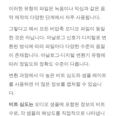
이러한 유형의 파일은 녹음이나 믹싱과 같은 음
악 제작의 다양한 단계에서 자주 사용됩니다.
그렇다고 해서 모든 비압축 오디오 파일이 동일
한 것은 아닙니다. 아날로그 신호가 디지털로 변
환된 방식에 따라 파일마다 다양한 수준의 음질
이 존재합니다. 아날로그-디지털 변환기 유형에
따라 정밀도와 정확도 수준이 다릅니다.
변환 과정에서 더 높은 비트 심도와 샘플 레이트
를 사용하면 더 많은 정보를 캡처할 수 있습니
다.
비트 심도는
오디오 샘플에 포함된 정보의 비트
수로, 각 샘플의 해상도를 직접적으로 나타냅니