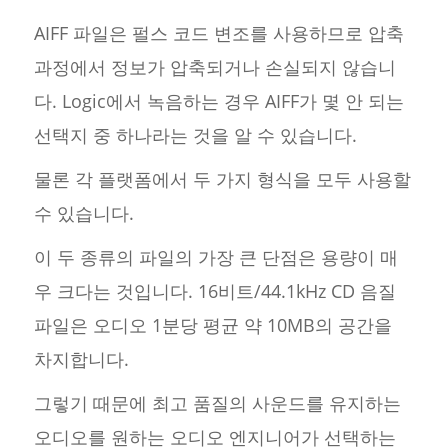
AIFF 파일은 펄스 코드 변조를 사용하므로 압축
과정에서 정보가 압축되거나 손실되지 않습니
다. Logic에서 녹음하는 경우 AIFF가 몇 안 되는
선택지 중 하나라는 것을 알 수 있습니다.
물론 각 플랫폼에서 두 가지 형식을 모두 사용할
수 있습니다.
이 두 종류의 파일의 가장 큰 단점은 용량이 매
우 크다는 것입니다. 16비트/44.1kHz CD 음질
파일은 오디오 1분당 평균 약 10MB의 공간을
차지합니다.
그렇기 때문에 최고 품질의 사운드를 유지하는
오디오를 원하는 오디오 엔지니어가 선택하는