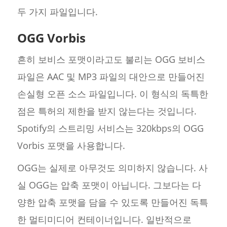
두 가지 파일입니다.
OGG Vorbis
흔히 보비스 포맷이라고도 불리는 OGG 보비스
파일은 AAC 및 MP3 파일의 대안으로 만들어진
손실형 오픈 소스 파일입니다. 이 형식의 독특한
점은 특허의 제한을 받지 않는다는 것입니다.
Spotify의 스트리밍 서비스는 320kbps의 OGG
Vorbis 포맷을 사용합니다.
OGG는 실제로 아무것도 의미하지 않습니다. 사
실 OGG는 압축 포맷이 아닙니다. 그보다는 다
양한 압축 포맷을 담을 수 있도록 만들어진 독특
한 멀티미디어 컨테이너입니다. 일반적으로