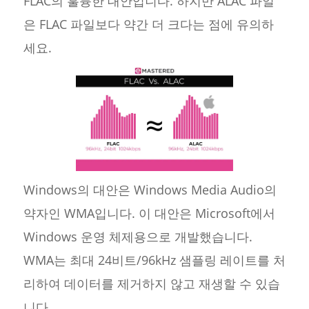
FLAC의 훌륭한 대안입니다. 하지만 ALAC 파일
은 FLAC 파일보다 약간 더 크다는 점에 유의하
세요.
Windows의 대안은 Windows Media Audio의
약자인 WMA입니다. 이 대안은 Microsoft에서
Windows 운영 체제용으로 개발했습니다.
WMA는 최대 24비트/96kHz 샘플링 레이트를 처
리하여 데이터를 제거하지 않고 재생할 수 있습
니다.