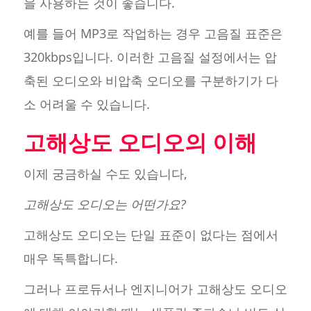
을 사용하는 것이 좋습니다.
예를 들어 MP3로 작업하는 경우 고음질 표준은
320kbps입니다. 이러한 고음질 설정에서는 압
축된 오디오와 비압축 오디오를 구분하기가 다
소 어려울 수 있습니다.
고해상도 오디오의 이해
이제 궁금하실 수도 있습니다,
고해상도 오디오는 어떤가요?
고해상도 오디오는 단일 표준이 없다는 점에서
매우 독특합니다.
그러나 프로듀서나 엔지니어가 고해상도 오디오