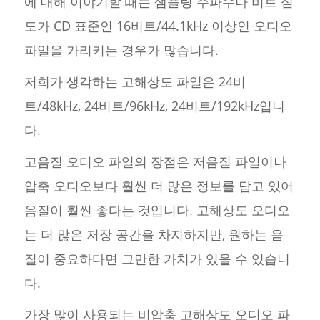
에 대해 이야기할 때는 샘플링 주파수나 비트 심
도가 CD 표준인 16비트/44.1kHz 이상인 오디오
파일을 가리키는 경우가 많습니다.
저희가 생각하는 고해상도 파일은 24비
트/48kHz, 24비트/96kHz, 24비트/192kHz입니
다.
고음질 오디오 파일의 장점은 저음질 파일이나
압축 오디오보다 훨씬 더 많은 정보를 담고 있어
음질이 훨씬 좋다는 것입니다. 고해상도 오디오
는 더 많은 저장 공간을 차지하지만, 원하는 음
질이 중요하다면 그만한 가치가 있을 수 있습니
다.
가장 많이 사용되는 비압축 고해상도 오디오 파