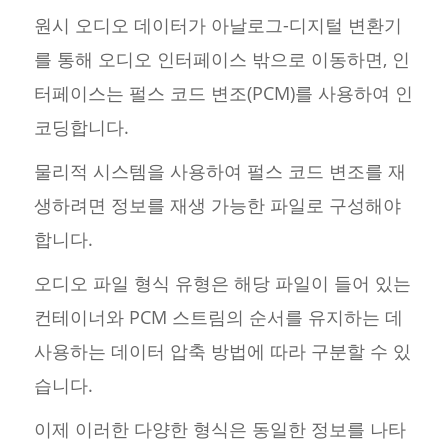
원시 오디오 데이터가 아날로그-디지털 변환기
를 통해 오디오 인터페이스 밖으로 이동하면, 인
터페이스는 펄스 코드 변조(PCM)를 사용하여 인
코딩합니다.
물리적 시스템을 사용하여 펄스 코드 변조를 재
생하려면 정보를 재생 가능한 파일로 구성해야
합니다.
오디오 파일 형식 유형은 해당 파일이 들어 있는
컨테이너와 PCM 스트림의 순서를 유지하는 데
사용하는 데이터 압축 방법에 따라 구분할 수 있
습니다.
이제 이러한 다양한 형식은 동일한 정보를 나타