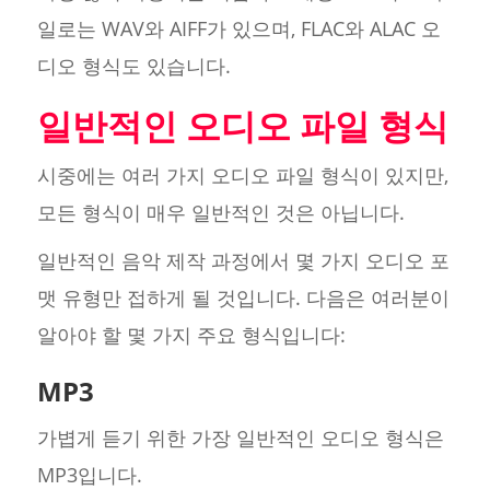
일로는 WAV와 AIFF가 있으며, FLAC와 ALAC 오
디오 형식도 있습니다.
일반적인 오디오 파일 형식
시중에는 여러 가지 오디오 파일 형식이 있지만,
모든 형식이 매우 일반적인 것은 아닙니다.
일반적인 음악 제작 과정에서 몇 가지 오디오 포
맷 유형만 접하게 될 것입니다. 다음은 여러분이
알아야 할 몇 가지 주요 형식입니다:
MP3
가볍게 듣기 위한 가장 일반적인 오디오 형식은
MP3입니다.