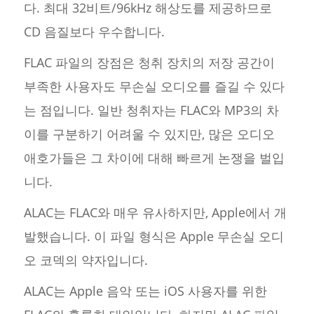
다. 최대 32비트/96kHz 해상도를 제공하므로
CD 음질보다 우수합니다.
FLAC 파일의 장점은 청취 장치의 저장 공간이
부족한 사용자도 무손실 오디오를 즐길 수 있다
는 점입니다. 일반 청취자는 FLAC와 MP3의 차
이를 구분하기 어려울 수 있지만, 많은 오디오
애호가들은 그 차이에 대해 빠르게 논쟁을 벌입
니다.
ALAC는 FLAC와 매우 유사하지만, Apple에서 개
발했습니다. 이 파일 형식은 Apple 무손실 오디
오 코덱의 약자입니다.
ALAC는 Apple 음악 또는 iOS 사용자를 위한