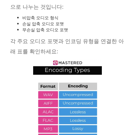
으로 나누는 것입니다:
비압축 오디오 형식
손실 압축 오디오 포맷
무손실 압축 오디오 포맷
각 주요 오디오 포맷과 인코딩 유형을 연결한 아
래 표를 확인하세요: