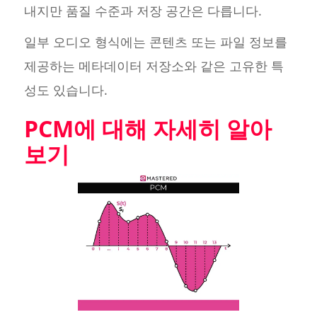
내지만 품질 수준과 저장 공간은 다릅니다.
일부 오디오 형식에는 콘텐츠 또는 파일 정보를
제공하는 메타데이터 저장소와 같은 고유한 특
성도 있습니다.
PCM에 대해 자세히 알아
보기