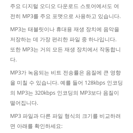
주요 디지털 오디오 다운로드 스토어에서도 여
전히 MP3를 주요 포맷으로 사용하고 있습니다.
MP3는 태블릿이나 휴대용 재생 장치에 음악을
저장하는 데 가장 편리한 파일 중 하나입니다.
또한 MP3는 거의 모든 재생 장치에서 작동합니
다.
MP3가 녹음되는 비트 전송률은 음질에 큰 영향
을 미칠 수 있습니다. 예를 들어 128kbps 인코딩
의 MP3는 320kbps 인코딩의 MP3보다 음질이
떨어집니다.
MP3 파일과 다른 파일 형식의 크기를 비교하려
면 아래를 확인하세요: