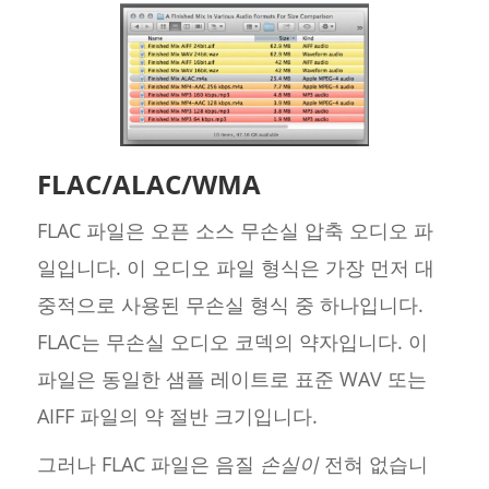
FLAC/ALAC/WMA
FLAC 파일은 오픈 소스 무손실 압축 오디오 파
일입니다. 이 오디오 파일 형식은 가장 먼저 대
중적으로 사용된 무손실 형식 중 하나입니다.
FLAC는 무손실 오디오 코덱의 약자입니다. 이
파일은 동일한 샘플 레이트로 표준 WAV 또는
AIFF 파일의 약 절반 크기입니다.
그러나 FLAC 파일은 음질
손실이
전혀 없습니