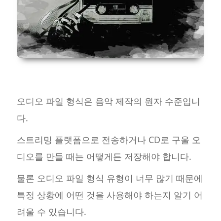
오디오 파일 형식은 음악 제작의 원자 수준입니
다.
스트리밍 플랫폼으로 전송하거나 CD로 구울 오
디오를 만들 때는 어떻게든 저장해야 합니다.
물론 오디오 파일 형식 유형이 너무 많기 때문에
특정 상황에 어떤 것을 사용해야 하는지 알기 어
려울 수 있습니다.