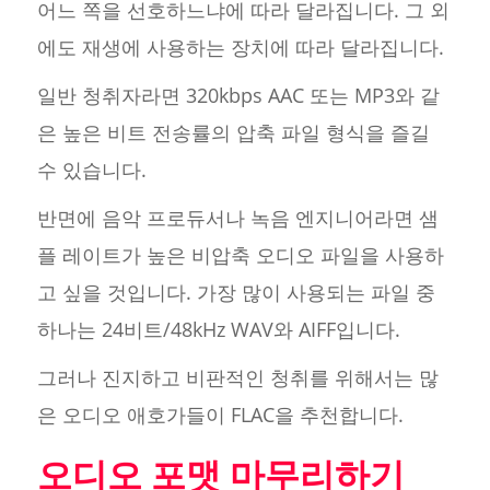
어느 쪽을 선호하느냐에 따라 달라집니다. 그 외
에도 재생에 사용하는 장치에 따라 달라집니다.
일반 청취자라면 320kbps AAC 또는 MP3와 같
은 높은 비트 전송률의 압축 파일 형식을 즐길
수 있습니다.
반면에 음악 프로듀서나 녹음 엔지니어라면 샘
플 레이트가 높은 비압축 오디오 파일을 사용하
고 싶을 것입니다. 가장 많이 사용되는 파일 중
하나는 24비트/48kHz WAV와 AIFF입니다.
그러나 진지하고 비판적인 청취를 위해서는 많
은 오디오 애호가들이 FLAC을 추천합니다.
오디오 포맷 마무리하기