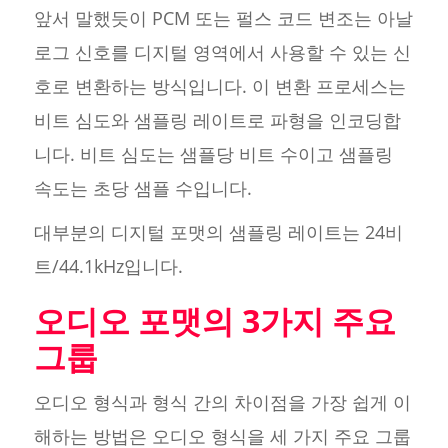
앞서 말했듯이 PCM 또는 펄스 코드 변조는 아날
로그 신호를 디지털 영역에서 사용할 수 있는 신
호로 변환하는 방식입니다. 이 변환 프로세스는
비트 심도와 샘플링 레이트로 파형을 인코딩합
니다. 비트 심도는 샘플당 비트 수이고 샘플링
속도는 초당 샘플 수입니다.
대부분의 디지털 포맷의 샘플링 레이트는 24비
트/44.1kHz입니다.
오디오 포맷의 3가지 주요
그룹
오디오 형식과 형식 간의 차이점을 가장 쉽게 이
해하는 방법은 오디오 형식을 세 가지 주요 그룹