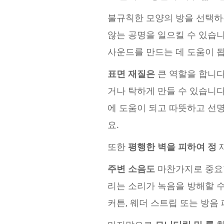
불규칙한 모양의 방을 선택하
않는 공명을 일으킬 수 있습
사운드를 만드는 데 도움이 
표면 재질은
큰 역할을 합니다
거나 탁하게 만들 수 있습니다
에 도움이 되고 따뜻하고 선명
요.
또한
평행한 벽을 피하여 정
재
주변 소음도
마찬가지로 중요합
리는 소리가 녹음을 방해할 
커튼, 웨더 스트립 또는 방음