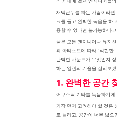
러 세대에 걸쳐 엔지니어들의
재택근무를 하는 사람이라면 
크를 들고 완벽한 녹음을 하
용할 수 없다면 불가능하다
물론 모든 엔지니어나 뮤지션
과 아티스트에 따라 "적합한"
완벽한 사운드가 무엇인지 정
하는 일련의 기술을 살펴보겠
1. 완벽한 공간 
어쿠스틱 기타를 녹음하기에 이
가장 먼저 고려해야 할 것은
로 들리고, 공간이 너무 넓으