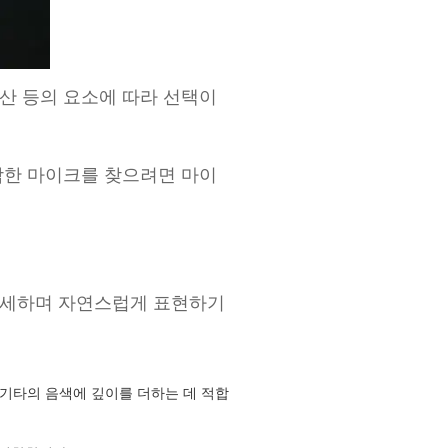
예산 등의 요소에 따라 선택이
합한 마이크를 찾으려면 마이
섬세하며 자연스럽게 표현하기
 기타의 음색에 깊이를 더하는 데 적합