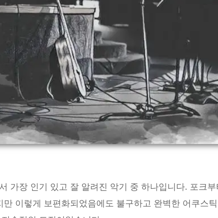
 가장 인기 있고 잘 알려진 악기 중 하나입니다. 포크부
하지만 이렇게 보편화되었음에도 불구하고 완벽한 어쿠스틱 