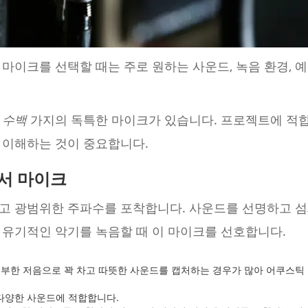
마이크를 선택할 때는 주로 원하는 사운드, 녹음 환경, 
는
수백
가지의 독특한 마이크가 있습니다. 프로젝트에 적
 이해하는 것이 중요합니다.
서 마이크
고 광범위한 주파수를 포착합니다. 사운드를 선명하고 
 유기적인 악기를 녹음할 때 이 마이크를 선호합니다.
풍부한 저음으로 꽉 차고 따뜻한 사운드를 캡처하는 경우가 많아 어쿠스틱
다양한 사운드에 적합합니다.