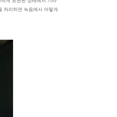
확하게 표현된 상태에서 기타
을 처리하면 녹음에서 어떻게