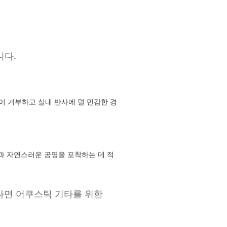
니다.
이 거부하고 실내 반사에 덜 민감한 경
과 자연스러운 공명을 포착하는 데 적
다면 어쿠스틱 기타를 위한