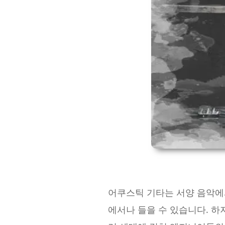
어쿠스틱 기타는 서양 음악에서
에서나 들을 수 있습니다. 