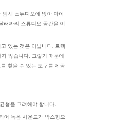
 임시 스튜디오에 앉아 마이
 달러짜리 스튜디오 공간을 이
고 있는 것은 아닙니다. 트랙
하지 않습니다. 그렇기 때문에
를 찾을 수 있는 도구를 제공
 균형을 고려해야 합니다.
장되어 녹음 사운드가 박스형으