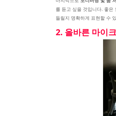
마지막으로
모니터링 및 룸 
를 듣고 싶을 것입니다. 좋
들릴지 명확하게 표현할 수 
2. 올바른 마이