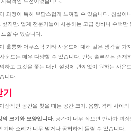
 지속적인 도전이었습니다.
이 과정이 특히 부담스럽게 느껴질 수 있습니다. 침실이나
고 싶지만, 업계 전문가들이 사용하는 고급 장비나 수백만
고
느낄
수 있습니다.
이 훌륭한 어쿠스틱 기타 사운드에 대해 같은 생각을 가지
 사운드는 매우 다양할 수 있습니다. 만능 솔루션은 존재
의하고 그것을 쫓는 대신, 설정에 관계없이 원하는 사운드
습니다.
찾기
상적인 공간을 찾을 때는 공간 크기, 음향, 격리 사이의
방의 크기와 모양입니다
. 공간이 너무 작으면 반사가 과
면 기타 소리가 너무 멀거나 공허하게 들릴 수 있습니다.