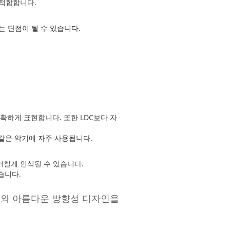
 적합합니다.
 단점이 될 수 있습니다.
확하게 표현합니다. 또한 LDC보다 자
같은 악기에 자주 사용됩니다.
거칠게 인식될 수 있습니다.
습니다.
운드와 아름다운 방향성 디자인을