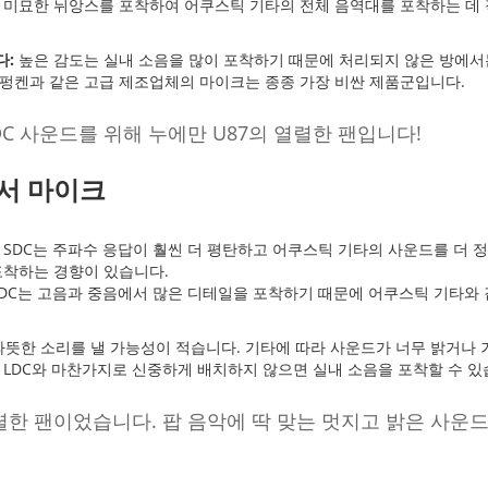
미묘한 뉘앙스를 포착하여 어쿠스틱 기타의 전체 음역대를 포착하는 데
다:
높은 감도는 실내 소음을 많이 포착하기 때문에 처리되지 않은 방에서는
켄과 같은 고급 제조업체의 마이크는 종종 가장 비싼 제품군입니다.
C 사운드를 위해 누에만 U87의 열렬한 팬입니다!
서 마이크
SDC는 주파수 응답이 훨씬 더 평탄하고 어쿠스틱 기타의 사운드를 더 정
포착하는 경향이 있습니다.
DC는 고음과 중음에서 많은 디테일을 포착하기 때문에 어쿠스틱 기타와 
따뜻한 소리를 낼 가능성이 적습니다. 기타에 따라 사운드가 너무 밝거나 
LDC와 마찬가지로 신중하게 배치하지 않으면 실내 소음을 포착할 수 있
의 열렬한 팬이었습니다. 팝 음악에 딱 맞는 멋지고 밝은 사