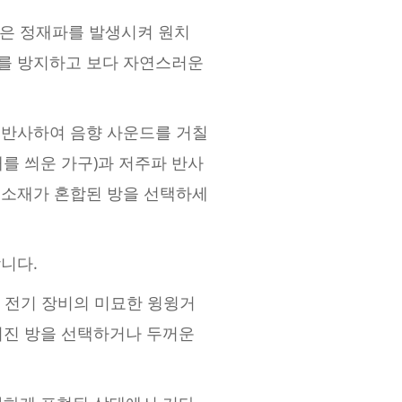
방은 정재파를 발생시켜 원치
이를 방지하고 보다 자연스러운
 반사하여 음향 사운드를 거칠
개를 씌운 가구)과 저주파 반사
한 소재가 혼합된 방을 선택하세
니다.
는 전기 장비의 미묘한 윙윙거
어진 방을 선택하거나 두꺼운