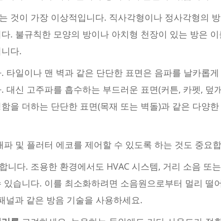
는 것이 가장 이상적입니다. 직사각형이나 정사각형의 
니다. 불규칙한 모양의 방이나 아치형 천장이 있는 방은 
됩니다.
. 타일이나 맨 벽과 같은 단단한 표면은 음파를 날카롭게
. 대신 고주파를 흡수하는 부드러운 표면(커튼, 카펫, 덮
함을 더하는 단단한 표면(목재 또는 벽돌)과 같은 다양
파 및 플러터 에코를 제어할 수 있도록 하는 것도 중요합
니다. 조용한 환경에서도 HVAC 시스템, 거리 소음 또
수 있습니다. 이를 최소화하려면 소음원으로부터 멀리 떨
 패널과 같은 방음 기술을 사용하세요.