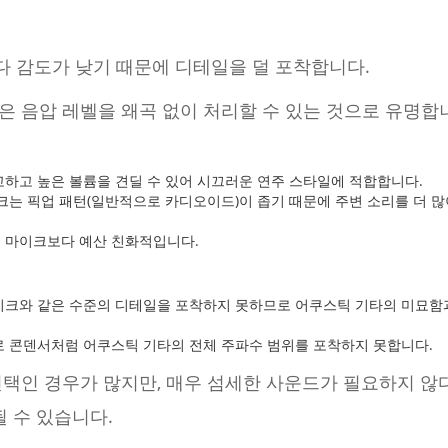
 감도가 낮기 때문에 디테일을 덜 포착합니다.
 음압 레벨을 왜곡 없이 처리할 수 있는 것으로 유명합
하고 높은 볼륨을 견딜 수 있어 시끄러운 연주 스타일에 적합합니다.
는 픽업 패턴(일반적으로 카디오이드)이 좁기 때문에 주변 소리를 더 많
 마이크보다 예산 친화적입니다.
크와 같은 수준의 디테일을 포착하지 못하므로 어쿠스틱 기타의 미묘함
 콘덴서처럼 어쿠스틱 기타의 전체 주파수 범위를 포착하지 못합니다.
선택인 경우가 많지만, 매우 섬세한 사운드가 필요하지 않
 될 수 있습니다.