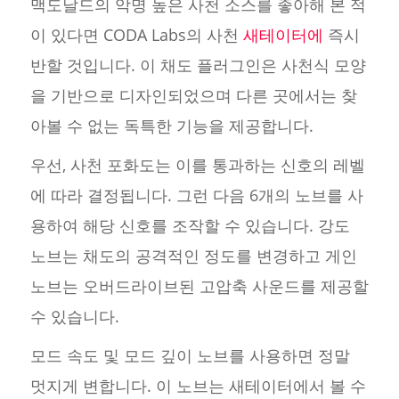
맥도날드의 악명 높은 사천 소스를 좋아해 본 적
이 있다면 CODA Labs의 사천
새테이터에
즉시
반할 것입니다. 이 채도 플러그인은 사천식 모양
을 기반으로 디자인되었으며 다른 곳에서는 찾
아볼 수 없는 독특한 기능을 제공합니다.
우선, 사천 포화도는 이를 통과하는 신호의 레벨
에 따라 결정됩니다. 그런 다음 6개의 노브를 사
용하여 해당 신호를 조작할 수 있습니다. 강도
노브는 채도의 공격적인 정도를 변경하고 게인
노브는 오버드라이브된 고압축 사운드를 제공할
수 있습니다.
모드 속도 및 모드 깊이 노브를 사용하면 정말
멋지게 변합니다. 이 노브는 새테이터에서 볼 수