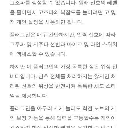
고조파를 생성할 수 있습니다. 원래 신호의 레벨
을 줄이면서 고조파의 복잡도를 높이려면 고 및
저 게인 설정을 사용하면 됩니다.
플러그인은 매우 간단하지만, 입력 신호에 따라
고주파 및 저주파 선반과 마이크 및 라인 스위치
에 액세스할 수 있습니다.
하지만 이 플러그인의 가장 독특한 점은 위상 인
버터입니다. 신호 전체를 처리하지는 않지만 처
리된 신호의 위상을 반전시켜 독특한 채도 스타
일을 제공합니다.
플러그인을 아무리 세게 눌러도 회전 노브의 게
인 보정 기능을 통해 입력을 구동할수록 게인이
감소하여 항상 일정한 레벨을 유지할 수 있습니