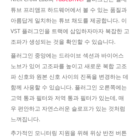
튜브 프리앰프 하드웨어에서 볼 수 있는 품질과
아름답게 일치하는 튜브 채도를 제공합니다. 이
VST 플러그인을 트랙에 삽입하자마자 복잡한 고
조파가 생성되는 것을 확인할 수 있습니다.
플러그인 중앙에는 드라이브 섹션과 바이어스
노브가 있어 고조파를 높이고 새로운 복합 고조
파 신호와 원본 신호 사이의 진폭을 변경하는 데
함께 사용할 수 있습니다. 플러그인 오른쪽에는
고역 통과 필터와 저역 통과 필터가 있는데, 매
우 편안하고 자연스러운 슬로프가 있는 것처럼
느껴집니다.
추가적인 모니터링 지원을 위해 위상 반전 버튼