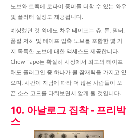
노브와 트랙에 로파이 풍미를 더할 수 있는 와우
및 플러터 설정도 제공됩니다.
예상했던 것 외에도 차우 테이프는 츄, 톤, 필터,
품질 저하 및 테이프 압축 노브를 포함한 몇 가
지 독특한 노브에 대한 액세스도 제공합니다.
Chow Tape는 확실히 시장에서 최고의 테이프
채도 플러그인 중 하나가 될 잠재력을 가지고 있
으며, 시간이 지남에 따라 더 많은 사람들이 오
픈 소스 코드를 다뤄보면서 알게 될 것입니다.
10. 아날로그 집착 - 프리박
스