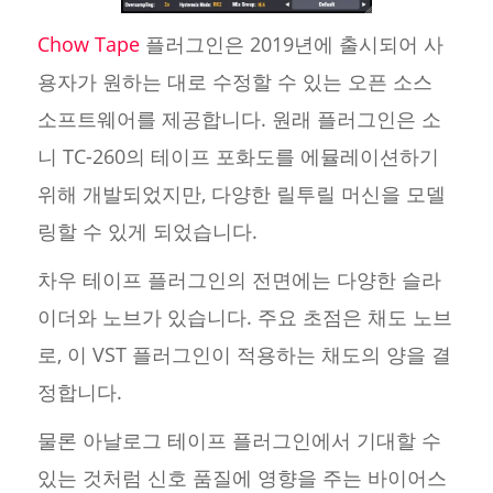
Chow Tape
플러그인은 2019년에 출시되어 사
용자가 원하는 대로 수정할 수 있는 오픈 소스
소프트웨어를 제공합니다. 원래 플러그인은 소
니 TC-260의 테이프 포화도를 에뮬레이션하기
위해 개발되었지만, 다양한 릴투릴 머신을 모델
링할 수 있게 되었습니다.
차우 테이프 플러그인의 전면에는 다양한 슬라
이더와 노브가 있습니다. 주요 초점은 채도 노브
로, 이 VST 플러그인이 적용하는 채도의 양을 결
정합니다.
물론 아날로그 테이프 플러그인에서 기대할 수
있는 것처럼 신호 품질에 영향을 주는 바이어스