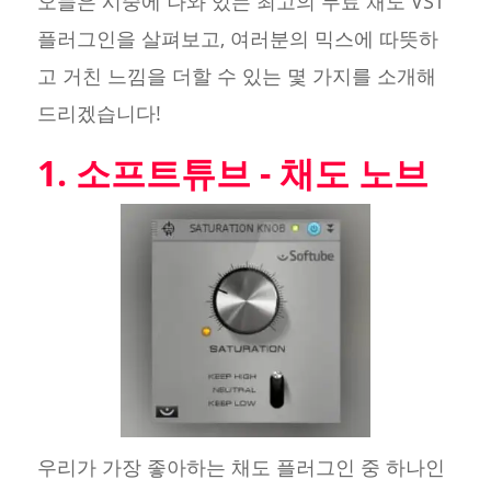
오늘은 시중에 나와 있는 최고의 무료 채도 VST
플러그인을 살펴보고, 여러분의 믹스에 따뜻하
고 거친 느낌을 더할 수 있는 몇 가지를 소개해
드리겠습니다!
1. 소프트튜브 - 채도 노브
우리가 가장 좋아하는 채도 플러그인 중 하나인