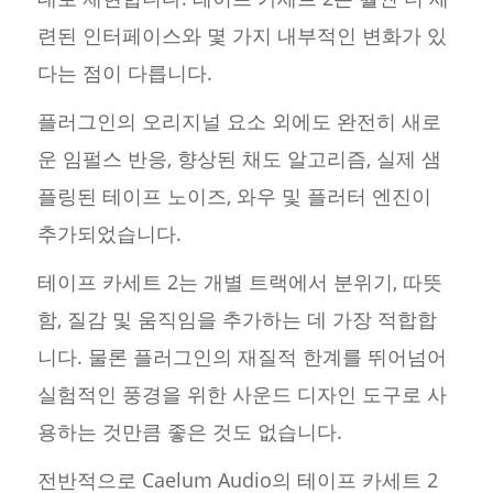
련된 인터페이스와 몇 가지 내부적인 변화가 있
다는 점이 다릅니다.
플러그인의 오리지널 요소 외에도 완전히 새로
운 임펄스 반응, 향상된 채도 알고리즘, 실제 샘
플링된 테이프 노이즈, 와우 및 플러터 엔진이
추가되었습니다.
테이프 카세트 2는 개별 트랙에서 분위기, 따뜻
함, 질감 및 움직임을 추가하는 데 가장 적합합
니다. 물론 플러그인의 재질적 한계를 뛰어넘어
실험적인 풍경을 위한 사운드 디자인 도구로 사
용하는 것만큼 좋은 것도 없습니다.
전반적으로 Caelum Audio의 테이프 카세트 2