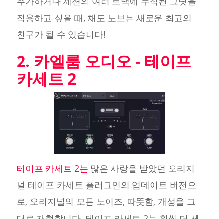
추가하거나 세션의 여러 트랙에 누적된 그릿을
적용하고 싶을 때, 채도 노브는 새로운 최고의
친구가 될 수 있습니다!
2. 카엘룸 오디오 - 테이프
카세트 2
테이프 카세트 2는
많은 사랑을 받았던 오리지
널 테이프 카세트 플러그인의 업데이트 버전으
로, 오리지널의 모든 노이즈, 따뜻함, 개성을 그
대로 재현합니다. 테이프 카세트 2는 훨씬 더 세