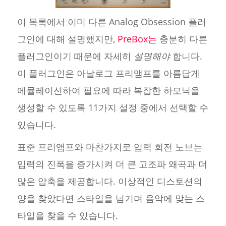
이 목록에서 이미 다른 Analog Obsession 플러
그인에 대해 설명했지만,
PreBox는
충분히 다른
플러그인이기 때문에 자세히
설명해야
합니다.
이 플러그인은 아날로그 프리앰프를 아름답게
에뮬레이션하여 필요에 따라 복잡한 하모닉을
생성할 수 있도록 11가지 설정 중에서 선택할 수
있습니다.
표준 프리앰프와 마찬가지로 입력 회전 노브는
입력의 진폭을 증가시켜 더 큰 고조파 왜곡과 더
많은 압축을 제공합니다. 이상적인 디스토션의
양을 찾았다면 스타일을 넘기며 음악에 맞는 스
타일을 찾을 수 있습니다.