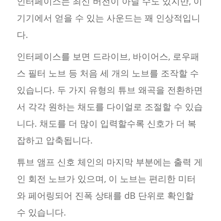
인터페이스는 최신 버전이 아닐 수도 있지만, 이
기기에서 얻을 수 있는 사운드는 꽤 인상적입니
다.
인터페이스를 보면 드라이브, 바이어스, 로우패
스 필터 노브 등 처음 세 개의 노브를 조작할 수
있습니다. 두 가지 유형의 튜브 왜곡을 전환하면
서 각각 원하는 채도를 다이얼로 조절할 수 있습
니다. 채도를 더 많이 입력할수록 신호가 더 복
잡하고 압축됩니다.
튜브 앰프 신호 체인의 마지막 부분에는 출력 게
인 회전 노브가 있으며, 이 노브는 편리한 미터
와 페어링되어 진폭 상태를 dB 단위로 확인할
수 있습니다.