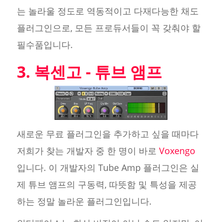
는 놀라울 정도로 역동적이고 다재다능한 채도
플러그인으로, 모든 프로듀서들이 꼭 갖춰야 할
필수품입니다.
3. 복센고 - 튜브 앰프
새로운 무료 플러그인을 추가하고 싶을 때마다
저희가 찾는 개발자 중 한 명이 바로
Voxengo
입니다. 이 개발자의 Tube Amp 플러그인은 실
제 튜브 앰프의 구동력, 따뜻함 및 특성을 제공
하는 정말 놀라운 플러그인입니다.