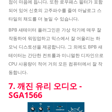
점이 마음에 듭니다. 또한 로우패스 필터가 포함
되어 있어 신호의 고주파수를 줄여 아날로그 스
타일의 채도를 더 높일 수 있습니다.
BPB 새테이터 플러그인은 가상 악기에 매우 잘
작동하여 워밍업하고 믹스에서 잘 어울리는 하
모닉 디스토션을 제공합니다. 그 외에도 BPB 새
테이터는 간단한 컨트롤과 미니멀한 디자인으로
CPU 사용량이 적어 거의 모든 컴퓨터에서 잘 작
동합니다.
7. 깨진 유리 오디오 -
SGA1566