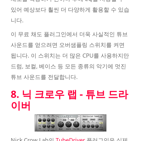
있어 예상보다 훨씬 더 다양하게 활용할 수 있습
니다.
이 무료 채도 플러그인에서 더욱 사실적인 튜브
사운드를 얻으려면 오버샘플링 스위치를 켜면
됩니다. 이 스위치는 더 많은 CPU를 사용하지만
드럼, 보컬, 베이스 등 모든 종류의 악기에 멋진
튜브 사운드를 전달합니다.
8. 닉 크로우 랩 - 튜브 드라
이버
Nick Crow Lab의
TubeDriver
플러그인은 실제