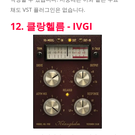
채도 VST 플러그인은 없습니다.
12. 클랑헬름 - IVGI