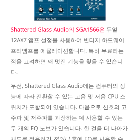
Shattered Glass Audio의 SGA1566은
듀얼
12AX7 앰프 설정을 사용하여 빈티지 하드웨어
프리앰프를 에뮬레이션합니다. 특히 무료라는
점을 고려하면 꽤 멋진 기능을 찾을 수 있습니
다.
우선, Shattered Glass Audio에는 컴퓨터의 성
능에 따라 전환할 수 있는 고음 및 저음 CPU 스
위치가 포함되어 있습니다. 다음으로 신호의 고
주파 및 저주파를 과장하는 데 사용할 수 있는
두 개의 EQ 노브가 있습니다. 한 걸음 더 나아가
채도를 적용하기
전이나
후에 EQ를 사용할 수