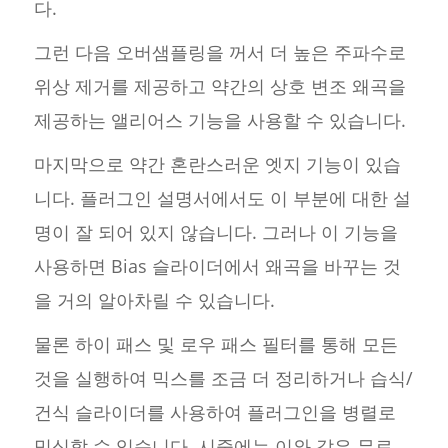
다.
그런 다음 오버샘플링을 꺼서 더 높은 주파수로
위상 제거를 제공하고 약간의 상호 변조 왜곡을
제공하는 앨리어스 기능을 사용할 수 있습니다.
마지막으로 약간 혼란스러운 엣지 기능이 있습
니다. 플러그인 설명서에서도 이 부분에 대한 설
명이 잘 되어 있지 않습니다. 그러나 이 기능을
사용하면 Bias 슬라이더에서 왜곡을 바꾸는 것
을 거의 알아차릴 수 있습니다.
물론 하이 패스 및 로우 패스 필터를 통해 모든
것을 실행하여 믹스를 조금 더 정리하거나 습식/
건식 슬라이더를 사용하여 플러그인을 병렬로
믹싱할 수 있습니다. 시중에는 이와 같은 무료