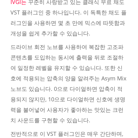
IVGI는
꾸준히 사랑받고 있는 클래식 무료 채도
VST 플러그인 중 하나입니다. 이 독특한 채도 플
러그인을 사용하면 몇 초 만에 믹스에 따뜻함과
개성을 쉽게 추가할 수 있습니다.
드라이브 회전 노브를 사용하여 복잡한 고조파
콘텐츠를 도입하는 동시에 출력을 뒤로 조절하
여 일정한 레벨을 유지할 수 있습니다. 또한 신
호에 적용되는 압축의 양을 알려주는 Asym Mix
노브도 있습니다. 0으로 다이얼하면 압축이 적
용되지 않지만, 10으로 다이얼하면 신호에 생명
력을 불어넣어 사용자가 좋아하는 맛있는 크런
치 사운드를 구현할 수 있습니다.
전반적으로 이 VST 플러그인은 매우 간단하며,