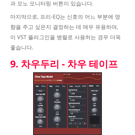
과 모노 모니터링 버튼이 있습니다.
마지막으로, 프리-EQ는 신호의 어느 부분에 영
향을 주고 싶은지 결정하는 데 매우 유용하며,
이 VST 플러그인을 병렬로 사용하는 경우 더욱
좋습니다.
9. 차우두리 - 차우 테이프