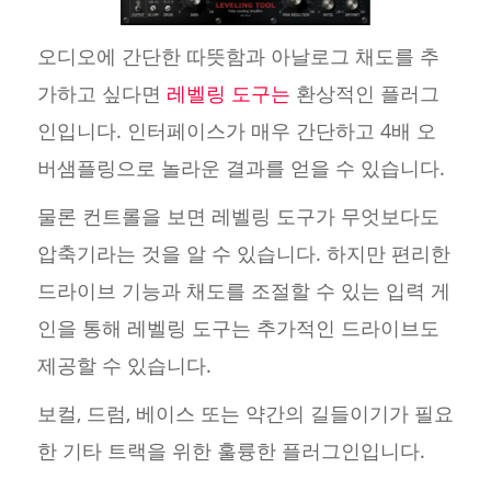
오디오에 간단한 따뜻함과 아날로그 채도를 추
가하고 싶다면
레벨링 도구는
환상적인 플러그
인입니다. 인터페이스가 매우 간단하고 4배 오
버샘플링으로 놀라운 결과를 얻을 수 있습니다.
물론 컨트롤을 보면 레벨링 도구가 무엇보다도
압축기라는 것을 알 수 있습니다. 하지만 편리한
드라이브 기능과 채도를 조절할 수 있는 입력 게
인을 통해 레벨링 도구는 추가적인 드라이브도
제공할 수 있습니다.
보컬, 드럼, 베이스 또는 약간의 길들이기가 필요
한 기타 트랙을 위한 훌륭한 플러그인입니다.