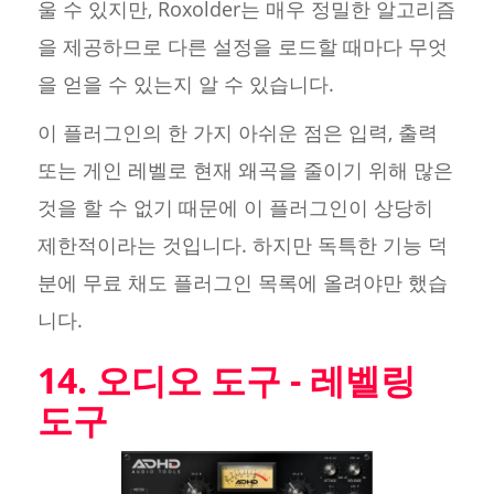
울 수 있지만, Roxolder는 매우 정밀한 알고리즘
을 제공하므로 다른 설정을 로드할 때마다 무엇
을 얻을 수 있는지 알 수 있습니다.
이 플러그인의 한 가지 아쉬운 점은 입력, 출력
또는 게인 레벨로 현재 왜곡을 줄이기 위해 많은
것을 할 수 없기 때문에 이 플러그인이 상당히
제한적이라는 것입니다. 하지만 독특한 기능 덕
분에 무료 채도 플러그인 목록에 올려야만 했습
니다.
14. 오디오 도구 - 레벨링
도구