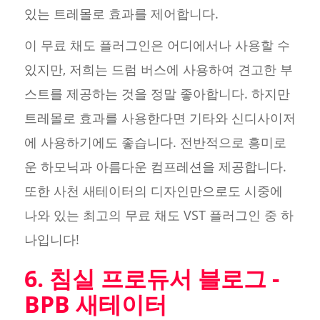
있는 트레몰로 효과를 제어합니다.
이 무료 채도 플러그인은 어디에서나 사용할 수
있지만, 저희는 드럼 버스에 사용하여 견고한 부
스트를 제공하는 것을 정말 좋아합니다. 하지만
트레몰로 효과를 사용한다면 기타와 신디사이저
에 사용하기에도 좋습니다. 전반적으로 흥미로
운 하모닉과 아름다운 컴프레션을 제공합니다.
또한 사천 새테이터의 디자인만으로도 시중에
나와 있는 최고의 무료 채도 VST 플러그인 중 하
나입니다!
6. 침실 프로듀서 블로그 -
BPB 새테이터