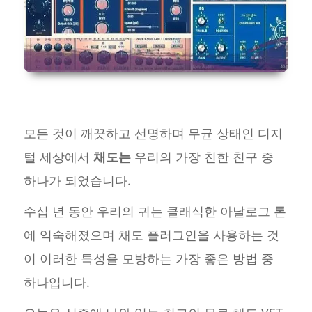
모든 것이 깨끗하고 선명하며 무균 상태인 디지
털 세상에서
채도는
우리의 가장 친한 친구 중
하나가 되었습니다.
수십 년 동안 우리의 귀는 클래식한 아날로그 톤
에 익숙해졌으며 채도 플러그인을 사용하는 것
이 이러한 특성을 모방하는 가장 좋은 방법 중
하나입니다.