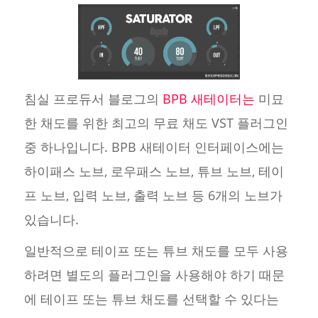
침실 프로듀서 블로그의
BPB 새테이터는
미묘
한 채도를 위한 최고의 무료 채도 VST 플러그인
중 하나입니다. BPB 새테이터 인터페이스에는
하이패스 노브, 로우패스 노브, 튜브 노브, 테이
프 노브, 입력 노브, 출력 노브 등 6개의 노브가
있습니다.
일반적으로 테이프 또는 튜브 채도를 모두 사용
하려면 별도의 플러그인을 사용해야 하기 때문
에 테이프 또는 튜브 채도를 선택할 수 있다는