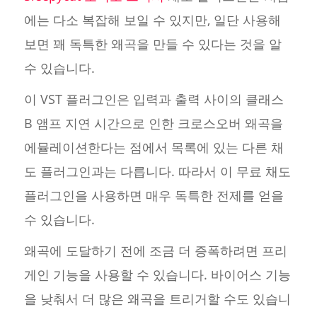
에는 다소 복잡해 보일 수 있지만, 일단 사용해
보면 꽤 독특한 왜곡을 만들 수 있다는 것을 알
수 있습니다.
이 VST 플러그인은 입력과 출력 사이의 클래스
B 앰프 지연 시간으로 인한 크로스오버 왜곡을
에뮬레이션한다는 점에서 목록에 있는 다른 채
도 플러그인과는 다릅니다. 따라서 이 무료 채도
플러그인을 사용하면 매우 독특한 전제를 얻을
수 있습니다.
왜곡에 도달하기 전에 조금 더 증폭하려면 프리
게인 기능을 사용할 수 있습니다. 바이어스 기능
을 낮춰서 더 많은 왜곡을 트리거할 수도 있습니