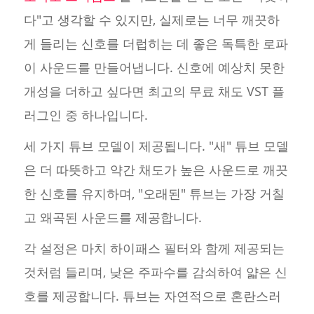
다"고 생각할 수 있지만, 실제로는 너무 깨끗하
게 들리는 신호를 더럽히는 데 좋은 독특한 로파
이 사운드를 만들어냅니다. 신호에 예상치 못한
개성을 더하고 싶다면 최고의 무료 채도 VST 플
러그인 중 하나입니다.
세 가지 튜브 모델이 제공됩니다. "새" 튜브 모델
은 더 따뜻하고 약간 채도가 높은 사운드로 깨끗
한 신호를 유지하며, "오래된" 튜브는 가장 거칠
고 왜곡된 사운드를 제공합니다.
각 설정은 마치 하이패스 필터와 함께 제공되는
것처럼 들리며, 낮은 주파수를 감쇠하여 얇은 신
호를 제공합니다. 튜브는 자연적으로 혼란스러