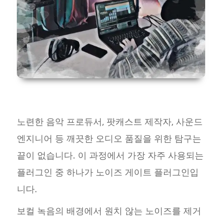
노련한 음악 프로듀서, 팟캐스트 제작자, 사운드
엔지니어 등 깨끗한 오디오 품질을 위한 탐구는
끝이 없습니다. 이 과정에서 가장 자주 사용되는
플러그인 중 하나가 노이즈 게이트 플러그인입
니다.
보컬 녹음의 배경에서 원치 않는 노이즈를 제거