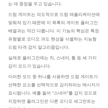
는 데 중점을 두고 있습니다.
드럼 게이트는 의도적으로 드럼 애플리케이션에
맞춰져 있기 때문에 이 목록의 게이트 플러그인
배열과는 약간 다릅니다. 이 기능의 핵심은 특정
유형별로 오디오 과도 현상을 식별하는 지능형
드럼 타격 감지 알고리즘입니다.
실제로 플러그인에는 킥, 스네어, 톰 등 세 가지
감지 모드가 있습니다.
이러한 모드 중 하나를 사용하면 드럼 게이트가
선택한 요소를 선택적으로 감지하라는 메시지가
표시됩니다. 예를 들어 "스네어"를 감지 모드로
지정하면 플러그인은 다른 오디오 세그먼트는