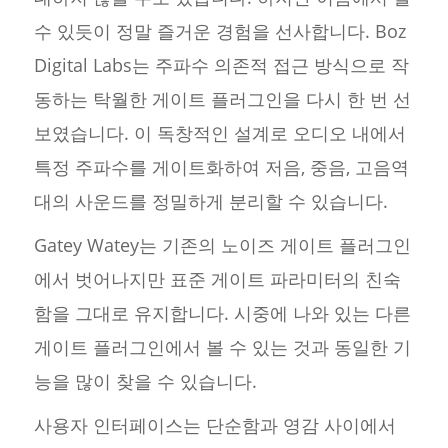
수 있듯이 정말 즐거운 경험을 선사합니다. Boz
Digital Labs는 주파수 의존적 접근 방식으로 작
동하는 탁월한 게이트 플러그인을 다시 한 번 선
보였습니다. 이 독창적인 설계로 오디오 내에서
특정 주파수를 게이트화하여 저음, 중음, 고음역
대의 사운드를 정밀하게 분리할 수 있습니다.
Gatey Watey는 기존의 노이즈 게이트 플러그인
에서 벗어나지만 표준 게이트 파라미터의 친숙
함을 그대로 유지합니다. 시중에 나와 있는 다른
게이트 플러그인에서 볼 수 있는 것과 동일한 기
능을 많이 찾을 수 있습니다.
사용자 인터페이스는 단순함과 영감 사이에서