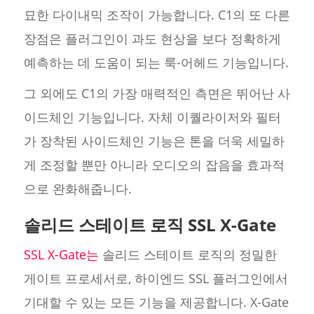
묘한 다이내믹 조작이 가능합니다. C1의 또 다른
장점은 플러그인이 과도 현상을 보다 정확하게
예측하는 데 도움이 되는 룩-어헤드 기능입니다.
그 외에도 C1의 가장 매력적인 측면은 뛰어난 사
이드체인 기능입니다. 자체 이퀄라이저와 필터
가 장착된 사이드체인 기능은 톤을 더욱 세밀하
게 조정할 뿐만 아니라 오디오의 잡음을 효과적
으로 완화해줍니다.
솔리드 스테이트 로직 SSL X-Gate
SSL X-Gate는
솔리드 스테이트 로직의 정밀한
게이트 프로세서로, 하이엔드 SSL 플러그인에서
기대할 수 있는 모든 기능을 제공합니다. X-Gate