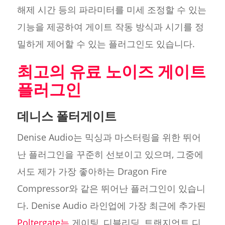
해제 시간 등의 파라미터를 미세 조정할 수 있는
기능을 제공하여 게이트 작동 방식과 시기를 정
밀하게 제어할 수 있는 플러그인도 있습니다.
최고의 유료 노이즈 게이트
플러그인
데니스 폴터게이트
Denise Audio는 믹싱과 마스터링을 위한 뛰어
난 플러그인을 꾸준히 선보이고 있으며, 그중에
서도 제가 가장 좋아하는 Dragon Fire
Compressor와 같은 뛰어난 플러그인이 있습니
다. Denise Audio 라인업에 가장 최근에 추가된
Poltergate는
게이팅, 디블리딩, 트랜지언트 디