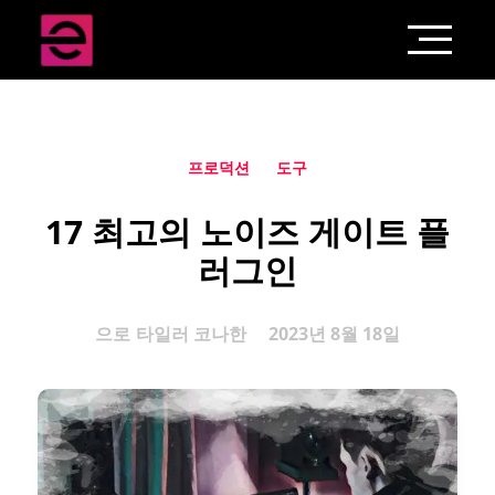
프로덕션
도구
17 최고의 노이즈 게이트 플
러그인
으로
타일러 코나한
2023년 8월 18일