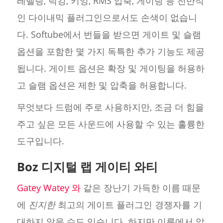
레벨링, 덕킹, 키잉, RMS 압축, 게이팅 등 전반적
인 다이내믹 플러그인으로서도 손색이 없습니
다. Softube에서 번들을 받으면 게이트 및 슬램
옵션을 포함한 몇 가지 독특한 추가 기능도 제공
됩니다. 게이트 옵션은 확장 및 게이팅을 허용하
고 슬램 옵션은 제한 및 압축을 허용합니다.
무엇보다 드럼에 주로 사용하지만, 조금 더 힘을
주고 싶은 모든 사운드에 사용할 수 있는 훌륭한
도구입니다.
Boz 디지털 랩 게이티 와티
Gatey Watey 와
같은 장난기 가득한 이름 때문
에
진지한
최고의 게이트 플러그인 경쟁자를 기
대하지 않을 수도 있습니다. 하지만 이름에서 알