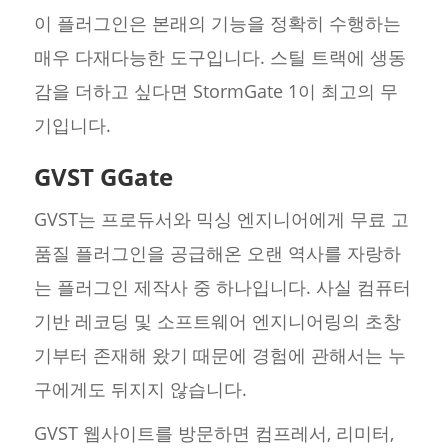
이 플러그인은 본래의 기능을 정확히 수행하는
매우 다재다능한 도구입니다. 스틸 트랙에 생동
감을 더하고 싶다면 StormGate 1이 최고의 무
기입니다.
GVST GGate
GVST는 프로듀서와 믹싱 엔지니어에게 무료 고
품질 플러그인을 공급해온 오랜 역사를 자랑하
는 플러그인 제작사 중 하나입니다. 사실 컴퓨터
기반 레코딩 및 소프트웨어 엔지니어링의 초창
기부터 존재해 왔기 때문에 경험에 관해서는 누
구에게도 뒤지지 않습니다.
GVST 웹사이트를 방문하면 컴프레서, 리미터,