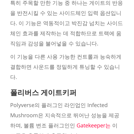
특히 주목할 만한 기능 중 하나는 게이트의 반응
을 반전시킬 수 있는 사이드체인 입력 옵션입니
다. 이 기능은 역동적이고 박진감 넘치는 사이드
체인 효과를 제작하는 데 적합하므로 트랙에 움
직임과 감성을 불어넣을 수 있습니다.
이 기능을 다른 사용 가능한 컨트롤과 능숙하게
결합하면 사운드를 정밀하게 튜닝할 수 있습니
다.
폴리버스 게이트키퍼
Polyverse의 플러그인 라인업인 Infected
Mushroom은 지속적으로 뛰어난 성능을 제공
하며, 볼륨 변조 플러그인인
Gatekeeper는
이