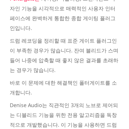
자인 기능을 시각적으로 매력적인 사용자 인터
페이스에 완벽하게 통합한 종합 게이팅 플러그
인입니다.
드럼 레코딩을 정리할 때 표준 게이트 플러그인
이 부족한 경우가 많습니다. 잔여 블리드가 스며
들어 나중에 압축할 때 좋지 않은 결과를 초래하
는 경우가 많습니다.
바로 이 문제에 대한 해결책인 폴터게이트를 소
개합니다.
Denise Audio는 직관적인 3개의 노브로 제어되
는 디블리드 기능을 위한 전용 알고리즘을 독창
적으로 개발했습니다. 이 기능을 사용하면 드럼