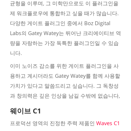
균형을 이루며, 그 미학만으로도 이 플러그인을
제 워크플로우에 통합하고 싶을 때가 많습니다.
다양한 게이트 플러그인 중에서 Boz Digital
Labs의 Gatey Watey는 뛰어난 크리에이티브 역
량을 자랑하는 가장 독특한 플러그인일 수 있습
니다.
이미 노이즈 감소를 위한 게이트 플러그인을 사
용하고 계시더라도 Gatey Watey를 함께 사용할
가치가 있다고 말씀드리고 싶습니다. 그 독창성
과 창의력은 깊은 인상을 남길 수밖에 없습니다,
웨이브 C1
프로덕션 영역의 진정한 주력 제품인
Waves C1