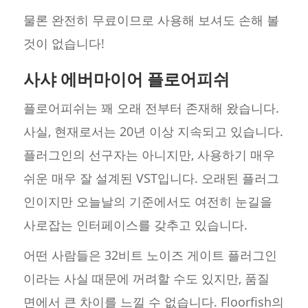
물론 완전히 무료이므로 사용해 보셔도 손해 볼
것이 없습니다!
사샤 에버마이어 플로어피쉬
플로어피쉬는 꽤 오래 전부터 존재해 왔습니다.
사실, 현재로서는 20년 이상 지속되고 있습니다.
플러그인의 선구자는 아니지만, 사용하기 매우
쉬운 매우 잘 설계된 VST입니다. 오래된 플러그
인이지만 오늘날의 기준에서도 여전히 눈길을
사로잡는 인터페이스를 갖추고 있습니다.
어떤 사람들은 32비트 노이즈 게이트 플러그인
이라는 사실 때문에 꺼려할 수도 있지만, 품질
면에서 큰 차이를 느낄 수 없습니다. Floorfish의