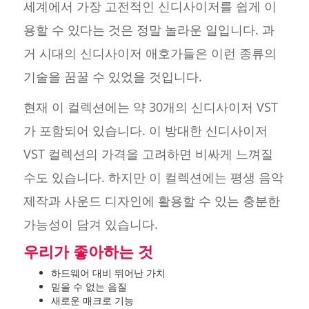
세계에서 가장 고전적인 신디사이저를 쉽게 이
용할 수 있다는 것은 정말 놀라운 일입니다. 과
거 시대의 신디사이저 애호가들은 이런 종류의
기술을 꿈꿀 수 있었을 것입니다.
현재 이 컬렉션에는 약 30개의 신디사이저 VST
가 포함되어 있습니다. 이 방대한 신디사이저
VST 컬렉션의 가격을 고려하면 비싸게 느껴질
수도 있습니다. 하지만 이 컬렉션에는 평생 음악
제작과 사운드 디자인에 활용할 수 있는 충분한
가능성이 담겨 있습니다.
우리가 좋아하는 것
하드웨어 대비 뛰어난 가치
믿을 수 없는 음질
새로운 매크로 기능