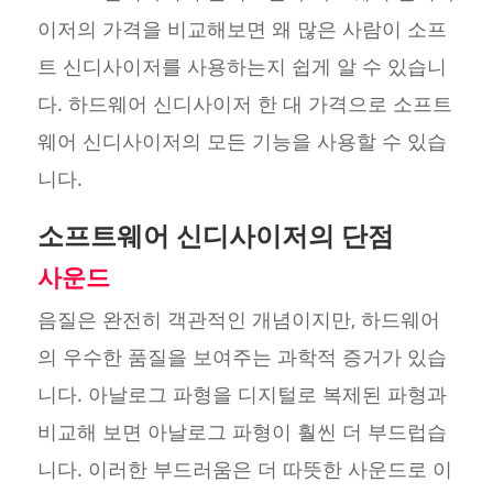
이저의 가격을 비교해보면 왜 많은 사람이 소프
트 신디사이저를 사용하는지 쉽게 알 수 있습니
다. 하드웨어 신디사이저 한 대 가격으로 소프트
웨어 신디사이저의 모든 기능을 사용할 수 있습
니다.
소프트웨어 신디사이저의 단점
사운드
음질은 완전히 객관적인 개념이지만, 하드웨어
의 우수한 품질을 보여주는 과학적 증거가 있습
니다. 아날로그 파형을 디지털로 복제된 파형과
비교해 보면 아날로그 파형이 훨씬 더 부드럽습
니다. 이러한 부드러움은 더 따뜻한 사운드로 이