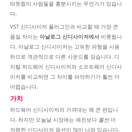
따뜻함이 사람들을 흥분시키는 무언가가 있습니
다.
VST 신디사이저 플러그인과 비교할 때 가장 큰
품질 차이는
아날로그 신디사이저에서
비롯됩니
다. 아날로그 신디사이저는 고유한 파형을 사용
하므로 객관적으로 다른 사운드를 갖습니다. 디
지털 하드웨어 신디사이저와 소프트웨어 신디사
이저를 비교하면 그 차이를 파악하기가 훨씬 더
어렵습니다.
가치
하드웨어 신디사이저의 가격대는 꽤 큰 편입니
다. 하지만 오늘날 시장에는 예전보다
훨씬
더
저렴한 신디사이저 옵션이 많이 나와 있습니다.