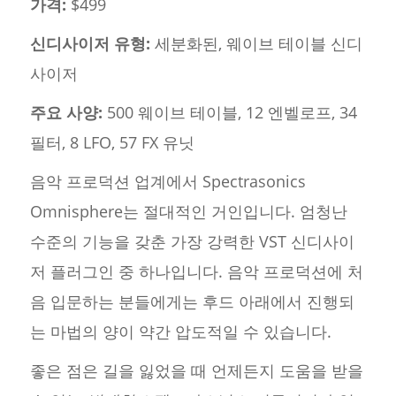
가격:
$499
신디사이저 유형:
세분화된, 웨이브 테이블 신디
사이저
주요 사양:
500 웨이브 테이블, 12 엔벨로프, 34
필터, 8 LFO, 57 FX 유닛
음악 프로덕션 업계에서 Spectrasonics
Omnisphere는 절대적인 거인입니다. 엄청난
수준의 기능을 갖춘 가장 강력한 VST 신디사이
저 플러그인 중 하나입니다. 음악 프로덕션에 처
음 입문하는 분들에게는 후드 아래에서 진행되
는 마법의 양이 약간 압도적일 수 있습니다.
좋은 점은 길을 잃었을 때 언제든지 도움을 받을