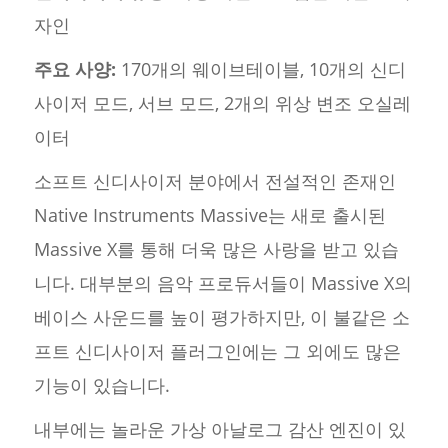
자인
주요 사양:
170개의 웨이브테이블, 10개의 신디
사이저 모드, 서브 모드, 2개의 위상 변조 오실레
이터
소프트 신디사이저 분야에서 전설적인 존재인
Native Instruments Massive는 새로 출시된
Massive X를 통해 더욱 많은 사랑을 받고 있습
니다. 대부분의 음악 프로듀서들이 Massive X의
베이스 사운드를 높이 평가하지만, 이 불같은 소
프트 신디사이저 플러그인에는 그 외에도 많은
기능이 있습니다.
내부에는 놀라운 가상 아날로그 감산 엔진이 있