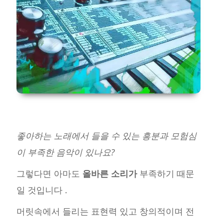
좋아하는 노래에서 들을 수 있는 흥분과 모험심
이 부족한 음악이 있나요?
그렇다면 아마도
올바른 소리가
부족하기 때문
일 것입니다 .
머릿속에서 들리는 표현력 있고 창의적이며 전