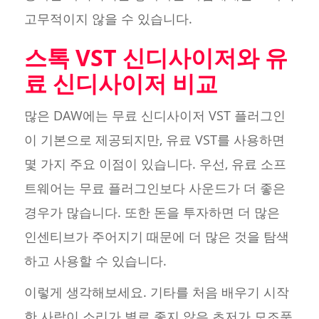
고무적이지 않을 수 있습니다.
스톡 VST 신디사이저와 유
료 신디사이저 비교
많은 DAW에는 무료 신디사이저 VST 플러그인
이 기본으로 제공되지만, 유료 VST를 사용하면
몇 가지 주요 이점이 있습니다. 우선, 유료 소프
트웨어는 무료 플러그인보다 사운드가 더 좋은
경우가 많습니다. 또한 돈을 투자하면 더 많은
인센티브가 주어지기 때문에 더 많은 것을 탐색
하고 사용할 수 있습니다.
이렇게 생각해보세요. 기타를 처음 배우기 시작
한 사람이 소리가 별로 좋지 않은 초저가 모조품