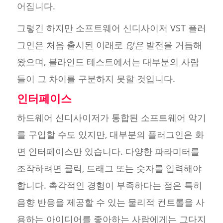
어집니다.
그렇긴 하지만 소프트웨어 신디사이저 VST 플러
그인은 처음 출시된 이래로
많은
발전을 거듭해
왔으며, 블라인드 테스트에서는 대부분의 사람
들이 그 차이를 구분하지 못할 것입니다.
인터페이스
하드웨어 신디사이저가 통합된 소프트웨어 악기
를 구입할 수도 있지만, 대부분의 플러그인은 화
면 인터페이스만 있습니다. 다양한 파라미터를
조작하려면 클릭, 드래그 또는 숫자를 입력해야
합니다. 촉각적인 경험이 부족하다는 점은 특히
음향 반응을 제공할 수 있는 물리적 컨트롤을 사
용하는 아이디어를 좋아하는 사람에게는 그다지