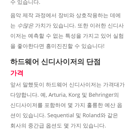
수 있습니다.
음악 제작 과정에서 장비와 상호작용하는 데에
는
수많은
가치가 있습니다. 또한 이러한 신디사
이저는 예측할 수 없는 특성을 가지고 있어 실험
을 좋아한다면 흥미진진할 수 있습니다!
하드웨어 신디사이저의 단점
가격
앞서 말했듯이 하드웨어 신디사이저는 가격대가
다양합니다. 예, Arturia, Korg 및 Behringer의
신디사이저를 포함하여 몇 가지 훌륭한 예산 옵
션이 있습니다. Sequential 및 Roland와 같은
회사의 중간급 옵션도 몇 가지 있습니다.