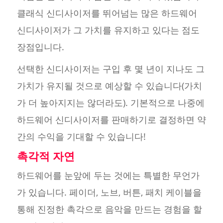
클래식 신디사이저를 뛰어넘는 많은 하드웨어
신디사이저가 그 가치를 유지하고 있다는 점도
장점입니다.
선택한 신디사이저는 구입 후 몇 년이 지나도 그
가치가 유지될 것으로 예상할 수 있습니다(가치
가 더 높아지지는 않더라도). 기본적으로 나중에
하드웨어 신디사이저를 판매하기로 결정하면 약
간의 수익을 기대할 수 있습니다!
촉각적 자연
하드웨어를 눈앞에 두는 것에는 특별한 무언가
가 있습니다. 페이더, 노브, 버튼, 패치 케이블을
통해 진정한 촉각으로 음악을 만드는 경험을 할