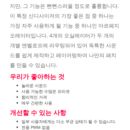
지만, 그 기능은 뻔뻔스러울 정도로 훌륭합니다.
이 특정 신디사이저의 가장 좋은 점 중 하나는
가장 자주 사용하게 될 기능 중 하나인 아르페지
오레이터입니다. 4개의 오실레이터가 두 개의
개별 엔벨로프에 라우팅되어 있어 독특한 사운
드를 쉽게 제작하고 레이어링하여 나만의 패치
를 만들 수 있습니다.
우리가 좋아하는 것
놀라운 사운드
사용 가능한 수많은 프리셋
합리적인 가격
매우 간편한 사용
개선할 수 있는 사항
일부 사용자에게는 다소 무균 상태가 될 수 있습니다.
전용 PWM 없음