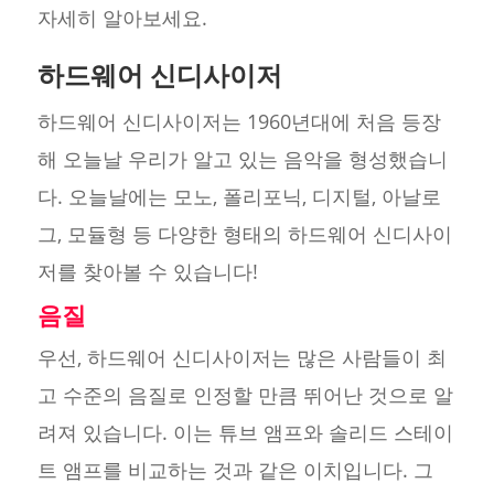
자세히 알아보세요.
하드웨어 신디사이저
하드웨어 신디사이저는 1960년대에 처음 등장
해 오늘날 우리가 알고 있는 음악을 형성했습니
다. 오늘날에는 모노, 폴리포닉, 디지털, 아날로
그, 모듈형 등 다양한 형태의 하드웨어 신디사이
저를 찾아볼 수 있습니다!
음질
우선, 하드웨어 신디사이저는 많은 사람들이 최
고 수준의 음질로 인정할 만큼 뛰어난 것으로 알
려져 있습니다. 이는 튜브 앰프와 솔리드 스테이
트 앰프를 비교하는 것과 같은 이치입니다. 그