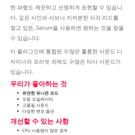
한 파형도 깨끗하고 선명하게 표현할 수 있습니
다. 깊은 사인파 서브나 지저분한 사각 리드를
찾고 있든, Serum을 사용하면 원하는 것을 찾을
수 있습니다.
이 플러그인에 통합된 수많은 훌륭한 사운드 디
자이너의 프리셋 외에도 수많은 타사 사운드가
있습니다.
우리가 좋아하는 것
유연한 유니즌 모드
모핑 오실레이터
고품질 사운드
다양한 변조 옵션
개선할 수 있는 사항
CPU 사용량이 많은 경우