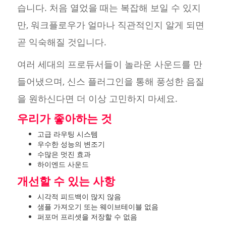
습니다. 처음 열었을 때는 복잡해 보일 수 있지
만, 워크플로우가 얼마나 직관적인지 알게 되면
곧 익숙해질 것입니다.
여러 세대의 프로듀서들이 놀라운 사운드를 만
들어냈으며, 신스 플러그인을 통해 풍성한 음질
을 원하신다면 더 이상 고민하지 마세요.
우리가 좋아하는 것
고급 라우팅 시스템
우수한 성능의 변조기
수많은 멋진 효과
하이엔드 사운드
개선할 수 있는 사항
시각적 피드백이 많지 않음
샘플 가져오기 또는 웨이브테이블 없음
퍼포머 프리셋을 저장할 수 없음