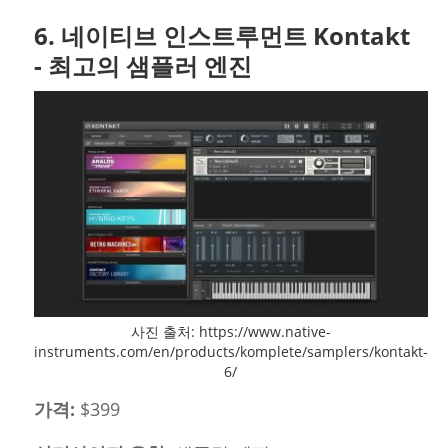
6. 네이티브 인스트루먼트 Kontakt
- 최고의 샘플러 엔진
사진 출처: https://www.native-
instruments.com/en/products/komplete/samplers/kontakt-
6/
가격:
$399