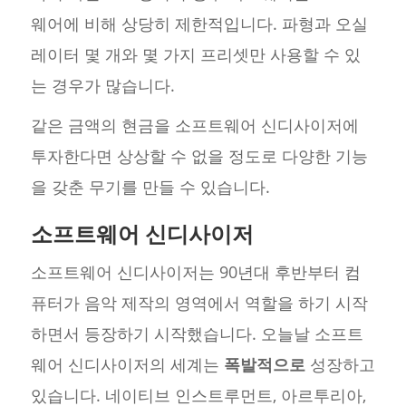
웨어에 비해 상당히 제한적입니다. 파형과 오실
레이터 몇 개와 몇 가지 프리셋만 사용할 수 있
는 경우가 많습니다.
같은 금액의 현금을 소프트웨어 신디사이저에
투자한다면 상상할 수 없을 정도로 다양한 기능
을 갖춘 무기를 만들 수 있습니다.
소프트웨어 신디사이저
소프트웨어 신디사이저는 90년대 후반부터 컴
퓨터가 음악 제작의 영역에서 역할을 하기 시작
하면서 등장하기 시작했습니다. 오늘날 소프트
웨어 신디사이저의 세계는
폭발적으로
성장하고
있습니다. 네이티브 인스트루먼트, 아르투리아,