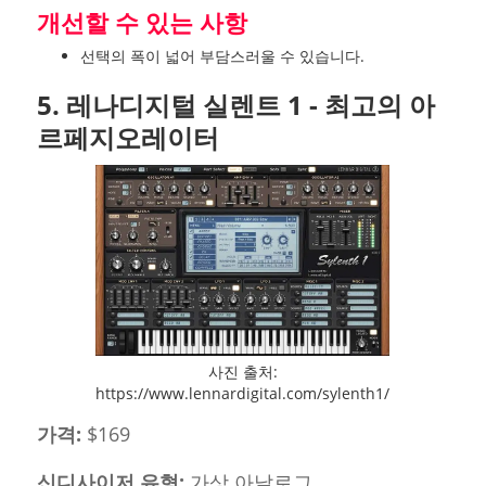
개선할 수 있는 사항
선택의 폭이 넓어 부담스러울 수 있습니다.
5. 레나디지털 실렌트 1 - 최고의 아
르페지오레이터
사진 출처:
https://www.lennardigital.com/sylenth1/
가격:
$169
신디사이저 유형:
가상 아날로그