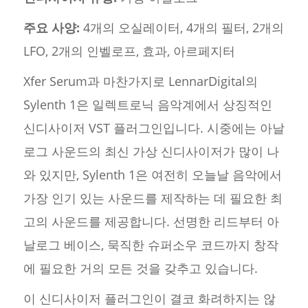
주요 사양:
4개의 오실레이터, 4개의 필터, 2개의
LFO, 2개의 인벨로프, 효과, 아르페지터
Xfer Serum과 마찬가지로 LennarDigital의
Sylenth 1은 일렉트로닉 음악계에서 상징적인
신디사이저 VST 플러그인입니다. 시중에는 아날
로그 사운드의 최신 가상 신디사이저가 많이 나
와 있지만, Sylenth 1은 여전히 오늘날 음악에서
가장 인기 있는 사운드를 제작하는 데 필요한 최
고의 사운드를 제공합니다. 선명한 리드부터 아
날로그 베이스, 묵직한 슈퍼소우 코드까지 창작
에 필요한 거의 모든 것을 갖추고 있습니다.
이 신디사이저 플러그인이 결코 화려하지는 않