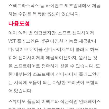
스펙트라소닉스 등 하이엔드 제조업체에서 제공
하는 수많은 독특한 옵션이 있습니다.
다용도성
이미 여러 번 언급했지만, 소프트 신디사이저
VST 플러그인은
매우
다양한 기능을 제공합니
다. 웨이브 테이블 신디사이저부터 클래식 하드
웨어 신디사이저의 에뮬레이션까지, 원하는 것
을 소프트웨어로 정확하게 찾을 수 있습니다. 또
한 대부분의 소프트웨어 신디사이저 플러그인에
는 시작에 도움이 되는 다양한 프리셋이 포함되
어 있습니다.
스튜디오 품질의 이펙트와 직관적인 인터페이스