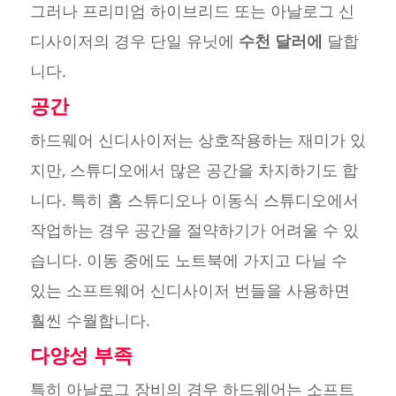
그러나 프리미엄 하이브리드 또는 아날로그 신
디사이저의 경우 단일 유닛에
수천 달러에
달합
니다.
공간
하드웨어 신디사이저는 상호작용하는 재미가 있
지만, 스튜디오에서 많은 공간을 차지하기도 합
니다. 특히 홈 스튜디오나 이동식 스튜디오에서
작업하는 경우 공간을 절약하기가 어려울 수 있
습니다. 이동 중에도 노트북에 가지고 다닐 수
있는 소프트웨어 신디사이저 번들을 사용하면
훨씬 수월합니다.
다양성 부족
특히 아날로그 장비의 경우 하드웨어는 소프트