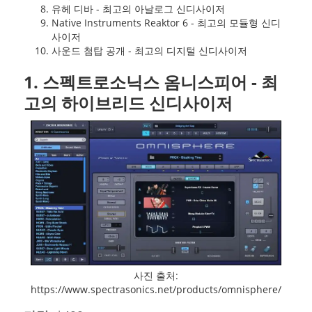
유헤 디바 - 최고의 아날로그 신디사이저
Native Instruments Reaktor 6 - 최고의 모듈형 신디
사이저
사운드 첨탑 공개 - 최고의 디지털 신디사이저
1. 스펙트로소닉스 옴니스피어 - 최
고의 하이브리드 신디사이저
사진 출처:
https://www.spectrasonics.net/products/omnisphere/