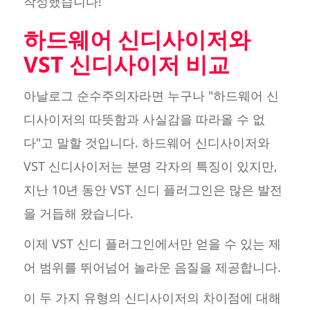
작성했습니다!
하드웨어 신디사이저와
VST 신디사이저 비교
아날로그 순수주의자라면 누구나 "하드웨어 신
디사이저의 따뜻함과 사실감을 따라올 수 없
다"고 말할 것입니다. 하드웨어 신디사이저와
VST 신디사이저는 분명 각자의 특징이 있지만,
지난 10년 동안 VST 신디 플러그인은 많은 발전
을 거듭해 왔습니다.
이제 VST 신디 플러그인에서만 얻을 수 있는 제
어 범위를 뛰어넘어 놀라운 음질을 제공합니다.
이 두 가지 유형의 신디사이저의 차이점에 대해