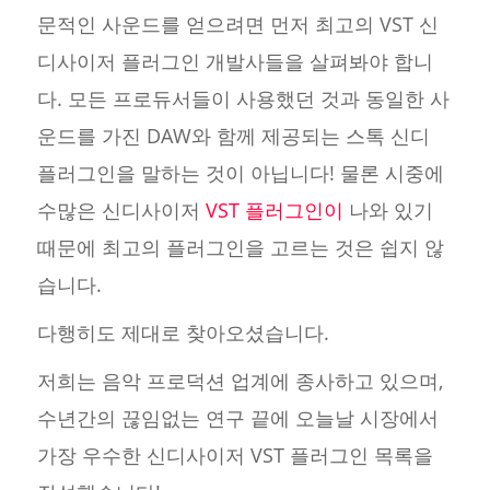
문적인 사운드를 얻으려면 먼저 최고의 VST 신
디사이저 플러그인 개발사들을 살펴봐야 합니
다. 모든 프로듀서들이 사용했던 것과 동일한 사
운드를 가진 DAW와 함께 제공되는 스톡 신디
플러그인을 말하는 것이 아닙니다! 물론 시중에
수많은 신디사이저
VST 플러그인이
나와 있기
때문에 최고의 플러그인을 고르는 것은 쉽지 않
습니다.
다행히도 제대로 찾아오셨습니다.
저희는 음악 프로덕션 업계에 종사하고 있으며,
수년간의 끊임없는 연구 끝에 오늘날 시장에서
가장 우수한 신디사이저 VST 플러그인 목록을