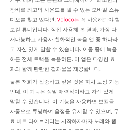
장비로 최고의 사운드를 낼 수 있는 모바일 스튜
디오를 찾고 있다면,
Voloco는
꼭 사용해봐야 할
보컬 튜너입니다. 직접 사용해 본 결과, 가장 다
재다능하고 사용자 친화적인 녹음 앱 중 하나라
고 자신 있게 말할 수 있습니다. 이동 중에 녹음
하든 전체 트랙을 녹음하든, 이 앱은 다양한 효
과와 함께 탄탄한 결과물을 제공합니다.
물론 저희가 집중하고 싶은 것은 피치 보정 기능
인데, 이 기능은 정말 매력적이라고 자신 있게
말할 수 있습니다. 이 기능을 사용하면 보컬을
자동으로 튜닝하여 음정을 유지할 수 있으며, 무
료 비트 라이브러리는 시작하자마자 노래와 랩