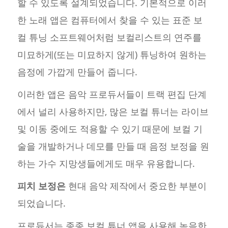
할 수 있도록 설계되었습니다. 기본적으로 이러
한 노래 앱은 컴퓨터에서 찾을 수 있는 표준 보
컬 튜닝 소프트웨어처럼 보컬리스트의 연주를
미묘하게(또는 미묘하지 않게) 튜닝하여 원하는
음정에 가깝게 만들어 줍니다.
이러한 앱은 음악 프로듀서들이 트랙 편집 단계
에서 널리 사용하지만, 많은 보컬 튜너는 라이브
및 이동 중에도 적용할 수 있기 때문에 보컬 기
술을 개발하거나 데모를 만들 때 음정 보정을 원
하는 가수 지망생들에게도 매우 유용합니다.
피치 보정은
현대 음악 제작에서 중요한 부분이
되었습니다.
프로듀서는 종종 보컬 튜너 앱을 사용해 녹음한