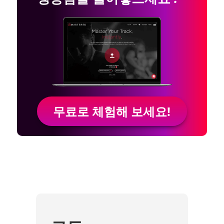
무료로 체험해 보세요!