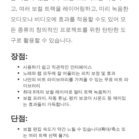
고, 여러 보컬 트랙을 레이어링하고, 미리 녹음한
오디오나 비디오에 효과를 적용할 수도 있어 모
든 종류의 창의적인 프로젝트를 위한 탄탄한 도
구로 활용할 수 있습니다.
장점:
사용하기 쉽고 직관적인 인터페이스
노래와 랩 모두에 잘 어울리는 피치 보정 및 효과
나만의 비트 라이브러리를 가져올 수 있는 무료 비트 라
이브러리
최대 8개의 보컬 레이어로 멀티 트랙 녹음하기
보컬 프라이, 자동 튜닝, 펑키 보코더 사운드 등 재미있
는 효과들이 가득합니다.
단점:
보컬 편집 속도가 약간 느릴 수 있습니다(확대/축소 또
는 여러 트랙 선택 불가).