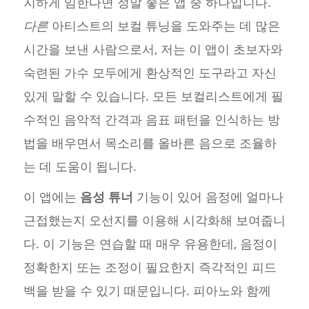
지하게 임한다면 정말 좋은 앱 중 하나입니다.
다른
아티스트의 보컬 튜닝을 도와주는 데 많은
시간을 보낸 사람으로서, 저는 이 앱이 초보자와
숙련된 가수 모두에게 환상적인 도구라고 자신
있게 말할 수 있습니다. 모든 보컬리스트에게 필
수적인 음악적 간격과 음표 패턴을 인식하는 방
법을 배우면서 목소리를 올바른 음으로 조율하
는 데 도움이 됩니다.
이 앱에는
음성 튜너
기능이 있어 음정에 얼마나
근접했는지 오선지를 이용해 시각화해 보여줍니
다. 이 기능은 연습할 때 매우 유용한데, 음정이
정확한지 또는 조정이 필요한지 즉각적인 피드
백을 받을 수 있기 때문입니다. 피아노와 함께