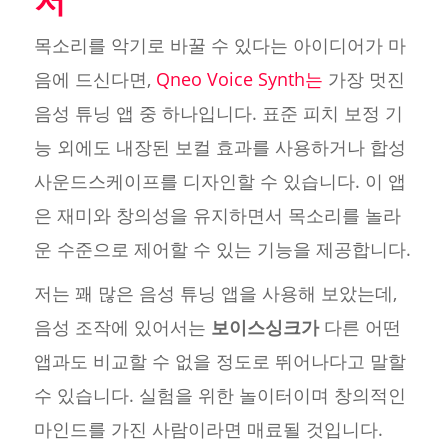
목소리를 악기로 바꿀 수 있다는 아이디어가 마
음에 드신다면,
Qneo Voice Synth는
가장 멋진
음성 튜닝 앱 중 하나입니다. 표준 피치 보정 기
능 외에도 내장된 보컬 효과를 사용하거나 합성
사운드스케이프를 디자인할 수 있습니다. 이 앱
은 재미와 창의성을 유지하면서 목소리를 놀라
운 수준으로 제어할 수 있는 기능을 제공합니다.
저는 꽤 많은 음성 튜닝 앱을 사용해 보았는데,
음성 조작에 있어서는
보이스싱크가
다른 어떤
앱과도 비교할 수 없을 정도로 뛰어나다고 말할
수 있습니다. 실험을 위한 놀이터이며 창의적인
마인드를 가진 사람이라면 매료될 것입니다.