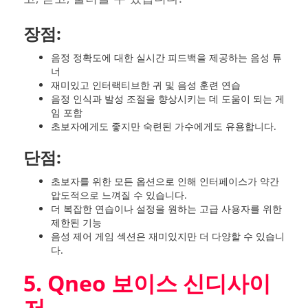
장점:
음정 정확도에 대한 실시간 피드백을 제공하는 음성 튜
너
재미있고 인터랙티브한 귀 및 음성 훈련 연습
음정 인식과 발성 조절을 향상시키는 데 도움이 되는 게
임 포함
초보자에게도 좋지만 숙련된 가수에게도 유용합니다.
단점:
초보자를 위한 모든 옵션으로 인해 인터페이스가 약간
압도적으로 느껴질 수 있습니다.
더 복잡한 연습이나 설정을 원하는 고급 사용자를 위한
제한된 기능
음성 제어 게임 섹션은 재미있지만 더 다양할 수 있습니
다.
5. Qneo 보이스 신디사이
저