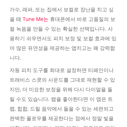
가수, 래퍼, 또는 집에서 보컬로 장난을 치고 싶
을 때
Tune Me는
휴대폰에서 바로 고품질의 보
컬 녹음을 만들 수 있는 확실한 선택입니다. 사
용하기 쉬우면서도 피치 보정 및 보컬 효과에 있
어 많은 유연성을 제공하는 앱치고는 꽤 강력합
니다.
자동 피치 도구를 최대로 설정하면 티페인이나
트래비스 스콧의 사운드를 그대로 재현할 수 있
지만, 더 미묘한 보정을 위해 다시 다이얼을 돌
릴 수도 있습니다. 랩을 좋아한다면 이 앱은 트
랩, 힙합, 드릴 음악에서 들을 수 있는 세련되고
완벽한 플로우를 제공한다는 점에서 정말 빛을