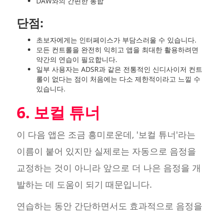
DAW와의 간편한 통합
단점:
초보자에게는 인터페이스가 부담스러울 수 있습니다.
모든 컨트롤을 완전히 익히고 앱을 최대한 활용하려면
약간의 연습이 필요합니다.
일부 사용자는 ADSR과 같은 전통적인 신디사이저 컨트
롤이 없다는 점이 처음에는 다소 제한적이라고 느낄 수
있습니다.
6. 보컬 튜너
이 다음 앱은 조금 흥미로운데, '보컬 튜너'라는
이름이 붙어 있지만 실제로는 자동으로 음정을
교정하는 것이 아니라 앞으로 더 나은 음정을 개
발하는 데 도움이 되기 때문입니다.
연습하는 동안 간단하면서도 효과적으로 음정을