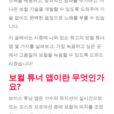
드백을 제공하고, 창의적인 효과를 추가하고, 더
나은 보컬 기술을 개발할 수 있도록 도와주어 기
술 없이도 완벽한 음정으로 노래를 부를 수 있습
니다.
이 글에서는 시중에 나와 있는 최고의 보컬 튜너
앱 몇 가지를 살펴보고, 가장 녹음하고 싶은 곳
에서 고품질의 보컬을 녹음할 수 있도록 도와드
리겠습니다!
보컬 튜너 앱이란 무엇인가
요?
보이스 튜닝 앱은 가수와 뮤지션이 실시간으로
또는 포스트 프로덕션 중에 보컬의 피치를 조정