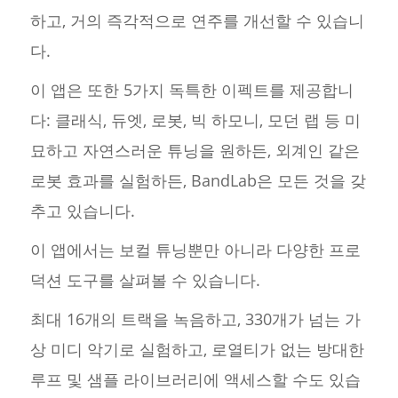
하고, 거의 즉각적으로 연주를 개선할 수 있습니
다.
이 앱은 또한 5가지 독특한 이펙트를 제공합니
다: 클래식, 듀엣, 로봇, 빅 하모니, 모던 랩 등 미
묘하고 자연스러운 튜닝을 원하든, 외계인 같은
로봇 효과를 실험하든, BandLab은 모든 것을 갖
추고 있습니다.
이 앱에서는 보컬 튜닝뿐만 아니라 다양한 프로
덕션 도구를 살펴볼 수 있습니다.
최대 16개의 트랙을 녹음하고, 330개가 넘는 가
상 미디 악기로 실험하고, 로열티가 없는 방대한
루프 및 샘플 라이브러리에 액세스할 수도 있습