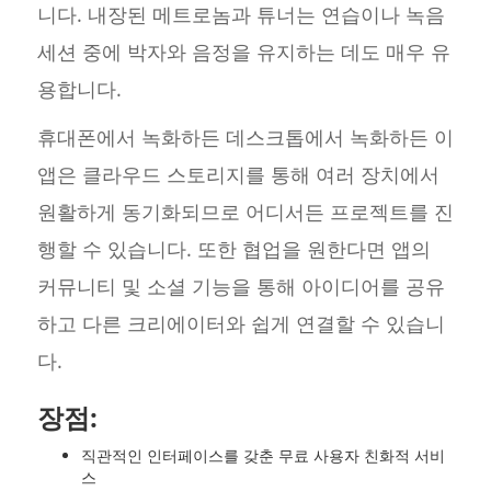
니다. 내장된 메트로놈과 튜너는 연습이나 녹음
세션 중에 박자와 음정을 유지하는 데도 매우 유
용합니다.
휴대폰에서 녹화하든 데스크톱에서 녹화하든 이
앱은 클라우드 스토리지를 통해 여러 장치에서
원활하게 동기화되므로 어디서든 프로젝트를 진
행할 수 있습니다. 또한 협업을 원한다면 앱의
커뮤니티 및 소셜 기능을 통해 아이디어를 공유
하고 다른 크리에이터와 쉽게 연결할 수 있습니
다.
장점:
직관적인 인터페이스를 갖춘 무료 사용자 친화적 서비
스