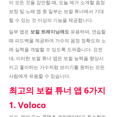
이 모든 것을 감안할 때, 오늘 제가 소개할 음정
보정 및 노래 앱 중 일부는 보컬 튜너에서 기대
할 수 있는 것 이상의 기능을 제공합니다.
일부 앱은
보컬 트레이닝에도
유용하며, 연습할
때 피드백을 제공하여 가수의 음정 정확도와 노
래 실력을 개발할 수 있도록 도와줍니다. 요컨
대, 이러한 보컬 튜너 앱은 보컬 능력을 향상시
키고 좋아하는 가수처럼 보이기를 원하는 모든
사람에게 유용할 수 있습니다.
최고의 보컬 튜너 앱 6가지
1. Voloco
가수, 래퍼 또는 콘텐츠 크리에이터가 최소한의