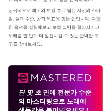
궁극적으로 최고의 보컬 튜너 앱은 자신의 스타
일, 실력 수준, 창작 목표에 맞는 앱입니다. 다양
한 옵션을 실험해보고 보컬 실력을 향상시키고
노래를 한 단계 더 발전시킬 수 있는 완벽한 도
구를 찾아보세요.
단 몇 초
만에 전문가 수준
의 마스터링으로 노래에
생동감을 불어넣으세요
!