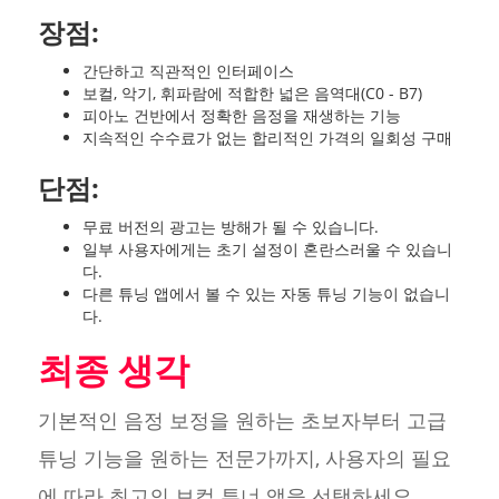
장점:
간단하고 직관적인 인터페이스
보컬, 악기, 휘파람에 적합한 넓은 음역대(C0 - B7)
피아노 건반에서 정확한 음정을 재생하는 기능
지속적인 수수료가 없는 합리적인 가격의 일회성 구매
단점:
무료 버전의 광고는 방해가 될 수 있습니다.
일부 사용자에게는 초기 설정이 혼란스러울 수 있습니
다.
다른 튜닝 앱에서 볼 수 있는 자동 튜닝 기능이 없습니
다.
최종 생각
기본적인 음정 보정을 원하는 초보자부터 고급
튜닝 기능을 원하는 전문가까지, 사용자의 필요
에 따라 최고의 보컬 튜너 앱을 선택하세요.