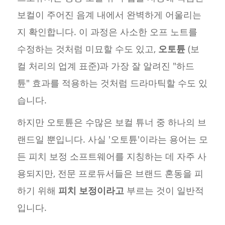
보컬이 주어진 음계 내에서 완벽하게 어울리는
지 확인합니다. 이 과정은 사소한 오프 노트를
수정하는 것처럼 미묘할 수도 있고,
오토튠
(보
컬 처리의 업계 표준)과 가장 잘 알려진 "하드
튠" 효과를 적용하는 것처럼 드라마틱할 수도 있
습니다.
하지만 오토튠은 수많은 보컬 튜너 중 하나의 브
랜드일 뿐입니다. 사실 '오토튠'이라는 용어는 모
든 피치 보정 소프트웨어를 지칭하는 데 자주 사
용되지만, 전문 프로듀서들은 브랜드 혼동을 피
하기 위해
피치 보정이라고
부르는 것이 일반적
입니다.