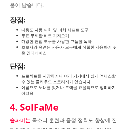
움이 남습니다.
장점:
다용도 자동 피치 및 피치 시프트 도구
무료 무제한 비트 가져오기
다양한 편집 도구를 사용한 고품질 녹화
초보자와 숙련된 사용자 모두에게 적합한 사용하기 쉬
운 인터페이스
단점:
프로젝트를 저장하거나 여러 기기에서 쉽게 액세스할
수 있는 클라우드 스토리지가 없습니다.
이름으로 노래를 찾거나 트랙을 효율적으로 정리하기
어려움
4. SolFaMe
솔파미는
목소리 훈련과 음정 정확도 향상에 진