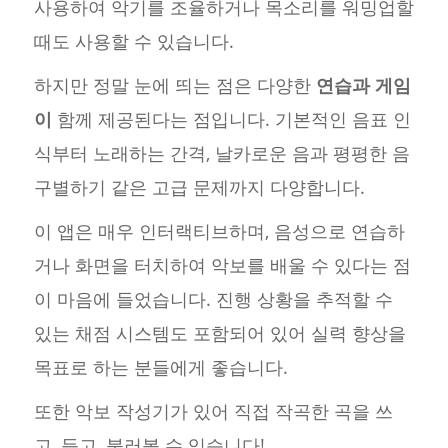
사용하여 악기를 조율하거나 목소리를 워밍업할
때도 사용할 수 있습니다.
하지만 정말 눈에 띄는 점은 다양한
연습과 게임
이
함께 제공된다는 점입니다. 기본적인 음표 인
식부터 노래하는 간격, 날카로운 음과 평평한 음
구별하기 같은 고급 문제까지 다양합니다.
이 앱은 매우 인터랙티브하며, 음성으로 연습하
거나 화면을 터치하여 악보를 배울 수 있다는 점
이 마음에 들었습니다. 진행 상황을 추적할 수
있는 채점 시스템도 포함되어 있어 실력 향상을
목표로 하는 분들에게 좋습니다.
또한 악보 작성기가 있어 직접 작곡한 곡을 쓰
고, 듣고, 불러볼 수 있습니다!