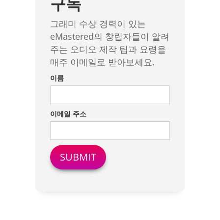
구독
그래미 수상 경력이 있는
eMastered의 창립자들이 알려
주는 오디오 제작 팁과 요령을
매주 이메일로 받아보세요.
이름
이메일 주소