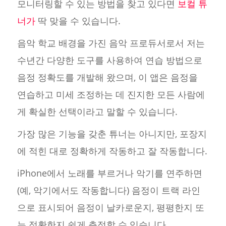
모니터링할 수 있는 방법을 찾고 있다면
보컬 튜
너가
딱 맞을 수 있습니다.
음악 학교 배경을 가진 음악 프로듀서로서 저는
수년간 다양한 도구를 사용하여 연습 방법으로
음정 정확도를 개발해 왔으며, 이 앱은 음정을
연습하고 미세 조정하는 데 진지한 모든 사람에
게 확실한 선택이라고 말할 수 있습니다.
가장 많은 기능을 갖춘 튜너는 아니지만, 포장지
에 적힌 대로 정확하게 작동하고 잘 작동합니다.
iPhone에서 노래를 부르거나 악기를 연주하면
(예, 악기에서도 작동합니다) 음정이 트랙 라인
으로 표시되어 음정이 날카로운지, 평평한지 또
는 정확한지 쉽게 측정할 수 있습니다.