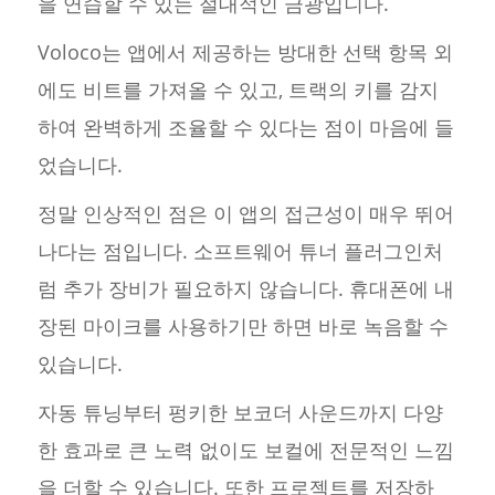
을 연습할 수 있는 절대적인 금광입니다.
Voloco는 앱에서 제공하는 방대한 선택 항목 외
에도 비트를 가져올 수 있고, 트랙의 키를 감지
하여 완벽하게 조율할 수 있다는 점이 마음에 들
었습니다.
정말 인상적인 점은 이 앱의 접근성이 매우 뛰어
나다는 점입니다. 소프트웨어 튜너 플러그인처
럼 추가 장비가 필요하지 않습니다. 휴대폰에 내
장된 마이크를 사용하기만 하면 바로 녹음할 수
있습니다.
자동 튜닝부터 펑키한 보코더 사운드까지 다양
한 효과로 큰 노력 없이도 보컬에 전문적인 느낌
을 더할 수 있습니다. 또한 프로젝트를 저장하