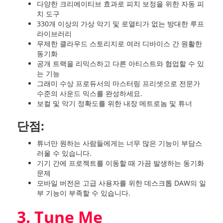
다양한 크리에이티브 효과로 피치 보정을 위한 자동 피
치 도구
330개 이상의 가상 악기 및 로열티가 없는 방대한 루프
라이브러리
무제한 클라우드 스토리지로 여러 디바이스 간 원활한
동기화
공개 트랙을 리믹스하고 다른 아티스트와 협업할 수 있
는 기능
그래미 수상 프로듀서의 마스터링 프리셋으로 전문가
수준의 사운드 믹스를 완성하세요.
보컬 및 악기 정확도를 위한 내장 메트로놈 및 튜너
단점:
튜너만 원하는 사람들에게는 너무 많은 기능이 부담스
러울 수 있습니다.
기기 간에 프로젝트를 이동할 때 가끔 발생하는 동기화
문제
모바일 버전은 고급 사용자를 위한 데스크톱 DAW의 일
부 기능이 부족할 수 있습니다.
3. Tune Me