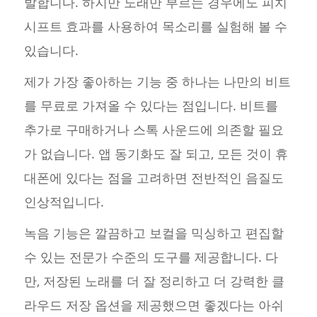
발합니다. 하지만 노래만 부르는 경우에도 피치
시프트 효과를 사용하여 목소리를 실험해 볼 수
있습니다.
제가 가장 좋아하는 기능 중 하나는 나만의 비트
를 무료로 가져올 수 있다는 점입니다. 비트를
추가로 구매하거나 스톡 사운드에 의존할 필요
가 없습니다. 앱 동기화도 잘 되고, 모든 것이 휴
대폰에 있다는 점을 고려하면 전반적인 음질도
인상적입니다.
녹음 기능은 깔끔하고 보컬을 믹싱하고 편집할
수 있는 전문가 수준의 도구를 제공합니다. 다
만, 저장된 노래를 더 잘 정리하고 더 강력한 클
라우드 저장 옵션을 제공했으면 좋겠다는 아쉬