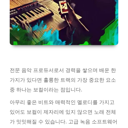
전문 음악 프로듀서로서 경력을 쌓으며 배운 한
가지가 있다면 훌륭한 트랙의 가장 중요한 요소
중 하나는 보컬이라는 점입니다.
아무리 좋은 비트와 매력적인 멜로디를 가지고
있어도 보컬이 제자리에 있지 않으면 노래 전체
가 밋밋해질 수 있습니다. 고급 녹음 소프트웨어