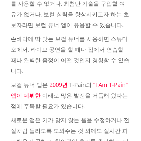
를 사용할 수 없거나, 최첨단 기술을 구입할 여
유가 없거나, 보컬 실력을 향상시키고자 하는 초
보자라면 보컬 튜너 앱이 유용할 수 있습니다.
손바닥에 딱 맞는 보컬 튜너를 사용하면 스튜디
오에서, 라이브 공연을 할 때나 집에서 연습할
때나 완벽한 음정이 어떤 것인지 경험할 수 있습
니다.
보컬 튜너 앱은
2009년
T-Pain의
"I Am T-Pain"
앱이 데뷔한
이래로 많은 발전을 거듭해 왔다는
점에 주목할 필요가 있습니다.
새로운 앱은 키가 맞지 않는 음을 수정하거나 전
설처럼 들리도록 도와주는 것 외에도 실시간 피