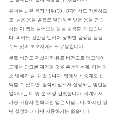
튜너는 넓은 음정 범위(C0 - B7)에서도 작동하므
로, 높은 음을 벨트로 벨팅하든 낮은 음을 연습
하든 이 앱은 들어오는 음을 등록할 수 있습니
다. 피아노 건반을 탭하여 정확한 음정을 들을
수도 있어 초보자에게도 유용합니다.
무료 버전도 괜찮지만 유료 버전으로 업그레이
드해서 광고를 제거할 것을 추천하는데, 이는 다
소 방해가 될 수 있습니다. 앱에서 체중계도 선
택할 수 있지만, 솔직히 말해서 설정하는 방법을
알아내는 데 몇 분 이상 걸렸습니다. 세계에서
가장 사용자 친화적인 앱은 아닙니다. 하지만 일
단 설정하고 나면 사용하기는 쉽습니다.