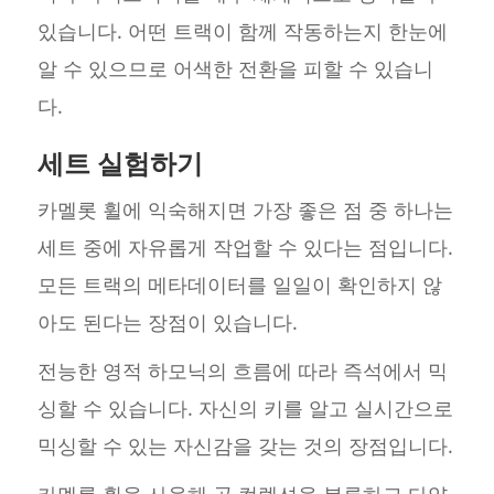
있습니다. 어떤 트랙이 함께 작동하는지 한눈에
알 수 있으므로 어색한 전환을 피할 수 있습니
다.
세트 실험하기
카멜롯 휠에 익숙해지면 가장 좋은 점 중 하나는
세트 중에 자유롭게 작업할 수 있다는 점입니다.
모든 트랙의 메타데이터를 일일이 확인하지 않
아도 된다는 장점이 있습니다.
전능한 영적 하모닉의 흐름에 따라 즉석에서 믹
싱할 수 있습니다. 자신의 키를 알고 실시간으로
믹싱할 수 있는 자신감을 갖는 것의 장점입니다.