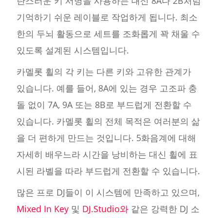
란스러운 키 서명을 사용하는 대신 8A나 2B처럼
기억하기 쉬운 레이블로 작업하게 됩니다. 최소
한의 두뇌 활동으로 세트를 조화롭게 꽉 채울 수
있도록 설계된 시스템입니다.
카멜롯 휠의 각 키는 다른 키와 고유한 관계가
있습니다. 예를 들어, 8A에 있는 경우 고조파 충
돌 없이 7A, 9A 또는 8B로 부드럽게 전환할 수
있습니다. 카멜롯 휠의 전체 목적은 여러분의 삶
을 더 편하게 만드는 것입니다. 5화음계에 대해
자세히 배우느라 시간을 낭비하는 대신 휠에 표
시된 라벨을 따라 부드럽게 전환할 수 있습니다.
많은 프로 DJ들이 이 시스템에 만족하고 있으며,
Mixed In Key
및
DJ.Studio와
같은 강력한 DJ 소