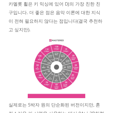
카멜롯 휠은 키 믹싱에 있어 DJ의 가장 친한 친
구입니다. 더 좋은 점은 음악 이론에 대한 지식
이 전혀 필요하지 않다는 점입니다(결국 추천하
고 싶지만).
실제로는 5박자 원의 단순화된 버전이지만, 혼