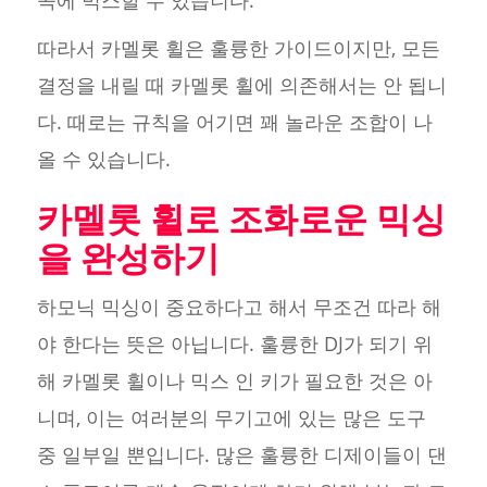
곡에 믹스할 수 있습니다.
따라서 카멜롯 휠은 훌륭한 가이드이지만, 모든
결정을 내릴 때 카멜롯 휠에 의존해서는 안 됩니
다. 때로는 규칙을 어기면 꽤 놀라운 조합이 나
올 수 있습니다.
카멜롯 휠로 조화로운 믹싱
을 완성하기
하모닉 믹싱이 중요하다고 해서 무조건 따라 해
야 한다는 뜻은 아닙니다. 훌륭한 DJ가 되기 위
해 카멜롯 휠이나 믹스 인 키가 필요한 것은 아
니며, 이는 여러분의 무기고에 있는 많은 도구
중 일부일 뿐입니다. 많은 훌륭한 디제이들이 댄