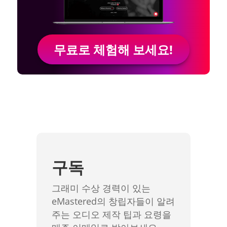
무료로 체험해 보세요!
구독
그래미 수상 경력이 있는
eMastered의 창립자들이 알려
주는 오디오 제작 팁과 요령을