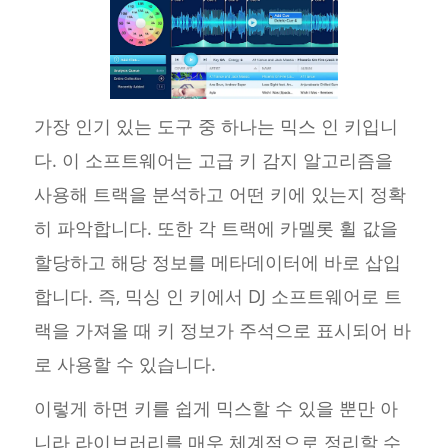
가장 인기 있는 도구 중 하나는 믹스 인 키입니
다. 이 소프트웨어는 고급 키 감지 알고리즘을
사용해 트랙을 분석하고 어떤 키에 있는지 정확
히 파악합니다. 또한 각 트랙에 카멜롯 휠 값을
할당하고 해당 정보를 메타데이터에 바로 삽입
합니다. 즉, 믹싱 인 키에서 DJ 소프트웨어로 트
랙을 가져올 때 키 정보가 주석으로 표시되어 바
로 사용할 수 있습니다.
이렇게 하면 키를 쉽게 믹스할 수 있을 뿐만 아
니라 라이브러리를 매우 체계적으로 정리할 수