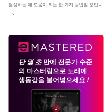
달성하는 데 도움이 되는 한 가지 방법일 뿐입니
다.
단 몇 초
만에 전문가 수준
의 마스터링으로 노래에
생동감을 불어넣으세요
!