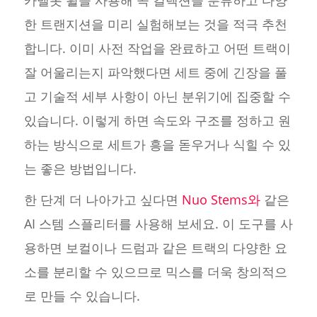
카멜롯 휠을 사용해 곡 컬렉션을 분류하고 다양
한 트랜지션을 미리 실험해보는 것을 적극 추천
합니다. 이미 사전 작업을 완료하고 어떤 트랙이
잘 어울리는지 파악했다면 세트 중에 긴장을 풀
고 기술적 세부 사항이 아닌 분위기에 집중할 수
있습니다. 이렇게 하면 속도와 구조를 정하고 원
하는 방식으로 세트가 흥을 돋우거나 식힐 수 있
는 좋은 방법입니다.
한 단계 더 나아가고 싶다면
Nuo Stems와
같은
AI 스템 스플리터를 사용해 보세요. 이 도구를 사
용하면 보컬이나 드럼과 같은 트랙의 다양한 요
소를 분리할 수 있으므로 믹스를 더욱 창의적으
로 만들 수 있습니다.