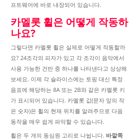
프트웨어에 바로 내장되어 있습니다.
카멜롯 휠은 어떻게 작동하
나요?
그렇다면 카멜롯 휠은 실제로 어떻게 작동할까
요? 24조각의 피자가 있고 각 조각이 음악에서
사용 가능한 건반 중 하나를 나타낸다고 상상해
보세요. 이제 각 슬라이스에는 토핑 대신 특정
음표에 해당하는 8A 또는 2B와 같은 카멜롯 키
가 표시되어 있습니다. 카멜롯 값(문자 앞의 작
은 숫자)은 휠의 현재 위치를 알려주므로 다음
동작을 매우 쉽게 파악할 수 있습니다.
휠은 두 개의 동심원 고리로 나뉩니다.
바깥쪽