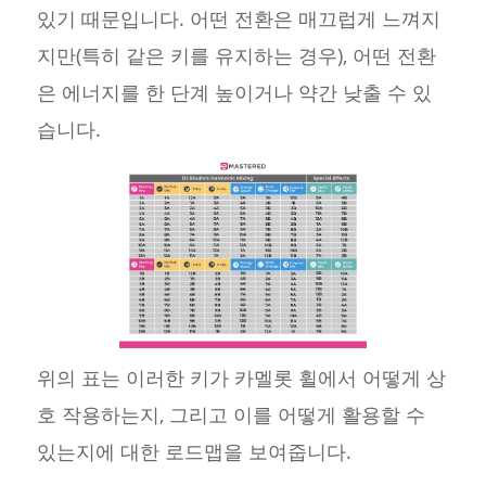
있기 때문입니다. 어떤 전환은 매끄럽게 느껴지
지만(특히 같은 키를 유지하는 경우), 어떤 전환
은 에너지를 한 단계 높이거나 약간 낮출 수 있
습니다.
위의 표는 이러한 키가 카멜롯 휠에서 어떻게 상
호 작용하는지, 그리고 이를 어떻게 활용할 수
있는지에 대한 로드맵을 보여줍니다.