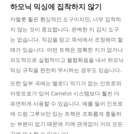
하모닉 믹싱에 집착하지 않기
카멜롯 휠은 환상적인 도구이지만, 너무 집착하
지 않는 것이 중요합니다. 완벽한 키 감지 도구
는 없습니다. 직감을 믿고 즉석에서 조정해야 할
때가 있습니다. 어떤 트랙은 명확한 키가 없거나
의도적으로 실험적이고 불협화음을 내서 하모닉
믹싱 규칙을 완전히 무시하는 경우도 있습니다.
또한 일부 곡에는 멜로디 악기가 없는 인트로와
아웃트로가 있어 Camelot 시스템보다 훨씬 더
유연하게 사용할 수 있습니다. 예를 들어 인트로
에 드럼 그루브만 있는 트랙은 조화롭게 충돌하
는 부분이 없기 때문에 키에 관계없이 거의 모든