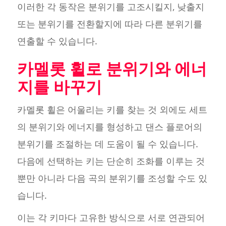
이러한 각 동작은 분위기를 고조시킬지, 낮출지
또는 분위기를 전환할지에 따라 다른 분위기를
연출할 수 있습니다.
카멜롯 휠로 분위기와 에너
지를 바꾸기
카멜롯 휠은 어울리는 키를 찾는 것 외에도 세트
의 분위기와 에너지를 형성하고 댄스 플로어의
분위기를 조절하는 데 도움이 될 수 있습니다.
다음에 선택하는 키는 단순히 조화를 이루는 것
뿐만 아니라 다음 곡의 분위기를 조성할 수도 있
습니다.
이는 각 키마다 고유한 방식으로 서로 연관되어