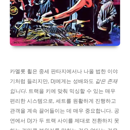
카멜롯 휠은 중세 판타지에서나 나올 법한 이야
기처럼 들리지만, DJ에게는 성배와도
같은 존재
입니다
. 트랙을 키에 맞춰 믹싱할 수 있는 매우
편리한 시스템으로, 세트를 원활하게 진행하고
관객을 계속 끌어들이는 데 매우 중요합니다. 공
연에서 DJ가 두 트랙 사이를 제대로 전환하지 못