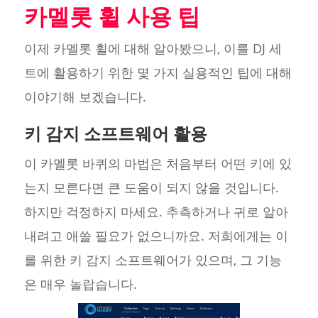
카멜롯 휠 사용 팁
이제 카멜롯 휠에 대해 알아봤으니, 이를 DJ 세
트에 활용하기 위한 몇 가지 실용적인 팁에 대해
이야기해 보겠습니다.
키 감지 소프트웨어 활용
이 카멜롯 바퀴의 마법은 처음부터 어떤 키에 있
는지 모른다면 큰 도움이 되지 않을 것입니다.
하지만 걱정하지 마세요. 추측하거나 귀로 알아
내려고 애쓸 필요가 없으니까요. 저희에게는 이
를 위한 키 감지 소프트웨어가 있으며, 그 기능
은 매우 놀랍습니다.