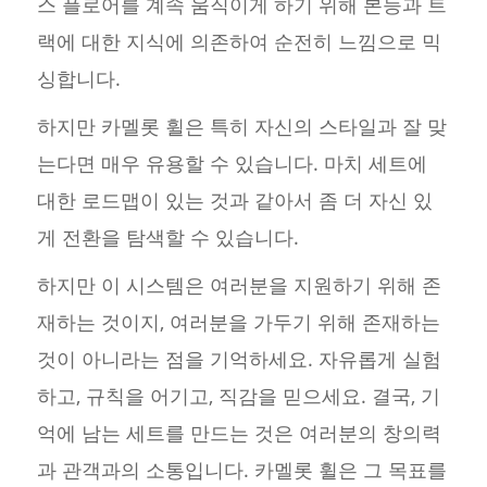
스 플로어를 계속 움직이게 하기 위해 본능과 트
랙에 대한 지식에 의존하여 순전히 느낌으로 믹
싱합니다.
하지만 카멜롯 휠은 특히 자신의 스타일과 잘 맞
는다면 매우 유용할 수 있습니다. 마치 세트에
대한 로드맵이 있는 것과 같아서 좀 더 자신 있
게 전환을 탐색할 수 있습니다.
하지만 이 시스템은 여러분을 지원하기 위해 존
재하는 것이지, 여러분을 가두기 위해 존재하는
것이 아니라는 점을 기억하세요. 자유롭게 실험
하고, 규칙을 어기고, 직감을 믿으세요. 결국, 기
억에 남는 세트를 만드는 것은 여러분의 창의력
과 관객과의 소통입니다. 카멜롯 휠은 그 목표를