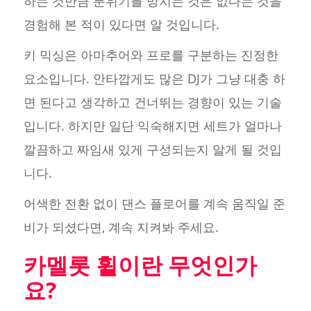
하는 것만큼 분위기를 망치는 것은 없다는 것을
경험해 본 적이 있다면 알 것입니다.
키 믹싱은 아마추어와 프로를 구분하는 진정한
요소입니다. 안타깝게도 많은 DJ가 그냥 대충 하
면 된다고 생각하고 건너뛰는 경향이 있는 기술
입니다. 하지만 일단 익숙해지면 세트가 얼마나
깔끔하고 짜임새 있게 구성되는지 알게 될 것입
니다.
어색한 전환 없이 댄스 플로어를 계속 움직일 준
비가 되셨다면, 계속 지켜봐 주세요.
카멜롯 휠이란 무엇인가
요?