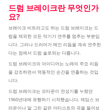
드럼 브레이크란 무엇인가
요?
브레이크 비트라고도 하는 드럼 브레이크는 드
럼을 제외한 모든 악기가 연주를 멈추는 부분입
니다. 그러나 드러머가 메인 리듬을 계속 연주한
다는 점에서 드럼 솔로와는 다릅니다.
드럼 브레이크의 아이디어는 노래의 주요 리듬
을 강조하면서 역동적인 순간을 연출하는 것입
니다.
드럼 브레이크는 모타운이 전성기를 누렸던
1960년대에 유행하기 시작했습니다. 제임스 브
라운이나 알 그린 같은 아티스트의 곡을 들어보