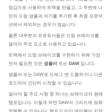
영감으로 사용하여 트랙을 만들고, 그 주변에 나
만의 드럼 샘플과 악기를 추가한 후 최종 프로덕
션에서 제외하는 경우가 많습니다.
물론 대부분의 프로듀서들은 드럼 브레이크를
음악의 주요 요소로 사용하고 있습니다.
트랙에서 드럼 브레이크를 구현하기 위해 가장
먼저 필요한 것은
샘플러
또는
DAW
입니다.
샘플러 또는 DAW로 드래그 앤 드롭하거나 다운
로드하여 간단히 시작할 수 있습니다.
알아야 할 주요 사항 중 하나는 브레이크의 원래
템포입니다. 이렇게 하면 DAW의 그리드에 맞춰
정렬할 수 있습니다. 템포가 미리 레이블이 지정