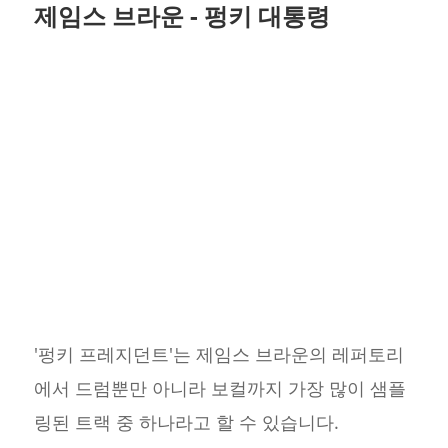
제임스 브라운 - 펑키 대통령
'펑키 프레지던트'는 제임스 브라운의 레퍼토리
에서 드럼뿐만 아니라 보컬까지 가장 많이 샘플
링된 트랙 중 하나라고 할 수 있습니다.