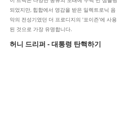
이 트랙은 다양한 종류의 노래에 수백 번 샘플링
되었지만, 힙합에서 영감을 받은 일렉트로닉 음
악의 전성기였던 더 프로디지의 '포이즌'에 사용
된 것으로 가장 유명합니다.
허니 드리퍼 - 대통령 탄핵하기