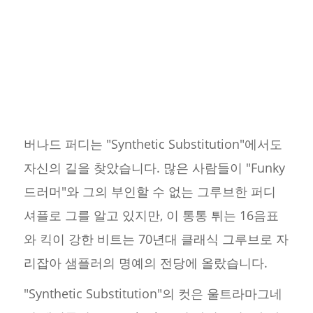
버나드 퍼디는 "Synthetic Substitution"에서도
자신의 길을 찾았습니다. 많은 사람들이 "Funky
드러머"와 그의 부인할 수 없는 그루브한 퍼디
셔플로 그를 알고 있지만, 이 통통 튀는 16음표
와 킥이 강한 비트는 70년대 클래식 그루브로 자
리잡아 샘플러의 명예의 전당에 올랐습니다.
"Synthetic Substitution"의 컷은 울트라마그네