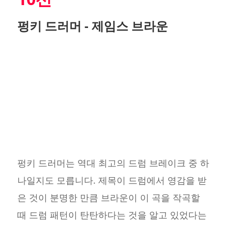
펑키 드러머 - 제임스 브라운
펑키 드러머는 역대 최고의 드럼 브레이크 중 하
나일지도 모릅니다. 제목이 드럼에서 영감을 받
은 것이 분명한 만큼 브라운이 이 곡을 작곡할
때 드럼 패턴이 탄탄하다는 것을 알고 있었다는