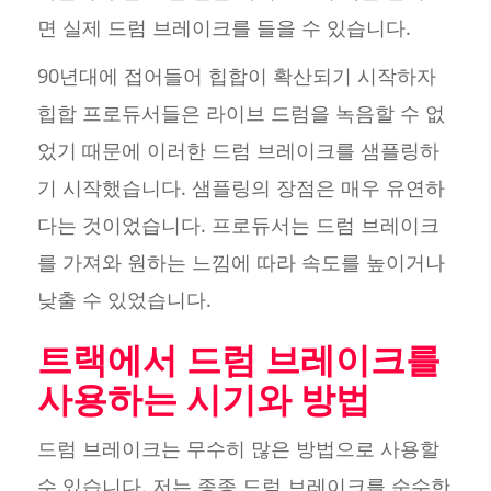
면 실제 드럼 브레이크를 들을 수 있습니다.
90년대에 접어들어 힙합이 확산되기 시작하자
힙합 프로듀서들은 라이브 드럼을 녹음할 수 없
었기 때문에 이러한 드럼 브레이크를 샘플링하
기 시작했습니다. 샘플링의 장점은 매우 유연하
다는 것이었습니다. 프로듀서는 드럼 브레이크
를 가져와 원하는 느낌에 따라 속도를 높이거나
낮출 수 있었습니다.
트랙에서 드럼 브레이크를
사용하는 시기와 방법
드럼 브레이크는 무수히 많은 방법으로 사용할
수 있습니다. 저는 종종 드럼 브레이크를 순수한