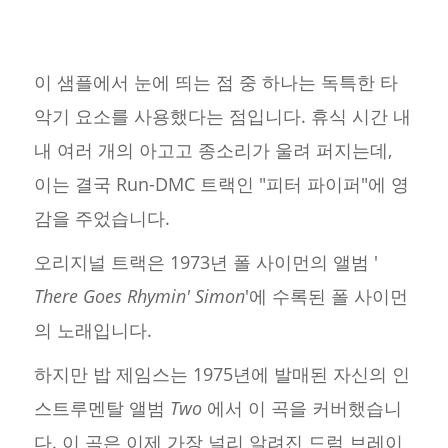
이 샘플에서 눈에 띄는 점 중 하나는 독특한 타
악기 요소를 사용했다는 점입니다. 휴식 시간 내
내 여러 개의 아고고 종소리가 울려 퍼지는데,
이는 결국 Run-DMC 트랙인 "피터 파이퍼"에 영
감을 주었습니다.
오리지널 트랙은 1973년 폴 사이먼의 앨범 '
There Goes Rhymin' Simon
'에 수록된 폴 사이먼
의 노래입니다.
하지만 밥 제임스는 1975년에 발매된 자신의 인
스트루멘탈 앨범
Two
에서 이 곡을 커버했습니
다. 이 곡은 이제 가장 널리 알려진 드럼 브레이