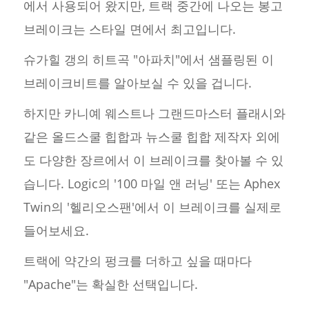
에서 사용되어 왔지만, 트랙 중간에 나오는 봉고
브레이크는 스타일 면에서 최고입니다.
슈가힐 갱의 히트곡 "아파치"에서 샘플링된 이
브레이크비트를 알아보실 수 있을 겁니다.
하지만 카니예 웨스트나 그랜드마스터 플래시와
같은 올드스쿨 힙합과 뉴스쿨 힙합 제작자 외에
도 다양한 장르에서 이 브레이크를 찾아볼 수 있
습니다. Logic의 '100 마일 앤 러닝' 또는 Aphex
Twin의 '헬리오스팬'에서 이 브레이크를 실제로
들어보세요.
트랙에 약간의 펑크를 더하고 싶을 때마다
"Apache"는 확실한 선택입니다.