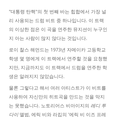
"대통령 탄핵"의 첫 번째 바는 힙합에서 가장 널
리 사용되는 드럼 비트 중 하나입니다. 이 트랙
의 이상한 점은 이 곡을 연주한 뮤지션이 누구인
지 아는 사람이 많지 않다는 것입니다.
로이 찰스 해먼드는 1973년 자메이카 고등학교
학생 몇 명에게 이 트랙에서 연주할 것을 요청했
지만, 지금까지도 이 트랙에서 드럼을 연주한 학
생은 알려지지 않았습니다.
물론 그렇다고 해서 여러 아티스트가 이 비트를
사용하여 자신만의 히트곡을 만드는 것을 막지
는 못했습니다. 노토리어스 비아이지의
레디 투
다이
앨범, 에릭 비와 라킴의 '에릭 비 이즈 프레