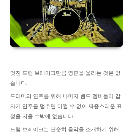
멋진 드럼 브레이크만큼 영혼을 울리는 것은 없
습니다.
드러머의 연주를 위해 나머지 밴드 멤버들이 갑
자기 연주를 멈추면 어쩔 수 없이 짜증스러운 표
정을 지을 수밖에 없습니다.
드럼 브레이크는 단순히 음악을 소개하기 위해