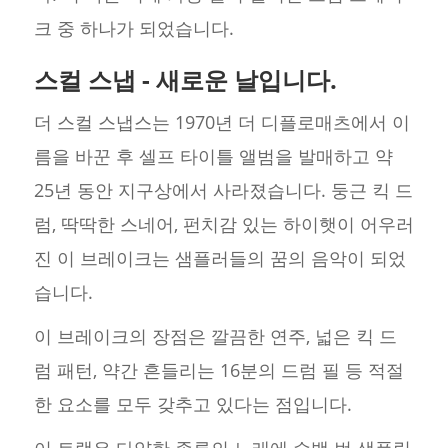
크 중 하나가 되었습니다.
스컬 스냅 - 새로운 날입니다.
더 스컬 스냅스는 1970년 더 디플로매츠에서 이
름을 바꾼 후 셀프 타이틀 앨범을 발매하고 약
25년 동안 지구상에서 사라졌습니다. 둥근 킥 드
럼, 딱딱한 스네어, 펀치감 있는 하이햇이 어우러
진 이 브레이크는 샘플러들의 꿈의 음악이 되었
습니다.
이 브레이크의 장점은 깔끔한 연주, 넓은 킥 드
럼 패턴, 약간 흔들리는 16분의 드럼 필 등 적절
한 요소를 모두 갖추고 있다는 점입니다.