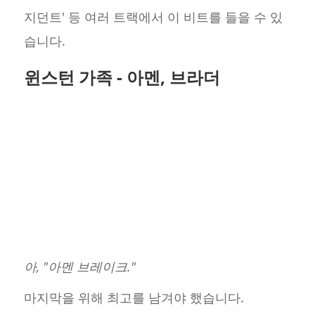
지던트' 등 여러 트랙에서 이 비트를 들을 수 있
습니다.
윈스턴 가족 - 아멘, 브라더
아, "아멘 브레이크."
마지막을 위해 최고를 남겨야 했습니다.