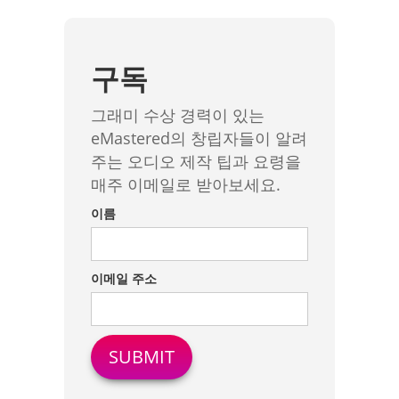
구독
그래미 수상 경력이 있는
eMastered의 창립자들이 알려
주는 오디오 제작 팁과 요령을
매주 이메일로 받아보세요.
이름
이메일 주소