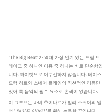
"The Big Beat"가 역대 가장 인기 있는 드럼 브
레이크 중 하나인 이유 중 하나는 바로 단순함입
니다. 하이햇으로 어수선하지 않습니다. 베이스
드럼 히트와 스네어 플레임의 직선적인 리듬만
있어 록 음악의 필수 요소로 손색이 없습니다.
이 그루브는 바비 추이나르가 빌리 스퀴어의 앨
범 '
테이프 이야기
'를 위해 녹음한 곡입니다.