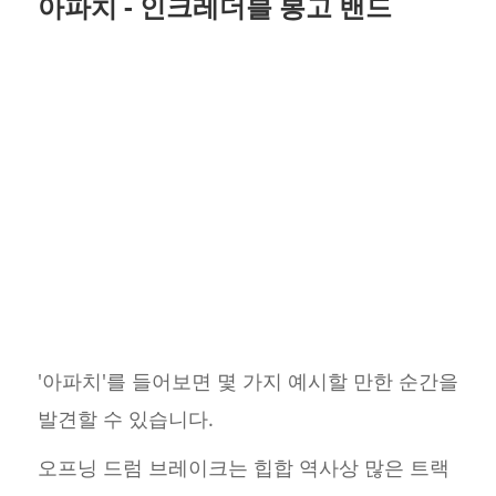
아파치 - 인크레더블 봉고 밴드
'아파치'를 들어보면 몇 가지 예시할 만한 순간을
발견할 수 있습니다.
오프닝 드럼 브레이크는 힙합 역사상 많은 트랙