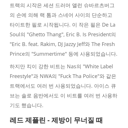
트랙의 시작은 세션 드러머 앨런 슈바르츠버그
의 손에 의해 랙 톰과 스네어 사이의 단순하고
타이트한 필로 시작됩니다. 이 작은 필은 De La
Soul의 "Ghetto Thang", Eric B. Is President의
"Eric B. feat. Rakim, DJ Jazzy Jeff와 The Fresh
Prince의 "Summertime" 등에 사용되었습니다.
하지만 킥이 강한 비트는 Nas의 "White Label
Freestyle"과 NWA의 "Fuck Tha Police"와 같은
트랙에서도 여러 번 사용되었습니다. 아이스 큐
브는 솔로 음반에서도 이 비트를 여러 번 사용하
기도 했습니다.
레드 제플린 - 제방이 무너질 때