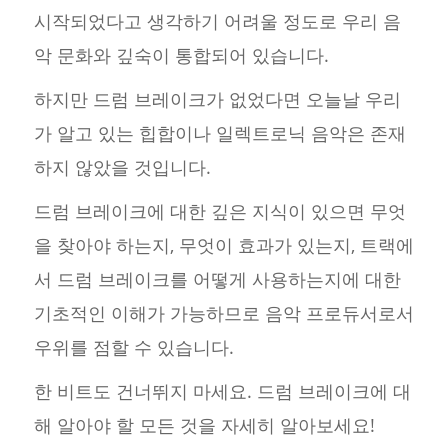
시작되었다고 생각하기 어려울 정도로 우리 음
악 문화와 깊숙이 통합되어 있습니다.
하지만 드럼 브레이크가 없었다면 오늘날 우리
가 알고 있는 힙합이나 일렉트로닉 음악은 존재
하지 않았을 것입니다.
드럼 브레이크에 대한 깊은 지식이 있으면 무엇
을 찾아야 하는지, 무엇이 효과가 있는지, 트랙에
서 드럼 브레이크를 어떻게 사용하는지에 대한
기초적인 이해가 가능하므로 음악 프로듀서로서
우위를 점할 수 있습니다.
한 비트도 건너뛰지 마세요. 드럼 브레이크에 대
해 알아야 할 모든 것을 자세히 알아보세요!