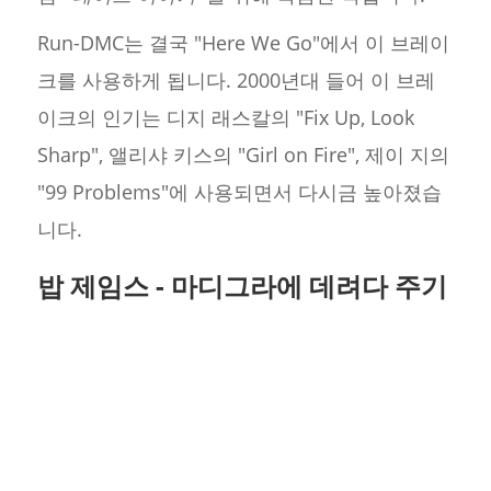
Run-DMC는 결국 "Here We Go"에서 이 브레이
크를 사용하게 됩니다. 2000년대 들어 이 브레
이크의 인기는 디지 래스칼의 "Fix Up, Look
Sharp", 앨리샤 키스의 "Girl on Fire", 제이 지의
"99 Problems"에 사용되면서 다시금 높아졌습
니다.
밥 제임스 - 마디그라에 데려다 주기