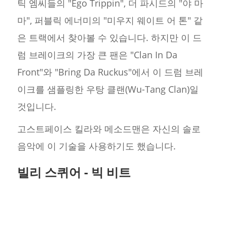
틱 엠씨들의 "Ego Trippin", 더 파시드의 "야 마
마", 퍼블릭 에너미의 "미우지 웨이트 어 톤" 같
은 트랙에서 찾아볼 수 있습니다. 하지만 이 드
럼 브레이크의 가장 큰 팬은 "Clan In Da
Front"와 "Bring Da Ruckus"에서 이 드럼 브레
이크를 샘플링한 우탕 클랜(Wu-Tang Clan)일
것입니다.
고스트페이스 킬라와 메소드맨은 자신의 솔로
음악에 이 기술을 사용하기도 했습니다.
빌리 스퀴어 - 빅 비트