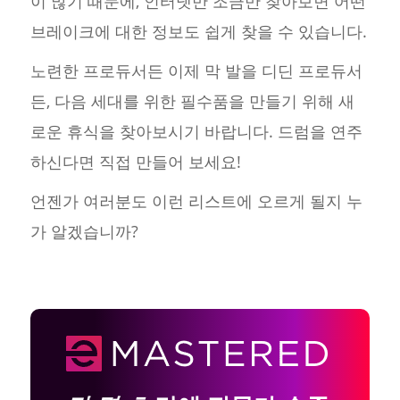
이 많기 때문에, 인터넷만 조금만 찾아보면 어떤
브레이크에 대한 정보도 쉽게 찾을 수 있습니다.
노련한 프로듀서든 이제 막 발을 디딘 프로듀서
든, 다음 세대를 위한 필수품을 만들기 위해 새
로운 휴식을 찾아보시기 바랍니다. 드럼을 연주
하신다면 직접 만들어 보세요!
언젠가 여러분도 이런 리스트에 오르게 될지 누
가 알겠습니까?