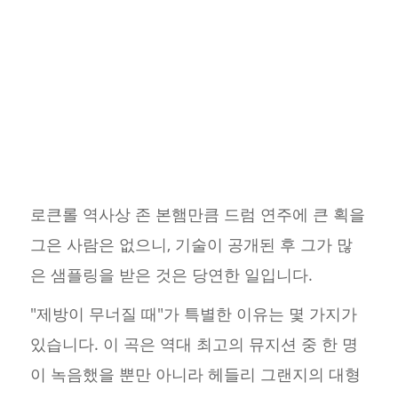
로큰롤 역사상 존 본햄만큼 드럼 연주에 큰 획을
그은 사람은 없으니, 기술이 공개된 후 그가 많
은 샘플링을 받은 것은 당연한 일입니다.
"제방이 무너질 때"가 특별한 이유는 몇 가지가
있습니다. 이 곡은 역대 최고의 뮤지션 중 한 명
이 녹음했을 뿐만 아니라 헤들리 그랜지의 대형