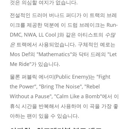
것은 의심할 여지가 없습니다.
전설적인 드러머 버나드 퍼디가 이 트랙의 브레
이크를 제공한 덕분에 이 드럼 브레이크는 Run-
DMC, NWA, LL Cool J와 같은 아티스트의
수많
은
트랙에서 사용되었습니다. 구체적인 예로는
Mos Def의 "Mathematics"와 닥터 드레의 "Let
Me Ride"가 있습니다.
물론 퍼블릭 에너미(Public Enemy)는 "Fight
the Power", "Bring The Noise", "Rebel
Without a Pause", "Calm Like a Bomb"에서 이
휴식 시간을 반복해서 사용하며 이 곡을 가장 좋
아하는 팬이 있을 수 있습니다.