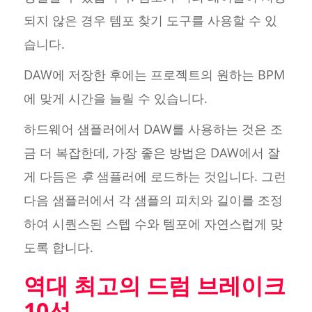
되지 않은 경우 템포 찾기 도구를 사용할 수 있
습니다.
DAW에 저장한 후에는 프로젝트의 원하는 BPM
에 맞게 시간을 늘릴 수 있습니다.
하드웨어 샘플러에서 DAW를 사용하는 것은 조
금 더 복잡한데, 가장 좋은 방법은 DAW에서 잘
게 다듬은
후
샘플러에 로드하는 것입니다. 그런
다음 샘플러에서 각 샘플의 피치와 길이를 조정
하여 시퀀스된 스텝 수와 템포에 자연스럽게 맞
도록 합니다.
역대 최고의 드럼 브레이크
10선