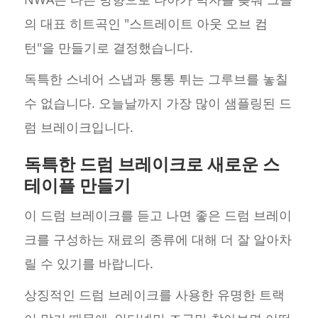
의 대표 히트곡인 "스트레이트 아웃 오브 컴
턴"을 만들기로 결정했습니다.
독특한 스네어 스냅과 통통 튀는 그루브를 놓칠
수 없습니다. 오늘날까지 가장 많이 샘플링된 드
럼 브레이크입니다.
독특한 드럼 브레이크로 새로운 스
테이플 만들기
이 드럼 브레이크를 듣고 나면 좋은 드럼 브레이
크를 구성하는 재료의 종류에 대해 더 잘 알아차
릴 수 있기를 바랍니다.
상징적인 드럼 브레이크를 사용한 유명한 트랙