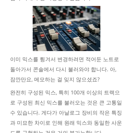
이미 믹스를 튕겨서 변경하려면 적어둔 노트로
돌아가서 콘솔에서 다시 불러와야 합니다. 아,
잠깐만요, 메모하는 걸 잊지 않으셨죠?
완전히 구성된 믹스, 특히 100개 이상의 트랙으
로 구성된 최신 믹스를 불러오는 것은 큰 고통일
수 있습니다. 게다가 아날로그 장비의 작은 특징
과 미묘한 차이로 인해 원래 믹스와 동일한 사운
드를 구현하는 것은 거의 불가능합니다.