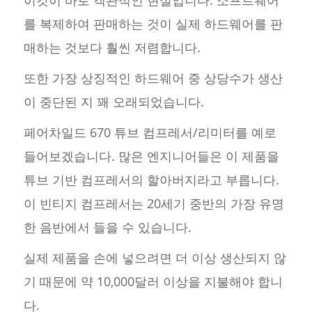
이것이 바로 객관적인 현실입니다. 소프트웨어
를 복제하여 판매하는 것이 실제 하드웨어를 판
매하는 것보다 훨씬 저렴합니다.
또한 가장 상징적인 하드웨어 중 상당수가 생산
이 중단된 지 꽤 오래되었습니다.
페어차일드 670 튜브 컴프레서/리미터를 예로
들어보겠습니다. 많은 엔지니어들은 이 제품을
튜브 기반 컴프레서의 할아버지라고 부릅니다.
이 빈티지 컴프레서는 20세기 중반의 가장 유명
한 음반에서 들을 수 있습니다.
실제 제품을 손에 넣으려면 더 이상 생산되지 않
기 때문에 약 10,000달러 이상을 지불해야 합니
다.