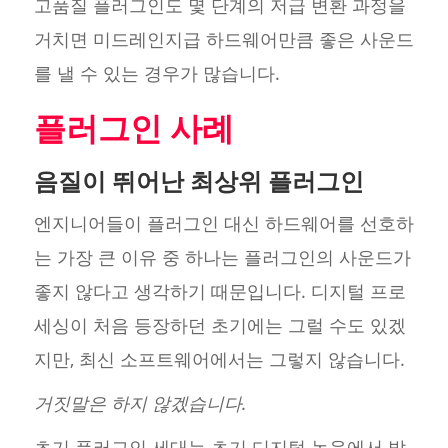
고품질 플러그인도 몇 단계의 저급 변환 과정을
거치면 미드레인지급 하드웨어만큼 좋은 사운드
를 낼 수 있는 경우가 많습니다.
플러그인 사례
음질이 뛰어난 최상위 플러그인
엔지니어들이 플러그인 대신 하드웨어를 선호하
는 가장 큰 이유 중 하나는 플러그인의 사운드가
좋지 않다고 생각하기 때문입니다. 디지털 프로
세싱이 처음 등장하던 초기에는 그럴 수도 있겠
지만, 최신 소프트웨어에서는 그렇지 않습니다.
거짓말은 하지 않겠습니다.
초기 플러그인 세대는 초기 디지털 녹음에서 발