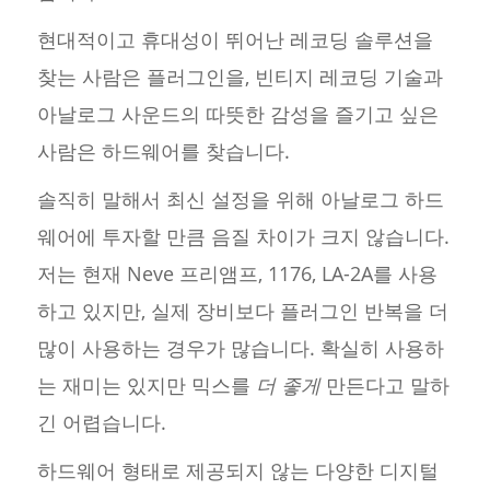
현대적이고 휴대성이 뛰어난 레코딩 솔루션을
찾는 사람은 플러그인을, 빈티지 레코딩 기술과
아날로그 사운드의 따뜻한 감성을 즐기고 싶은
사람은 하드웨어를 찾습니다.
솔직히 말해서 최신 설정을 위해 아날로그 하드
웨어에 투자할 만큼 음질 차이가 크지 않습니다.
저는 현재 Neve 프리앰프, 1176, LA-2A를 사용
하고 있지만, 실제 장비보다 플러그인 반복을 더
많이 사용하는 경우가 많습니다. 확실히 사용하
는 재미는 있지만 믹스를
더 좋게
만든다고 말하
긴 어렵습니다.
하드웨어 형태로 제공되지 않는 다양한 디지털