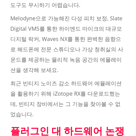
도구도 무시하기 어렵습니다.
Melodyne으로 가능해진 다성 피치 보정, Slate
Digital VMS를 통한 하이엔드 마이크의 대규모
디지털 락커, Waves NX를 통한 완벽한 음향으
로 헤드폰에 전문 스튜디오나 가상 청취실의 사
운드를 제공하는 물리적 녹음 공간의 에뮬레이
션을 생각해 보세요.
최근 빈티지 노이즈 감소 하드웨어 에뮬레이션
을 활용하기 위해 iZotope RX를 다운로드했는
데, 빈티지 장비에서는 그 기능을 찾아볼 수 없
었습니다.
플러그인 대 하드웨어 논쟁