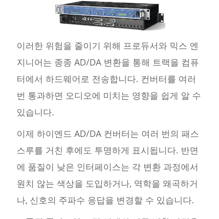
이러한 위험을 줄이기 위해 프로듀서와 믹스 엔
지니어는 종종 AD/DA 변환을 통해 트랙을 컴퓨
터에서 하드웨어로 전송합니다. 컨버터를 여러
번 통과하면 오디오에 미치는 영향을 쉽게 알 수
있습니다.
이제 하이엔드 AD/DA 컨버터는 여러 번의 패스
스루를 거친 후에도 투명하게 표시됩니다. 반면
에 품질이 낮은 인터페이스는 각 변환 과정에서
원치 않는 색상을 도입하거나, 역학을 왜곡하거
나, 신호의 주파수 응답을 변경할 수 있습니다.