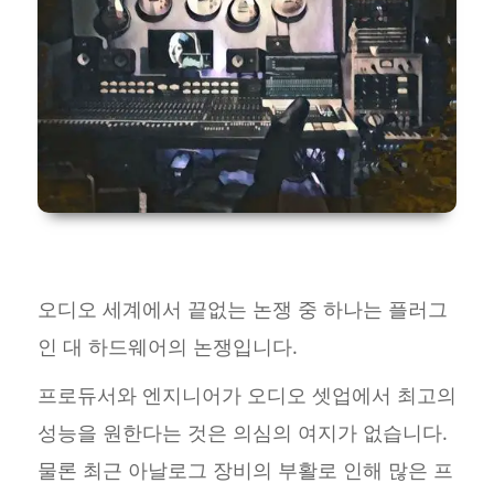
오디오 세계에서 끝없는 논쟁 중 하나는 플러그
인 대 하드웨어의 논쟁입니다.
프로듀서와 엔지니어가 오디오 셋업에서 최고의
성능을 원한다는 것은 의심의 여지가 없습니다.
물론 최근 아날로그 장비의 부활로 인해 많은 프