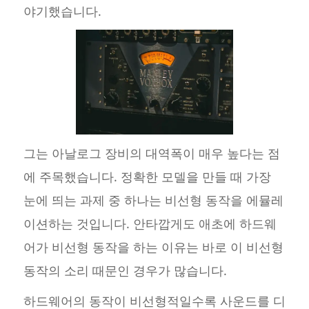
야기했습니다.
그는 아날로그 장비의 대역폭이 매우 높다는 점
에 주목했습니다. 정확한 모델을 만들 때 가장
눈에 띄는 과제 중 하나는 비선형 동작을 에뮬레
이션하는 것입니다. 안타깝게도 애초에 하드웨
어가 비선형 동작을 하는 이유는 바로 이 비선형
동작의 소리 때문인 경우가 많습니다.
하드웨어의 동작이 비선형적일수록 사운드를 디