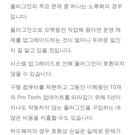
플러그인의 주요 문제 중 하나는 노후화의 경우
입니다.
플러그인으로 오랫동안 작업해 왔다면 운영 체
제를 업그레이드하는 것이 얼마나 두려운 일인
지 잘 알고 있을 것입니다.
시스템 업그레이드로 인해 플러그인이 호환되지
않을 수 있습니다.
구형 컴퓨터를 처분하고 그동안 미뤄뒀던 10개
의 Pro Tools 업데이트를 따라잡기 위해 5년이
지나도 작동하지 않는 플러그인을 구입하는 데
많은 비용을 지출할 수도 있습니다.
하드웨어의 경우 호환성 손실은 실제로 문제가