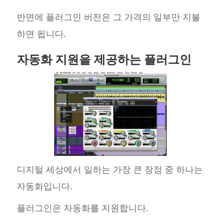
반면에 플러그인 버전은 그 가격의 일부만 지불
하면 됩니다.
자동화 지원을 제공하는 플러그인
디지털 세상에서 일하는 가장 큰 장점 중 하나는
자동화입니다.
플러그인은 자동화를 지원합니다.