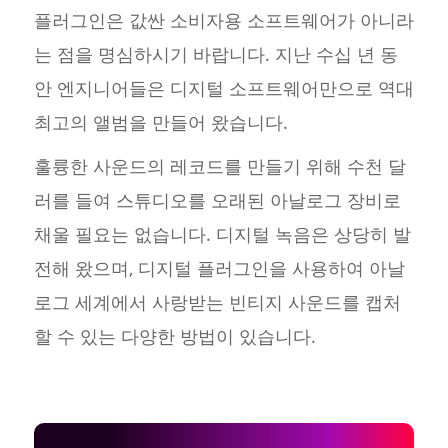
플러그인은 값싼 소비자용 소프트웨어가 아니라
는 점을 명심하시기 바랍니다. 지난 수십 년 동
안 엔지니어들은 디지털 소프트웨어만으로 역대
최고의 앨범을 만들어 왔습니다.
훌륭한 사운드의 레코드를 만들기 위해 수천 달
러를 들여 스튜디오를 오래된 아날로그 장비로
채울 필요는 없습니다. 디지털 녹음은 상당히 발
전해 왔으며, 디지털 플러그인을 사용하여 아날
로그 세계에서 사랑받는 빈티지 사운드를 캡처
할 수 있는 다양한 방법이 있습니다.