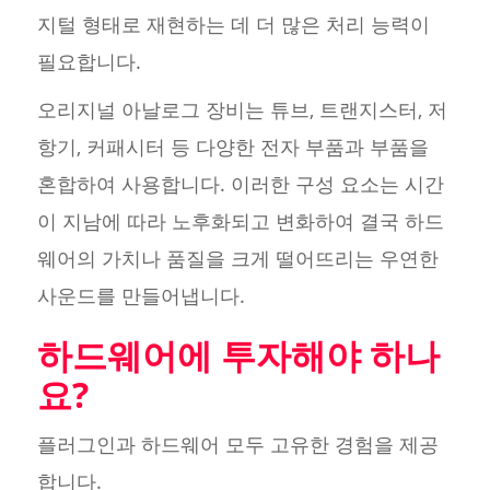
지털 형태로 재현하는 데 더 많은 처리 능력이
필요합니다.
오리지널 아날로그 장비는 튜브, 트랜지스터, 저
항기, 커패시터 등 다양한 전자 부품과 부품을
혼합하여 사용합니다. 이러한 구성 요소는 시간
이 지남에 따라 노후화되고 변화하여 결국 하드
웨어의 가치나 품질을 크게 떨어뜨리는 우연한
사운드를 만들어냅니다.
하드웨어에 투자해야 하나
요?
플러그인과 하드웨어 모두 고유한 경험을 제공
합니다.