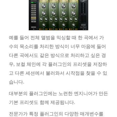
예를 들어 전체 앨범을 믹싱할 때 한 곡에서 가
수의 목소리를 처리한 방식이 너무 마음에 들어
다른 곡에서도 같은 방식으로 처리하고 싶은 경
우, 보컬 체인에 각 플러그인의 프리셋을 저장하
고 다른 세션에서 불러와서 시작점을 찾을 수 있
습니다.
대부분의 플러그인에는 노련한 엔지니어가 만든
기본 프리셋도 함께 제공됩니다.
전문가가 특정 플러그인의 다양한 매개변수를