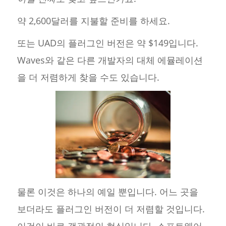
약 2,600달러를 지불할 준비를 하세요.
또는 UAD의 플러그인 버전은 약 $149입니다.
Waves와 같은 다른 개발자의 대체 에뮬레이션
을 더 저렴하게 찾을 수도 있습니다.
물론 이것은 하나의 예일 뿐입니다. 어느 곳을
보더라도 플러그인 버전이 더 저렴할 것입니다.