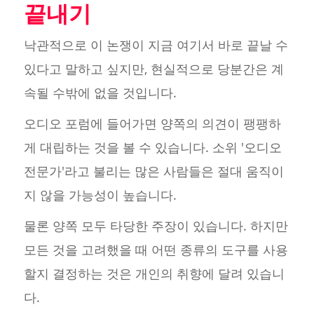
끝내기
낙관적으로 이 논쟁이 지금 여기서 바로 끝날 수
있다고 말하고 싶지만, 현실적으로 당분간은 계
속될 수밖에 없을 것입니다.
오디오 포럼에 들어가면 양쪽의 의견이 팽팽하
게 대립하는 것을 볼 수 있습니다. 소위 '오디오
전문가'라고 불리는 많은 사람들은 절대 움직이
지 않을 가능성이 높습니다.
물론 양쪽 모두 타당한 주장이 있습니다. 하지만
모든 것을 고려했을 때 어떤 종류의 도구를 사용
할지 결정하는 것은 개인의 취향에 달려 있습니
다.