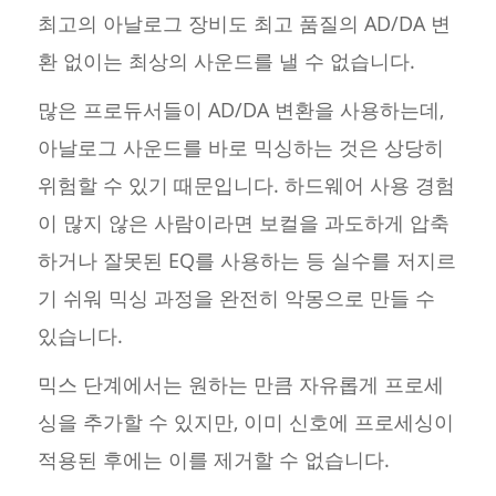
최고의 아날로그 장비도 최고 품질의 AD/DA 변
환 없이는 최상의 사운드를 낼 수 없습니다.
많은 프로듀서들이 AD/DA 변환을 사용하는데,
아날로그 사운드를 바로 믹싱하는 것은 상당히
위험할 수 있기 때문입니다. 하드웨어 사용 경험
이 많지 않은 사람이라면 보컬을 과도하게 압축
하거나 잘못된 EQ를 사용하는 등 실수를 저지르
기 쉬워 믹싱 과정을 완전히 악몽으로 만들 수
있습니다.
믹스 단계에서는 원하는 만큼 자유롭게 프로세
싱을 추가할 수 있지만, 이미 신호에 프로세싱이
적용된 후에는 이를 제거할 수 없습니다.