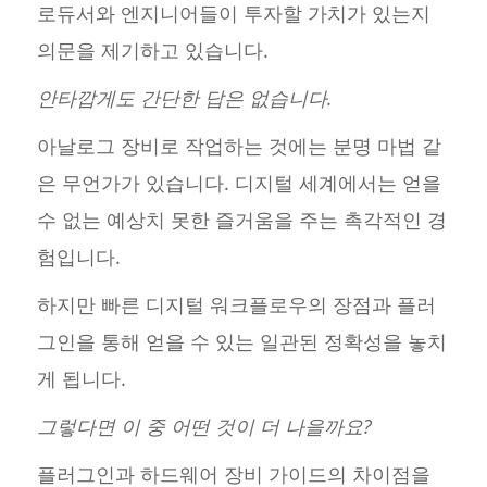
로듀서와 엔지니어들이 투자할 가치가 있는지
의문을 제기하고 있습니다.
안타깝게도 간단한 답은 없습니다.
아날로그 장비로 작업하는 것에는 분명 마법 같
은 무언가가 있습니다. 디지털 세계에서는 얻을
수 없는 예상치 못한 즐거움을 주는 촉각적인 경
험입니다.
하지만 빠른 디지털 워크플로우의 장점과 플러
그인을 통해 얻을 수 있는 일관된 정확성을 놓치
게 됩니다.
그렇다면 이 중 어떤 것이 더 나을까요?
플러그인과 하드웨어 장비 가이드의 차이점을