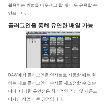
활용하는 방법을 배우려고 할 때 매우 유용할 수
있습니다.
플러그인을 통해 유연한 배열 가능
DAW에서 플러그인을 인서트로 사용할 때는 원
하는 대로 플러그인의 순서를 재조정할 수 있습
니다. 이러한 유연성은 창의적인 믹싱 및 사운드
디자인 작업에 큰 장점입니다.