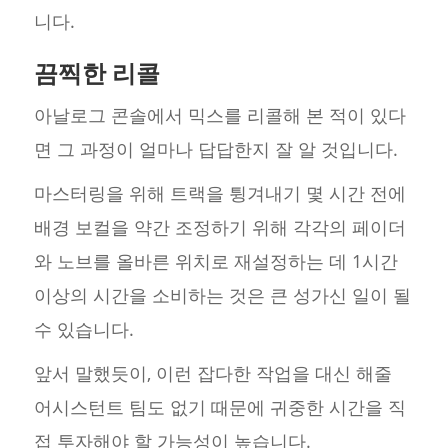
니다.
끔찍한 리콜
아날로그 콘솔에서 믹스를 리콜해 본 적이 있다
면 그 과정이 얼마나 답답한지 잘 알 것입니다.
마스터링을 위해 트랙을 튕겨내기 몇 시간 전에
배경 보컬을 약간 조정하기 위해 각각의 페이더
와 노브를 올바른 위치로 재설정하는 데 1시간
이상의 시간을 소비하는 것은 큰 성가신 일이 될
수 있습니다.
앞서 말했듯이, 이런 잡다한 작업을 대신 해줄
어시스턴트 팀도 없기 때문에 귀중한 시간을 직
접 투자해야 할 가능성이 높습니다.