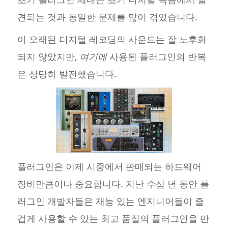
견되는 것과 동일한 문제를 많이 겪었습니다.
이 오래된 디지털 레코딩의 사운드는 잘 노후화
되지 않았지만,
여기에
사용된 플러그인의 반복
은 상당히 발전했습니다.
플러그인은 이제 시중에서 판매되는 하드웨어
장비만큼이나 중요합니다. 지난 수십 년 동안 플
러그인 개발자들은 재능 있는 엔지니어들이 즐
겁게 사용할 수 있는 최고 품질의 플러그인을 만