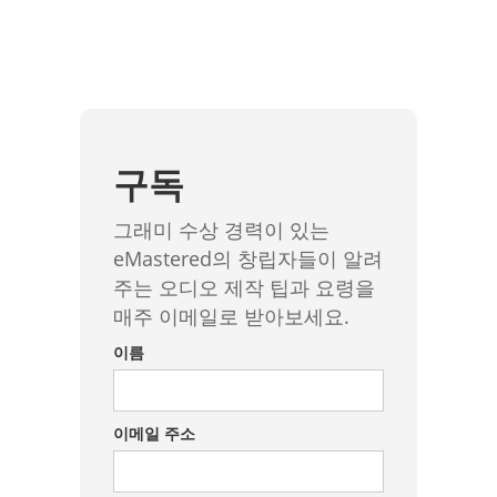
구독
그래미 수상 경력이 있는
eMastered의 창립자들이 알려
주는 오디오 제작 팁과 요령을
매주 이메일로 받아보세요.
이름
이메일 주소