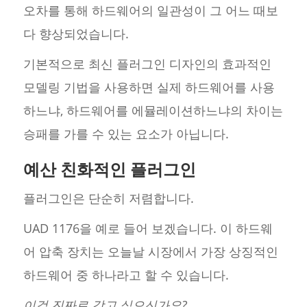
오차를 통해 하드웨어의 일관성이 그 어느 때보
다 향상되었습니다.
기본적으로 최신 플러그인 디자인의 효과적인
모델링 기법을 사용하면 실제 하드웨어를 사용
하느냐, 하드웨어를 에뮬레이션하느냐의 차이는
승패를 가를 수 있는 요소가 아닙니다.
예산 친화적인 플러그인
플러그인은 단순히 저렴합니다.
UAD 1176을 예로 들어 보겠습니다. 이 하드웨
어 압축 장치는 오늘날 시장에서 가장 상징적인
하드웨어 중 하나라고 할 수 있습니다.
이걸 진짜로 갖고 싶으신가요?