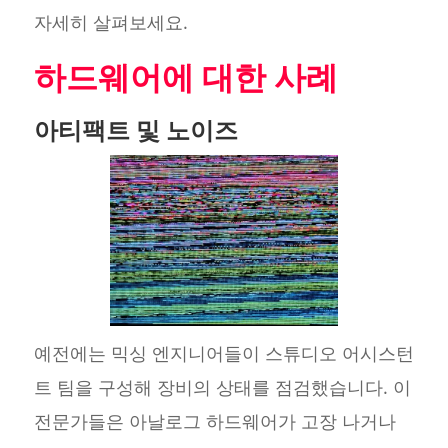
자세히 살펴보세요.
하드웨어에 대한 사례
아티팩트 및 노이즈
예전에는 믹싱 엔지니어들이 스튜디오 어시스턴
트 팀을 구성해 장비의 상태를 점검했습니다. 이
전문가들은 아날로그 하드웨어가 고장 나거나