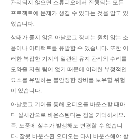
관리되지 않으면 스튜디오에서 진행되는 모든
프로젝트에 문제가 생길 수 있다는 것을 알고 있
었습니다.
상태가 좋지 않은 아날로그 장비는 원치 않는 소
음이나 아티팩트를 유발할 수 있습니다. 또한 이
러한 복잡한 기계의 일관된 유지 관리와 수리를
도와줄 지원 팀이 없기 때문에 이러한 부정적인
요소를 유발하는 불안정한 장비를 보유할 위험
이 있습니다.
아날로그 기어를 통해 오디오를 바운스할 때마
다 실시간으로 바운스된다는 점을 기억하세요.
즉, 도중에 실수가 발생해도 변경할 수 없습니
다. 잘못 바운스된 오디오는 다시 바운스해야 합