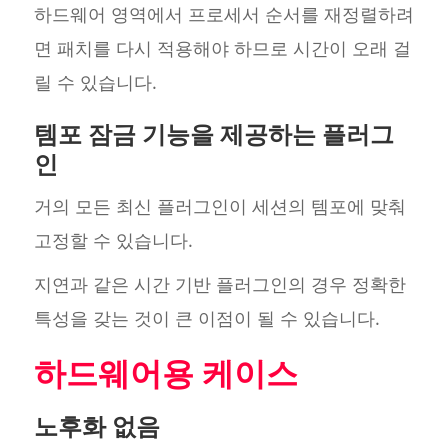
하드웨어 영역에서 프로세서 순서를 재정렬하려
면 패치를 다시 적용해야 하므로 시간이 오래 걸
릴 수 있습니다.
템포 잠금 기능을 제공하는 플러그
인
거의 모든 최신 플러그인이 세션의 템포에 맞춰
고정할 수 있습니다.
지연과 같은 시간 기반 플러그인의 경우 정확한
특성을 갖는 것이 큰 이점이 될 수 있습니다.
하드웨어용 케이스
노후화 없음