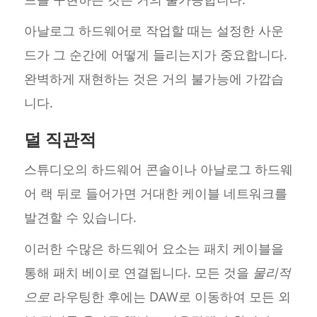
아날로그 하드웨어로 작업할 때는 설정한 사운
드가 그 순간에 어떻게 들리는지가 중요합니다.
완벽하게 재현하는 것은 거의 불가능에 가깝습
니다.
덜 직관적
스튜디오의 하드웨어 콘솔이나 아날로그 하드웨
어 랙 뒤로 들어가면 거대한 케이블 네트워크를
발견할 수 있습니다.
이러한 수많은 하드웨어 요소는 패치 케이블을
통해 패치 베이로 연결됩니다. 모든 것을
물리적
으로
라우팅한 후에는 DAW로 이동하여 모든 외