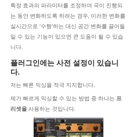
특정 효과의 파라미터를 조정하여 곡이 진행되
는 동안 변화하도록 하려는 경우, 이러한 변화를
실시간으로 '수행'하는 대신 공간 변화를 끌어들
일 수 있는 기능이 있으면 큰 도움이 될 수 있습
니다.
플러그인에는 사전 설정이 있습니
다.
저는 빠른 믹싱을 적극 지지합니다.
제가 빠르게 믹싱할 수 있는 방법 중 하나는
프
리셋을
사용하는 것입니다.