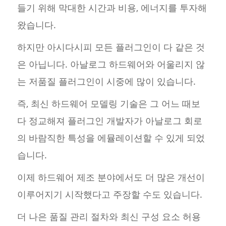
들기 위해 막대한 시간과 비용, 에너지를 투자해
왔습니다.
하지만 아시다시피 모든 플러그인이 다 같은 것
은 아닙니다. 아날로그 하드웨어와 어울리지 않
는 저품질 플러그인이 시중에 많이 있습니다.
즉, 최신 하드웨어 모델링 기술은 그 어느 때보
다 정교해져 플러그인 개발자가 아날로그 회로
의 바람직한 특성을 에뮬레이션할 수 있게 되었
습니다.
이제 하드웨어 제조 분야에서도 더 많은 개선이
이루어지기 시작했다고 주장할 수도 있습니다.
더 나은 품질 관리 절차와 최신 구성 요소 허용