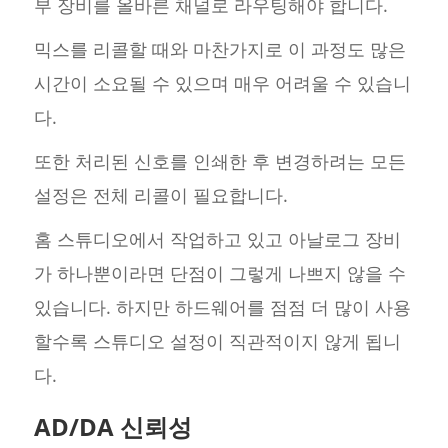
부 장비를 올바른 채널로 라우팅해야 합니다.
믹스를 리콜할 때와 마찬가지로 이 과정도 많은
시간이 소요될 수 있으며 매우 어려울 수 있습니
다.
또한 처리된 신호를 인쇄한 후 변경하려는 모든
설정은 전체 리콜이 필요합니다.
홈 스튜디오에서 작업하고 있고 아날로그 장비
가 하나뿐이라면 단점이 그렇게 나쁘지 않을 수
있습니다. 하지만 하드웨어를 점점 더 많이 사용
할수록 스튜디오 설정이 직관적이지 않게 됩니
다.
AD/DA 신뢰성