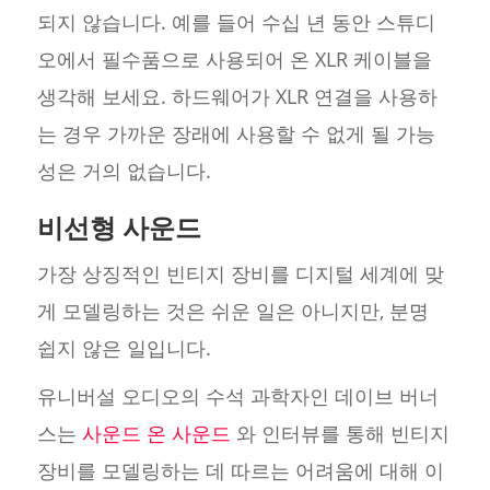
되지 않습니다. 예를 들어 수십 년 동안 스튜디
오에서 필수품으로 사용되어 온 XLR 케이블을
생각해 보세요. 하드웨어가 XLR 연결을 사용하
는 경우 가까운 장래에 사용할 수 없게 될 가능
성은 거의 없습니다.
비선형 사운드
가장 상징적인 빈티지 장비를 디지털 세계에 맞
게 모델링하는 것은 쉬운 일은 아니지만, 분명
쉽지 않은 일입니다.
유니버설 오디오의 수석 과학자인 데이브 버너
스는
사운드 온 사운드
와 인터뷰를 통해 빈티지
장비를 모델링하는 데 따르는 어려움에 대해 이