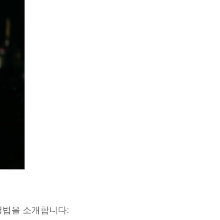
행법을 소개합니다: