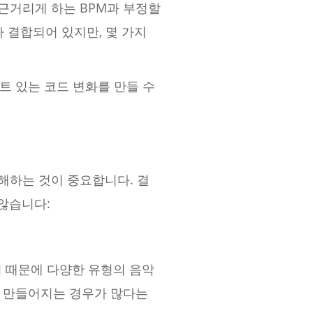
근거리게 하는 BPM과 부정할
 결합되어 있지만, 몇 가지
 있는 코드 변화를 만들 수
해하는 것이 중요합니다. 결
않습니다:
 때문에 다양한 유형의 음악
로 만들어지는 경우가 많다는