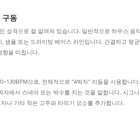
 구동
인 성격으로 잘 알려져 있습니다. 일반적으로 하우스 음
디, 샘플 또는 드라이빙 베이스 라인입니다. 간결하고 평
영향을 미칩니다.
~130BPM으로, 전체적으로 "4박자" 리듬을 사용합니다
3, 4박자에서 스네어 또는 박수를 치는 것을 말합니다. 시
모자나 기타 작은 고주파 타악기 요소를 추가합니다.