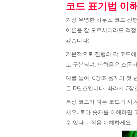
코드 표기법 이
가장 유명한 하우스 코드 진
이론을 잘 모르시더라도 걱정
겠습니다:
기본적으로 진행의 각 코드에
로 구분되며, 단화음은 소문자
예를 들어, C장조 음계의 첫 
은 D단조입니다. 따라서 C장조
특정 코드가 다른 코드의 시
세요. 로마 숫자를 이해하면 
수 있다는 점을 이해하세요.