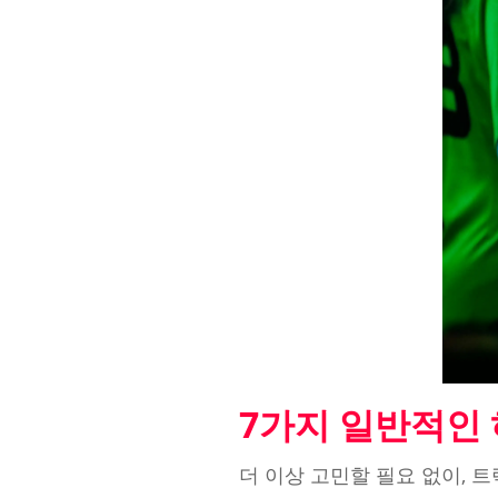
7가지 일반적인 
더 이상 고민할 필요 없이, 