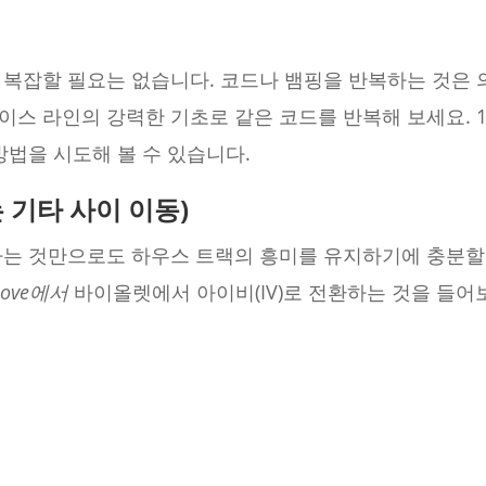
 복잡할 필요는 없습니다. 코드나 뱀핑을 반복하는 것은 
스 라인의 강력한 기초로 같은 코드를 반복해 보세요. 1
방법을 시도해 볼 수 있습니다.
또는 기타 사이 이동)
하는 것만으로도 하우스 트랙의 흥미를 유지하기에 충분할 
 Love에서
바이올렛에서 아이비(IV)로 전환하는 것을 들어