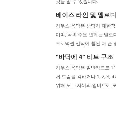
것을 알 수 있습니다.
베이스 라인 및 멜로디
하우스 음악은 상당히 제한적
이며, 곡의 주요 변화는 멜로
프로덕션 선택이 훨씬 더 큰 
"바닥에 4" 비트 구조
하우스 음악은 일반적으로 110
서 드럼을 킥하거나 1, 2, 
위해 노트 사이의 업비트에 