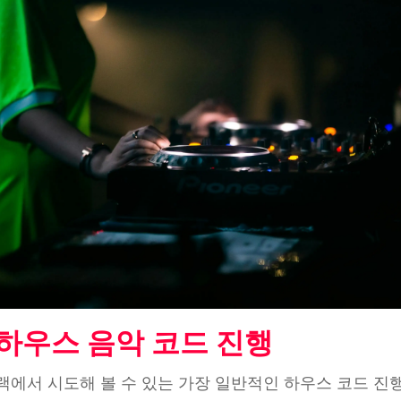
하우스 음악 코드 진행
트랙에서 시도해 볼 수 있는 가장 일반적인 하우스 코드 진