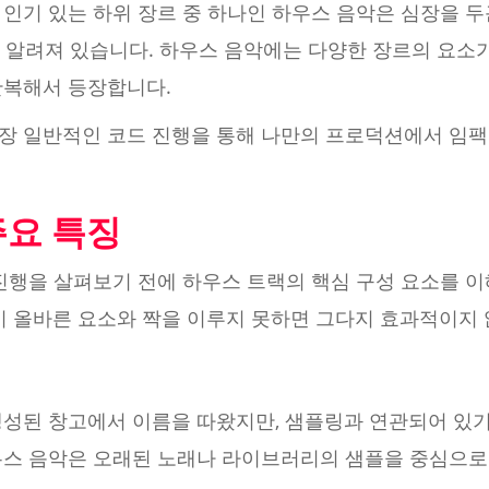
인기 있는 하위 장르 중 하나인 하우스 음악은 심장을 두
잘 알려져 있습니다. 하우스 음악에는 다양한 장르의 요소가
반복해서 등장합니다.
장 일반적인 코드 진행을 통해 나만의 프로덕션에서 임팩트
주요 특징
진행을 살펴보기 전에 하우스 트랙의 핵심 구성 요소를 이
이 올바른 요소와 짝을 이루지 못하면 그다지 효과적이지 
생성된 창고에서 이름을 따왔지만, 샘플링과 연관되어 있기
우스 음악은 오래된 노래나 라이브러리의 샘플을 중심으