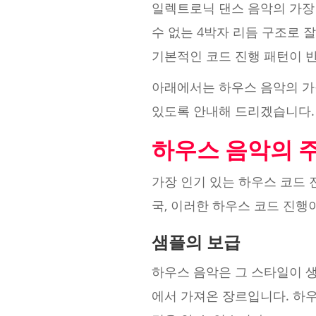
일렉트로닉 댄스 음악의 가장 
수 없는 4박자 리듬 구조로 
기본적인 코드 진행 패턴이 
아래에서는 하우스 음악의 가
있도록 안내해 드리겠습니다.
하우스 음악의 
가장 인기 있는 하우스 코드 
국, 이러한 하우스 코드 진행
샘플의 보급
하우스 음악은 그 스타일이 
에서 가져온 장르입니다. 하