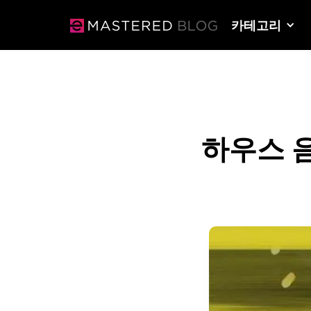
카테고리
하우스 