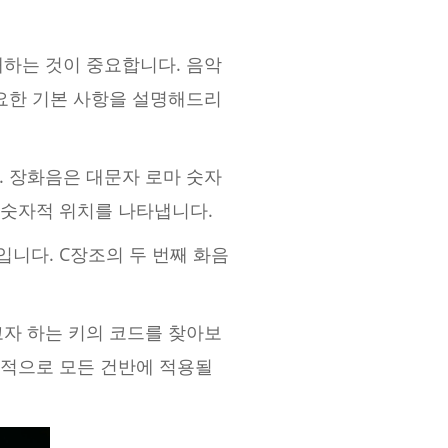
하는 것이 중요합니다. 음악
요한 기본 사항을 설명해드리
 장화음은 대문자 로마 숫자
 숫자적 위치를 나타냅니다.
입니다. C장조의 두 번째 화음
자 하는 키의 코드를 찾아보
본적으로 모든 건반에 적용될