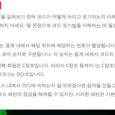
해
행을 살펴보기 전에 코드가 어떻게 쓰이고 표기되는지 이해
하지 마세요. 몇 문장으로 코드 표기법을 이해하는 데 필
는 음계 내에서 해당 위치에 해당하는 번호가 할당됩니다.
 로마 숫자로 구분됩니다. 각 숫자는 음계 내에서 코드의
번째 화음은 C장조입니다. 따라서 C장조 음계의 I는 C장조
의 ii는 D단조입니다.
퀀스 내에서 어디에 속하는지 잘 모르겠다면 음악을 만들고
코드 패턴의 잠금을 해제할 수 있지만, 이러한 패턴은 기