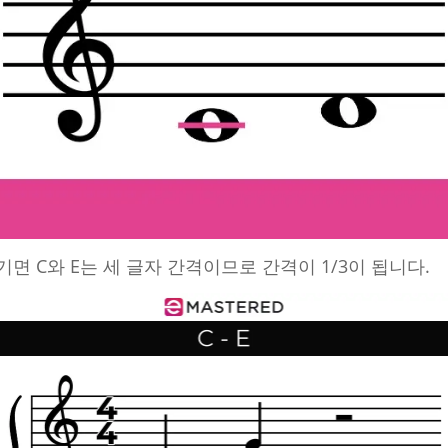
면 C와 E는 세 글자 간격이므로 간격이 1/3이 됩니다.