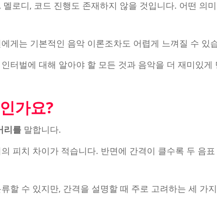
 멜로디, 코드 진행도 존재하지 않을 것입니다. 어떤 의미
션에게는 기본적인 음악 이론조차도 어렵게 느껴질 수 있
 인터벌에 대해 알아야 할 모든 것과 음악을 더 재미있게
인가요?
 거리를
말합니다.
의 피치 차이가 적습니다. 반면에 간격이 클수록 두 음표
류할 수 있지만, 간격을 설명할 때 주로 고려하는 세 가지