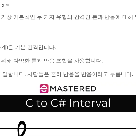
 여부
 가장 기본적인 두 가지 유형의 간격인 톤과 반음에 대해
계)은 기본 간격입니다.
 위해 다양한 톤과 반음 조합을 사용합니다.
 말합니다. 사람들은 흔히 반음을 반음이라고 부릅니다.