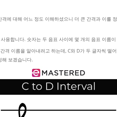
간격에 대해 어느 정도 이해하셨으니 더 큰 간격과 이를
사용합니다. 숫자는 두 음표 사이에 몇 개의 음표 이름이
 간격 이름을 알아내려고 하는데, C와 D가 두 글자씩 떨
정해 보겠습니다.