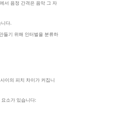
에서 음정 간격은 음악 그 자
습니다.
 만들기 위해 인터벌을 분류하
 사이의 피치 차이가 커집니
 요소가 있습니다: