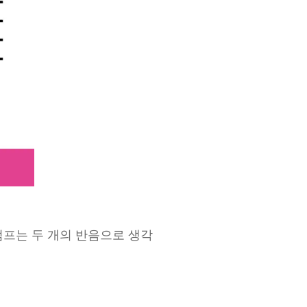
점프는 두 개의 반음으로 생각