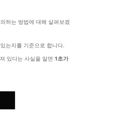
 정의하는 방법에 대해 살펴보겠
 있는지를 기준으로 합니다.
어져 있다는 사실을 알면
1초가