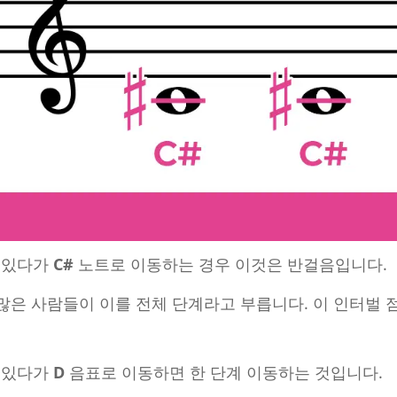
 있다가
C#
노트로 이동하는 경우 이것은 반걸음입니다.
 많은 사람들이 이를 전체 단계라고 부릅니다. 이 인터벌 
 있다가
D
음표로 이동하면 한 단계 이동하는 것입니다.