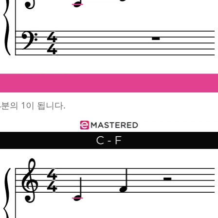
분의 1이 됩니다.