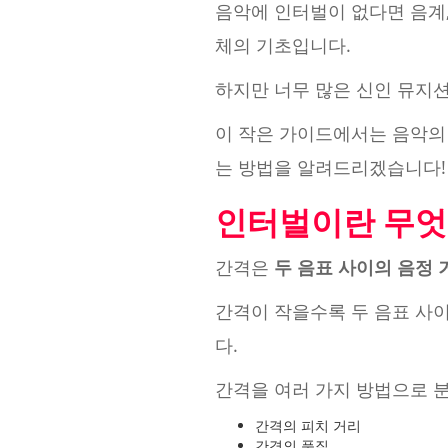
음악에 인터벌이 없다면 음계,
체의 기초입니다.
하지만 너무 많은 신인 뮤지
이 작은 가이드에서는 음악의
는 방법을 알려드리겠습니다!
인터벌이란 무엇
간격은
두 음표 사이의 음정
간격이 작을수록 두 음표 사이
다.
간격을 여러 가지 방법으로 분
간격의 피치 거리
간격의 품질