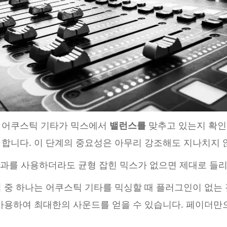
 어쿠스틱 기타가 믹스에서
밸런스를
맞추고 있는지 확인해
 합니다. 이 단계의 중요성은 아무리 강조해도 지나치지 
 효과를 사용하더라도 균형 잡힌 믹스가 없으면 제대로 들
법 중 하나는 어쿠스틱 기타를 믹싱할 때 플러그인이 없는
사용하여 최대한의 사운드를 얻을 수 있습니다. 페이더만