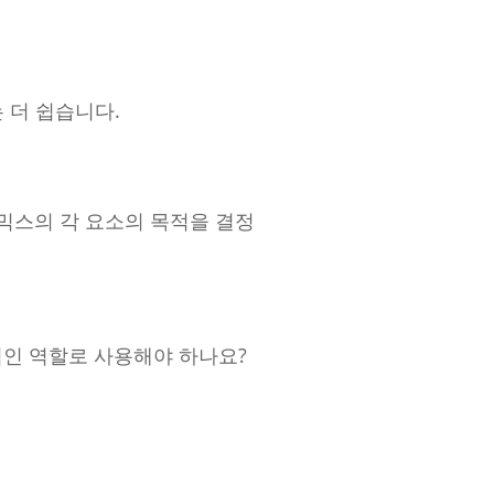
 더 쉽습니다.
믹스의 각 요소의 목적을 결정
적인 역할로 사용해야 하나요?