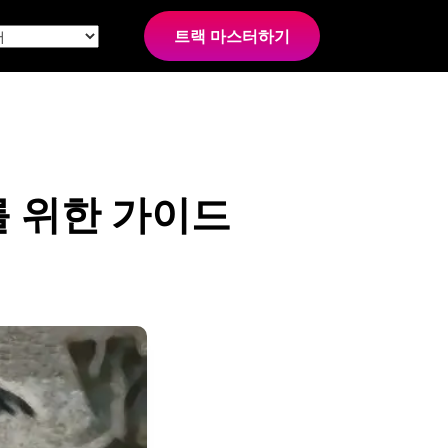
트랙 마스터하기
를 위한 가이드