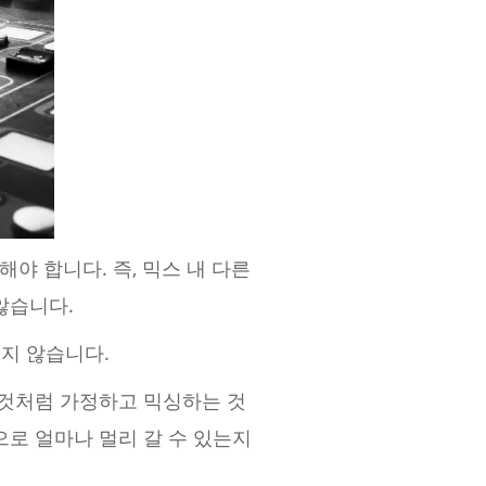
야 합니다. 즉, 믹스 내 다른
않습니다.
리지 않습니다.
 것처럼 가정하고 믹싱하는 것
으로 얼마나 멀리 갈 수 있는지