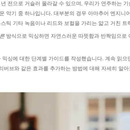
년 전으로 거슬러 올라갈 수 있으며, 우리가 연주하는 
운 악기 중 하나입니다. 대부분의 경우 아마추어 엔지니
쿠스틱 기타 녹음이나 리드와 보컬을 가리는 얇고 거친 트
른
방식으로 믹싱하면 자연스러운 따뜻함과 반짝임으로 
타 믹싱에 대한 단계별 가이드를 작성했습니다. 계속 읽으
 리버브와 같은 효과를 추가하는 방법에 대해 자세히 알아