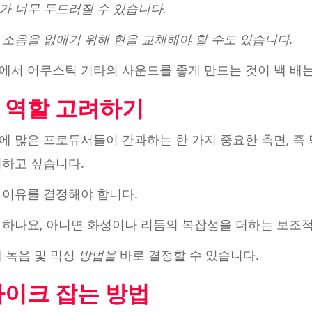
가 너무 두드러질 수 있습니다.
소음을 없애기 위해 현을 교체해야 할 수도 있습니다.
에서 어쿠스틱 기타의 사운드를 좋게 만드는 것이 백 배는
 역할 고려하기
 많은 프로듀서들이 간과하는 한 가지 중요한 측면, 즉 
기하고 싶습니다.
 이유를 결정해야 합니다.
 하나요, 아니면 화성이나 리듬의 복잡성을 더하는 보조
 녹음 및 믹싱
방법을
바로 결정할 수 있습니다.
마이크 잡는 방법