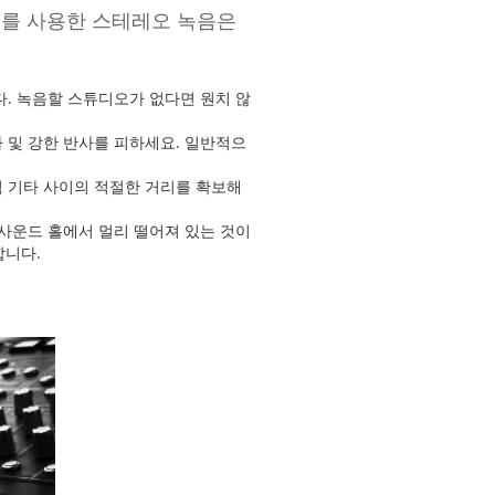
크를 사용한 스테레오 녹음은
. 녹음할 스튜디오가 없다면 원치 않
 및 강한 반사를 피하세요. 일반적으
 기타 사이의 적절한 거리를 확보해
.
사운드 홀에서 멀리 떨어져 있는 것이
합니다.