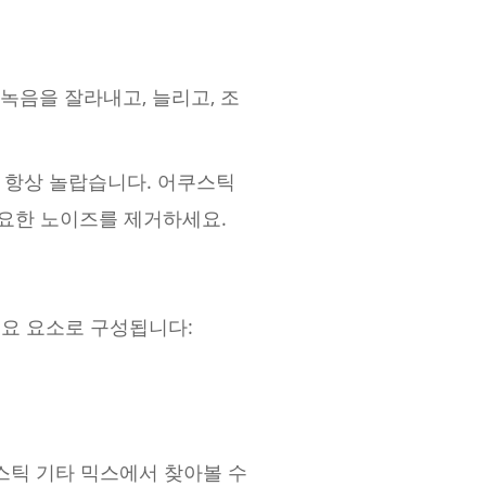
녹음을 잘라내고, 늘리고, 조
 항상 놀랍습니다. 어쿠스틱
필요한 노이즈를 제거하세요.
주요 요소로 구성됩니다:
쿠스틱 기타 믹스에서 찾아볼 수