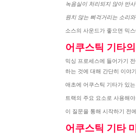
녹음실이 처리되지 않아 반사
원치 않는 삐걱거리는 소리와 
소스의 사운드가 좋으면 믹스
어쿠스틱 기타의
믹싱 프로세스에 들어가기 전에
하는 것에 대해 간단히 이야
애초에 어쿠스틱 기타가 있는
트랙의 주요 요소로 사용해야
이 질문을 통해 시작하기 전에
어쿠스틱 기타 