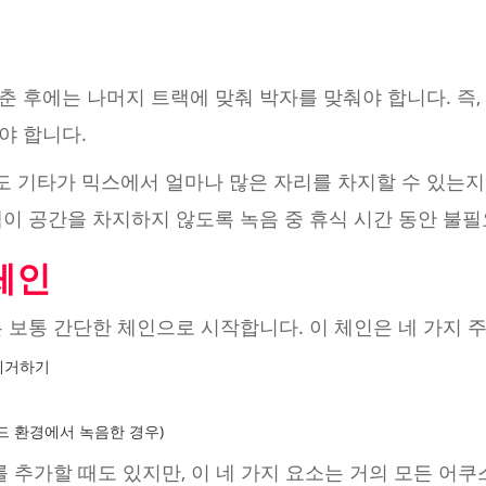
 후에는 나머지 트랙에 맞춰 박자를 맞춰야 합니다. 즉, 
야 합니다.
 기타가 믹스에서 얼마나 많은 자리를 차지할 수 있는지
랙이 공간을 차지하지 않도록 녹음 중 휴식 시간 동안 불
체인
 보통 간단한 체인으로 시작합니다. 이 체인은 네 가지 
 제거하기
드 환경에서 녹음한 경우)
를 추가할 때도 있지만, 이 네 가지 요소는 거의 모든 어