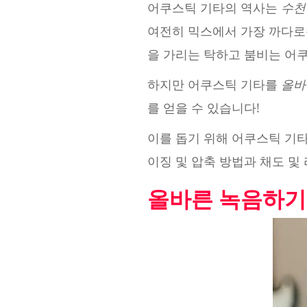
어쿠스틱 기타의 역사는
수천
여전히 믹스에서 가장 까다로
을 가리는 탁하고 붐비는 어
하지만 어쿠스틱 기타를
올바
를 얻을 수 있습니다!
이를 돕기 위해 어쿠스틱 기
이징 및 압축 방법과 채도 및
올바른 녹음하기