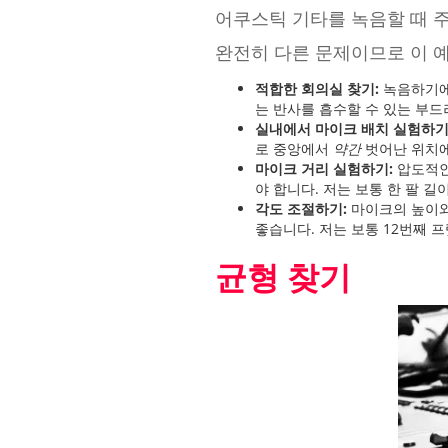
어쿠스틱 기타를 녹음할 때 주
완전히 다른 문제이므로 이 
적합한 회의실 찾기:
녹음하기에 
는 반사를 흡수할 수 있는 부드
실내에서 마이크 배치 실험하기
로 중앙에서
약간
벗어난 위치에
마이크 거리 실험하기:
압도적인
야 합니다. 저는 보통 한 팔 
각도 조절하기:
마이크의 높이와
좋습니다. 저는 보통 12번째
균형 찾기