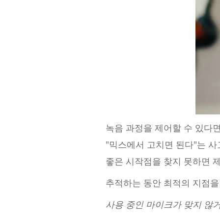
녹음 과정을 제어할 수 있다면
"믹스에서 고치면 된다"는 
좋은 시작점을 찾지 못하면 
추적하는 동안 최적의 지점을 
사용 중인 마이크가 맞지 않