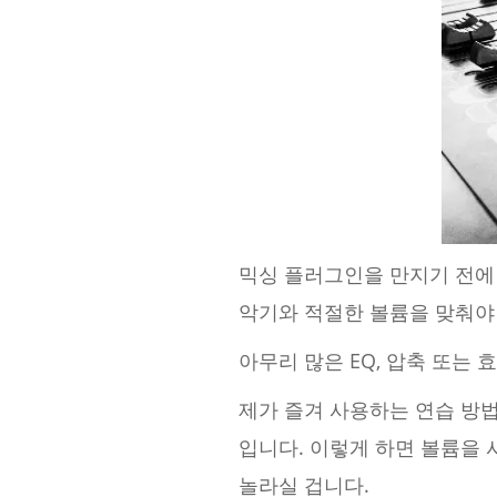
믹싱 플러그인을 만지기 전에
악기와 적절한 볼륨을 맞춰야
아무리 많은 EQ, 압축 또는
제가 즐겨 사용하는 연습 방
입니다. 이렇게 하면 볼륨을 
놀라실 겁니다.