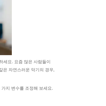
하세요. 요즘 많은 사람들이
같은 자연스러운 악기의 경우,
 가지 변수를 조정해 보세요.