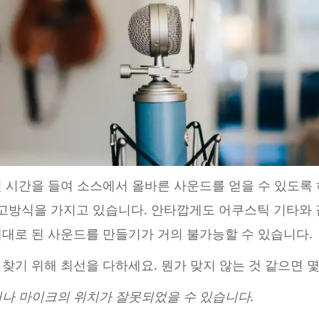
 시간을 들여 소스에서 올바른 사운드를 얻을 수 있도록 
사고방식을 가지고 있습니다. 안타깝게도 어쿠스틱 기타와 
제대로 된 사운드를 만들기가 거의 불가능할 수 있습니다.
찾기 위해 최선을 다하세요. 뭔가 맞지 않는 것 같으면 몇
거나 마이크의 위치가 잘못되었을 수 있습니다.