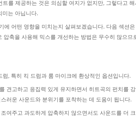
언트를 제공하는 것은 의심할 여지가 없지만, 그렇다고 해
의미는 아닙니다.
악기에 어떤 영향을 미치는지 살펴보겠습니다. 다음 섹션은
디오 압축을 사용해 믹스를 개선하는 방법은 무수히 많으므
드럼, 특히 킥 드럼과 룸 마이크에 환상적인 옵션입니다.
를 견고하고 응집력 있게 유지하면서 히트곡의 펀치를 강화
연스러운 사운드와 분위기를 포착하는 데 도움이 됩니다.
 조여주고 과도하게 압축하지 않으면서도 사운드를 더 