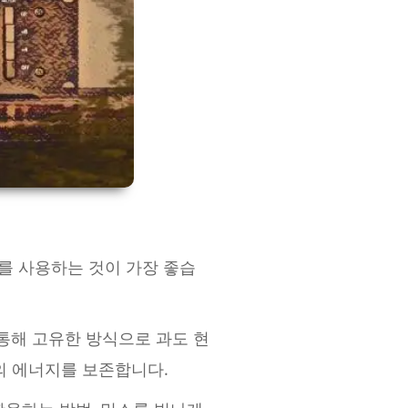
를 사용하는 것이 가장 좋습
 통해 고유한 방식으로 과도 현
의 에너지를 보존합니다.