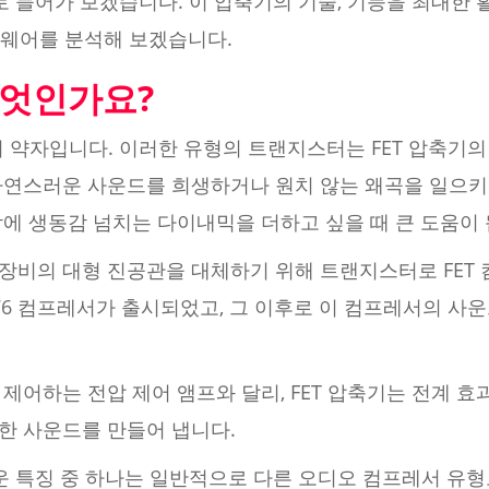
로 들어가 보겠습니다. 이 압축기의 기술, 기능을 최대한 
웨어를 분석해 보겠습니다.
무엇인가요?
 약자입니다. 이러한 유형의 트랜지스터는 FET 압축기의
자연스러운 사운드를 희생하거나 원치 않는 왜곡을 일으키
에 생동감 넘치는 다이내믹을 더하고 싶을 때 큰 도움이 
장비의 대형 진공관을 대체하기 위해 트랜지스터로 FET
1176 컴프레서가 출시되었고, 그 이후로 이 컴프레서의 
제어하는 전압 제어 앰프와 달리, FET 압축기는 전계 
한 사운드를 만들어 냅니다.
로운 특징 중 하나는 일반적으로 다른 오디오 컴프레서 유