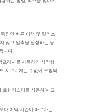
활용하는 방법, 믹스를 빛나게
 특징인 빠른 어택 및 릴리스
지 않고 압축을 달성하는 능
됩니다.
 컴프레서를 사용하기 시작했
사운드 시그니처는 수없이 모방되
효과 트랜지스터를 사용하여 고
형보다 어택 시간이 빠르다는