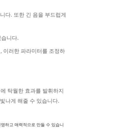
니다. 또한 긴 음을 부드럽게
있습니다.
며, 이러한 파라미터를 조정하
기에 탁월한 효과를 발휘하지
 빛나게 해줄 수 있습니다.
선명하고 매력적으로 만들 수 있습니