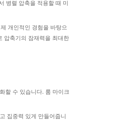
서 병렬 압축을 적용할 때 미
 제 개인적인 경험을 바탕으
로 압축기의 잠재력을 최대한
할 수 있습니다. 룸 마이크
크고 집중력 있게 만들어줍니