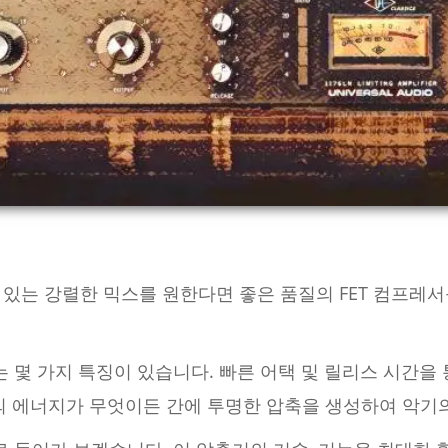
있는 강렬한 믹스를 원한다면 좋은 품질의 FET 컴프레서
는 몇 가지 특징이 있습니다. 빠른 어택 및 릴리스 시간을
기의 에너지가 무엇이든 간에 투명한 압축을 생성하여 악기