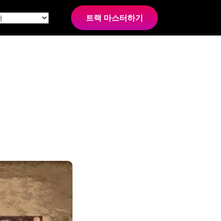
트랙 마스터하기