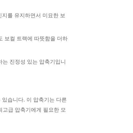
레인지를 유지하면서 미묘한 보
도 보컬 트랙에 따뜻함을 더하
하는 진정성 있는 압축기입니
 있습니다. 이 압축기는 다른
최고급 압축기에게 필요한 모