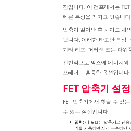
점입니다. 이 컴프레서는 FE
빠른 특성을 가지고 있습니다
압축이 일어난 후 사이드 체인
됩니다. 이러한 타고난 특성
기타 리프, 퍼커션 또는 파
전반적으로 믹스에 에너지와 시
프레서는 훌륭한 옵션입니다.
FET 압축기 설정
FET 압축기에서 찾을 수 
수 있는 설정입니다:
입력:
이 노브는 압축기로 전송되
기를 사용하면 세게 구동하면 사