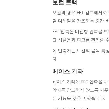
보컬 트랙
보컬의 경우 FET 컴프레서로
컬 디테일을 강조하는 중간 
FET 압축은 비선형 압축을
고 치찰음과 피크를 관리할 수
이 압축기는 보컬의 음색 특
다.
베이스 기타
베이스 기타에 FET 압축을 
악기를 압도하지 않도록 저주
든 기능을 갖추고 있습니다.