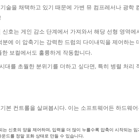
T 기술을 채택하고 있기 때문에 가변 뮤 컴프레서나 광학
!
 신호는 게인 감소 단계에서 가져와서 해당 선형 영역에서
 덕분에 이 압축기는 강력한 드럼의 다이내믹을 제어하는 
워풀한 보컬에서도 훌륭하게 작동합니다.
대를 초월한 분위기를 더하고 싶다면, 특히 병렬 처리 작업
있는 기본 컨트롤을 살펴봅시다. 이는 소프트웨어든 하드웨
는 신호의 양을 제어하며, 입력을 더 많이 누를수록 압축이 시작되는 임
운드를 정말 포화 상태로 만들 수 있습니다.