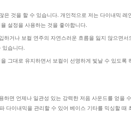
 많은 것을 할 수 있습니다. 개인적으로 저는 다이내믹 
비율 설정을 사용하는 것을 좋아합니다.
 도입하거나 보컬 연주의 자연스러운 흐름을 잃지 않으면서
 있습니다.
성을 그대로 유지하면서 보컬이 선명하게 빛날 수 있도록 
사용하면 언제나 일관성 있는 강력한 저음 사운드를 얻을 수
파 다이내믹을 관리할 수 있어 베이스 기타를 믹싱할 때 