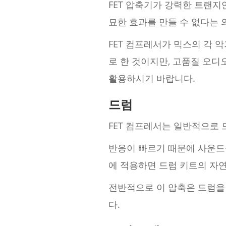
FET 압축기가 강력한 트랜지
묘한 효과를 만들 수 없다는 
FET 컴프레서가 믹스의 각 
로 한 것이지만, 고품질 오
활용하시기 바랍니다.
드럼
FET 컴프레서는 일반적으로 
반응이 빠르기 때문에 사운드
에 적용하면 드럼 키트의 자
전반적으로 이 압축은 드럼을
다.