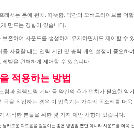
컴프레서는 톤에 펀치, 따뜻함, 약간의 오버드라이브를 더합
있게 만드는 경향이 있습니다.
을 보존하여 사운드를 생생하게 유지하면서도 제어할 수 
서를 사용할 때는 입력 게인 및 출력 게인 설정이 중요하
 레벨을 완벽하게 제어할 수 있습니다.
축을 적용하는 방법
 드럼과 일렉트릭 기타 등 약간의 추가 펀치가 필요한 악
록 곡을 작업하는 경우 이 압축기는 가수의 목소리를 더욱
보기 시작한 분들을 위한 몇 가지 제안 사항이 있습니다.
 날카로운 과도음을 길들이는 좋은 방법일 뿐만 아니라 사운드를 더욱 