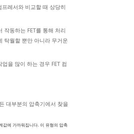
 컴프레서와 비교할 때 상당히
 작동하는 FET를 통해 처리
데 탁월할 뿐만 아니라 무거운
을 많이 하는 경우 FET 컴
어든 대부분의 압축기에서 찾을
계값에 가까워집니다. 이 유형의 압축