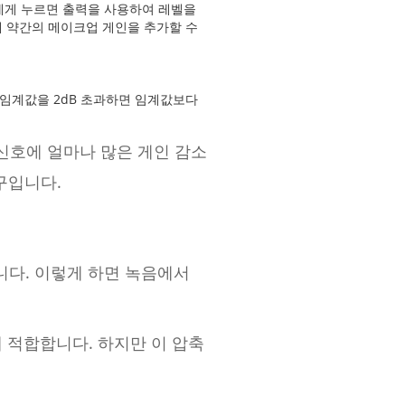
 세게 누르면 출력을 사용하여 레벨을
에 약간의 메이크업 게인을 추가할 수
 임계값을 2dB 초과하면 임계값보다
 신호에 얼마나 많은 게인 감소
구입니다.
입니다. 이렇게 하면 녹음에서
에 적합합니다. 하지만 이 압축