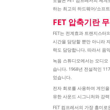
오늘은 FET 컴프레서의 세계
하는 최고의 하드웨어/소프트
FET 압축기란 
FET는 전계효과 트랜지스터의
시간을 담당할 뿐만 아니라 
력도 담당합니다. 따라서 음악
녹음 스튜디오에서는 오디오 
습니다. 1968년 전설적인 
었습니다.
전자 회로를 사용하여 게인을 
유한 사운드 시그니처와 강력
FET 컴프레서의 가장 흥미