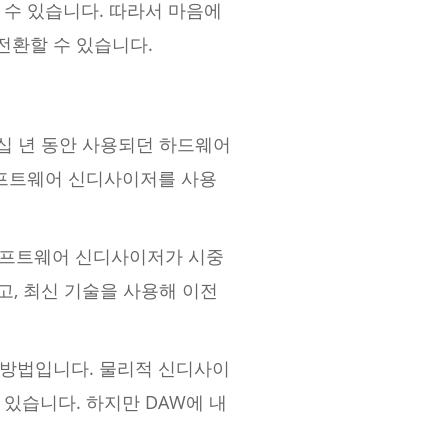
수 있습니다. 따라서 마음에
전환할 수 있습니다.
수십 년 동안 사용되던 하드웨어
소프트웨어 신디사이저를 사용
소프트웨어 신디사이저가 시중
고, 최신 기술을 사용해 이전
 방법입니다. 물리적 신디사이
있습니다. 하지만 DAW에 내