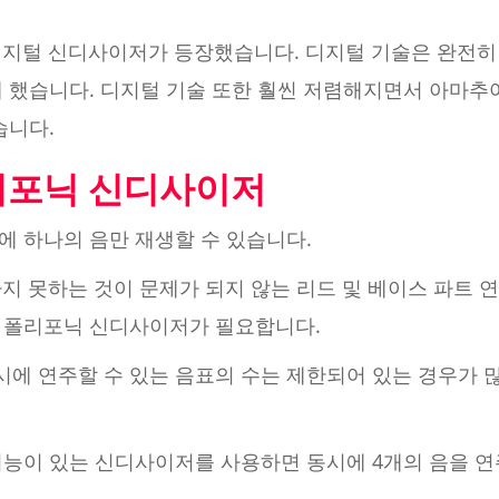
 디지털 신디사이저가 등장했습니다. 디지털 기술은 완전
게 했습니다. 디지털 기술 또한 훨씬 저렴해지면서 아마
습니다.
리포닉 신디사이저
에 하나의 음만 재생할 수 있습니다.
지 못하는 것이 문제가 되지 않는 리드 및 베이스 파트 연
 폴리포닉 신디사이저가 필요합니다.
 연주할 수 있는 음표의 수는 제한되어 있는 경우가 많
 기능이 있는 신디사이저를 사용하면 동시에 4개의 음을 연