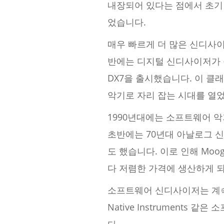
내장되어 있다는 점에서 초기
었습니다.
매우 빠르게 더 많은 신디사이
반에는 디지털 신디사이저가 등
DX7을 출시했습니다. 이 클
악기로 자리 잡는 시대를 열
1990년대에는 소프트웨어 악
초반에는 70년대 아날로그 
도 했습니다. 이로 인해 Moog
다 저렴한 가격에 생산하게 
소프트웨어 신디사이저는 계속 
Native Instrument