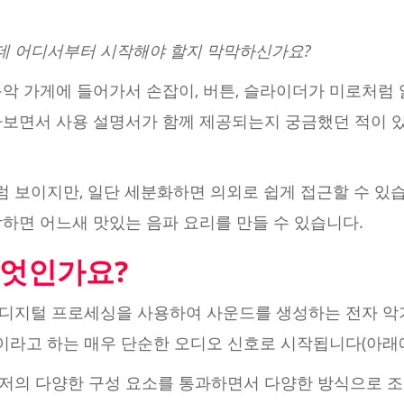
데 어디서부터 시작해야 할지 막막하신가요?
음악 가게에 들어가서 손잡이, 버튼, 슬라이더가 미로처럼
라보면서 사용 설명서가 함께 제공되는지 궁금했던 적이 있
 보이지만, 일단 세분화하면 의외로 쉽게 접근할 수 있습
하면 어느새 맛있는 음파 요리를 만들 수 있습니다.
엇인가요?
디지털 프로세싱을 사용하여 사운드를 생성하는 전자 악
라고 하는 매우 단순한 오디오 신호로 시작됩니다(아래에
저의 다양한 구성 요소를 통과하면서 다양한 방식으로 조각