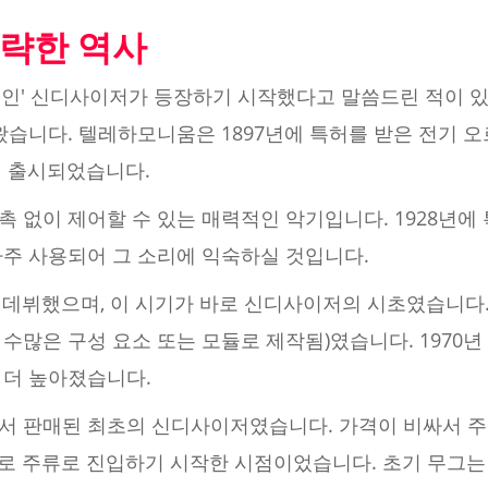
략한 역사
적인' 신디사이저가 등장하기 시작했다고 말씀드린 적이 
왔습니다. 텔레하모니움은 1897년에 특허를 받은 전기 
에 출시되었습니다.
 없이 제어할 수 있는 매력적인 악기입니다. 1928년에 
자주 사용되어 그 소리에 익숙하실 것입니다.
 데뷔했으며, 이 시기가 바로 신디사이저의 시초였습니다.
수많은 구성 요소 또는 모듈로 제작됨)였습니다. 1970
 더 높아졌습니다.
서 판매된 최초의 신디사이저였습니다. 가격이 비싸서 
로 주류로 진입하기 시작한 시점이었습니다. 초기 무그