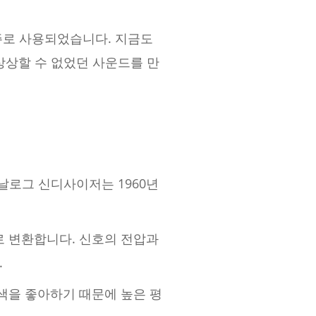
주로 사용되었습니다. 지금도
상상할 수 없었던 사운드를 만
날로그 신디사이저는 1960년
 변환합니다. 신호의 전압과
.
색을 좋아하기 때문에 높은 평