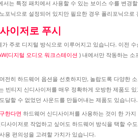
서는 특정 패치에서 사용할 수 있는 보이스 수를 변경할 
노포닉으로 설정되어 있지만 필요한 경우 폴리포닉으로 
사이저로 푸시
자체가 주로 디지털 방식으로 이루어지고 있습니다. 이전 
AW(디지털 오디오 워크스테이션
) 내에서만 작동하는 
여전히 하드웨어 옵션을 선호하지만, 놀랍도록 다양한 
부는 빈티지 신디사이저를 매우 정확하게 모방한 제품도 있
도달할 수 없었던 사운드를 만들어내는 제품도 있습니다.
추구한다면
하드웨어 신디사이저를 사용하는 것이 한 가지
신디사이저로 작업하고 싶어도 하드웨어 방식을 택할 수도 
사용 편의성을 고려할 가치가 있습니다.