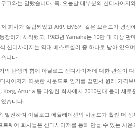
 무그와는 달랐습니다. 즉, 오늘날 대부분의 신디사이저와
저 회사가 설립되었고 ARP, EMS와 같은 브랜드가 경쟁
장하기 시작했고, 1983년 Yamaha는 10만 대 이상
래식 신디사이저는 역대 베스트셀러 중 하나로 남아 있으
었습니다.
기의 탄생과 함께 아날로그 신디사이저에 대한 관심이 다시
신디사이저가 따뜻한 사운드로 인기를 끌면서 원래 가격보
, Korg, Arturia 등 다양한 회사에서 2010년대 들어
되었습니다.
발전하여 아날로그 에뮬레이션의 사운드가 훨씬 더 정확해졌고
s 같은 소프트웨어 회사들은 신디사이저를 통해 만들 수 있는 