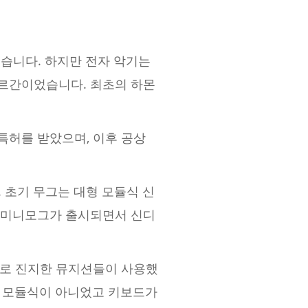
있습니다. 하지만 전자 악기는
오르간이었습니다. 최초의 하몬
특허를 받았으며, 이후 공상
 초기 무그는 대형 모듈식 신
년 미니모그가 출시되면서 신디
주로 진지한 뮤지션들이 사용했
는 모듈식이 아니었고 키보드가