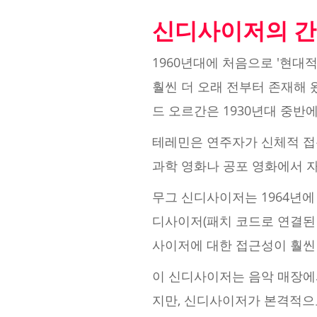
신디사이저의 간
1960년대에 처음으로 '현대
훨씬 더 오래 전부터 존재해 
드 오르간은 1930년대 중반
테레민은 연주자가 신체적 접촉
과학 영화나 공포 영화에서 
무그 신디사이저는 1964년에
디사이저(패치 코드로 연결된 
사이저에 대한 접근성이 훨씬
이 신디사이저는 음악 매장에
지만, 신디사이저가 본격적으