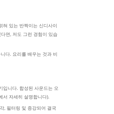
 얽혀 있는 반짝이는 신디사이
다면, 저도 그런 경험이 있습
니다. 요리를 배우는 것과 비
기입니다. 합성된 사운드는 오
서 자세히 설명합니다).
, 필터링 및 증강되어 결국