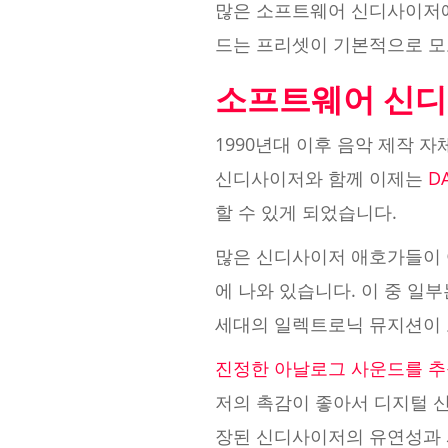
많은 소프트웨어 신디사이저에
드는 프리셋이 기본적으로 모
소프트웨어 신디
1990년대 이후 음악 제작 
신디사이저와 함께 이제는
D
할 수 있게 되었습니다.
많은 신디사이저 애호가들이 
에 나와 있습니다. 이 중 일
세대의 일렉트로닉 뮤지션이 
진정한 아날로그 사운드를 
저의 촉감이 좋아서 디지털 
장된 신디사이저의 유연성과 