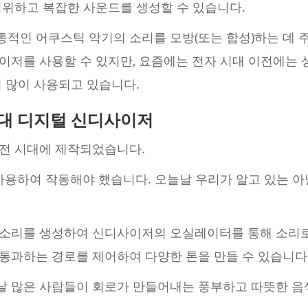
범위하고 복잡한 사운드를 생성할 수 있습니다.
적인 어쿠스틱 악기의 소리를 모방(또는 합성)하는 데 
이저를 사용할 수 있지만, 요즘에는 전자 시대 이전에는 
 많이 사용되고 있습니다.
대 디지털 신디사이저
전 시대에 제작되었습니다.
사용하여 작동해야 했습니다. 오늘날 우리가 알고 있는 아
소리를 생성하여 신디사이저의 오실레이터를 통해 소리로
통과하는 경로를 제어하여 다양한 톤을 만들 수 있습니다
 많은 사람들이 회로가 만들어내는 풍부하고 따뜻한 음