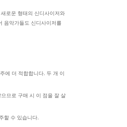
히 새로운 형태의 신디사이저와
추어 음악가들도 신디사이저를
주에 더 적합합니다. 두 개 이
으므로 구매 시 이 점을 잘 살
주할 수 있습니다.