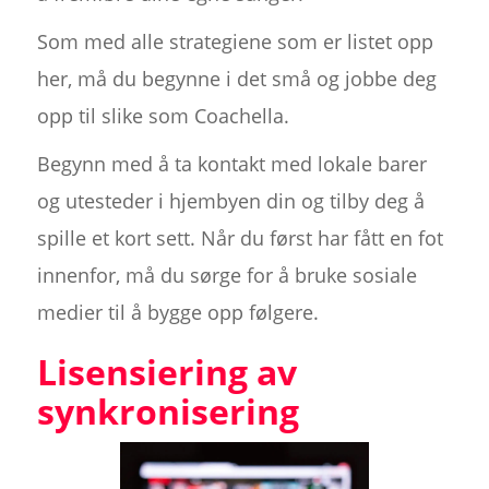
Som med alle strategiene som er listet opp
her, må du begynne i det små og jobbe deg
opp til slike som Coachella.
Begynn med å ta kontakt med lokale barer
og utesteder i hjembyen din og tilby deg å
spille et kort sett. Når du først har fått en fot
innenfor, må du sørge for å bruke sosiale
medier til å bygge opp følgere.
Lisensiering av
synkronisering