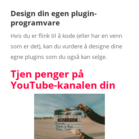
Design din egen plugin-
programvare
Hvis du er flink til å kode (eller har en venn
som er det), kan du vurdere å designe dine
egne plugins som du også kan selge.
Tjen penger på
YouTube-kanalen din