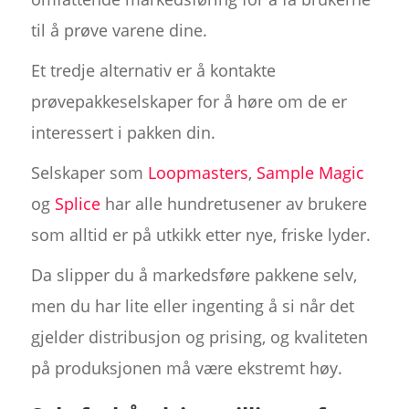
til å prøve varene dine.
Et tredje alternativ er å kontakte
prøvepakkeselskaper for å høre om de er
interessert i pakken din.
Selskaper som
Loopmasters
,
Sample Magic
og
Splice
har alle hundretusener av brukere
som alltid er på utkikk etter nye, friske lyder.
Da slipper du å markedsføre pakkene selv,
men du har lite eller ingenting å si når det
gjelder distribusjon og prising, og kvaliteten
på produksjonen må være ekstremt høy.