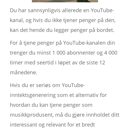
Du har sannsynligvis allerede en YouTube-
kanal, og hvis du ikke tjener penger på den,
kan det hende du legger penger på bordet.
For å tjene penger på YouTube-kanalen din
trenger du minst 1 000 abonnenter og 4 000
timer med seertid i løpet av de siste 12
månedene.
Hvis du er seriøs om YouTube-
inntektsgenerering som et alternativ for
hvordan du kan tjene penger som
musikkprodusent, må du gjøre innholdet ditt
interessant og relevant for et bredt