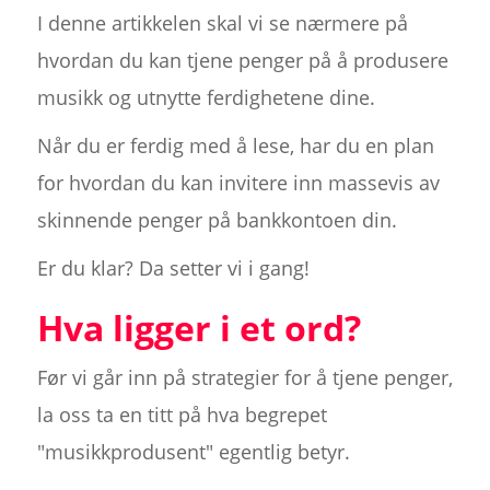
I denne artikkelen skal vi se nærmere på
hvordan du kan tjene penger på å produsere
musikk og utnytte ferdighetene dine.
Når du er ferdig med å lese, har du en plan
for hvordan du kan invitere inn massevis av
skinnende penger på bankkontoen din.
Er du klar? Da setter vi i gang!
Hva ligger i et ord?
Før vi går inn på strategier for å tjene penger,
la oss ta en titt på hva begrepet
"musikkprodusent" egentlig betyr.