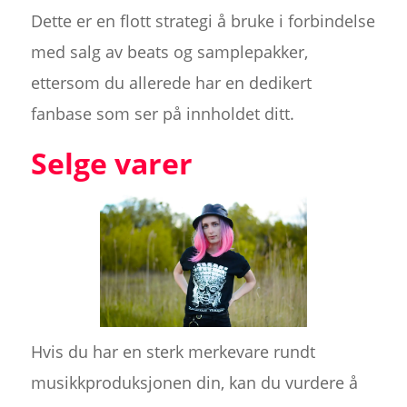
Dette er en flott strategi å bruke i forbindelse
med salg av beats og samplepakker,
ettersom du allerede har en dedikert
fanbase som ser på innholdet ditt.
Selge varer
Hvis du har en sterk merkevare rundt
musikkproduksjonen din, kan du vurdere å