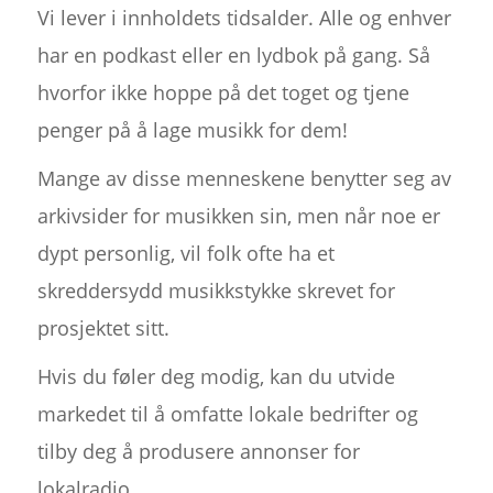
Vi lever i innholdets tidsalder. Alle og enhver
har en podkast eller en lydbok på gang. Så
hvorfor ikke hoppe på det toget og tjene
penger på å lage musikk for dem!
Mange av disse menneskene benytter seg av
arkivsider for musikken sin, men når noe er
dypt personlig, vil folk ofte ha et
skreddersydd musikkstykke skrevet for
prosjektet sitt.
Hvis du føler deg modig, kan du utvide
markedet til å omfatte lokale bedrifter og
tilby deg å produsere annonser for
lokalradio.