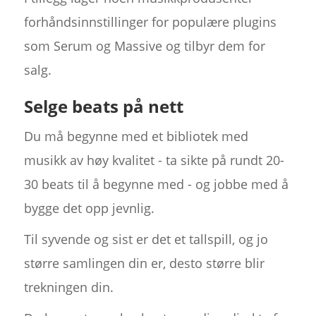
forhåndsinnstillinger for populære plugins
som Serum og Massive og tilbyr dem for
salg.
Selge beats på nett
Du må begynne med et bibliotek med
musikk av høy kvalitet - ta sikte på rundt 20-
30 beats til å begynne med - og jobbe med å
bygge det opp jevnlig.
Til syvende og sist er det et tallspill, og jo
større samlingen din er, desto større blir
trekningen din.