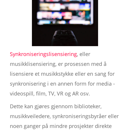
Synkroniseringslisensiering
, eller
musikklisensiering, er prosessen med å
lisensiere et musikkstykke eller en sang for
synkronisering i en annen form for media -
videospill, film, TV, VR og AR osv.
Dette kan gjøres gjennom biblioteker,
musikkveiledere, synkroniseringsbyråer eller
noen ganger på mindre prosjekter direkte