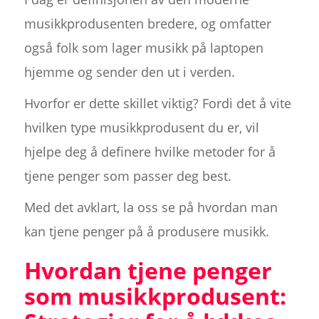
musikkprodusenten bredere, og omfatter
også folk som lager musikk på laptopen
hjemme og sender den ut i verden.
Hvorfor er dette skillet viktig? Fordi det å vite
hvilken type musikkprodusent du er, vil
hjelpe deg å definere hvilke metoder for å
tjene penger som passer deg best.
Med det avklart, la oss se på hvordan man
kan tjene penger på å produsere musikk.
Hvordan tjene penger
som musikkprodusent: