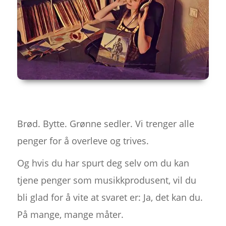
Brød. Bytte. Grønne sedler. Vi trenger alle
penger for å overleve og trives.
Og hvis du har spurt deg selv om du kan
tjene penger som musikkprodusent, vil du
bli glad for å vite at svaret er: Ja, det kan du.
På mange, mange måter.