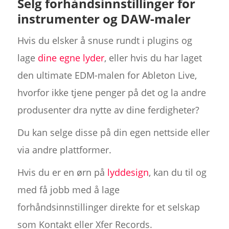
Selg forhåndsinnstillinger for
instrumenter og DAW-maler
Hvis du elsker å snuse rundt i plugins og
lage
dine egne lyder
, eller hvis du har laget
den ultimate EDM-malen for Ableton Live,
hvorfor ikke tjene penger på det og la andre
produsenter dra nytte av dine ferdigheter?
Du kan selge disse på din egen nettside eller
via andre plattformer.
Hvis du er en ørn på
lyddesign
, kan du til og
med få jobb med å lage
forhåndsinnstillinger direkte for et selskap
som Kontakt eller Xfer Records.