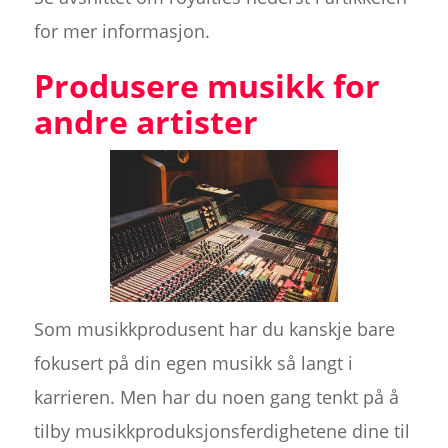
for mer informasjon.
Produsere musikk for
andre artister
Som musikkprodusent har du kanskje bare
fokusert på din egen musikk så langt i
karrieren. Men har du noen gang tenkt på å
tilby musikkproduksjonsferdighetene dine til