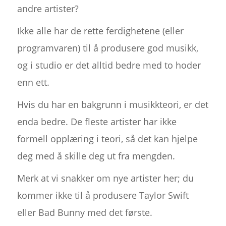
andre artister?
Ikke alle har de rette ferdighetene (eller
programvaren) til å produsere god musikk,
og i studio er det alltid bedre med to hoder
enn ett.
Hvis du har en bakgrunn i musikkteori, er det
enda bedre. De fleste artister har ikke
formell opplæring i teori, så det kan hjelpe
deg med å skille deg ut fra mengden.
Merk at vi snakker om nye artister her; du
kommer ikke til å produsere Taylor Swift
eller Bad Bunny med det første.