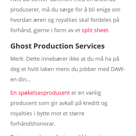
produserer, må du sørge for å bli enige om
hvordan æren og royalties skal fordeles på
forhånd, gjerne i form av et
split sheet
.
Ghost Production Services
Merk: Dette innebærer ikke at du må ha på
deg et hvitt laken mens du jobber med DAW-
en din...
En spøkelsesprodusent
er en vanlig
produsent som gir avkall på kreditt og
royalties i bytte mot et større
forhåndshonorar.