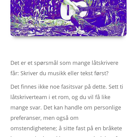
Det er et spørsmål som mange låtskrivere
får: Skriver du musikk eller tekst først?
Det finnes ikke noe fasitsvar på dette. Sett ti
låtskriverteam i et rom, og du vil få like
mange svar. Det kan handle om personlige
preferanser, men også om
omstendighetene; å sitte fast på en bråkete