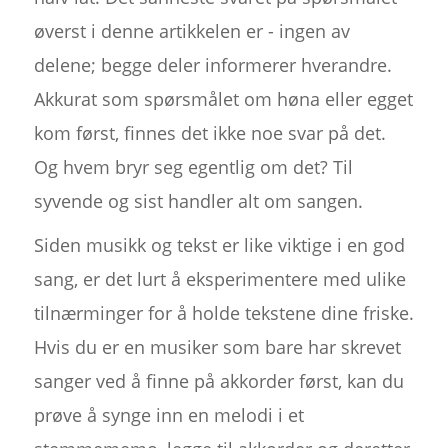
øverst i denne artikkelen er - ingen av
delene; begge deler informerer hverandre.
Akkurat som spørsmålet om høna eller egget
kom først, finnes det ikke noe svar på det.
Og hvem bryr seg egentlig om det? Til
syvende og sist handler alt om sangen.
Siden musikk og tekst er like viktige i en god
sang, er det lurt å eksperimentere med ulike
tilnærminger for å holde tekstene dine friske.
Hvis du er en musiker som bare har skrevet
sanger ved å finne på akkorder først, kan du
prøve å synge inn en melodi i et