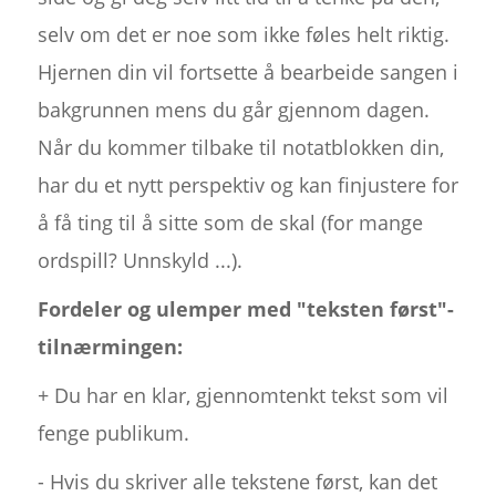
selv om det er noe som ikke føles helt riktig.
Hjernen din vil fortsette å bearbeide sangen i
bakgrunnen mens du går gjennom dagen.
Når du kommer tilbake til notatblokken din,
har du et nytt perspektiv og kan finjustere for
å få ting til å sitte som de skal (for mange
ordspill? Unnskyld ...).
Fordeler og ulemper med "teksten først"-
tilnærmingen:
+ Du har en klar, gjennomtenkt tekst som vil
fenge publikum.
- Hvis du skriver alle tekstene først, kan det