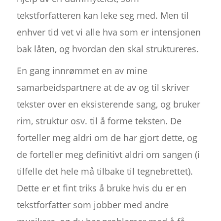
tekstforfatteren kan leke seg med. Men til
enhver tid vet vi alle hva som er intensjonen
bak låten, og hvordan den skal struktureres.
En gang innrømmet en av mine
samarbeidspartnere at de av og til skriver
tekster over en eksisterende sang, og bruker
rim, struktur osv. til å forme teksten. De
forteller meg aldri om de har gjort dette, og
de forteller meg definitivt aldri om sangen (i
tilfelle det hele må tilbake til tegnebrettet).
Dette er et fint triks å bruke hvis du er en
tekstforfatter som jobber med andre