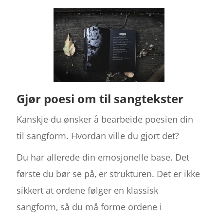
Gjør poesi om til sangtekster
Kanskje du ønsker å bearbeide poesien din
til sangform. Hvordan ville du gjort det?
Du har allerede din emosjonelle base. Det
første du bør se på, er strukturen. Det er ikke
sikkert at ordene følger en klassisk
sangform, så du må forme ordene i