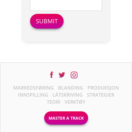
MARKEDSFØRING
BLANDING
PRODUKSJON
INNSPILLING
LÅTSKRIVING
STRATEGIER
TEORI
VERKTØY
MASTER A TRACK