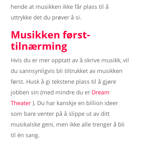
hende at musikken ikke får plass til å
uttrykke det du prøver å si.
Musikken først-
tilnærming
Hvis du er mer opptatt av å skrive musikk, vil
du sannsynligvis bli tiltrukket av musikken
først. Husk å gi tekstene plass til å gjøre
jobben sin (med mindre du er
Dream
Theater
). Du har kanskje en billion ideer
som bare venter på å slippe ut av ditt
musikalske geni, men ikke alle trenger å bli
til én sang.