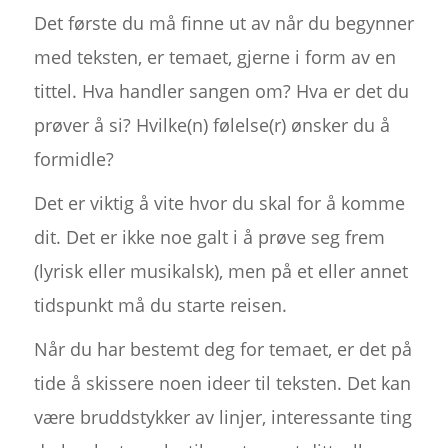
Det første du må finne ut av når du begynner
med teksten, er temaet, gjerne i form av en
tittel. Hva handler sangen om? Hva er det du
prøver å si? Hvilke(n) følelse(r) ønsker du å
formidle?
Det er viktig å vite hvor du skal for å komme
dit. Det er ikke noe galt i å prøve seg frem
(lyrisk eller musikalsk), men på et eller annet
tidspunkt må du starte reisen.
Når du har bestemt deg for temaet, er det på
tide å skissere noen ideer til teksten. Det kan
være bruddstykker av linjer, interessante ting