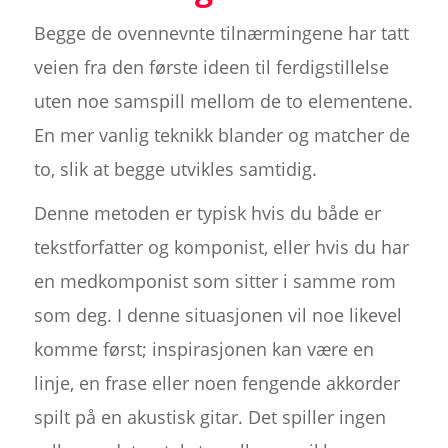
Begge de ovennevnte tilnærmingene har tatt
veien fra den første ideen til ferdigstillelse
uten noe samspill mellom de to elementene.
En mer vanlig teknikk blander og matcher de
to, slik at begge utvikles samtidig.
Denne metoden er typisk hvis du både er
tekstforfatter og komponist, eller hvis du har
en medkomponist som sitter i samme rom
som deg. I denne situasjonen vil noe likevel
komme først; inspirasjonen kan være en
linje, en frase eller noen fengende akkorder
spilt på en akustisk gitar. Det spiller ingen