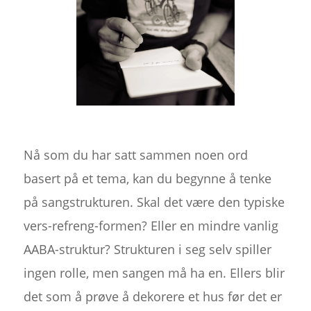
Nå som du har satt sammen noen ord
basert på et tema, kan du begynne å tenke
på sangstrukturen. Skal det være den typiske
vers-refreng-formen? Eller en mindre vanlig
AABA-struktur? Strukturen i seg selv spiller
ingen rolle, men sangen må ha en. Ellers blir
det som å prøve å dekorere et hus før det er