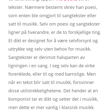
tekster. Nærmere bestemt skrev han poesi,
som enten ble omgjort til sangtekster eller
satt til musikk. Selv om poesi og sangtekster
ligner på hverandre, er de to forskjellige ting.
Et dikt er designet for å være selvforsynt og
uttrykke seg selv uten behov for musikk.
Sangtekster er derimot halvparten av
ligningen i en sang. I seg selv kan de virke
forenklede, eller til og med barnslige. Men
når en tekst blir satt til musikk, forsvinner
disse utilstrekkelighetene. Det hender at en
komponist tar et dikt og setter det i musikk,
men dette er mer vanlig i klassisk musikk.