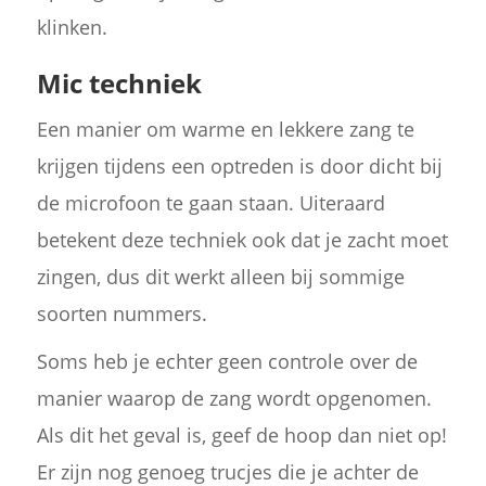
klinken.
Mic techniek
Een manier om warme en lekkere zang te
krijgen tijdens een optreden is door dicht bij
de microfoon te gaan staan. Uiteraard
betekent deze techniek ook dat je zacht moet
zingen, dus dit werkt alleen bij sommige
soorten nummers.
Soms heb je echter geen controle over de
manier waarop de zang wordt opgenomen.
Als dit het geval is, geef de hoop dan niet op!
Er zijn nog genoeg trucjes die je achter de