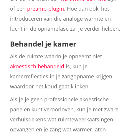
of een
preamp-plugin
. Hoe dan ook, het
introduceren van die analoge warmte en
lucht in de opnamefase zal je verder helpen.
Behandel je kamer
Als de ruimte waarin je opneemt niet
akoestisch behandeld
is, kun je
kamerreflecties in je zangopname krijgen
waardoor het koud gaat klinken.
Als je je geen professionele akoestische
panelen kunt veroorloven, kun je met zware
verhuisdekens wat ruimteweerkaatsingen
opvangen en je zang wat warmer laten