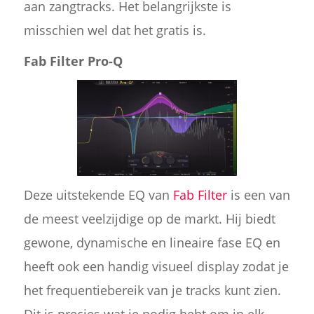
aan zangtracks. Het belangrijkste is
misschien wel dat het gratis is.
Fab Filter Pro-Q
Deze uitstekende EQ van
Fab Filter
is een van
de meest veelzijdige op de markt. Hij biedt
gewone, dynamische en lineaire fase EQ en
heeft ook een handig visueel display zodat je
het frequentiebereik van je tracks kunt zien.