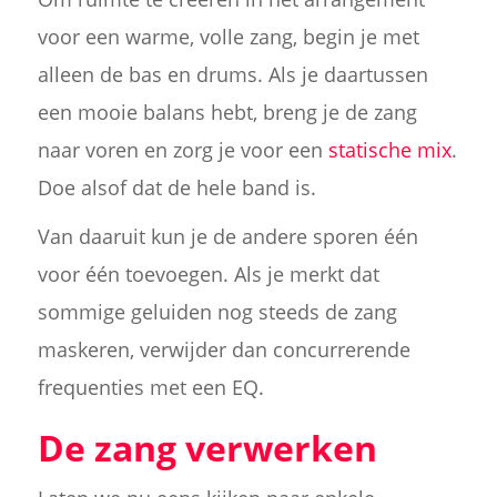
voor een warme, volle zang, begin je met
alleen de bas en drums. Als je daartussen
een mooie balans hebt, breng je de zang
naar voren en zorg je voor een
statische mix
.
Doe alsof dat de hele band is.
Van daaruit kun je de andere sporen één
voor één toevoegen. Als je merkt dat
sommige geluiden nog steeds de zang
maskeren, verwijder dan concurrerende
frequenties met een EQ.
De zang verwerken