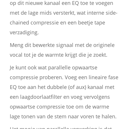
op dit nieuwe kanaal een EQ toe te voegen
met de lage mids versterkt, wat interne side-
chained compressie en een beetje tape
verzadiging.
Meng dit bewerkte signaal met de originele
vocal tot je de warmte krijgt die je zoekt.
Je kunt ook wat parallelle opwaartse
compressie proberen. Voeg een lineaire fase
EQ toe aan het dubbele (of aux) kanaal met
een laagdoorlaatfilter en voeg vervolgens
opwaartse compressie toe om de warme
lage tonen van de stem naar voren te halen.