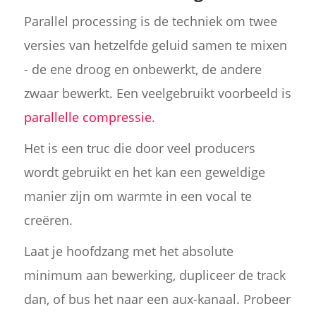
Parallel processing is de techniek om twee
versies van hetzelfde geluid samen te mixen
- de ene droog en onbewerkt, de andere
zwaar bewerkt. Een veelgebruikt voorbeeld is
parallelle compressie
.
Het is een truc die door veel producers
wordt gebruikt en het kan een geweldige
manier zijn om warmte in een vocal te
creëren.
Laat je hoofdzang met het absolute
minimum aan bewerking, dupliceer de track
dan, of bus het naar een aux-kanaal. Probeer