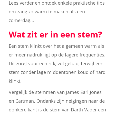
Lees verder en ontdek enkele praktische tips
om zang zo warm te maken als een
zomerdag...
Wat zit er in een stem?
Een stem klinkt over het algemeen warm als
er meer nadruk ligt op de lagere frequenties.
Dit zorgt voor een rijk, vol geluid, terwijl een
stem zonder lage middentonen koud of hard
klinkt.
Vergelijk de stemmen van James Earl Jones
en Cartman. Ondanks zijn neigingen naar de
donkere kant is de stem van Darth Vader een