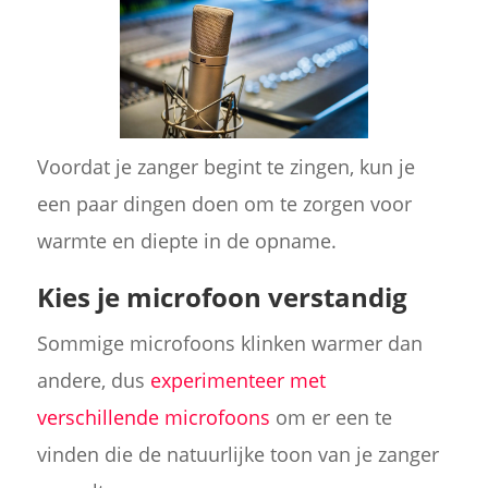
Voordat je zanger begint te zingen, kun je
een paar dingen doen om te zorgen voor
warmte en diepte in de opname.
Kies je microfoon verstandig
Sommige microfoons klinken warmer dan
andere, dus
experimenteer met
verschillende microfoons
om er een te
vinden die de natuurlijke toon van je zanger