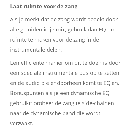
Laat ruimte voor de zang
Als je merkt dat de zang wordt bedekt door
alle geluiden in je mix, gebruik dan EQ om
ruimte te maken voor de zang in de
instrumentale delen.
Een efficiënte manier om dit te doen is door
een speciale instrumentale bus op te zetten
en de audio die er doorheen komt te EQ'en.
Bonuspunten als je een dynamische EQ
gebruikt; probeer de zang te side-chainen
naar de dynamische band die wordt
verzwakt.