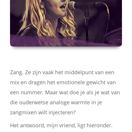
Zang. Ze zijn vaak het middelpunt van een
mix en dragen het emotionele gewicht van
een nummer. Maar wat doe je als je wat van
die ouderwetse analoge warmte in je
zangmixen wilt injecteren?
Het antwoord, mijn vriend, ligt hieronder.