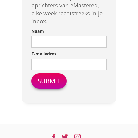
oprichters van eMastered,
elke week rechtstreeks in je
inbox.
Naam
E-mailadres