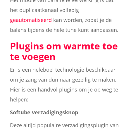
Het mooie van parallelle verwerking is dat
het duplicaatkanaal volledig
geautomatiseerd
kan worden, zodat je de
balans tijdens de hele tune kunt aanpassen.
Plugins om warmte toe
te voegen
Er is een heleboel technologie beschikbaar
om je zang van dun naar gezellig te maken.
Hier is een handvol plugins om je op weg te
helpen:
Softube verzadigingsknop
Deze altijd populaire verzadigingsplugin van