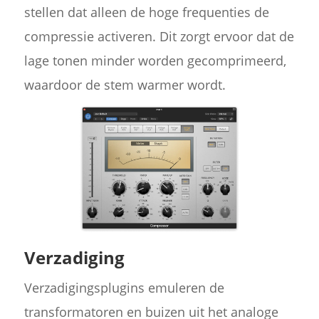
stellen dat alleen de hoge frequenties de
compressie activeren. Dit zorgt ervoor dat de
lage tonen minder worden gecomprimeerd,
waardoor de stem warmer wordt.
Verzadiging
Verzadigingsplugins emuleren de
transformatoren en buizen uit het analoge