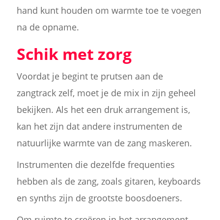
hand kunt houden om warmte toe te voegen
na de opname.
Schik met zorg
Voordat je begint te prutsen aan de
zangtrack zelf, moet je de mix in zijn geheel
bekijken. Als het een druk arrangement is,
kan het zijn dat andere instrumenten de
natuurlijke warmte van de zang maskeren.
Instrumenten die dezelfde frequenties
hebben als de zang, zoals gitaren, keyboards
en synths zijn de grootste boosdoeners.
Om ruimte te creëren in het arrangement