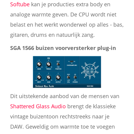
Softube
kan je producties extra body en
analoge warmte geven. De CPU wordt niet
belast en het werkt wonderwel op alles - bas,
gitaren, drums en natuurlijk zang.
SGA 1566 buizen voorversterker plug-in
Dit uitstekende aanbod van de mensen van
Shattered Glass Audio
brengt de klassieke
vintage buizentoon rechtstreeks naar je
DAW. Geweldig om warmte toe te voegen