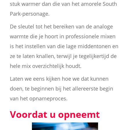
stuk warmer dan die van het amorele South
Park-personage.
De sleutel tot het bereiken van de analoge
warmte die je hoort in professionele mixen
is het instellen van die lage middentonen en
ze te laten knallen, terwijl je tegelijkertijd de
hele mix overzichtelijk houdt.
Laten we eens kijken hoe we dat kunnen
doen, te beginnen bij het allereerste begin
van het opnameproces.
Voordat u opneemt