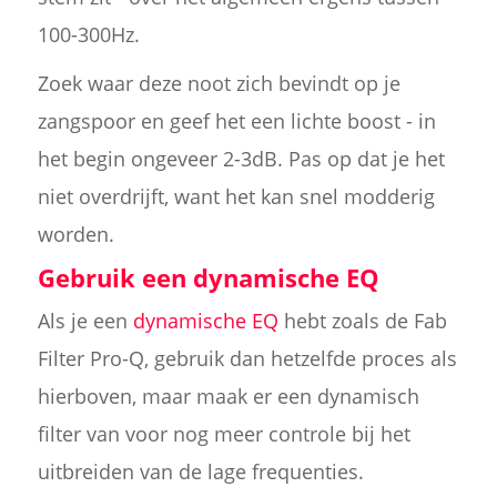
100-300Hz.
Zoek waar deze noot zich bevindt op je
zangspoor en geef het een lichte boost - in
het begin ongeveer 2-3dB. Pas op dat je het
niet overdrijft, want het kan snel modderig
worden.
Gebruik een dynamische EQ
Als je een
dynamische EQ
hebt zoals de Fab
Filter Pro-Q, gebruik dan hetzelfde proces als
hierboven, maar maak er een dynamisch
filter van voor nog meer controle bij het
uitbreiden van de lage frequenties.