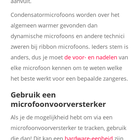
aanvult.
Condensatormicrofoons worden over het
algemeen warmer gevonden dan
dynamische microfoons en andere technici
zweren bij ribbon microfoons. Ieders stem is
anders, dus je moet
de voor- en nadelen
van
elke microfoon kennen om te weten welke
het beste werkt voor een bepaalde zangeres.
Gebruik een
microfoonvoorversterker
Als je de mogelijkheid hebt om via een
microfoonvoorversterker te tracken, gebruik
die dan! Dit kan een
hardware-eenheid
zijn