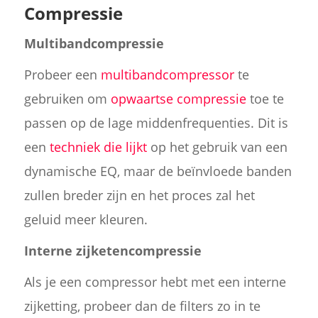
Compressie
Multibandcompressie
Probeer een
multibandcompressor
te
gebruiken om
opwaartse compressie
toe te
passen op de lage middenfrequenties. Dit is
een
techniek die lijkt
op het gebruik van een
dynamische EQ, maar de beïnvloede banden
zullen breder zijn en het proces zal het
geluid meer kleuren.
Interne zijketencompressie
Als je een compressor hebt met een interne
zijketting, probeer dan de filters zo in te