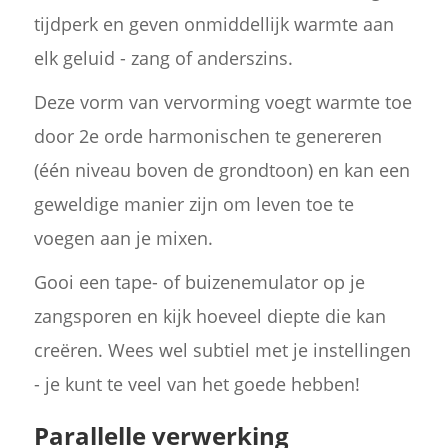
tijdperk en geven onmiddellijk warmte aan
elk geluid - zang of anderszins.
Deze vorm van vervorming voegt warmte toe
door 2e orde harmonischen te genereren
(één niveau boven de grondtoon) en kan een
geweldige manier zijn om leven toe te
voegen aan je mixen.
Gooi een tape- of buizenemulator op je
zangsporen en kijk hoeveel diepte die kan
creëren. Wees wel subtiel met je instellingen
- je kunt te veel van het goede hebben!
Parallelle verwerking