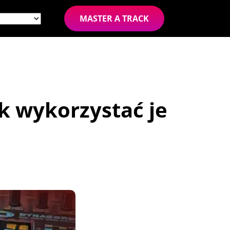
MASTER A TRACK
k wykorzystać je