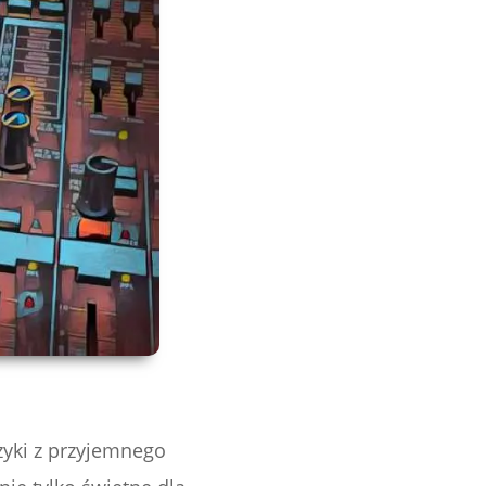
yki z przyjemnego