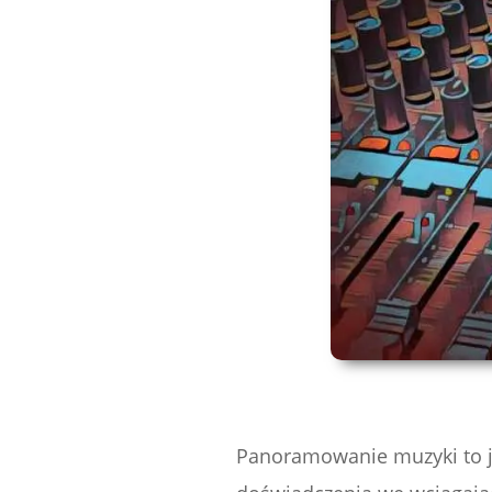
Panoramowanie muzyki to j