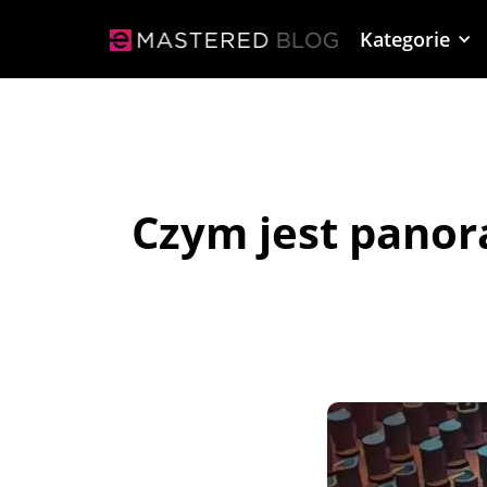
Kategorie
Czym jest panor