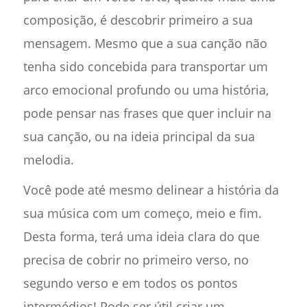
composição, é descobrir primeiro a sua
mensagem. Mesmo que a sua canção não
tenha sido concebida para transportar um
arco emocional profundo ou uma história,
pode pensar nas frases que quer incluir na
sua canção, ou na ideia principal da sua
melodia.
Você pode até mesmo delinear a história da
sua música com um começo, meio e fim.
Desta forma, terá uma ideia clara do que
precisa de cobrir no primeiro verso, no
segundo verso e em todos os pontos
intermédios! Pode ser útil criar um