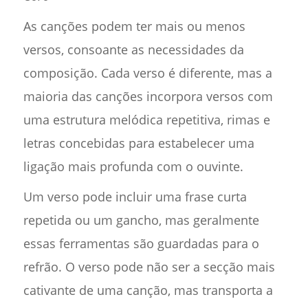
As canções podem ter mais ou menos
versos, consoante as necessidades da
composição. Cada verso é diferente, mas a
maioria das canções incorpora versos com
uma estrutura melódica repetitiva, rimas e
letras concebidas para estabelecer uma
ligação mais profunda com o ouvinte.
Um verso pode incluir uma frase curta
repetida ou um gancho, mas geralmente
essas ferramentas são guardadas para o
refrão. O verso pode não ser a secção mais
cativante de uma canção, mas transporta a