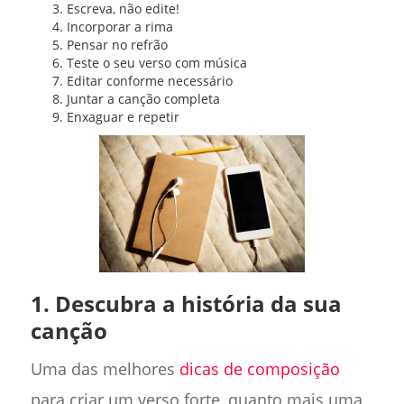
Escreva, não edite!
Incorporar a rima
Pensar no refrão
Teste o seu verso com música
Editar conforme necessário
Juntar a canção completa
Enxaguar e repetir
1. Descubra a história da sua
canção
Uma das melhores
dicas de composição
para criar um verso forte, quanto mais uma