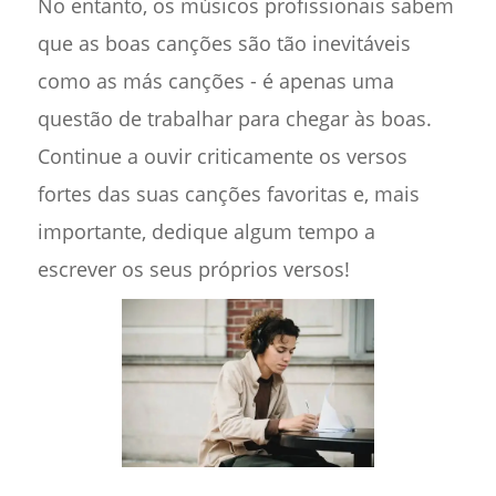
No entanto, os músicos profissionais sabem
que as boas canções são tão inevitáveis
como as más canções - é apenas uma
questão de trabalhar para chegar às boas.
Continue a ouvir criticamente os versos
fortes das suas canções favoritas e, mais
importante, dedique algum tempo a
escrever os seus próprios versos!