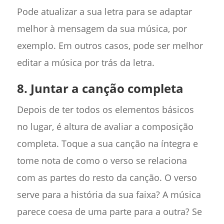
Pode atualizar a sua letra para se adaptar
melhor à mensagem da sua música, por
exemplo. Em outros casos, pode ser melhor
editar a música por trás da letra.
8. Juntar a canção completa
Depois de ter todos os elementos básicos
no lugar, é altura de avaliar a composição
completa. Toque a sua canção na íntegra e
tome nota de como o verso se relaciona
com as partes do resto da canção. O verso
serve para a história da sua faixa? A música
parece coesa de uma parte para a outra? Se