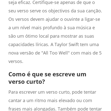
seja eficaz. Certifique-se apenas de que o
seu verso serve os objectivos da sua canção.
Os versos devem ajudar o ouvinte a ligar-se
a um nível mais profundo à sua música e
são um ótimo local para mostrar as suas
capacidades líricas. A Taylor Swift tem uma
nova versão de "All Too Well" com mais de 5
versos.
Como é que se escreve um
verso curto?
Para escrever um verso curto, pode tentar
cantar a um ritmo mais elevado ou com
frases mais alongadas. Também pode tentar