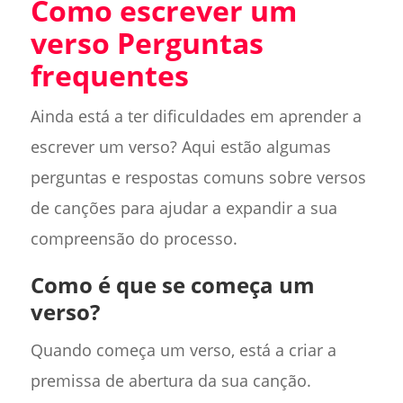
Como escrever um
verso Perguntas
frequentes
Ainda está a ter dificuldades em aprender a
escrever um verso? Aqui estão algumas
perguntas e respostas comuns sobre versos
de canções para ajudar a expandir a sua
compreensão do processo.
Como é que se começa um
verso?
Quando começa um verso, está a criar a
premissa de abertura da sua canção.