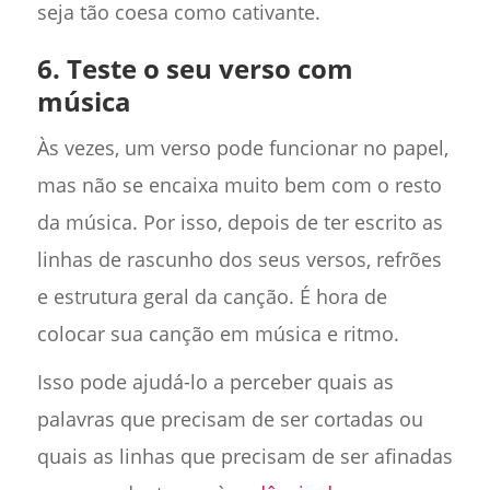
seja tão coesa como cativante.
6. Teste o seu verso com
música
Às vezes, um verso pode funcionar no papel,
mas não se encaixa muito bem com o resto
da música. Por isso, depois de ter escrito as
linhas de rascunho dos seus versos, refrões
e estrutura geral da canção. É hora de
colocar sua canção em música e ritmo.
Isso pode ajudá-lo a perceber quais as
palavras que precisam de ser cortadas ou
quais as linhas que precisam de ser afinadas