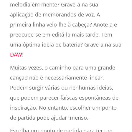
melodia em mente? Grave-a na sua
aplicação de memorandos de voz. A
primeira linha veio-lhe à cabeça? Anote-a e
preocupe-se em editá-la mais tarde. Tem
uma óptima ideia de bateria? Grave-a na sua
DAW
!
Muitas vezes, o caminho para uma grande
canção não é necessariamente linear.
Podem surgir várias ou nenhumas ideias,
que podem parecer faíscas espontâneas de
inspiração. No entanto, escolher um ponto
de partida pode ajudar imenso.
Escolha um ponto de partida para ter um