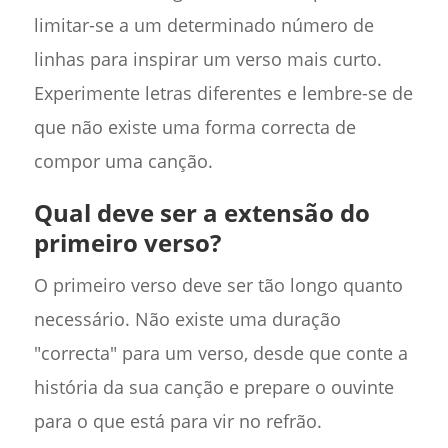
limitar-se a um determinado número de
linhas para inspirar um verso mais curto.
Experimente letras diferentes e lembre-se de
que não existe uma forma correcta de
compor uma canção.
Qual deve ser a extensão do
primeiro verso?
O primeiro verso deve ser tão longo quanto
necessário. Não existe uma duração
"correcta" para um verso, desde que conte a
história da sua canção e prepare o ouvinte
para o que está para vir no refrão.