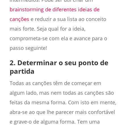
brainstorming de diferentes ideias de
canções
e reduzir a sua lista ao conceito
mais forte. Seja qual for a ideia,
comprometa-se com ela e avance para o
passo seguinte!
2. Determinar o seu ponto de
partida
Todas as canções têm de começar em
algum lado, mas nem todas as canções são
feitas da mesma forma. Com isto em mente,
abra-se ao que lhe parecer mais confortável
e grave-o de alguma forma. Tem uma