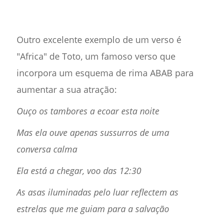
Outro excelente exemplo de um verso é
"Africa" de Toto, um famoso verso que
incorpora um esquema de rima ABAB para
aumentar a sua atração:
Ouço os tambores a ecoar esta noite
Mas ela ouve apenas sussurros de uma
conversa calma
Ela está a chegar, voo das 12:30
As asas iluminadas pelo luar reflectem as
estrelas que me guiam para a salvação