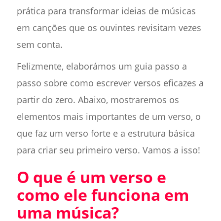
prática para transformar ideias de músicas
em canções que os ouvintes revisitam vezes
sem conta.
Felizmente, elaborámos um guia passo a
passo sobre como escrever versos eficazes a
partir do zero. Abaixo, mostraremos os
elementos mais importantes de um verso, o
que faz um verso forte e a estrutura básica
para criar seu primeiro verso. Vamos a isso!
O que é um verso e
como ele funciona em
uma música?