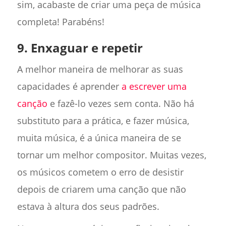
sim, acabaste de criar uma peça de música
completa! Parabéns!
9. Enxaguar e repetir
A melhor maneira de melhorar as suas
capacidades é aprender
a escrever uma
canção
e fazê-lo vezes sem conta. Não há
substituto para a prática, e fazer música,
muita música, é a única maneira de se
tornar um melhor compositor. Muitas vezes,
os músicos cometem o erro de desistir
depois de criarem uma canção que não
estava à altura dos seus padrões.