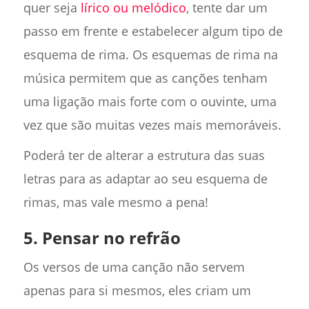
quer seja
lírico ou melódico
, tente dar um
passo em frente e estabelecer algum tipo de
esquema de rima. Os esquemas de rima na
música permitem que as canções tenham
uma ligação mais forte com o ouvinte, uma
vez que são muitas vezes mais memoráveis.
Poderá ter de alterar a estrutura das suas
letras para as adaptar ao seu esquema de
rimas, mas vale mesmo a pena!
5. Pensar no refrão
Os versos de uma canção não servem
apenas para si mesmos, eles criam um