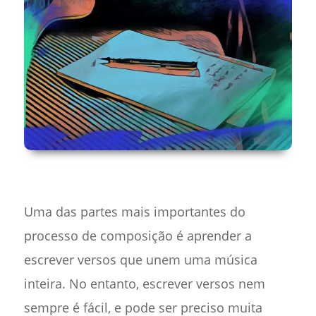
Uma das partes mais importantes do
processo de composição é aprender a
escrever versos que unem uma música
inteira. No entanto, escrever versos nem
sempre é fácil, e pode ser preciso muita