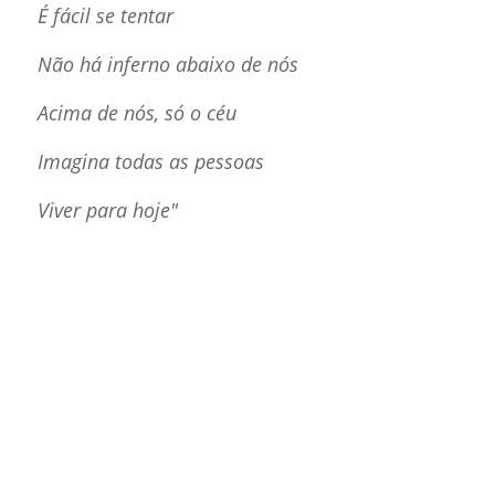
É fácil se tentar
Não há inferno abaixo de nós
Acima de nós, só o céu
Imagina todas as pessoas
Viver para hoje"