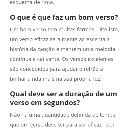
esquema de rima.
O que é que faz um bom verso?
Um bom verso tem muitas formas. Dito isto,
um verso eficaz geralmente acrescenta à
história da canção e mantém uma melodia
contínua e cativante. Os versos excelentes
são concebidos para ajudar o refrão a
brilhar ainda mais na sua própria luz.
Qual deve ser a duração de um
verso em segundos?
Não há uma quantidade definida de tempo
que um verso deve ter para ser eficaz - por