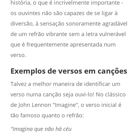
história, o que é incrivelmente importante -
os ouvintes não são capazes de se ligar à
diversão, à sensação sonoramente agradável
de um refrão vibrante sem a letra vulnerável
que é frequentemente apresentada num
verso.
Exemplos de versos em canções
Talvez a melhor maneira de identificar um
verso numa canção seja ouvi-lo! No clássico
de John Lennon "Imagine", o verso inicial é
tão famoso quanto o refrão:
"Imagina que não há céu