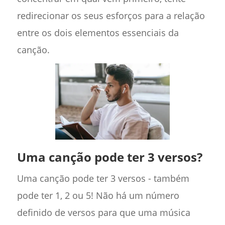
redirecionar os seus esforços para a relação
entre os dois elementos essenciais da
canção.
Uma canção pode ter 3 versos?
Uma canção pode ter 3 versos - também
pode ter 1, 2 ou 5! Não há um número
definido de versos para que uma música