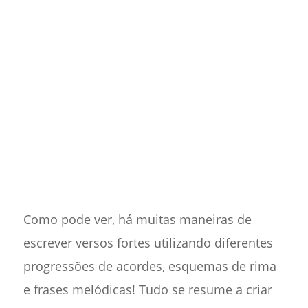
Como pode ver, há muitas maneiras de
escrever versos fortes utilizando diferentes
progressões de acordes, esquemas de rima
e frases melódicas! Tudo se resume a criar