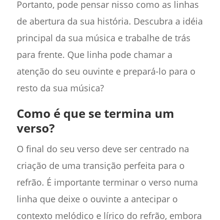
Portanto, pode pensar nisso como as linhas
de abertura da sua história. Descubra a idéia
principal da sua música e trabalhe de trás
para frente. Que linha pode chamar a
atenção do seu ouvinte e prepará-lo para o
resto da sua música?
Como é que se termina um
verso?
O final do seu verso deve ser centrado na
criação de uma transição perfeita para o
refrão. É importante terminar o verso numa
linha que deixe o ouvinte a antecipar o
contexto melódico e lírico do refrão, embora