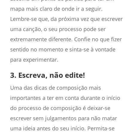
mapa mais claro de onde ir a seguir.
Lembre-se que, da próxima vez que escrever
uma canção, o seu processo pode ser
extremamente diferente. Confie no que fizer
sentido no momento e sinta-se à vontade
para experimentar.
3. Escreva, não edite!
Uma das dicas de composição mais
importantes a ter em conta durante o início
do processo de composição é deixar-se
escrever sem julgamentos para não matar
uma ideia antes do seu início. Permita-se