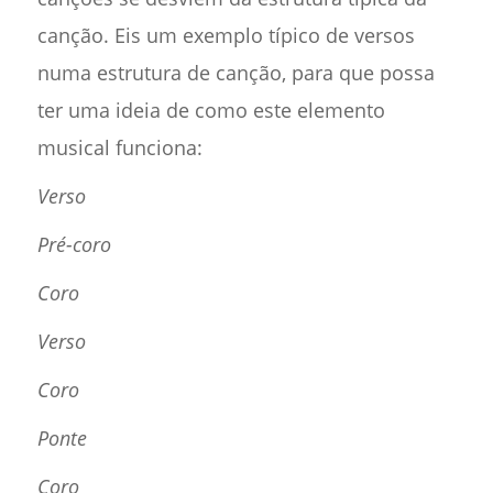
canção. Eis um exemplo típico de versos
numa estrutura de canção, para que possa
ter uma ideia de como este elemento
musical funciona:
Verso
Pré-coro
Coro
Verso
Coro
Ponte
Coro