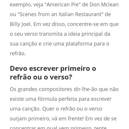
exemplo, veja "American Pie" de Don Mclean
ou "Scenes from an Italian Restaurant" de
Billy Joel. Em vez disso, concentre-se em que
o seu verso transmita a ideia principal da
sua canção e crie uma plataforma para o
refrão.
Devo escrever primeiro o
refrão ou o verso?
Os grandes compositores dir-lhe-ão que não
existe uma fórmula perfeita para escrever
uma canção. Quer o refrão ou o verso
surjam primeiro, vá em frente! Em vez de se
concentrar em qual vem primeiro, tente