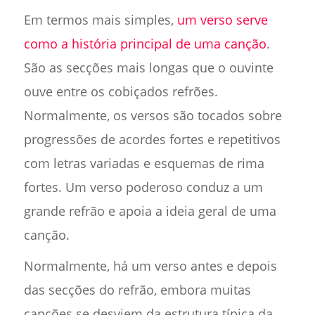
Em termos mais simples,
um verso serve
como a história principal de uma canção
.
São as secções mais longas que o ouvinte
ouve entre os cobiçados refrões.
Normalmente, os versos são tocados sobre
progressões de acordes fortes e repetitivos
com letras variadas e esquemas de rima
fortes. Um verso poderoso conduz a um
grande refrão e apoia a ideia geral de uma
canção.
Normalmente, há um verso antes e depois
das secções do refrão, embora muitas
canções se desviem da estrutura típica da