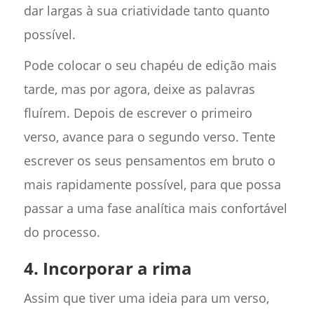
dar largas à sua criatividade tanto quanto
possível.
Pode colocar o seu chapéu de edição mais
tarde, mas por agora, deixe as palavras
fluírem. Depois de escrever o primeiro
verso, avance para o segundo verso. Tente
escrever os seus pensamentos em bruto o
mais rapidamente possível, para que possa
passar a uma fase analítica mais confortável
do processo.
4. Incorporar a rima
Assim que tiver uma ideia para um verso,