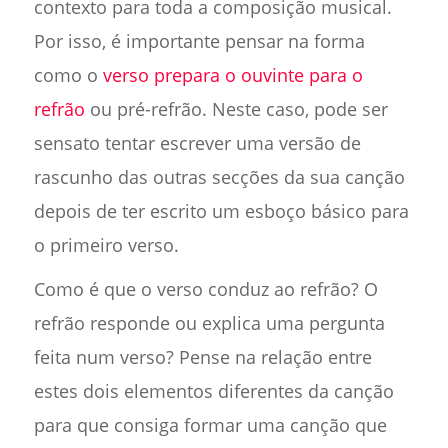
contexto para toda a composição musical.
Por isso, é importante pensar na forma
como o
verso prepara o ouvinte para o
refrão
ou pré-refrão. Neste caso, pode ser
sensato tentar escrever uma versão de
rascunho das outras secções da sua canção
depois de ter escrito um esboço básico para
o primeiro verso.
Como é que o verso conduz ao refrão? O
refrão responde ou explica uma pergunta
feita num verso? Pense na relação entre
estes dois elementos diferentes da canção
para que consiga formar uma canção que