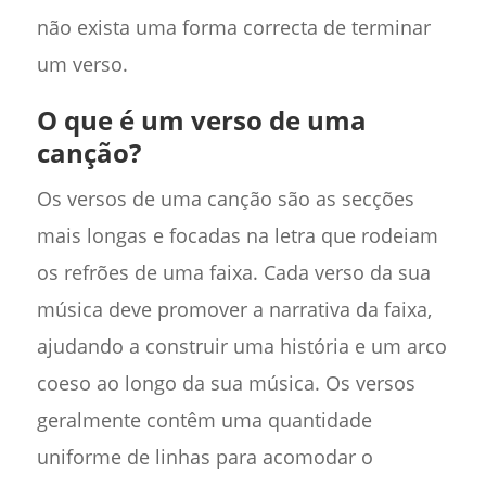
não exista uma forma correcta de terminar
um verso.
O que é um verso de uma
canção?
Os versos de uma canção são as secções
mais longas e focadas na letra que rodeiam
os refrões de uma faixa. Cada verso da sua
música deve promover a narrativa da faixa,
ajudando a construir uma história e um arco
coeso ao longo da sua música. Os versos
geralmente contêm uma quantidade
uniforme de linhas para acomodar o