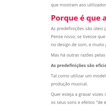
que mostram aos utilizador
Porque é que a
As predefinições são úteis
Pense nisso; se tivesse que
no design de som, e muito
Mas há outras razões pelas
As predefinições são efic
Tal como utilizar um model
produção musical.
Quer esteja a gravar vozes 
os seus sons e efeitos "de