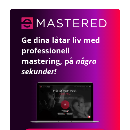
Ge dina låtar liv med
professionell
mastering, på
några
sekunder!