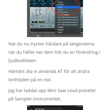
När du nu trycker hårdare på tangenterna
när du håller ner dem hör du en förändring i
ljudkvaliteten.
Härnäst ska vi använda AT för att ändra
tonhöjden på en not.
Jag har laddat upp Mini Saw Lead-presetet
på Sampler-instrumentet.