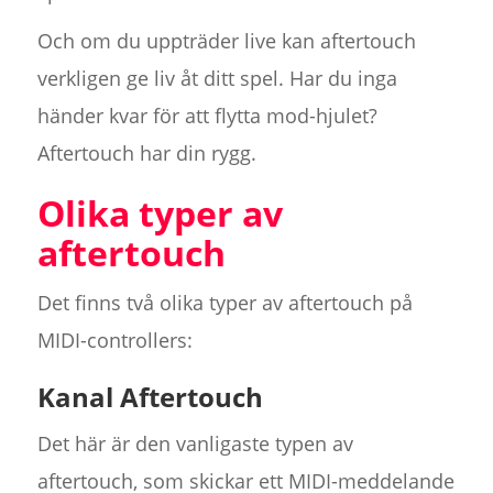
Och om du uppträder live kan aftertouch
verkligen ge liv åt ditt spel. Har du inga
händer kvar för att flytta mod-hjulet?
Aftertouch har din rygg.
Olika typer av
aftertouch
Det finns två olika typer av aftertouch på
MIDI-controllers:
Kanal Aftertouch
Det här är den vanligaste typen av
aftertouch, som skickar ett MIDI-meddelande