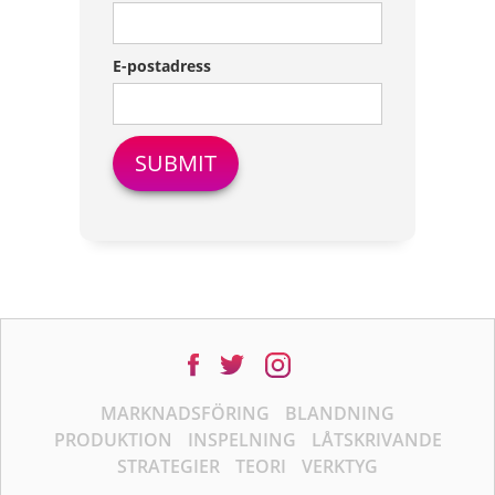
E-postadress
MARKNADSFÖRING
BLANDNING
PRODUKTION
INSPELNING
LÅTSKRIVANDE
STRATEGIER
TEORI
VERKTYG