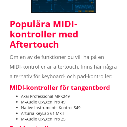
Populära MIDI-
kontroller med
Aftertouch
Om en av de funktioner du vill ha på en
MIDI-kontroller är aftertouch, finns här några
alternativ för keyboard- och pad-kontroller:
MIDI-kontroller för tangentbord
Akai Professional MPK249
M-Audio Oxygen Pro 49
Native Instruments Kontrol S49
Arturia KeyLab 61 MkII
M-Audio Oxygen Pro 25