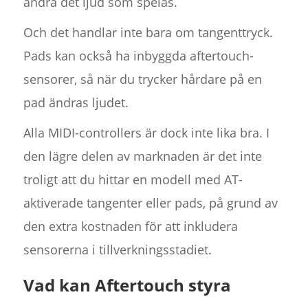
ändra det ljud som spelas.
Och det handlar inte bara om tangenttryck.
Pads kan också ha inbyggda aftertouch-
sensorer, så när du trycker hårdare på en
pad ändras ljudet.
Alla MIDI-controllers är dock inte lika bra. I
den lägre delen av marknaden är det inte
troligt att du hittar en modell med AT-
aktiverade tangenter eller pads, på grund av
den extra kostnaden för att inkludera
sensorerna i tillverkningsstadiet.
Vad kan Aftertouch styra