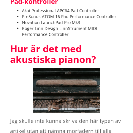
Pad-kontroller
Akai Professional APC64 Pad Controller
PreSonus ATOM 16 Pad Performance Controller
Novation LaunchPad Pro Mk3
Roger Linn Design LinnStrument MIDI
Performance Controller
Hur är det med
akustiska pianon?
Jag skulle inte kunna skriva den här typen av
artikel utan att nämna morfadern till alla