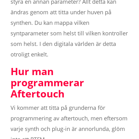
styra en annan parameter? Allt detta kan
ändras genom att titta under huven på
synthen. Du kan mappa vilken
syntparameter som helst till vilken kontroller
som helst. I den digitala världen är detta
otroligt enkelt.
Hur man
programmerar
Aftertouch
Vi kommer att titta på grunderna för
programmering av aftertouch, men eftersom
varje synth och plug-in är annorlunda, glöm