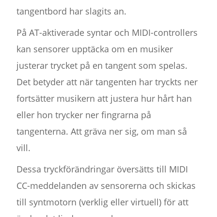
tangentbord har slagits an.
På AT-aktiverade syntar och MIDI-controllers
kan sensorer upptäcka om en musiker
justerar trycket på en tangent som spelas.
Det betyder att när tangenten har tryckts ner
fortsätter musikern att justera hur hårt han
eller hon trycker ner fingrarna på
tangenterna. Att gräva ner sig, om man så
vill.
Dessa tryckförändringar översätts till MIDI
CC-meddelanden av sensorerna och skickas
till syntmotorn (verklig eller virtuell) för att