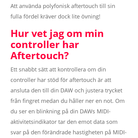
Att använda polyfonisk aftertouch till sin
fulla fördel kräver dock lite övning!
Hur vet jag om min
controller har
Aftertouch?
Ett snabbt sätt att kontrollera om din
controller har stöd för aftertouch är att
ansluta den till din DAW och justera trycket
från fingret medan du håller ner en not. Om
du ser en blinkning på din DAWs MIDI-
aktivitetsindikator tar den emot data som
svar på den förändrade hastigheten på MIDI-