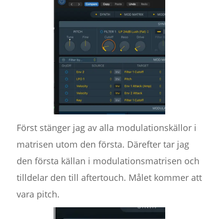
Först stänger jag av alla modulationskällor i
matrisen utom den första. Därefter tar jag
den första källan i modulationsmatrisen och
tilldelar den till aftertouch. Målet kommer att
vara pitch.