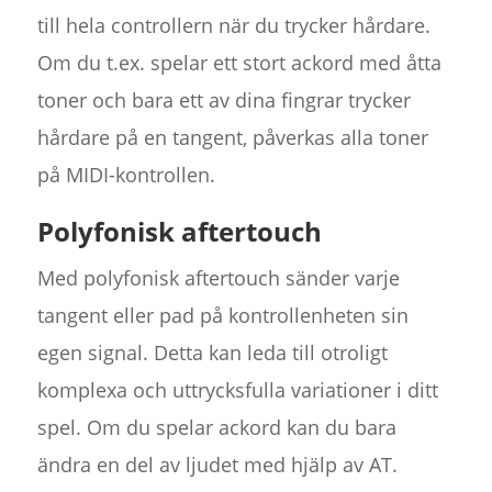
till hela controllern när du trycker hårdare.
Om du t.ex. spelar ett stort ackord med åtta
toner och bara ett av dina fingrar trycker
hårdare på en tangent, påverkas alla toner
på MIDI-kontrollen.
Polyfonisk aftertouch
Med polyfonisk aftertouch sänder varje
tangent eller pad på kontrollenheten sin
egen signal. Detta kan leda till otroligt
komplexa och uttrycksfulla variationer i ditt
spel. Om du spelar ackord kan du bara
ändra en del av ljudet med hjälp av AT.