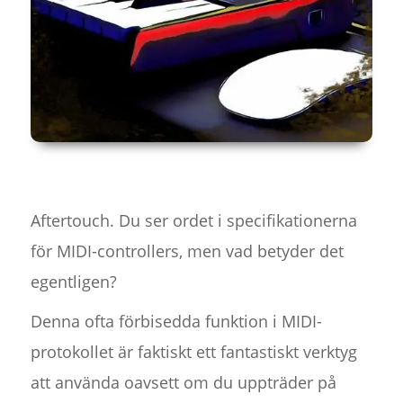
Aftertouch. Du ser ordet i specifikationerna
för MIDI-controllers, men vad betyder det
egentligen?
Denna ofta förbisedda funktion i MIDI-
protokollet är faktiskt ett fantastiskt verktyg
att använda oavsett om du uppträder på