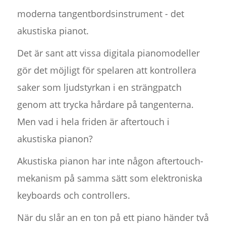
moderna tangentbordsinstrument - det
akustiska pianot.
Det är sant att vissa digitala pianomodeller
gör det möjligt för spelaren att kontrollera
saker som ljudstyrkan i en strängpatch
genom att trycka hårdare på tangenterna.
Men vad i hela friden är aftertouch i
akustiska pianon?
Akustiska pianon har inte någon aftertouch-
mekanism på samma sätt som elektroniska
keyboards och controllers.
När du slår an en ton på ett piano händer två