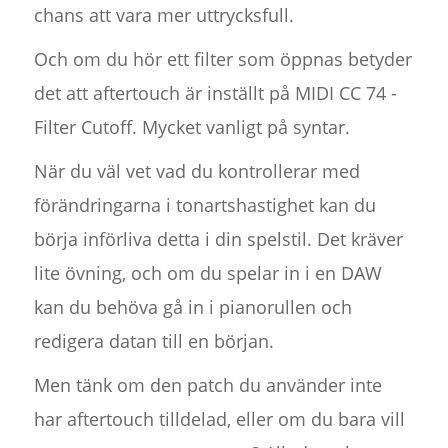
chans att vara mer uttrycksfull.
Och om du hör ett filter som öppnas betyder
det att aftertouch är inställt på MIDI CC 74 -
Filter Cutoff. Mycket vanligt på syntar.
När du väl vet vad du kontrollerar med
förändringarna i tonartshastighet kan du
börja införliva detta i din spelstil. Det kräver
lite övning, och om du spelar in i en DAW
kan du behöva gå in i pianorullen och
redigera datan till en början.
Men tänk om den patch du använder inte
har aftertouch tilldelad, eller om du bara vill