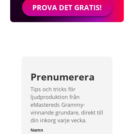
PROVA DET GRATIS!
Prenumerera
Tips och tricks för
ljudproduktion från
eMastereds Grammy-
vinnande grundare, direkt till
din inkorg varje vecka.
Namn