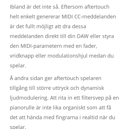
Ibland är det inte så. Eftersom aftertouch
helt enkelt genererar MIDI CC-meddelanden
är det fullt möjligt att dra dessa
meddelanden direkt till din DAW eller styra
den MIDI-parametern med en fader,
vridknapp eller modulationshjul medan du
spelar.
Å andra sidan ger aftertouch spelaren
tillgång till större uttryck och dynamisk
ljudmodulering. Att rita in ett filtersvep på en
pianorulle är inte lika organiskt som att få
det att hända med fingrarna i realtid när du
spelar.