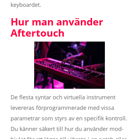
keyboardet.
Hur man använder
Aftertouch
De flesta syntar och virtuella instrument
levereras förprogrammerade med vissa
parametrar som styrs av en specifik kontroll.
Du känner säkert till hur du använder mod-