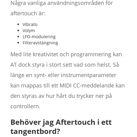
Några vanliga användningsområden för
aftertouch är:
Vibrato
Volym
LFO-modulering
Filteravstängning
Med lite kreativitet och programmering kan
AT dock styra i stort sett vad som helst. Så
länge en synt- eller instrumentparameter
kan mappas till ett MIDI CC-meddelande kan
den styras av hur hårt du trycker ner på
controllern.
Behöver jag Aftertouch i ett
tangentbord?