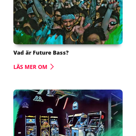
Vad är Future Bass?
LÄS MER OM