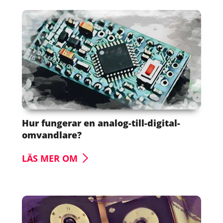
Hur fungerar en analog-till-digital-
omvandlare?
LÄS MER OM