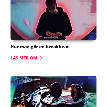
Hur man gör en breakbeat
LÄS MER OM