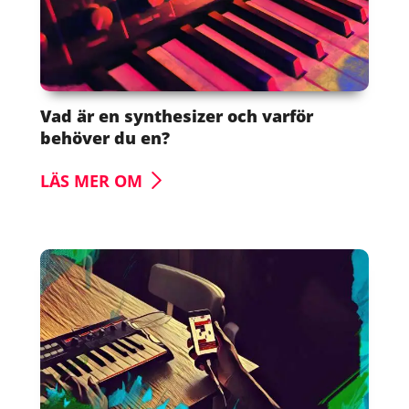
Vad är en synthesizer och varför
behöver du en?
LÄS MER OM