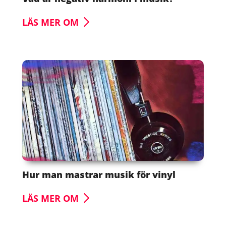
LÄS MER OM
Hur man mastrar musik för vinyl
LÄS MER OM