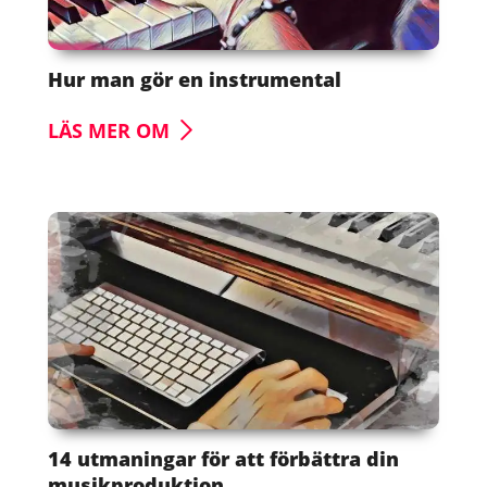
Hur man gör en instrumental
LÄS MER OM
14 utmaningar för att förbättra din
musikproduktion