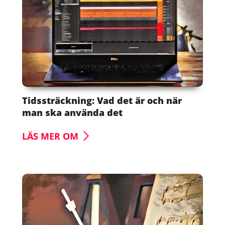
Tidssträckning: Vad det är och när
man ska använda det
LÄS MER OM