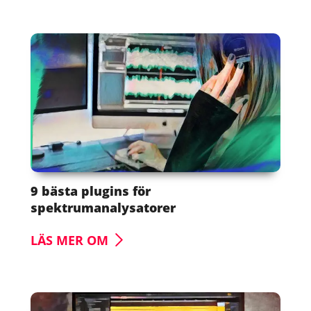
9 bästa plugins för
spektrumanalysatorer
LÄS MER OM