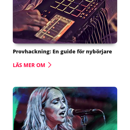
Provhackning: En guide för nybörjare
LÄS MER OM