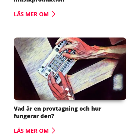
LÄS MER OM
Vad är en provtagning och hur
fungerar den?
LÄS MER OM