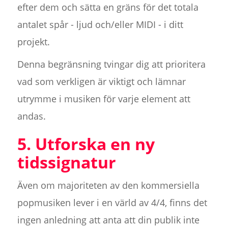
efter dem och sätta en gräns för det totala
antalet spår - ljud och/eller MIDI - i ditt
projekt.
Denna begränsning tvingar dig att prioritera
vad som verkligen är viktigt och lämnar
utrymme i musiken för varje element att
andas.
5. Utforska en ny
tidssignatur
Även om majoriteten av den kommersiella
popmusiken lever i en värld av 4/4, finns det
ingen anledning att anta att din publik inte