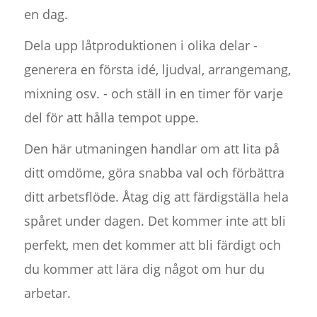
en dag.
Dela upp låtproduktionen i olika delar -
generera en första idé, ljudval, arrangemang,
mixning osv. - och ställ in en timer för varje
del för att hålla tempot uppe.
Den här utmaningen handlar om att lita på
ditt omdöme, göra snabba val och förbättra
ditt arbetsflöde. Åtag dig att färdigställa hela
spåret under dagen. Det kommer inte att bli
perfekt, men det kommer att bli färdigt och
du kommer att lära dig något om hur du
arbetar.