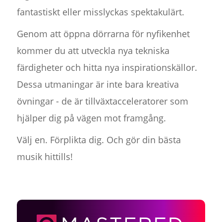
fantastiskt eller misslyckas spektakulärt.
Genom att öppna dörrarna för nyfikenhet
kommer du att utveckla nya tekniska
färdigheter och hitta nya inspirationskällor.
Dessa utmaningar är inte bara kreativa
övningar - de är tillväxtacceleratorer som
hjälper dig på vägen mot framgång.
Välj en. Förplikta dig. Och gör din bästa
musik hittills!