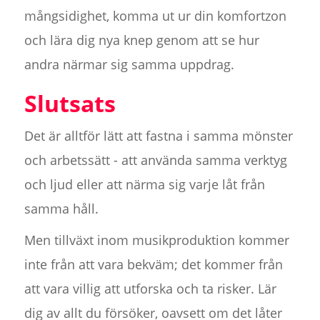
mångsidighet, komma ut ur din komfortzon
och lära dig nya knep genom att se hur
andra närmar sig samma uppdrag.
Slutsats
Det är alltför lätt att fastna i samma mönster
och arbetssätt - att använda samma verktyg
och ljud eller att närma sig varje låt från
samma håll.
Men tillväxt inom musikproduktion kommer
inte från att vara bekväm; det kommer från
att vara villig att utforska och ta risker. Lär
dig av allt du försöker, oavsett om det låter