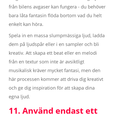
från bilens avgaser kan fungera - du behöver
bara låta fantasin flöda bortom vad du helt
enkelt kan höra.
Spela in en massa slumpmässiga ljud, ladda
dem på ljudspår eller i en sampler och bli
kreativ. Att skapa ett beat eller en melodi
från en textur som inte är avsiktligt
musikalisk kräver mycket fantasi, men den
här processen kommer att driva dig kreativt
och ge dig inspiration för att skapa dina
egna ljud.
11. Använd endast ett