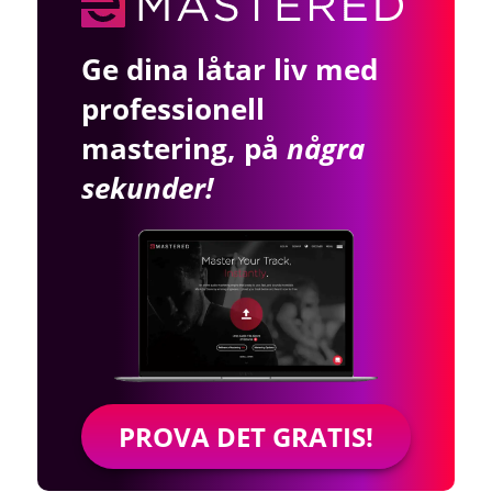
Ge dina låtar liv med
professionell
mastering, på
några
sekunder!
PROVA DET GRATIS!