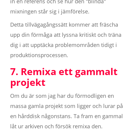
in en referens och se hur den "blinda"
mixningen står sig i jämförelse.
Detta tillvägagångssätt kommer att fräscha
upp din förmåga att lyssna kritiskt och träna
dig i att upptäcka problemområden tidigt i
produktionsprocessen.
7. Remixa ett gammalt
projekt
Om du är som jag har du förmodligen en
massa gamla projekt som ligger och lurar på
en hårddisk någonstans. Ta fram en gammal
låt ur arkiven och försök remixa den.