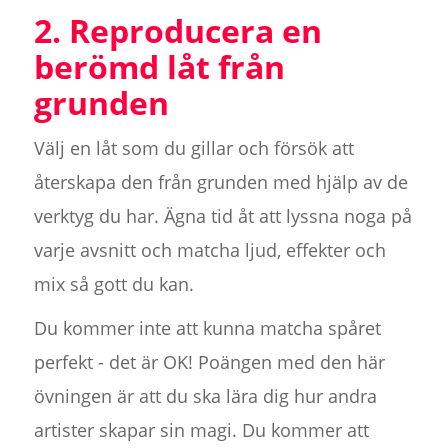
2. Reproducera en
berömd låt från
grunden
Välj en låt som du gillar och försök att
återskapa den från grunden med hjälp av de
verktyg du har. Ägna tid åt att lyssna noga på
varje avsnitt och matcha ljud, effekter och
mix så gott du kan.
Du kommer inte att kunna matcha spåret
perfekt - det är OK! Poängen med den här
övningen är att du ska lära dig hur andra
artister skapar sin magi. Du kommer att