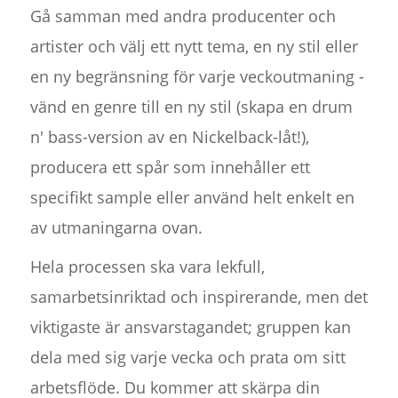
Gå samman med andra producenter och
artister och välj ett nytt tema, en ny stil eller
en ny begränsning för varje veckoutmaning -
vänd en genre till en ny stil (skapa en drum
n' bass-version av en Nickelback-låt!),
producera ett spår som innehåller ett
specifikt sample eller använd helt enkelt en
av utmaningarna ovan.
Hela processen ska vara lekfull,
samarbetsinriktad och inspirerande, men det
viktigaste är ansvarstagandet; gruppen kan
dela med sig varje vecka och prata om sitt
arbetsflöde. Du kommer att skärpa din