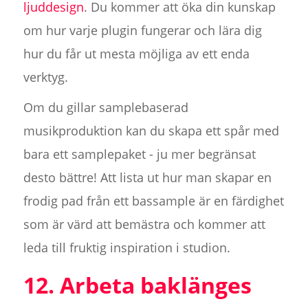
ljuddesign
. Du kommer att öka din kunskap
om hur varje plugin fungerar och lära dig
hur du får ut mesta möjliga av ett enda
verktyg.
Om du gillar samplebaserad
musikproduktion kan du skapa ett spår med
bara ett samplepaket - ju mer begränsat
desto bättre! Att lista ut hur man skapar en
frodig pad från ett bassample är en färdighet
som är värd att bemästra och kommer att
leda till fruktig inspiration i studion.
12. Arbeta baklänges