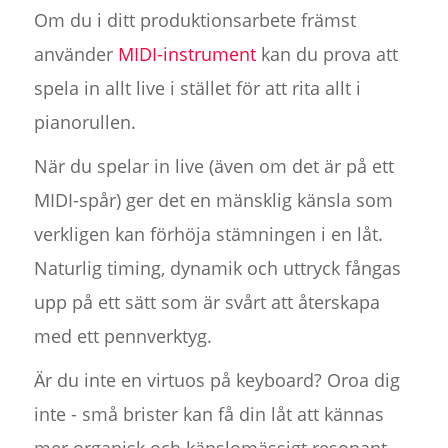
Om du i ditt produktionsarbete främst
använder
MIDI-instrument
kan du prova att
spela in allt live i stället för att rita allt i
pianorullen.
När du spelar in live (även om det är på ett
MIDI-spår) ger det en mänsklig känsla som
verkligen kan förhöja stämningen i en låt.
Naturlig timing, dynamik och uttryck fångas
upp på ett sätt som är svårt att återskapa
med ett pennverktyg.
Är du inte en virtuos på keyboard? Oroa dig
inte - små brister kan få din låt att kännas