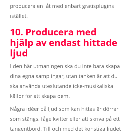
producera en låt med enbart gratisplugins
istället.
10. Producera med
hjälp av endast hittade
ljud
I den här utmaningen ska du inte bara skapa
dina egna samplingar, utan tanken är att du
ska använda uteslutande icke-musikaliska
källor för att skapa dem.
Några idéer på ljud som kan hittas är dörrar
som stängs, fågelkvitter eller att skriva på ett
tangentbord. Till och med det konstiga ljudet