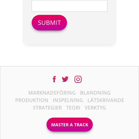
MARKNADSFÖRING
BLANDNING
PRODUKTION
INSPELNING
LÅTSKRIVANDE
STRATEGIER
TEORI
VERKTYG
MASTER A TRACK