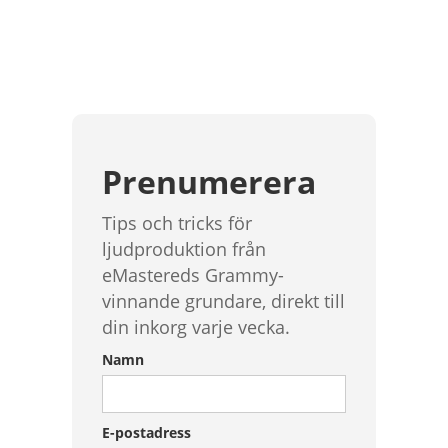
Prenumerera
Tips och tricks för
ljudproduktion från
eMastereds Grammy-
vinnande grundare, direkt till
din inkorg varje vecka.
Namn
E-postadress