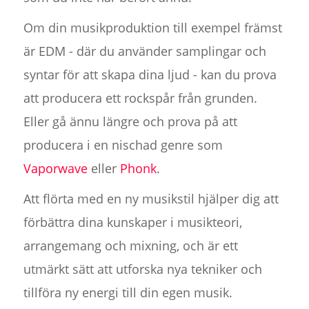
Om din musikproduktion till exempel främst
är EDM - där du använder samplingar och
syntar för att skapa dina ljud - kan du prova
att producera ett rockspår från grunden.
Eller gå ännu längre och prova på att
producera i en nischad genre som
Vaporwave
eller
Phonk
.
Att flörta med en ny musikstil hjälper dig att
förbättra dina kunskaper i musikteori,
arrangemang och mixning, och är ett
utmärkt sätt att utforska nya tekniker och
tillföra ny energi till din egen musik.