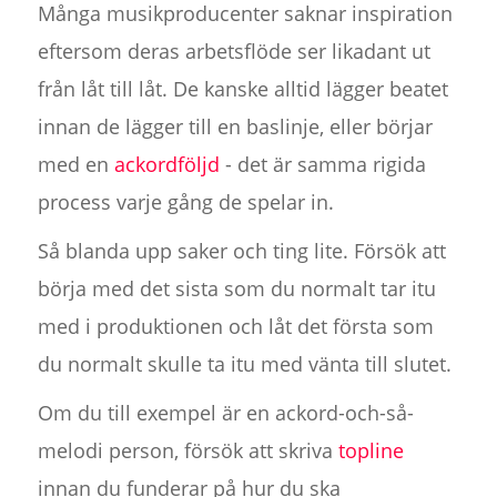
Många musikproducenter saknar inspiration
eftersom deras arbetsflöde ser likadant ut
från låt till låt. De kanske alltid lägger beatet
innan de lägger till en baslinje, eller börjar
med en
ackordföljd
- det är samma rigida
process varje gång de spelar in.
Så blanda upp saker och ting lite. Försök att
börja med det sista som du normalt tar itu
med i produktionen och låt det första som
du normalt skulle ta itu med vänta till slutet.
Om du till exempel är en ackord-och-så-
melodi person, försök att skriva
topline
innan du funderar på hur du ska