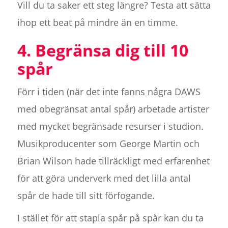
Vill du ta saker ett steg längre? Testa att sätta
ihop ett beat på mindre än en timme.
4. Begränsa dig till 10
spår
Förr i tiden (när det inte fanns några DAWS
med obegränsat antal spår) arbetade artister
med mycket begränsade resurser i studion.
Musikproducenter som George Martin och
Brian Wilson hade tillräckligt med erfarenhet
för att göra underverk med det lilla antal
spår de hade till sitt förfogande.
I stället för att stapla spår på spår kan du ta