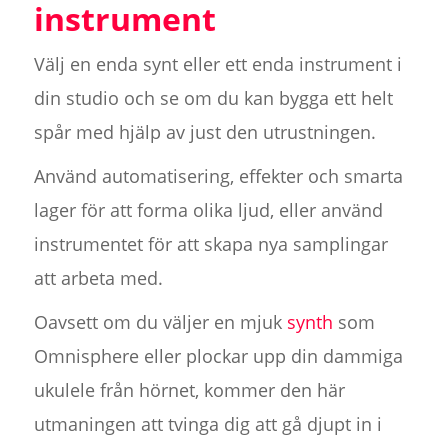
instrument
Välj en enda synt eller ett enda instrument i
din studio och se om du kan bygga ett helt
spår med hjälp av just den utrustningen.
Använd automatisering, effekter och smarta
lager för att forma olika ljud, eller använd
instrumentet för att skapa nya samplingar
att arbeta med.
Oavsett om du väljer en mjuk
synth
som
Omnisphere eller plockar upp din dammiga
ukulele från hörnet, kommer den här
utmaningen att tvinga dig att gå djupt in i