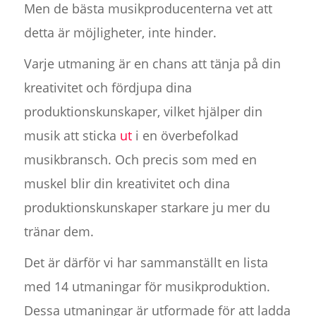
Men de bästa musikproducenterna vet att
detta är möjligheter, inte hinder.
Varje utmaning är en chans att tänja på din
kreativitet och fördjupa dina
produktionskunskaper, vilket hjälper din
musik att sticka
ut
i en överbefolkad
musikbransch. Och precis som med en
muskel blir din kreativitet och dina
produktionskunskaper starkare ju mer du
tränar dem.
Det är därför vi har sammanställt en lista
med 14 utmaningar för musikproduktion.
Dessa utmaningar är utformade för att ladda