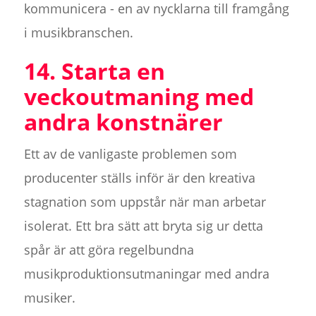
kommunicera - en av nycklarna till framgång
i musikbranschen.
14. Starta en
veckoutmaning med
andra konstnärer
Ett av de vanligaste problemen som
producenter ställs inför är den kreativa
stagnation som uppstår när man arbetar
isolerat. Ett bra sätt att bryta sig ur detta
spår är att göra regelbundna
musikproduktionsutmaningar med andra
musiker.