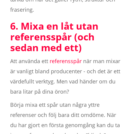
frasering.
6. Mixa en låt utan
referensspår (och
sedan med ett)
Att använda ett
referensspår
när man mixar
är vanligt bland producenter - och det är ett
värdefullt verktyg. Men vad händer om du
bara litar på dina öron?
Börja mixa ett spår utan några yttre
referenser och följ bara ditt omdöme. När
du har gjort en första genomgång kan du ta