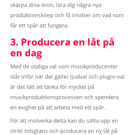
skärpa dina öron, lära dig några nya
produktionsknep och få insikter om vad som
får ett spår att fungera.
3. Producera en låt på
en dag
Med de otaliga val som musikproducenter
står inför när det gäller ljudval och plugin-val
är det lätt att tänka för mycket på
musikproduktionsprocessen och spendera
en evighet på att arbeta med ett spår.
För att motverka detta kan du sätta upp en
strikt tidsgräns och producera en ny låt på