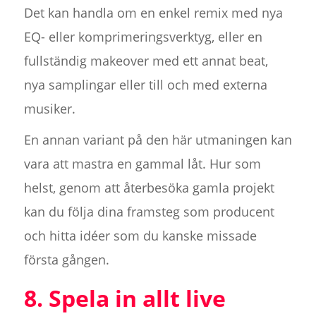
Det kan handla om en enkel remix med nya
EQ- eller komprimeringsverktyg, eller en
fullständig makeover med ett annat beat,
nya samplingar eller till och med externa
musiker.
En annan variant på den här utmaningen kan
vara att mastra en gammal låt. Hur som
helst, genom att återbesöka gamla projekt
kan du följa dina framsteg som producent
och hitta idéer som du kanske missade
första gången.
8. Spela in allt live