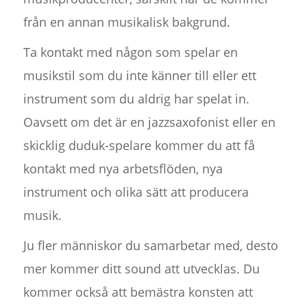
från en annan musikalisk bakgrund.
Ta kontakt med någon som spelar en
musikstil som du inte känner till eller ett
instrument som du aldrig har spelat in.
Oavsett om det är en jazzsaxofonist eller en
skicklig duduk-spelare kommer du att få
kontakt med nya arbetsflöden, nya
instrument och olika sätt att producera
musik.
Ju fler människor du samarbetar med, desto
mer kommer ditt sound att utvecklas. Du
kommer också att bemästra konsten att