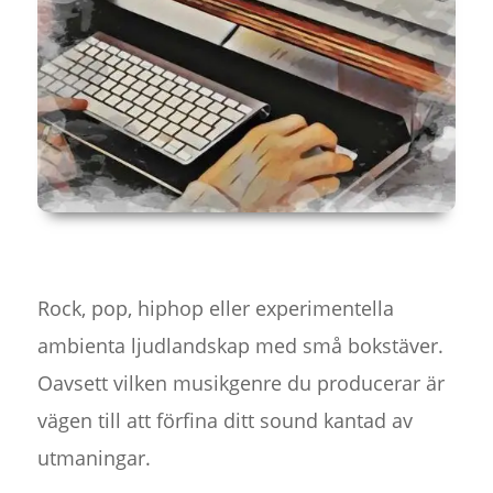
Rock, pop, hiphop eller experimentella
ambienta ljudlandskap med små bokstäver.
Oavsett vilken musikgenre du producerar är
vägen till att förfina ditt sound kantad av
utmaningar.