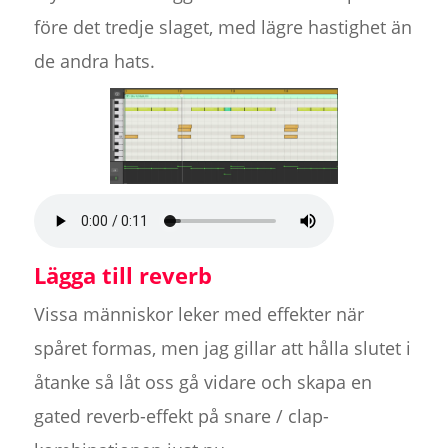
före det tredje slaget, med lägre hastighet än
de andra hats.
Lägga till reverb
Vissa människor leker med effekter när
spåret formas, men jag gillar att hålla slutet i
åtanke så låt oss gå vidare och skapa en
gated reverb-effekt på snare / clap-