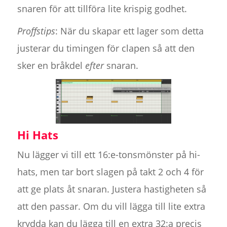
snaren för att tillföra lite krispig godhet.
Proffstips
: När du skapar ett lager som detta
justerar du timingen för clapen så att den
sker en bråkdel
efter
snaran.
Hi Hats
Nu lägger vi till ett 16:e-tonsmönster på hi-
hats, men tar bort slagen på takt 2 och 4 för
att ge plats åt snaran. Justera hastigheten så
att den passar. Om du vill lägga till lite extra
krydda kan du lägga till en extra 32:a precis