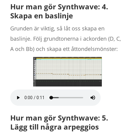
Hur man gör Synthwave: 4.
Skapa en baslinje
Grunden är viktig, så låt oss skapa en
baslinje. Följ grundtonerna i ackorden (D, C,
A och Bb) och skapa ett åttondelsmönster:
Hur man gör Synthwave: 5.
Lägg till några arpeggios