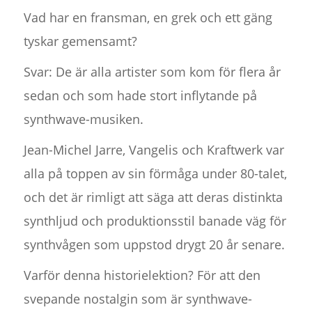
Vad har en fransman, en grek och ett gäng
tyskar gemensamt?
Svar: De är alla artister som kom för flera år
sedan och som hade stort inflytande på
synthwave-musiken.
Jean-Michel Jarre, Vangelis och Kraftwerk var
alla på toppen av sin förmåga under 80-talet,
och det är rimligt att säga att deras distinkta
synthljud och produktionsstil banade väg för
synthvågen som uppstod drygt 20 år senare.
Varför denna historielektion? För att den
svepande nostalgin som är synthwave-