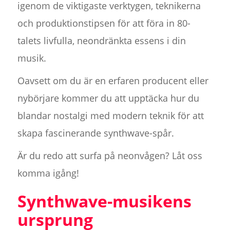
igenom de viktigaste verktygen, teknikerna
och produktionstipsen för att föra in 80-
talets livfulla, neondränkta essens i din
musik.
Oavsett om du är en erfaren producent eller
nybörjare kommer du att upptäcka hur du
blandar nostalgi med modern teknik för att
skapa fascinerande synthwave-spår.
Är du redo att surfa på neonvågen? Låt oss
komma igång!
Synthwave-musikens
ursprung