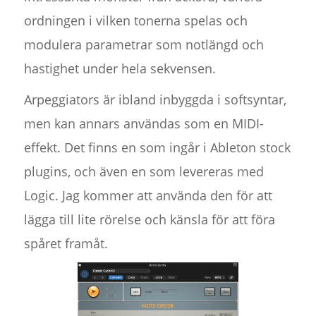
ordningen i vilken tonerna spelas och
modulera parametrar som notlängd och
hastighet under hela sekvensen.
Arpeggiators är ibland inbyggda i softsyntar,
men kan annars användas som en MIDI-
effekt. Det finns en som ingår i Ableton stock
plugins, och även en som levereras med
Logic. Jag kommer att använda den för att
lägga till lite rörelse och känsla för att föra
spåret framåt.