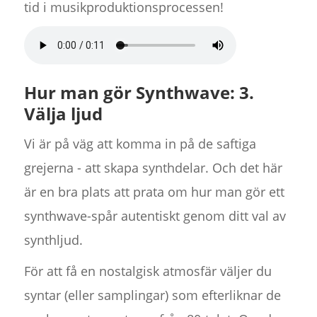
tid i musikproduktionsprocessen!
Hur man gör Synthwave: 3.
Välja ljud
Vi är på väg att komma in på de saftiga
grejerna - att skapa synthdelar. Och det här
är en bra plats att prata om hur man gör ett
synthwave-spår autentiskt genom ditt val av
synthljud.
För att få en nostalgisk atmosfär väljer du
syntar (eller samplingar) som efterliknar de