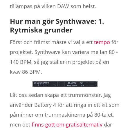
tillämpas på vilken DAW som helst.
Hur man gör Synthwave: 1.
Rytmiska grunder
Först och främst måste vi välja ett
tempo
för
projektet. Synthwave kan variera mellan 80 -
140 BPM, så jag ställer in projektet på en
kvav 86 BPM.
Låt oss sedan skapa ett trummönster. Jag
använder Battery 4 för att ringa in ett kit som
påminner om trummaskinerna på 80-talet,
men det
finns gott om gratisalternativ
där