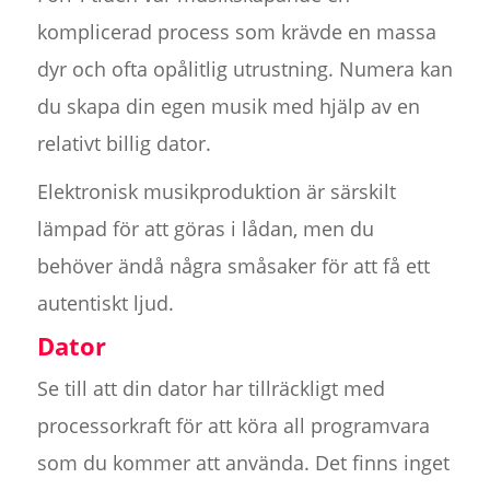
komplicerad process som krävde en massa
dyr och ofta opålitlig utrustning. Numera kan
du skapa din egen musik med hjälp av en
relativt billig dator.
Elektronisk musikproduktion är särskilt
lämpad för att göras i lådan, men du
behöver ändå några småsaker för att få ett
autentiskt ljud.
Dator
Se till att din dator har tillräckligt med
processorkraft för att köra all programvara
som du kommer att använda. Det finns inget