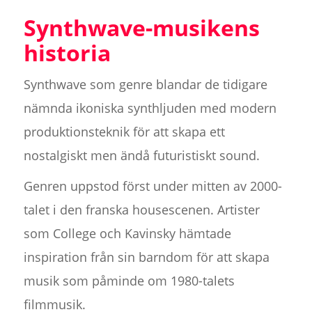
Synthwave-musikens
historia
Synthwave som genre blandar de tidigare
nämnda ikoniska synthljuden med modern
produktionsteknik för att skapa ett
nostalgiskt men ändå futuristiskt sound.
Genren uppstod först under mitten av 2000-
talet i den franska housescenen. Artister
som College och Kavinsky hämtade
inspiration från sin barndom för att skapa
musik som påminde om 1980-talets
filmmusik.