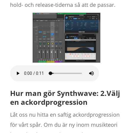
hold- och release-tiderna så att de passar.
Hur man gör Synthwave: 2.Välj
en ackordprogression
Låt oss nu hitta en saftig ackordprogression
för vårt spår. Om du är ny inom musikteori