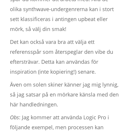
olika synthwave-undergenrerna kan i stort
sett klassificeras i antingen upbeat eller
mörk, så välj din smak!
Det kan också vara bra att välja ett
referensspår som återspeglar den vibe du
eftersträvar. Detta kan användas för
inspiration (inte kopiering!) senare.
Även om solen skiner känner jag mig lynnig,
så jag satsar på en mörkare känsla med den
här handledningen.
Obs
: Jag kommer att använda Logic Pro i
följande exempel, men processen kan