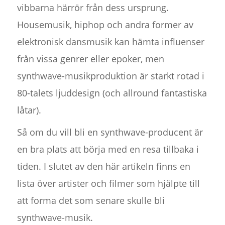
vibbarna härrör från dess ursprung.
Housemusik, hiphop och andra former av
elektronisk dansmusik kan hämta influenser
från vissa genrer eller epoker, men
synthwave-musikproduktion är starkt rotad i
80-talets ljuddesign (och allround fantastiska
låtar).
Så om du vill bli en synthwave-producent är
en bra plats att börja med en resa tillbaka i
tiden. I slutet av den här artikeln finns en
lista över artister och filmer som hjälpte till
att forma det som senare skulle bli
synthwave-musik.