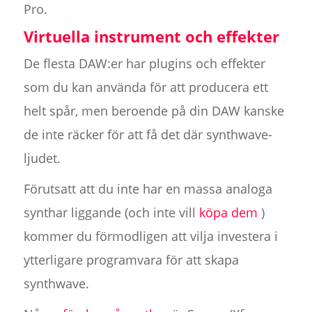
Pro.
Virtuella instrument och effekter
De flesta DAW:er har plugins och effekter
som du kan använda för att producera ett
helt spår, men beroende på din DAW kanske
de inte räcker för att få det där synthwave-
ljudet.
Förutsatt att du inte har en massa analoga
synthar liggande (och inte vill
köpa dem
)
kommer du förmodligen att vilja investera i
ytterligare programvara för att skapa
synthwave.