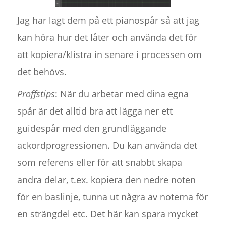
Jag har lagt dem på ett pianospår så att jag
kan höra hur det låter och använda det för
att kopiera/klistra in senare i processen om
det behövs.
Proffstips
: När du arbetar med dina egna
spår är det alltid bra att lägga ner ett
guidespår med den grundläggande
ackordprogressionen. Du kan använda det
som referens eller för att snabbt skapa
andra delar, t.ex. kopiera den nedre noten
för en baslinje, tunna ut några av noterna för
en strängdel etc. Det här kan spara mycket