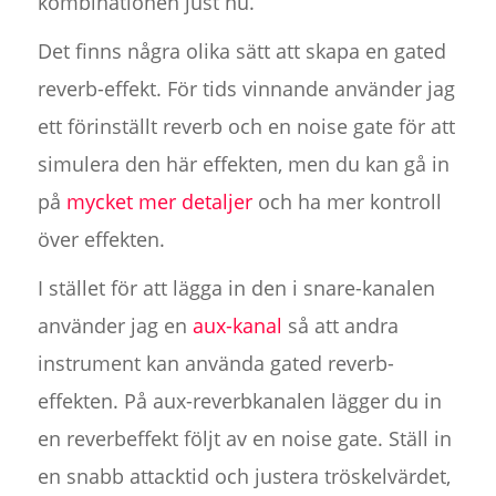
kombinationen just nu.
Det finns några olika sätt att skapa en gated
reverb-effekt. För tids vinnande använder jag
ett förinställt reverb och en noise gate för att
simulera den här effekten, men du kan gå in
på
mycket mer detaljer
och ha mer kontroll
över effekten.
I stället för att lägga in den i snare-kanalen
använder jag en
aux-kanal
så att andra
instrument kan använda gated reverb-
effekten. På aux-reverbkanalen lägger du in
en reverbeffekt följt av en noise gate. Ställ in
en snabb attacktid och justera tröskelvärdet,