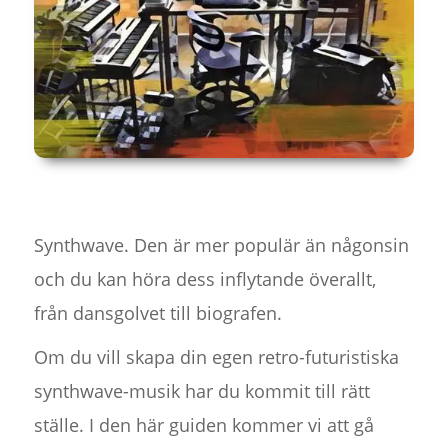
Synthwave. Den är mer populär än någonsin
och du kan höra dess inflytande överallt,
från dansgolvet till biografen.
Om du vill skapa din egen retro-futuristiska
synthwave-musik har du kommit till rätt
ställe. I den här guiden kommer vi att gå