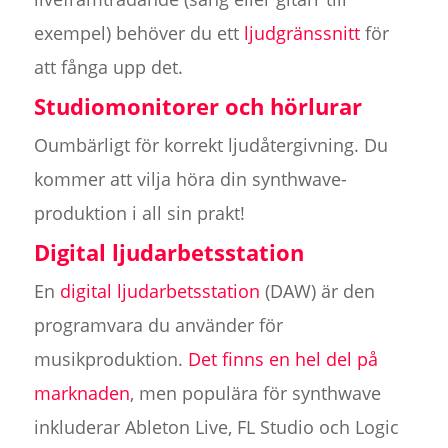
exempel) behöver du ett
ljudgränssnitt
för
att fånga upp det.
Studiomonitorer och hörlurar
Oumbärligt för korrekt ljudåtergivning. Du
kommer att vilja höra din synthwave-
produktion i all sin prakt!
Digital ljudarbetsstation
En
digital ljudarbetsstation
(DAW) är den
programvara du använder för
musikproduktion.
Det finns en hel del på
marknaden
, men populära för synthwave
inkluderar Ableton Live, FL Studio och Logic