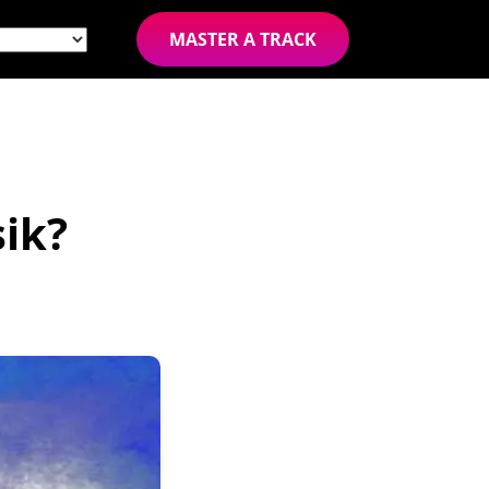
MASTER A TRACK
ik?