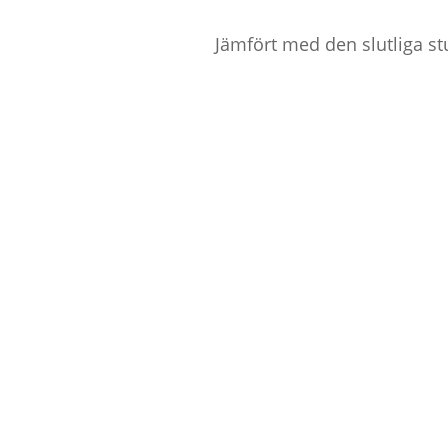
Jämfört med den slutliga s