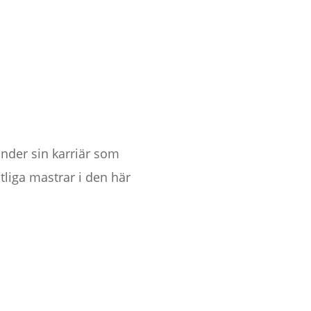
nder sin karriär som
tliga mastrar i den här