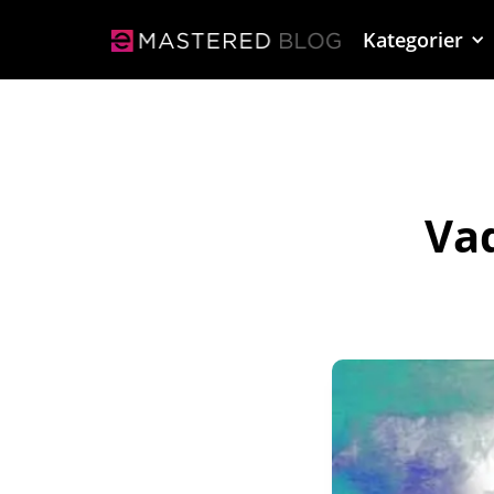
Kategorier
Va