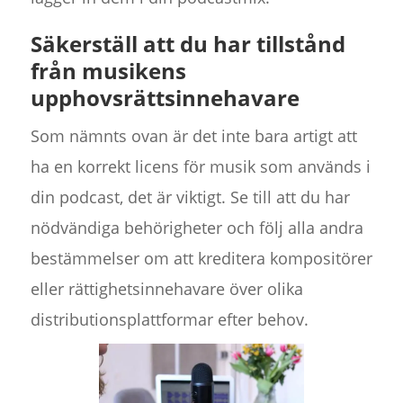
Säkerställ att du har tillstånd
från musikens
upphovsrättsinnehavare
Som nämnts ovan är det inte bara artigt att
ha en korrekt licens för musik som används i
din podcast, det är viktigt. Se till att du har
nödvändiga behörigheter och följ alla andra
bestämmelser om att kreditera kompositörer
eller rättighetsinnehavare över olika
distributionsplattformar efter behov.