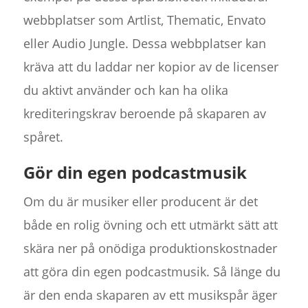
webbplatser som Artlist, Thematic, Envato
eller Audio Jungle. Dessa webbplatser kan
kräva att du laddar ner kopior av de licenser
du aktivt använder och kan ha olika
krediteringskrav beroende på skaparen av
spåret.
Gör din egen podcastmusik
Om du är musiker eller producent är det
både en rolig övning och ett utmärkt sätt att
skära ner på onödiga produktionskostnader
att göra din egen podcastmusik. Så länge du
är den enda skaparen av ett musikspår äger