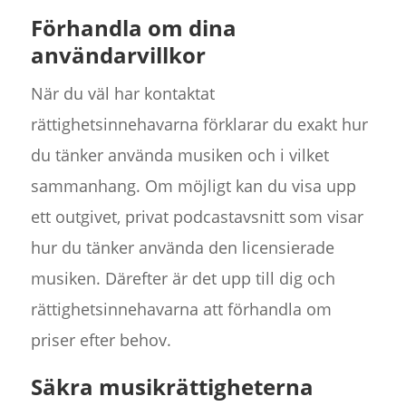
Förhandla om dina
användarvillkor
När du väl har kontaktat
rättighetsinnehavarna förklarar du exakt hur
du tänker använda musiken och i vilket
sammanhang. Om möjligt kan du visa upp
ett outgivet, privat podcastavsnitt som visar
hur du tänker använda den licensierade
musiken. Därefter är det upp till dig och
rättighetsinnehavarna att förhandla om
priser efter behov.
Säkra musikrättigheterna