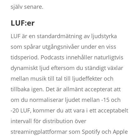
själv senare.
LUF:er
LUF är en standardmätning av ljudstyrka
som spårar utgångsnivåer under en viss
tidsperiod. Podcasts innehåller naturligtvis
dynamiskt ljud eftersom du ständigt växlar
mellan musik till tal till ljudeffekter och
tillbaka igen. Det är allmänt accepterat att
om du normaliserar ljudet mellan -15 och
-20 LUF, kommer du att vara i ett acceptabelt
intervall för distribution över
streamingplattformar som Spotify och Apple