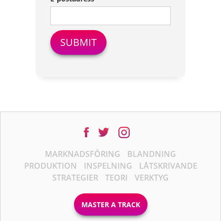
MARKNADSFÖRING
BLANDNING
PRODUKTION
INSPELNING
LÅTSKRIVANDE
STRATEGIER
TEORI
VERKTYG
MASTER A TRACK