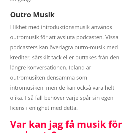
Outro Musik
I likhet med introduktionsmusik används
outromusik för att avsluta podcasten. Vissa
podcasters kan överlagra outro-musik med
krediter, särskilt tack eller outtakes från den
längre konversationen. Ibland är
outromusiken densamma som
intromusiken, men de kan också vara helt
olika. I så fall behöver varje spår sin egen
licens i enlighet med detta.
Var kan jag få musik för