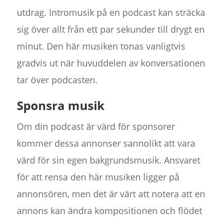
utdrag. Intromusik på en podcast kan sträcka
sig över allt från ett par sekunder till drygt en
minut. Den här musiken tonas vanligtvis
gradvis ut när huvuddelen av konversationen
tar över podcasten.
Sponsra musik
Om din podcast är värd för sponsorer
kommer dessa annonser sannolikt att vara
värd för sin egen bakgrundsmusik. Ansvaret
för att rensa den här musiken ligger på
annonsören, men det är värt att notera att en
annons kan ändra kompositionen och flödet