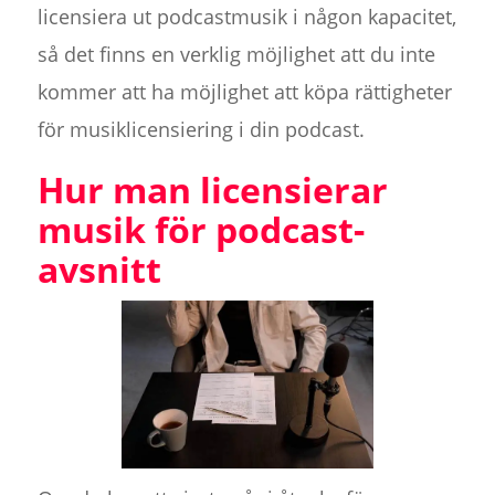
licensiera ut podcastmusik i någon kapacitet,
så det finns en verklig möjlighet att du inte
kommer att ha möjlighet att köpa rättigheter
för musiklicensiering i din podcast.
Hur man licensierar
musik för podcast-
avsnitt