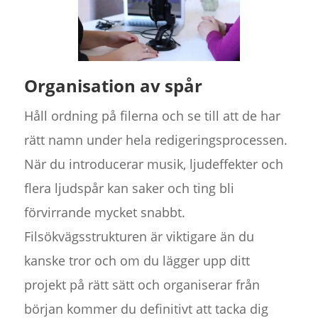
Organisation av spår
Håll ordning på filerna och se till att de har
rätt namn under hela redigeringsprocessen.
När du introducerar musik, ljudeffekter och
flera ljudspår kan saker och ting bli
förvirrande mycket snabbt.
Filsökvägsstrukturen är viktigare än du
kanske tror och om du lägger upp ditt
projekt på rätt sätt och organiserar från
början kommer du definitivt att tacka dig