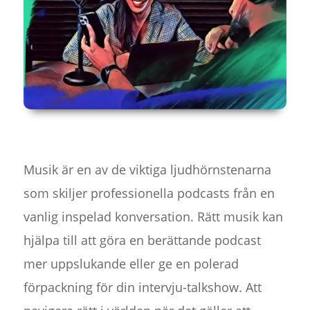
Musik är en av de viktiga ljudhörnstenarna
som skiljer professionella podcasts från en
vanlig inspelad konversation. Rätt musik kan
hjälpa till att göra en berättande podcast
mer uppslukande eller ge en polerad
förpackning för din intervju-talkshow. Att