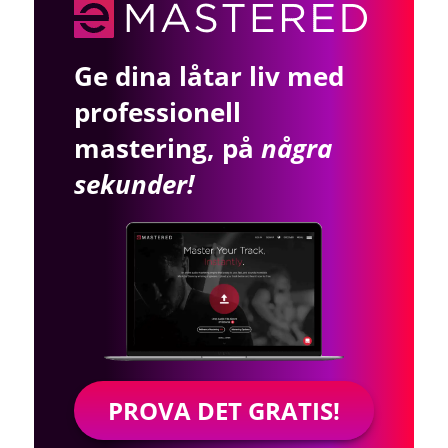
Ge dina låtar liv med
professionell
mastering, på
några
sekunder!
PROVA DET GRATIS!