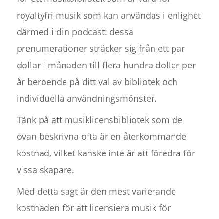
royaltyfri musik som kan användas i enlighet
därmed i din podcast: dessa
prenumerationer sträcker sig från ett par
dollar i månaden till flera hundra dollar per
år beroende på ditt val av bibliotek och
individuella användningsmönster.
Tänk på att musiklicensbibliotek som de
ovan beskrivna ofta är en återkommande
kostnad, vilket kanske inte är att föredra för
vissa skapare.
Med detta sagt är den mest varierande
kostnaden för att licensiera musik för