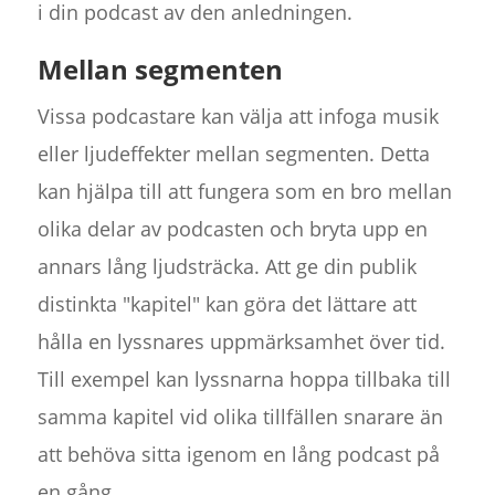
i din podcast av den anledningen.
Mellan segmenten
Vissa podcastare kan välja att infoga musik
eller ljudeffekter mellan segmenten. Detta
kan hjälpa till att fungera som en bro mellan
olika delar av podcasten och bryta upp en
annars lång ljudsträcka. Att ge din publik
distinkta "kapitel" kan göra det lättare att
hålla en lyssnares uppmärksamhet över tid.
Till exempel kan lyssnarna hoppa tillbaka till
samma kapitel vid olika tillfällen snarare än
att behöva sitta igenom en lång podcast på
en gång.