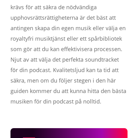
krävs för att säkra de nödvändiga
upphovsrättsrättigheterna är det bäst att
antingen skapa din egen musik eller välja en
royaltyfri musiktjänst eller ett spårbibliotek
som gör att du kan effektivisera processen.
Njut av att välja det perfekta soundtracket
för din podcast. Kvalitetsljud kan ta tid att
säkra, men om du följer stegen i den här
guiden kommer du att kunna hitta den bästa
musiken för din podcast på nolltid.