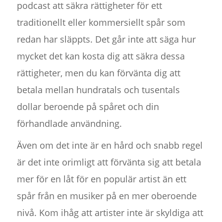
podcast att säkra rättigheter för ett
traditionellt eller kommersiellt spår som
redan har släppts. Det går inte att säga hur
mycket det kan kosta dig att säkra dessa
rättigheter, men du kan förvänta dig att
betala mellan hundratals och tusentals
dollar beroende på spåret och din
förhandlade användning.
Även om det inte är en hård och snabb regel
är det inte orimligt att förvänta sig att betala
mer för en låt för en populär artist än ett
spår från en musiker på en mer oberoende
nivå. Kom ihåg att artister inte är skyldiga att