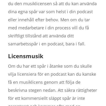
du den musiklicensen så att du kan använda
dina egna spår var som helst i din podcast
eller innehåll efter behov. Men om du tar
med medarbetare i din process vill du få
skriftligt tillstånd att använda ditt
samarbetsspår i en podcast, bara i fall.
Licensmusik
Om du har ett spår i åtanke som du skulle
vilja licensiera för en podcast kan du kanske
få en musiklicens genom att följa de
beskrivna stegen nedan. Att säkra rättigheter
för ett kommersiellt släppt spår är inte