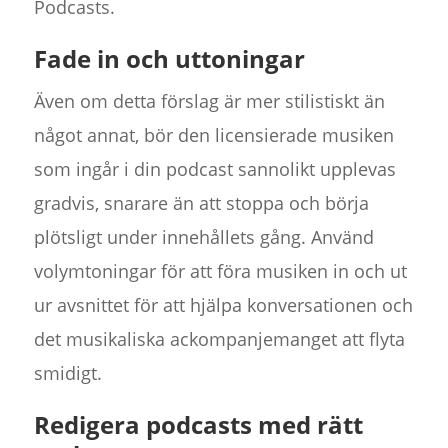
Podcasts.
Fade in och uttoningar
Även om detta förslag är mer stilistiskt än
något annat, bör den licensierade musiken
som ingår i din podcast sannolikt upplevas
gradvis, snarare än att stoppa och börja
plötsligt under innehållets gång. Använd
volymtoningar för att föra musiken in och ut
ur avsnittet för att hjälpa konversationen och
det musikaliska ackompanjemanget att flyta
smidigt.
Redigera podcasts med rätt