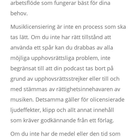
arbetsflöde som fungerar bäst för dina
behov.
Musiklicensiering är inte en process som ska
tas lätt. Om du inte har rätt tillstånd att
använda ett spår kan du drabbas av alla
möjliga upphovsrättsliga problem, inte
begränsat till att din podcast tas bort på
grund av upphovsrättsstrejker eller till och
med stämmas av rättighetsinnehavaren av
musiken. Detsamma gäller för olicensierade
ljudeffekter, klipp och allt annat innehåll
som kräver godkännande från ett förlag.
Om du inte har de medel eller den tid som