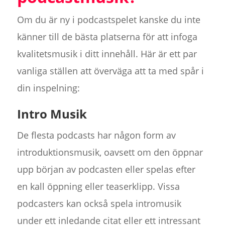
Om du är ny i podcastspelet kanske du inte
känner till de bästa platserna för att infoga
kvalitetsmusik i ditt innehåll. Här är ett par
vanliga ställen att överväga att ta med spår i
din inspelning:
Intro Musik
De flesta podcasts har någon form av
introduktionsmusik, oavsett om den öppnar
upp början av podcasten eller spelas efter
en kall öppning eller teaserklipp. Vissa
podcasters kan också spela intromusik
under ett inledande citat eller ett intressant