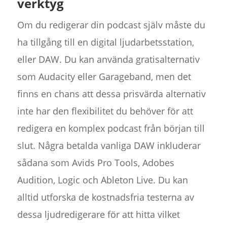
verktyg
Om du redigerar din podcast själv måste du
ha tillgång till en digital ljudarbetsstation,
eller DAW. Du kan använda gratisalternativ
som Audacity eller Garageband, men det
finns en chans att dessa prisvärda alternativ
inte har den flexibilitet du behöver för att
redigera en komplex podcast från början till
slut. Några betalda vanliga DAW inkluderar
sådana som Avids Pro Tools, Adobes
Audition, Logic och Ableton Live. Du kan
alltid utforska de kostnadsfria testerna av
dessa ljudredigerare för att hitta vilket