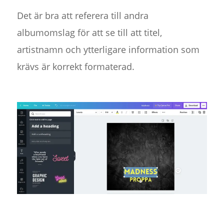
Det är bra att referera till andra
albumomslag för att se till att titel,
artistnamn och ytterligare information som
krävs är korrekt formaterad.