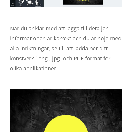
När du är klar med att lägga till detaljer,
informationen är korrekt och du är nöjd med
alla inriktningar, se till att ladda ner ditt
konstverk i png-, jpg- och PDF-format för
olika applikationer.