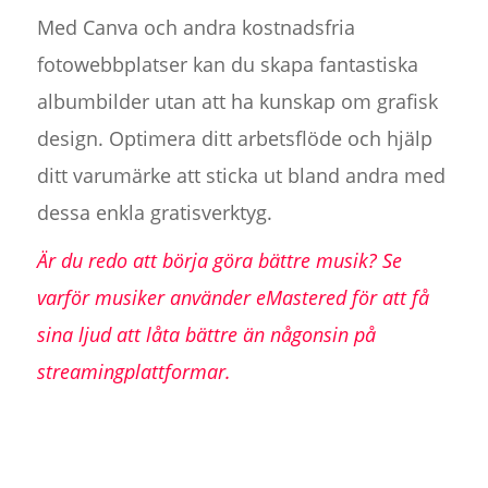
Med Canva och andra kostnadsfria
fotowebbplatser kan du skapa fantastiska
albumbilder utan att ha kunskap om grafisk
design. Optimera ditt arbetsflöde och hjälp
ditt varumärke att sticka ut bland andra med
dessa enkla gratisverktyg.
Är du redo att börja göra bättre musik? Se
varför musiker använder eMastered för att få
sina ljud att låta bättre än någonsin på
streamingplattformar.