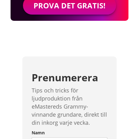
PROVA DET GRATIS!
Prenumerera
Tips och tricks för
ljudproduktion från
eMastereds Grammy-
vinnande grundare, direkt till
din inkorg varje vecka.
Namn