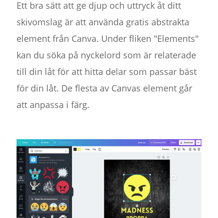
Ett bra sätt att ge djup och uttryck åt ditt
skivomslag är att använda gratis abstrakta
element från Canva. Under fliken "Elements"
kan du söka på nyckelord som är relaterade
till din låt för att hitta delar som passar bäst
för din låt. De flesta av Canvas element går
att anpassa i färg.