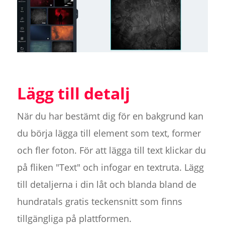
Lägg till detalj
När du har bestämt dig för en bakgrund kan
du börja lägga till element som text, former
och fler foton. För att lägga till text klickar du
på fliken "Text" och infogar en textruta. Lägg
till detaljerna i din låt och blanda bland de
hundratals gratis teckensnitt som finns
tillgängliga på plattformen.