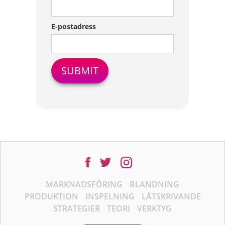
E-postadress
MARKNADSFÖRING
BLANDNING
PRODUKTION
INSPELNING
LÅTSKRIVANDE
STRATEGIER
TEORI
VERKTYG