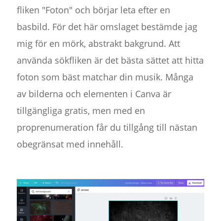
fliken "Foton" och börjar leta efter en
basbild. För det här omslaget bestämde jag
mig för en mörk, abstrakt bakgrund. Att
använda sökfliken är det bästa sättet att hitta
foton som bäst matchar din musik. Många
av bilderna och elementen i Canva är
tillgängliga gratis, men med en
proprenumeration får du tillgång till nästan
obegränsat med innehåll.