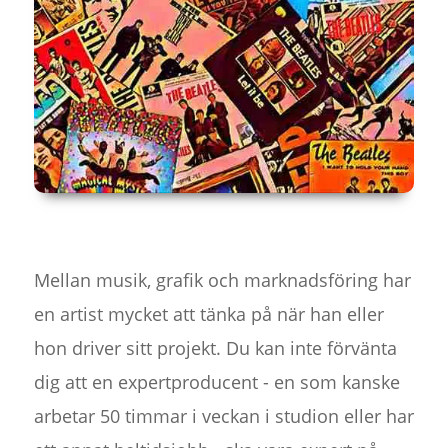
Mellan musik, grafik och marknadsföring har
en artist mycket att tänka på när han eller
hon driver sitt projekt. Du kan inte förvänta
dig att en expertproducent - en som kanske
arbetar 50 timmar i veckan i studion eller har