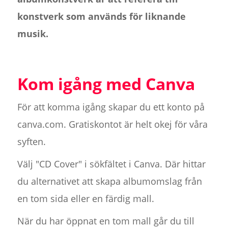
konstverk som används för liknande
musik.
Kom igång med Canva
För att komma igång skapar du ett konto på
canva.com. Gratiskontot är helt okej för våra
syften.
Välj "CD Cover" i sökfältet i Canva. Där hittar
du alternativet att skapa albumomslag från
en tom sida eller en färdig mall.
När du har öppnat en tom mall går du till