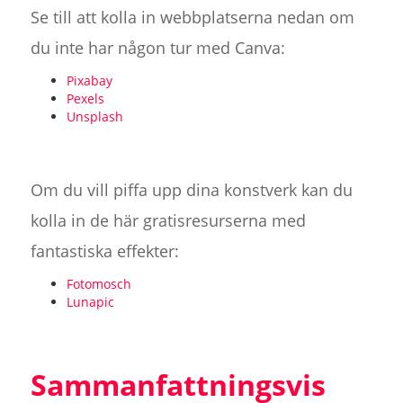
Se till att kolla in webbplatserna nedan om
du inte har någon tur med Canva:
Pixabay
Pexels
Unsplash
Om du vill piffa upp dina konstverk kan du
kolla in de här gratisresurserna med
fantastiska effekter:
Fotomosch
Lunapic
Sammanfattningsvis