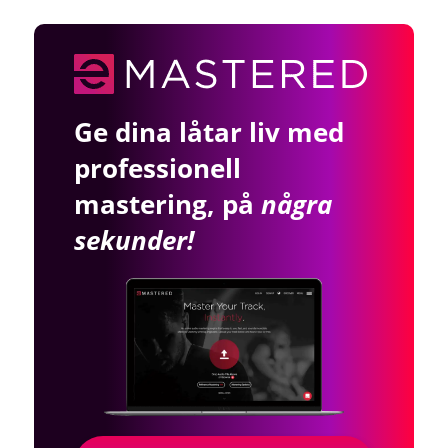
Ge dina låtar liv med
professionell
mastering, på
några
sekunder!