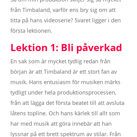
från Timbaland, varför ens bry sig om att
titta på hans videoserie? Svaret ligger i den
första lektionen.
Lektion 1: Bli påverkad
En sak som är mycket tydlig redan från
början är att Timbaland är ett stort fan av
musik. Hans entusiasm för musiken märks
tydligt under hela produktionsprocessen,
från att lägga det första beatet till att avsluta
låtens topline. Och hans kärlek till allt som
har med musik att göra innebär att han
lyssnar på ett brett spektrum av stilar. Från