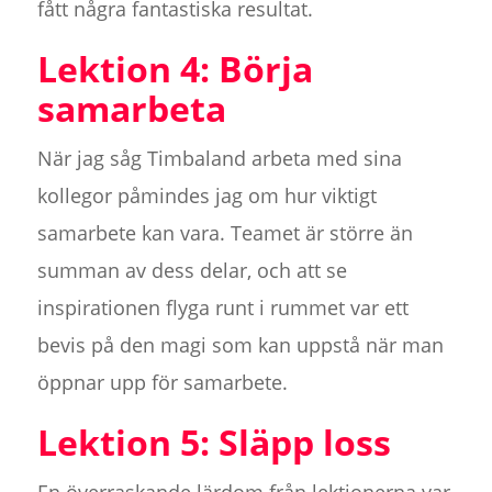
fått några fantastiska resultat.
Lektion 4: Börja
samarbeta
När jag såg Timbaland arbeta med sina
kollegor påmindes jag om hur viktigt
samarbete kan vara. Teamet är större än
summan av dess delar, och att se
inspirationen flyga runt i rummet var ett
bevis på den magi som kan uppstå när man
öppnar upp för samarbete.
Lektion 5: Släpp loss