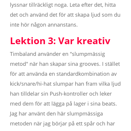
lyssnar tillräckligt noga. Leta efter det, hitta
det och använd det för att skapa ljud som du
inte hör någon annanstans.
Lektion 3: Var kreativ
Timbaland använder en "slumpmässig
metod" när han skapar sina grooves. I stället
för att använda en standardkombination av
kick/snare/hi-hat slumpar han fram vilka ljud
han tilldelar sin Push-kontroller och leker
med dem för att lägga på lager i sina beats.
Jag har använt den här slumpmässiga
metoden när jag börjar på ett spår och har