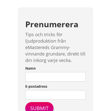
Prenumerera
Tips och tricks för
ljudproduktion från
eMastereds Grammy-
vinnande grundare, direkt till
din inkorg varje vecka.
Namn
E-postadress