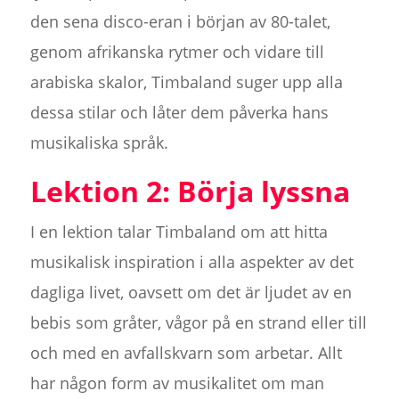
den sena disco-eran i början av 80-talet,
genom afrikanska rytmer och vidare till
arabiska skalor, Timbaland suger upp alla
dessa stilar och låter dem påverka hans
musikaliska språk.
Lektion 2: Börja lyssna
I en lektion talar Timbaland om att hitta
musikalisk inspiration i alla aspekter av det
dagliga livet, oavsett om det är ljudet av en
bebis som gråter, vågor på en strand eller till
och med en avfallskvarn som arbetar. Allt
har någon form av musikalitet om man