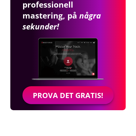
professionell
mastering, på
några
sekunder!
PROVA DET GRATIS!