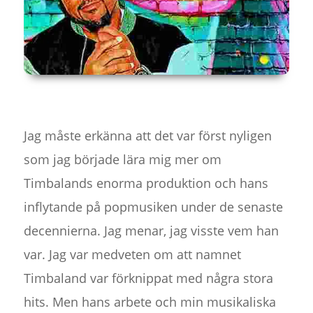
Jag måste erkänna att det var först nyligen
som jag började lära mig mer om
Timbalands enorma produktion och hans
inflytande på popmusiken under de senaste
decennierna. Jag menar, jag visste vem han
var. Jag var medveten om att namnet
Timbaland var förknippat med några stora
hits. Men hans arbete och min musikaliska