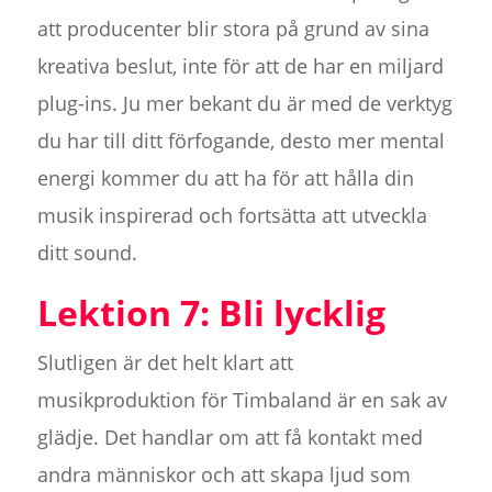
att producenter blir stora på grund av sina
kreativa beslut, inte för att de har en miljard
plug-ins. Ju mer bekant du är med de verktyg
du har till ditt förfogande, desto mer mental
energi kommer du att ha för att hålla din
musik inspirerad och fortsätta att utveckla
ditt sound.
Lektion 7: Bli lycklig
Slutligen är det helt klart att
musikproduktion för Timbaland är en sak av
glädje. Det handlar om att få kontakt med
andra människor och att skapa ljud som