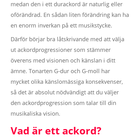
medan den i ett durackord är naturlig eller
oförändrad. En sådan liten förändring kan ha
en enorm inverkan på ett musikstycke.
Därför börjar bra låtskrivande med att välja
ut ackordprogressioner som stämmer
överens med visionen och känslan i ditt
ämne. Tonarten G-dur och G-moll har
mycket olika känslomässiga konsekvenser,
så det är absolut nödvändigt att du väljer
den ackordprogression som talar till din
musikaliska vision.
Vad är ett ackord?