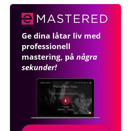
Ge dina låtar liv med
professionell
mastering, på
några
sekunder!