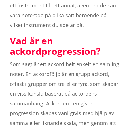
ett instrument till ett annat, även om de kan
vara noterade på olika sätt beroende på
vilket instrument du spelar på.
Vad är en
ackordprogression?
Som sagt är ett ackord helt enkelt en samling
noter. En ackordföljd är en grupp ackord,
oftast i grupper om tre eller fyra, som skapar
en viss känsla baserat på ackordens
sammanhang. Ackorden i en given
progression skapas vanligtvis med hjälp av
samma eller liknande skala, men genom att