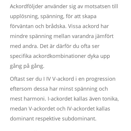
Ackordföljder använder sig av motsatsen till
upplösning, spänning, för att skapa
förväntan och brådska. Vissa ackord har
mindre spänning mellan varandra jämfört
med andra. Det är därför du ofta ser
specifika ackordkombinationer dyka upp
gång på gång.
Oftast ser du I IV V-ackord i en progression
eftersom dessa har minst spänning och
mest harmoni. I-ackordet kallas även tonika,
medan V-ackordet och IV-ackordet kallas
dominant respektive subdominant.