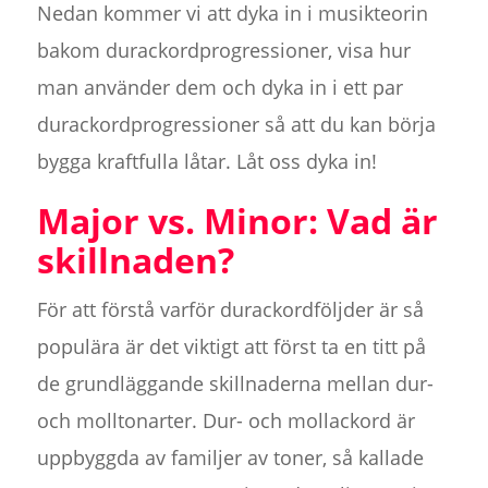
Nedan kommer vi att dyka in i musikteorin
bakom durackordprogressioner, visa hur
man använder dem och dyka in i ett par
durackordprogressioner så att du kan börja
bygga kraftfulla låtar. Låt oss dyka in!
Major vs. Minor: Vad är
skillnaden?
För att förstå varför durackordföljder är så
populära är det viktigt att först ta en titt på
de grundläggande skillnaderna mellan dur-
och molltonarter. Dur- och mollackord är
uppbyggda av familjer av toner, så kallade