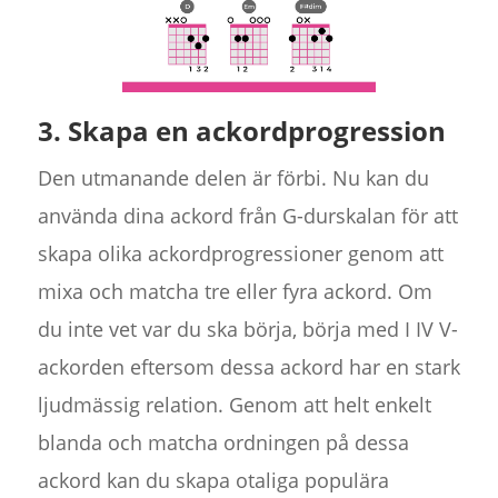
3. Skapa en ackordprogression
Den utmanande delen är förbi. Nu kan du
använda dina ackord från G-durskalan för att
skapa olika ackordprogressioner genom att
mixa och matcha tre eller fyra ackord. Om
du inte vet var du ska börja, börja med I IV V-
ackorden eftersom dessa ackord har en stark
ljudmässig relation. Genom att helt enkelt
blanda och matcha ordningen på dessa
ackord kan du skapa otaliga populära