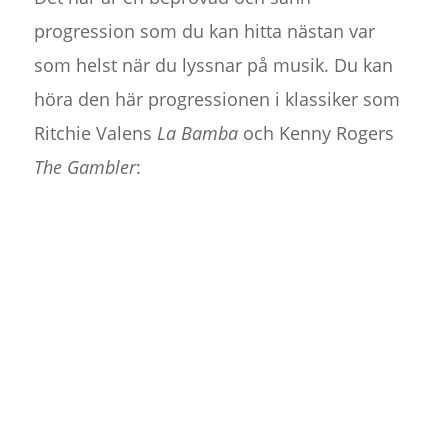
progression som du kan hitta nästan var
som helst när du lyssnar på musik. Du kan
höra den här progressionen i klassiker som
Ritchie Valens
La Bamba
och Kenny Rogers
The Gambler
: