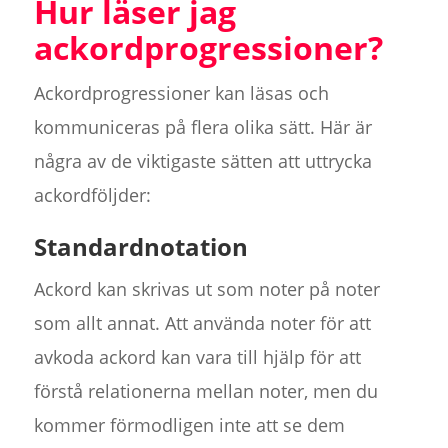
Hur läser jag
ackordprogressioner?
Ackordprogressioner kan läsas och
kommuniceras på flera olika sätt. Här är
några av de viktigaste sätten att uttrycka
ackordföljder:
Standardnotation
Ackord kan skrivas ut som noter på noter
som allt annat. Att använda noter för att
avkoda ackord kan vara till hjälp för att
förstå relationerna mellan noter, men du
kommer förmodligen inte att se dem