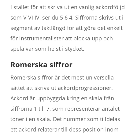
I stället för att skriva ut en vanlig ackordföljd
som V VI IV, ser du 5 6 4. Siffrorna skrivs ut i
segment av taktlängd för att göra det enkelt
för instrumentalister att plocka upp och
spela var som helst i stycket.
Romerska siffror
Romerska siffror är det mest universella
sättet att skriva ut ackordprogressioner.
Ackord är uppbyggda kring en skala från
siffrorna 1 till 7, som representerar antalet
toner i en skala. Det nummer som tilldelas
ett ackord relaterar till dess position inom