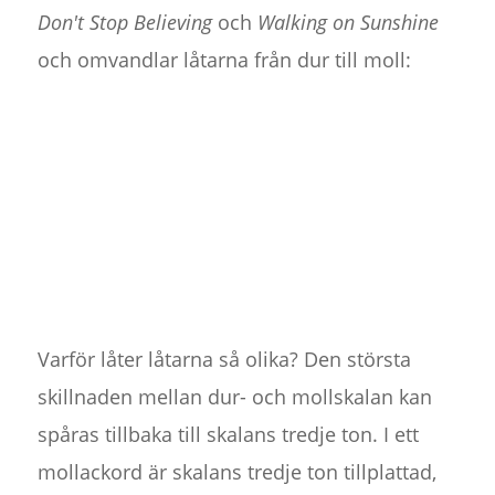
Don't Stop Believing
och
Walking on Sunshine
och omvandlar låtarna från dur till moll:
Varför låter låtarna så olika? Den största
skillnaden mellan dur- och mollskalan kan
spåras tillbaka till skalans tredje ton. I ett
mollackord är skalans tredje ton tillplattad,