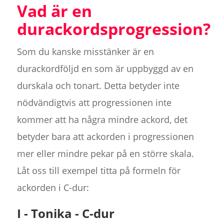
Vad är en
durackordsprogression?
Som du kanske misstänker är en
durackordföljd en som är uppbyggd av en
durskala och tonart. Detta betyder inte
nödvändigtvis att progressionen inte
kommer att ha några mindre ackord, det
betyder bara att ackorden i progressionen
mer eller mindre pekar på en större skala.
Låt oss till exempel titta på formeln för
ackorden i C-dur:
I - Tonika - C-dur