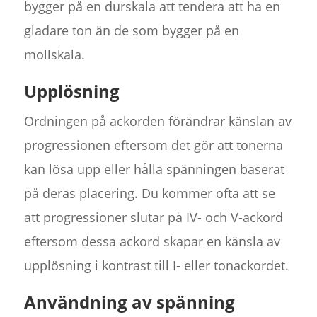
bygger på en durskala att tendera att ha en
gladare ton än de som bygger på en
mollskala.
Upplösning
Ordningen på ackorden förändrar känslan av
progressionen eftersom det gör att tonerna
kan lösa upp eller hålla spänningen baserat
på deras placering. Du kommer ofta att se
att progressioner slutar på IV- och V-ackord
eftersom dessa ackord skapar en känsla av
upplösning i kontrast till I- eller tonackordet.
Användning av spänning