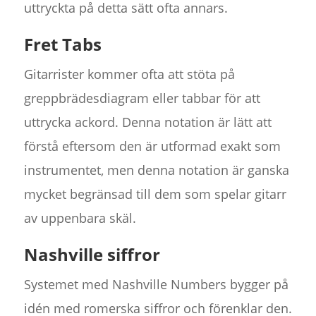
uttryckta på detta sätt ofta annars.
Fret Tabs
Gitarrister kommer ofta att stöta på
greppbrädesdiagram eller tabbar för att
uttrycka ackord. Denna notation är lätt att
förstå eftersom den är utformad exakt som
instrumentet, men denna notation är ganska
mycket begränsad till dem som spelar gitarr
av uppenbara skäl.
Nashville siffror
Systemet med Nashville Numbers bygger på
idén med romerska siffror och förenklar den.