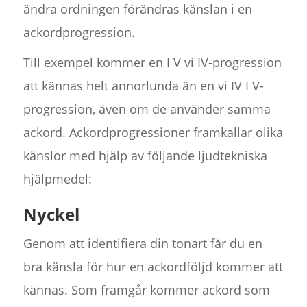
ändra ordningen förändras känslan i en
ackordprogression.
Till exempel kommer en I V vi IV-progression
att kännas helt annorlunda än en vi IV I V-
progression, även om de använder samma
ackord. Ackordprogressioner framkallar olika
känslor med hjälp av följande ljudtekniska
hjälpmedel:
Nyckel
Genom att identifiera din tonart får du en
bra känsla för hur en ackordföljd kommer att
kännas. Som framgår kommer ackord som