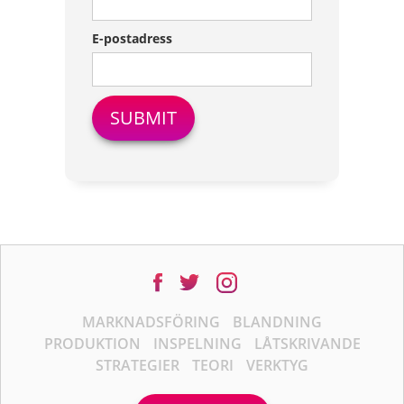
E-postadress
MARKNADSFÖRING
BLANDNING
PRODUKTION
INSPELNING
LÅTSKRIVANDE
STRATEGIER
TEORI
VERKTYG