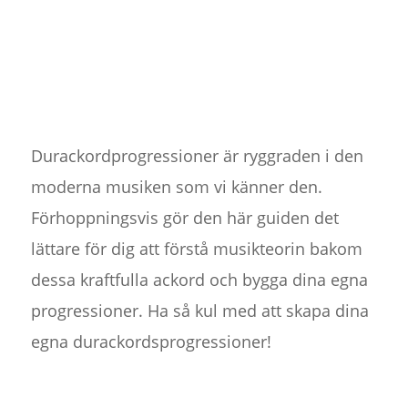
Durackordprogressioner är ryggraden i den
moderna musiken som vi känner den.
Förhoppningsvis gör den här guiden det
lättare för dig att förstå musikteorin bakom
dessa kraftfulla ackord och bygga dina egna
progressioner. Ha så kul med att skapa dina
egna durackordsprogressioner!