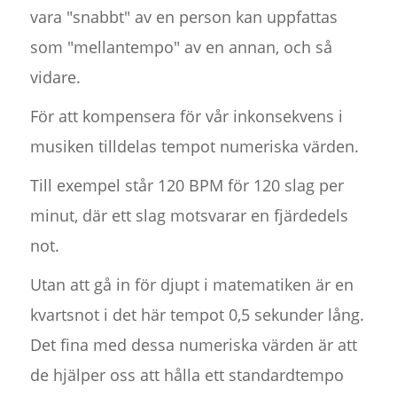
vara "snabbt" av en person kan uppfattas
som "mellantempo" av en annan, och så
vidare.
För att kompensera för vår inkonsekvens i
musiken tilldelas tempot numeriska värden.
Till exempel står 120 BPM för 120 slag per
minut, där ett slag motsvarar en fjärdedels
not.
Utan att gå in för djupt i matematiken är en
kvartsnot i det här tempot 0,5 sekunder lång.
Det fina med dessa numeriska värden är att
de hjälper oss att hålla ett standardtempo