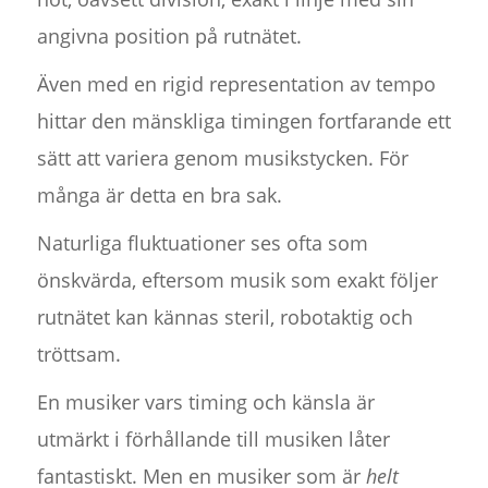
angivna position på rutnätet.
Även med en rigid representation av tempo
hittar den mänskliga timingen fortfarande ett
sätt att variera genom musikstycken. För
många är detta en bra sak.
Naturliga fluktuationer ses ofta som
önskvärda, eftersom musik som exakt följer
rutnätet kan kännas steril, robotaktig och
tröttsam.
En musiker vars timing och känsla är
utmärkt i förhållande till musiken låter
fantastiskt. Men en musiker som är
helt