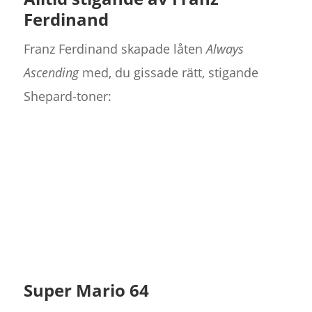
Ferdinand
Franz Ferdinand skapade låten
Always
Ascending
med, du gissade rätt, stigande
Shepard-toner:
Super Mario 64