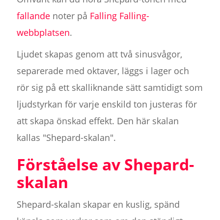
fallande
noter på
Falling Falling-
webbplatsen
.
Ljudet skapas genom att två sinusvågor,
separerade med oktaver, läggs i lager och
rör sig på ett skalliknande sätt samtidigt som
ljudstyrkan för varje enskild ton justeras för
att skapa önskad effekt. Den här skalan
kallas "Shepard-skalan".
Förståelse av Shepard-
skalan
Shepard-skalan skapar en kuslig, spänd