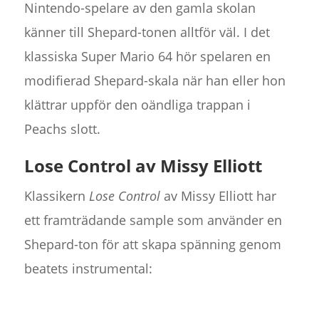
Nintendo-spelare av den gamla skolan
känner till Shepard-tonen alltför väl. I det
klassiska Super Mario 64 hör spelaren en
modifierad Shepard-skala när han eller hon
klättrar uppför den oändliga trappan i
Peachs slott.
Lose Control av Missy Elliott
Klassikern
Lose Control
av Missy Elliott har
ett framträdande sample som använder en
Shepard-ton för att skapa spänning genom
beatets instrumental: