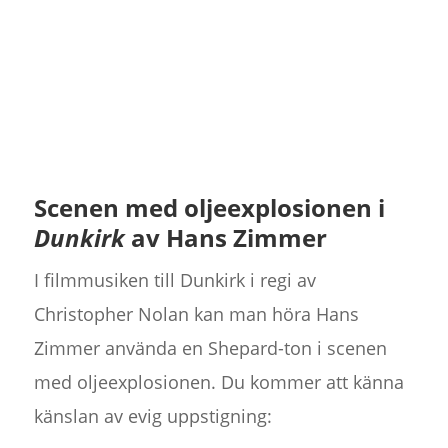
Scenen med oljeexplosionen i
Dunkirk
av Hans Zimmer
I filmmusiken till Dunkirk i regi av
Christopher Nolan kan man höra Hans
Zimmer använda en Shepard-ton i scenen
med oljeexplosionen. Du kommer att känna
känslan av evig uppstigning: