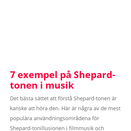
7 exempel på Shepard-
tonen i musik
Det bästa sättet att förstå Shepard-tonen är
kanske att höra den. Här är några av de mest
populära användningsområdena för
Shepard-tonillusionen i filmmusik och