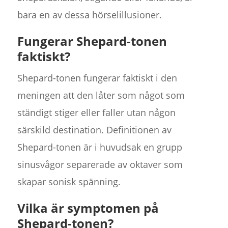
bara en av dessa hörselillusioner.
Fungerar Shepard-tonen
faktiskt?
Shepard-tonen fungerar faktiskt i den
meningen att den låter som något som
ständigt stiger eller faller utan någon
särskild destination. Definitionen av
Shepard-tonen är i huvudsak en grupp
sinusvågor separerade av oktaver som
skapar sonisk spänning.
Vilka är symptomen på
Shepard-tonen?