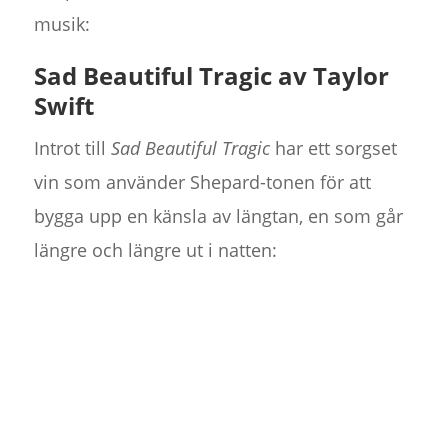
musik:
Sad Beautiful Tragic av Taylor
Swift
Introt till
Sad Beautiful Tragic
har ett sorgset
vin som använder Shepard-tonen för att
bygga upp en känsla av längtan, en som går
längre och längre ut i natten: