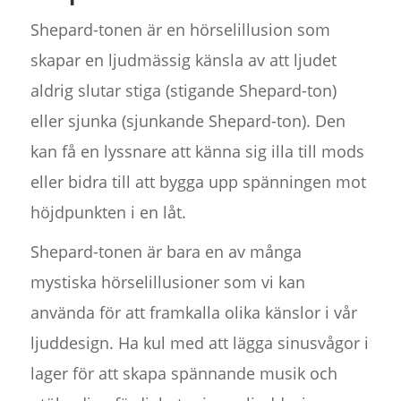
Shepard-tonen är en hörselillusion som
skapar en ljudmässig känsla av att ljudet
aldrig slutar stiga (stigande Shepard-ton)
eller sjunka (sjunkande Shepard-ton). Den
kan få en lyssnare att känna sig illa till mods
eller bidra till att bygga upp spänningen mot
höjdpunkten i en låt.
Shepard-tonen är bara en av många
mystiska hörselillusioner som vi kan
använda för att framkalla olika känslor i vår
ljuddesign. Ha kul med att lägga sinusvågor i
lager för att skapa spännande musik och