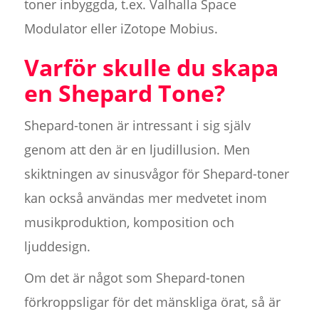
toner inbyggda, t.ex. Valhalla Space
Modulator eller iZotope Mobius.
Varför skulle du skapa
en Shepard Tone?
Shepard-tonen är intressant i sig själv
genom att den är en ljudillusion. Men
skiktningen av sinusvågor för Shepard-toner
kan också användas mer medvetet inom
musikproduktion, komposition och
ljuddesign.
Om det är något som Shepard-tonen
förkroppsligar för det mänskliga örat, så är