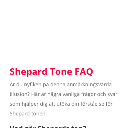
Shepard Tone FAQ
Är du nyfiken på denna anmärkningsvärda
illusion? Här är några vanliga frågor och svar
som hjälper dig att utöka din förståelse för
Shepard-tonen: