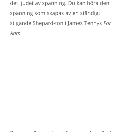
det ljudet av spänning. Du kan höra den
spänning som skapas av en ständigt
stigande Shepard-ton i James Tennys
For
Ann
: