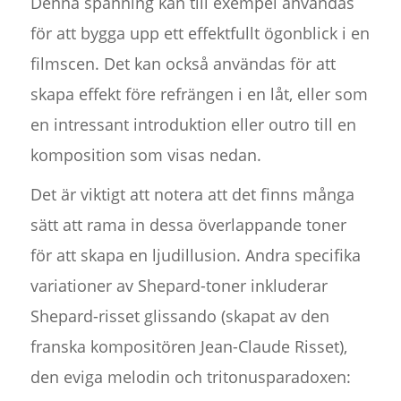
Denna spänning kan till exempel användas
för att bygga upp ett effektfullt ögonblick i en
filmscen. Det kan också användas för att
skapa effekt före refrängen i en låt, eller som
en intressant introduktion eller outro till en
komposition som visas nedan.
Det är viktigt att notera att det finns många
sätt att rama in dessa överlappande toner
för att skapa en ljudillusion. Andra specifika
variationer av Shepard-toner inkluderar
Shepard-risset glissando (skapat av den
franska kompositören Jean-Claude Risset),
den eviga melodin och tritonusparadoxen: