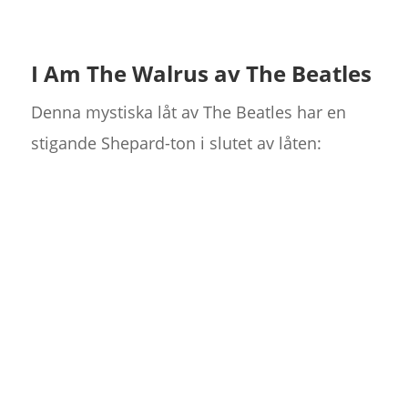
I Am The Walrus av The Beatles
Denna mystiska låt av The Beatles har en
stigande Shepard-ton i slutet av låten: