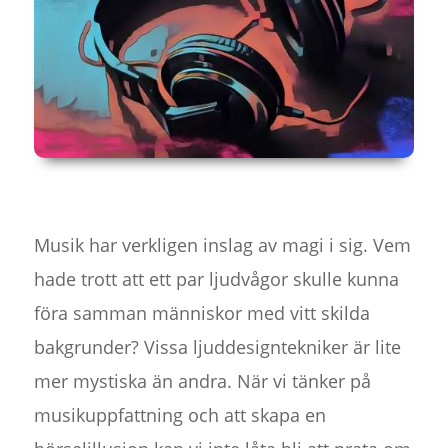
Musik har verkligen inslag av magi i sig. Vem
hade trott att ett par ljudvågor skulle kunna
föra samman människor med vitt skilda
bakgrunder? Vissa ljuddesigntekniker är lite
mer mystiska än andra. När vi tänker på
musikuppfattning och att skapa en