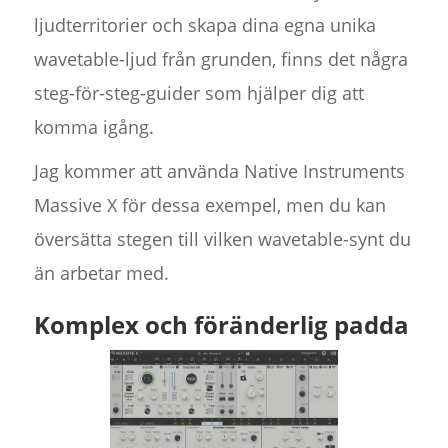
ljudterritorier och skapa dina egna unika
wavetable-ljud från grunden, finns det några
steg-för-steg-guider som hjälper dig att
komma igång.
Jag kommer att använda Native Instruments
Massive X för dessa exempel, men du kan
översätta stegen till vilken wavetable-synt du
än arbetar med.
Komplex och föränderlig padda