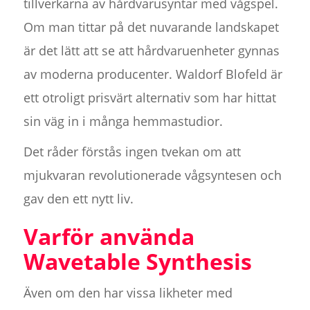
tillverkarna av hårdvarusyntar med vågspel.
Om man tittar på det nuvarande landskapet
är det lätt att se att hårdvaruenheter gynnas
av moderna producenter. Waldorf Blofeld är
ett otroligt prisvärt alternativ som har hittat
sin väg in i många hemmastudior.
Det råder förstås ingen tvekan om att
mjukvaran revolutionerade vågsyntesen och
gav den ett nytt liv.
Varför använda
Wavetable Synthesis
Även om den har vissa likheter med