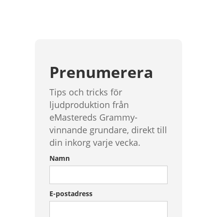
Prenumerera
Tips och tricks för
ljudproduktion från
eMastereds Grammy-
vinnande grundare, direkt till
din inkorg varje vecka.
Namn
E-postadress