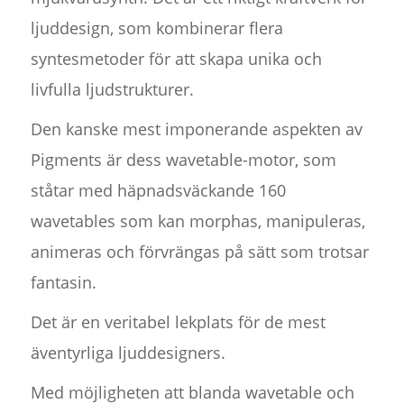
ljuddesign, som kombinerar flera
syntesmetoder för att skapa unika och
livfulla ljudstrukturer.
Den kanske mest imponerande aspekten av
Pigments är dess wavetable-motor, som
ståtar med häpnadsväckande 160
wavetables som kan morphas, manipuleras,
animeras och förvrängas på sätt som trotsar
fantasin.
Det är en veritabel lekplats för de mest
äventyrliga ljuddesigners.
Med möjligheten att blanda wavetable och