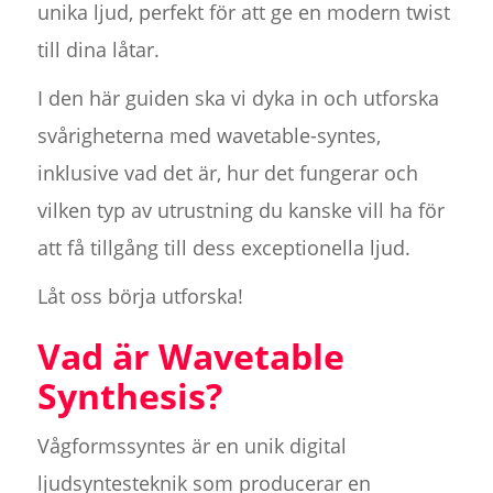
unika ljud, perfekt för att ge en modern twist
till dina låtar.
I den här guiden ska vi dyka in och utforska
svårigheterna med wavetable-syntes,
inklusive vad det är, hur det fungerar och
vilken typ av utrustning du kanske vill ha för
att få tillgång till dess exceptionella ljud.
Låt oss börja utforska!
Vad är Wavetable
Synthesis?
Vågformssyntes är en unik digital
ljudsyntesteknik som producerar en