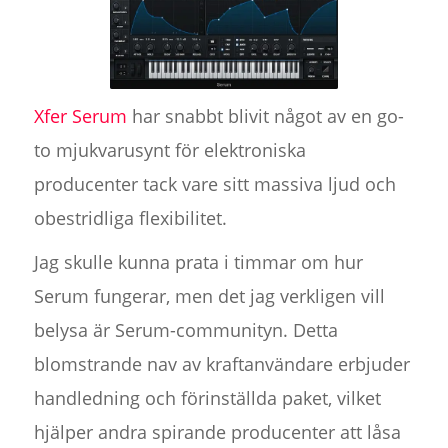
Xfer Serum
har snabbt blivit något av en go-
to mjukvarusynt för elektroniska
producenter tack vare sitt massiva ljud och
obestridliga flexibilitet.
Jag skulle kunna prata i timmar om hur
Serum fungerar, men det jag verkligen vill
belysa är Serum-communityn. Detta
blomstrande nav av kraftanvändare erbjuder
handledning och förinställda paket, vilket
hjälper andra spirande producenter att låsa