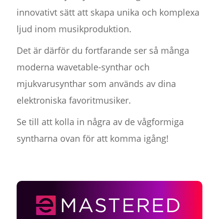
innovativt sätt att skapa unika och komplexa
ljud inom musikproduktion.
Det är därför du fortfarande ser så många
moderna wavetable-synthar och
mjukvarusynthar som används av dina
elektroniska favoritmusiker.
Se till att kolla in några av de vågformiga
syntharna ovan för att komma igång!