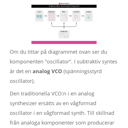
Om du tittar på diagrammet ovan ser du
komponenten "oscillator". I subtraktiv syntes
är det en
analog VCO
(spänningsstyrd
oscillator).
Den traditionella VCO:n i en analog
synthesizer ersätts av en vågformad
oscillator i en vågformad synth. Till skillnad
från analoga komponenter som producerar