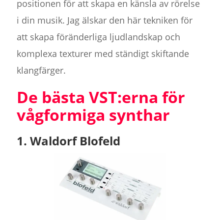
positionen för att skapa en känsla av rörelse
i din musik. Jag älskar den här tekniken för
att skapa föränderliga ljudlandskap och
komplexa texturer med ständigt skiftande
klangfärger.
De bästa VST:erna för
vågformiga synthar
1. Waldorf Blofeld