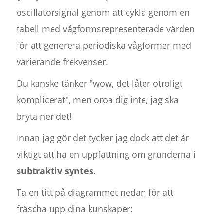
oscillatorsignal genom att cykla genom en
tabell med vågformsrepresenterade värden
för att generera periodiska vågformer med
varierande frekvenser.
Du kanske tänker "wow, det låter otroligt
komplicerat", men oroa dig inte, jag ska
bryta ner det!
Innan jag gör det tycker jag dock att det är
viktigt att ha en uppfattning om grunderna i
subtraktiv syntes
.
Ta en titt på diagrammet nedan för att
fräscha upp dina kunskaper: