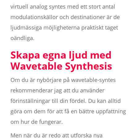
virtuell analog syntes med ett stort antal
modulationskällor och destinationer är de
ljudmässiga möjligheterna praktiskt taget
oändliga.
Skapa egna ljud med
Wavetable Synthesis
Om du är nybörjare på wavetable-syntes
rekommenderar jag att du använder
förinställningar till din fördel. Du kan alltid
göra om dem för att få en bättre uppfattning
om hur de fungerar.
Men när du är redo att utforska nya