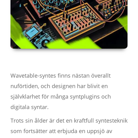
Wavetable-syntes finns nästan överallt
nuförtiden, och designen har blivit en
självklarhet för många syntplugins och
digitala syntar.
Trots sin ålder är det en kraftfull syntesteknik
som fortsätter att erbjuda en uppsjö av