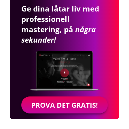
Ge dina låtar liv med
professionell
mastering, på
några
sekunder!
PROVA DET GRATIS!