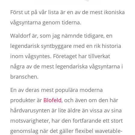
Först ut på vår lista är en av de mest ikoniska
vågsyntarna genom tiderna.
Waldorf är, som jag nämnde tidigare, en
legendarisk syntbyggare med en rik historia
inom vågsyntes. Företaget har tillverkat
några av de mest legendariska vågsyntarna i
branschen.
En av deras mest populära moderna
produkter är
Blofeld
, och även om den här
hårdvarusynten är lite äldre än vissa av sina
motsvarigheter, har den fortfarande ett stort
genomslag när det gäller flexibel wavetable-