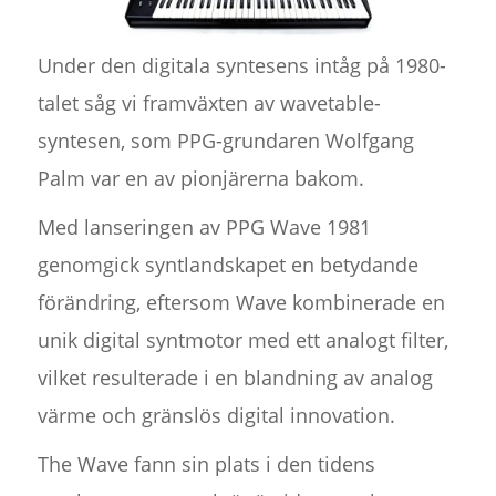
Under den digitala syntesens intåg på 1980-
talet såg vi framväxten av wavetable-
syntesen, som PPG-grundaren Wolfgang
Palm var en av pionjärerna bakom.
Med lanseringen av PPG Wave 1981
genomgick syntlandskapet en betydande
förändring, eftersom Wave kombinerade en
unik digital syntmotor med ett analogt filter,
vilket resulterade i en blandning av analog
värme och gränslös digital innovation.
The Wave fann sin plats i den tidens