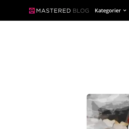
Kategorier