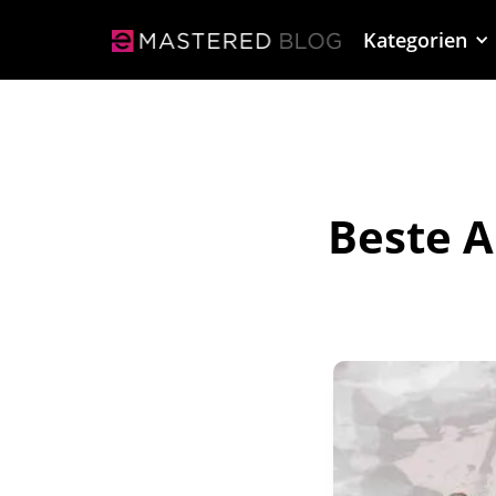
Kategorien
Beste A