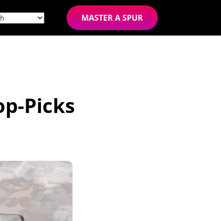
MASTER A SPUR
op-Picks