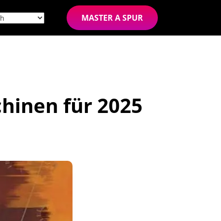
MASTER A SPUR
hinen für 2025