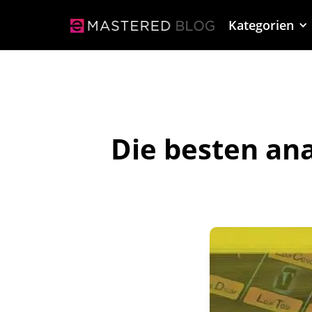
Kategorien
Die besten an