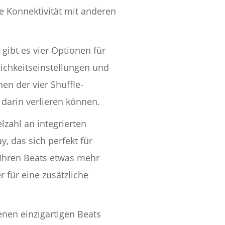
e Konnektivität mit anderen
gibt es vier Optionen für
lichkeitseinstellungen und
nen der vier Shuffle-
 darin verlieren können.
zahl an integrierten
y, das sich perfekt für
 Ihren Beats etwas mehr
 für eine zusätzliche
enen einzigartigen Beats