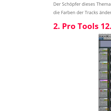
Der Schöpfer dieses Themas 
die Farben der Tracks ände
2. Pro Tools 12