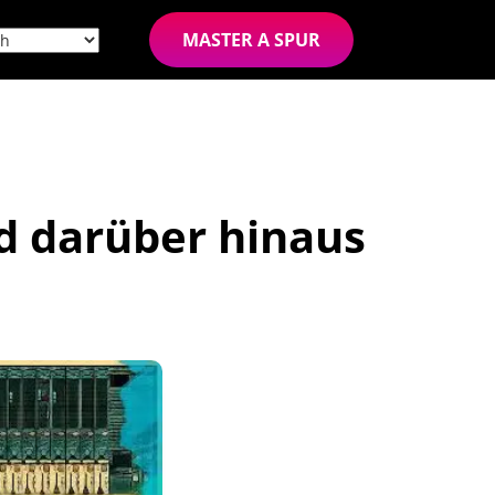
MASTER A SPUR
d darüber hinaus