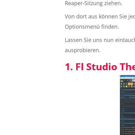
Reaper-Sitzung ziehen.
Von dort aus können Sie jed
Optionsmenü finden.
Lassen Sie uns nun eintau
ausprobieren.
1. Fl Studio T