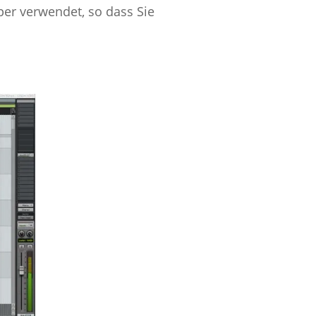
per verwendet, so dass Sie