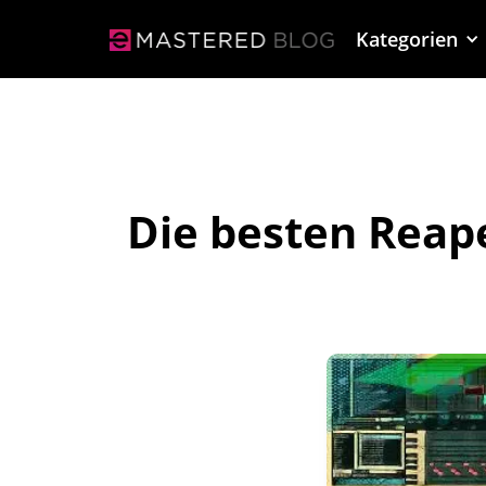
Kategorien
Die besten Reap