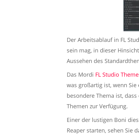
Der Arbeitsablauf in FL Stu
sein mag, in dieser Hinsich
Aussehen des Standardthema
Das Mordi
FL Studio Theme
was großartig ist, wenn Sie 
besondere Thema ist, dass 
Themen zur Verfügung.
Einer der lustigen Boni die
Reaper starten, sehen Sie 