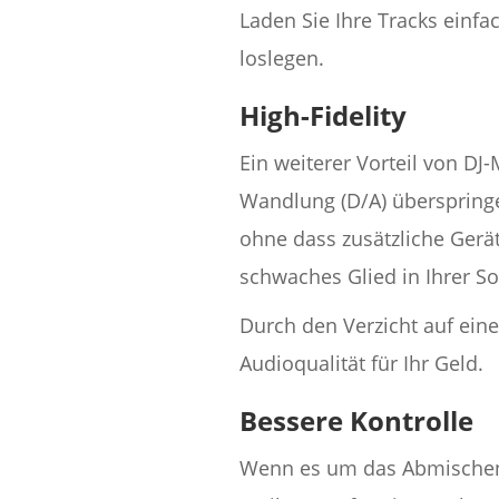
Laden Sie Ihre Tracks einfa
loslegen.
High-Fidelity
Ein weiterer Vorteil von DJ-
Wandlung (D/A) überspringe
ohne dass zusätzliche Gerät
schwaches Glied in Ihrer S
Durch den Verzicht auf ein
Audioqualität für Ihr Geld.
Bessere Kontrolle
Wenn es um das Abmischen v