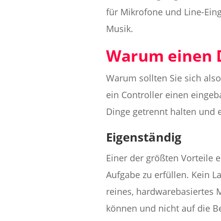
für Mikrofone und Line-Ein
Musik.
Warum einen 
Warum sollten Sie sich also
ein Controller einen eingeb
Dinge getrennt halten und 
Eigenständig
Einer der größten Vorteile 
Aufgabe zu erfüllen. Kein L
reines, hardwarebasiertes 
können und nicht auf die 