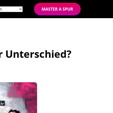
MASTER A SPUR
er Unterschied?