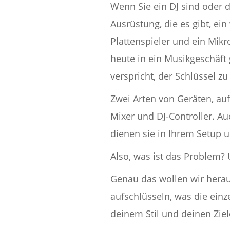
Wenn Sie ein DJ sind oder 
Ausrüstung, die es gibt, ei
Plattenspieler und ein Mik
heute in ein Musikgeschäft 
verspricht, der Schlüssel z
Zwei Arten von Geräten, au
Mixer und DJ-Controller. A
dienen sie in Ihrem Setup 
Also, was ist das Problem? U
Genau das wollen wir herau
aufschlüsseln, was die einz
deinem Stil und deinen Ziel