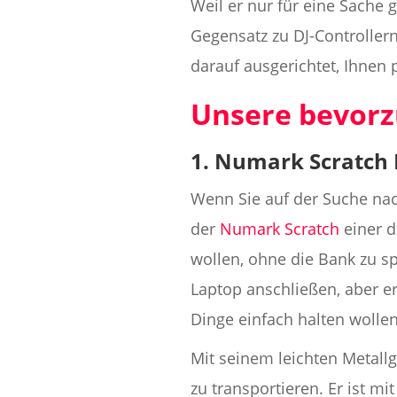
Weil er nur für eine Sache
Gegensatz zu DJ-Controllern
darauf ausgerichtet, Ihnen 
Unsere bevorz
1. Numark Scratch 
Wenn Sie auf der Suche nach
der
Numark Scratch
einer de
wollen, ohne die Bank zu sp
Laptop anschließen, aber er
Dinge einfach halten wollen
Mit seinem leichten Metall
zu transportieren. Er ist m