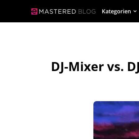
Kategorien
DJ-Mixer vs. D