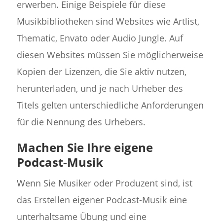
erwerben. Einige Beispiele für diese
Musikbibliotheken sind Websites wie Artlist,
Thematic, Envato oder Audio Jungle. Auf
diesen Websites müssen Sie möglicherweise
Kopien der Lizenzen, die Sie aktiv nutzen,
herunterladen, und je nach Urheber des
Titels gelten unterschiedliche Anforderungen
für die Nennung des Urhebers.
Machen Sie Ihre eigene
Podcast-Musik
Wenn Sie Musiker oder Produzent sind, ist
das Erstellen eigener Podcast-Musik eine
unterhaltsame Übung und eine