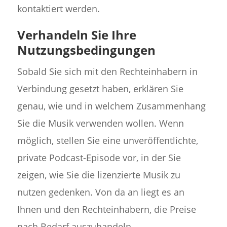
kontaktiert werden.
Verhandeln Sie Ihre
Nutzungsbedingungen
Sobald Sie sich mit den Rechteinhabern in
Verbindung gesetzt haben, erklären Sie
genau, wie und in welchem Zusammenhang
Sie die Musik verwenden wollen. Wenn
möglich, stellen Sie eine unveröffentlichte,
private Podcast-Episode vor, in der Sie
zeigen, wie Sie die lizenzierte Musik zu
nutzen gedenken. Von da an liegt es an
Ihnen und den Rechteinhabern, die Preise
nach Bedarf auszuhandeln.