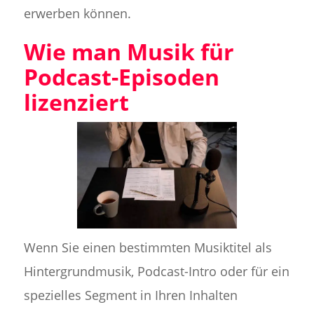
erwerben können.
Wie man Musik für
Podcast-Episoden
lizenziert
Wenn Sie einen bestimmten Musiktitel als
Hintergrundmusik, Podcast-Intro oder für ein
spezielles Segment in Ihren Inhalten