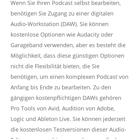
Wenn Sie Ihren Podcast selbst bearbeiten,
benötigen Sie Zugang zu einer digitalen
Audio-Workstation (DAW). Sie können
kostenlose Optionen wie Audacity oder
Garageband verwenden, aber es besteht die
Möglichkeit, dass diese günstigen Optionen
nicht die Flexibilität bieten, die Sie
benötigen, um einen komplexen Podcast von
Anfang bis Ende zu bearbeiten. Zu den
gängigen kostenpflichtigen DAWs gehören
Pro Tools von Avid, Audition von Adobe,
Logic und Ableton Live. Sie können jederzeit
die kostenlosen Testversionen dieser Audio-