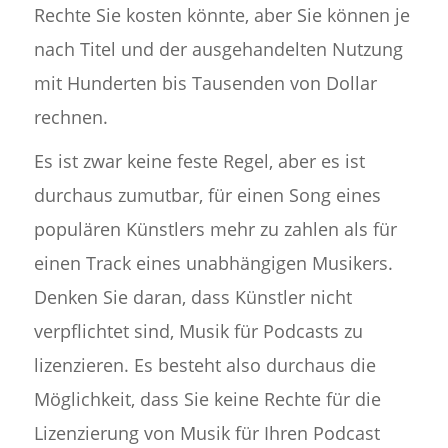
Rechte Sie kosten könnte, aber Sie können je
nach Titel und der ausgehandelten Nutzung
mit Hunderten bis Tausenden von Dollar
rechnen.
Es ist zwar keine feste Regel, aber es ist
durchaus zumutbar, für einen Song eines
populären Künstlers mehr zu zahlen als für
einen Track eines unabhängigen Musikers.
Denken Sie daran, dass Künstler nicht
verpflichtet sind, Musik für Podcasts zu
lizenzieren. Es besteht also durchaus die
Möglichkeit, dass Sie keine Rechte für die
Lizenzierung von Musik für Ihren Podcast