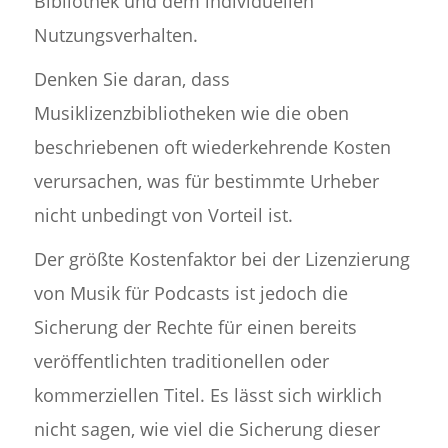
Bibliothek und dem individuellen
Nutzungsverhalten.
Denken Sie daran, dass
Musiklizenzbibliotheken wie die oben
beschriebenen oft wiederkehrende Kosten
verursachen, was für bestimmte Urheber
nicht unbedingt von Vorteil ist.
Der größte Kostenfaktor bei der Lizenzierung
von Musik für Podcasts ist jedoch die
Sicherung der Rechte für einen bereits
veröffentlichten traditionellen oder
kommerziellen Titel. Es lässt sich wirklich
nicht sagen, wie viel die Sicherung dieser