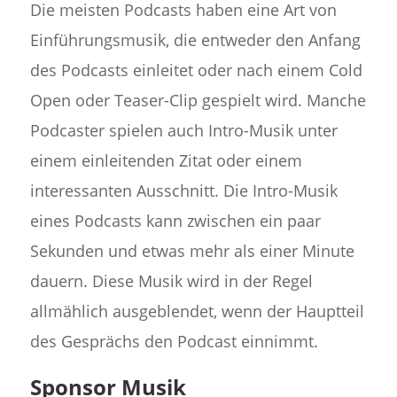
Die meisten Podcasts haben eine Art von
Einführungsmusik, die entweder den Anfang
des Podcasts einleitet oder nach einem Cold
Open oder Teaser-Clip gespielt wird. Manche
Podcaster spielen auch Intro-Musik unter
einem einleitenden Zitat oder einem
interessanten Ausschnitt. Die Intro-Musik
eines Podcasts kann zwischen ein paar
Sekunden und etwas mehr als einer Minute
dauern. Diese Musik wird in der Regel
allmählich ausgeblendet, wenn der Hauptteil
des Gesprächs den Podcast einnimmt.
Sponsor Musik