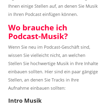
Ihnen einige Stellen auf, an denen Sie Musik
in Ihren Podcast einfügen können.
Wo brauche ich
Podcast-Musik?
Wenn Sie neu im Podcast-Geschäft sind,
wissen Sie vielleicht nicht, an welchen
Stellen Sie hochwertige Musik in Ihre Inhalte
einbauen sollten. Hier sind ein paar gängige
Stellen, an denen Sie Tracks in Ihre
Aufnahme einbauen sollten:
Intro Musik