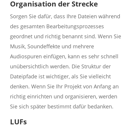
Organisation der Strecke
Sorgen Sie dafür, dass Ihre Dateien während
des gesamten Bearbeitungsprozesses
geordnet und richtig benannt sind. Wenn Sie
Musik, Soundeffekte und mehrere
Audiospuren einfügen, kann es sehr schnell
unübersichtlich werden. Die Struktur der
Dateipfade ist wichtiger, als Sie vielleicht
denken. Wenn Sie Ihr Projekt von Anfang an
richtig einrichten und organisieren, werden
Sie sich später bestimmt dafür bedanken.
LUFs