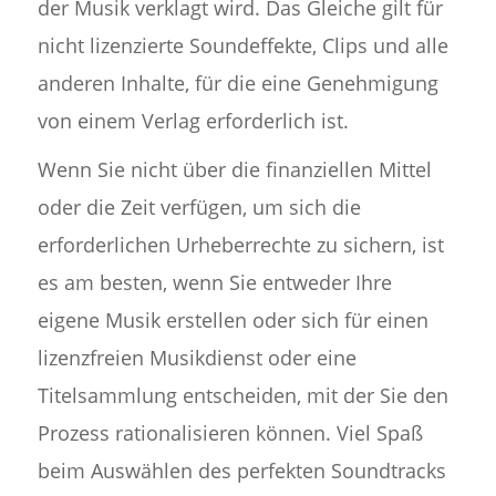
der Musik verklagt wird. Das Gleiche gilt für
nicht lizenzierte Soundeffekte, Clips und alle
anderen Inhalte, für die eine Genehmigung
von einem Verlag erforderlich ist.
Wenn Sie nicht über die finanziellen Mittel
oder die Zeit verfügen, um sich die
erforderlichen Urheberrechte zu sichern, ist
es am besten, wenn Sie entweder Ihre
eigene Musik erstellen oder sich für einen
lizenzfreien Musikdienst oder eine
Titelsammlung entscheiden, mit der Sie den
Prozess rationalisieren können. Viel Spaß
beim Auswählen des perfekten Soundtracks