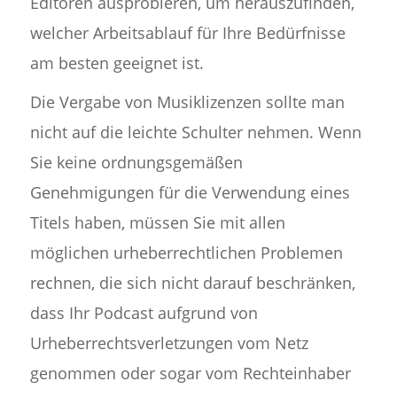
Editoren ausprobieren, um herauszufinden,
welcher Arbeitsablauf für Ihre Bedürfnisse
am besten geeignet ist.
Die Vergabe von Musiklizenzen sollte man
nicht auf die leichte Schulter nehmen. Wenn
Sie keine ordnungsgemäßen
Genehmigungen für die Verwendung eines
Titels haben, müssen Sie mit allen
möglichen urheberrechtlichen Problemen
rechnen, die sich nicht darauf beschränken,
dass Ihr Podcast aufgrund von
Urheberrechtsverletzungen vom Netz
genommen oder sogar vom Rechteinhaber