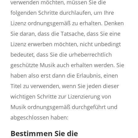
verwenden möchten, müssen Sie die
folgenden Schritte durchlaufen, um Ihre
Lizenz ordnungsgemäß zu erhalten. Denken
Sie daran, dass die Tatsache, dass Sie eine
Lizenz erwerben möchten, nicht unbedingt
bedeutet, dass Sie die urheberrechtlich
geschützte Musik auch erhalten werden. Sie
haben also erst dann die Erlaubnis, einen
Titel zu verwenden, wenn Sie jeden dieser
wichtigen Schritte zur Lizenzierung von
Musik ordnungsgemäß durchgeführt und
abgeschlossen haben:
Bestimmen Sie die