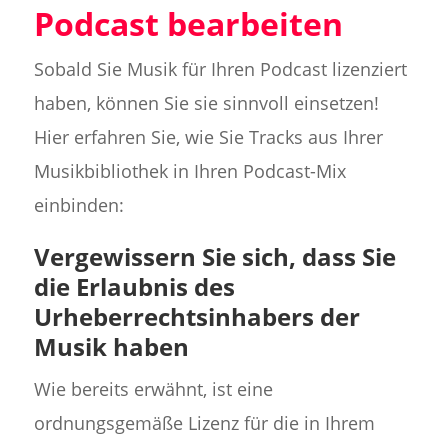
Podcast bearbeiten
Sobald Sie Musik für Ihren Podcast lizenziert
haben, können Sie sie sinnvoll einsetzen!
Hier erfahren Sie, wie Sie Tracks aus Ihrer
Musikbibliothek in Ihren Podcast-Mix
einbinden:
Vergewissern Sie sich, dass Sie
die Erlaubnis des
Urheberrechtsinhabers der
Musik haben
Wie bereits erwähnt, ist eine
ordnungsgemäße Lizenz für die in Ihrem