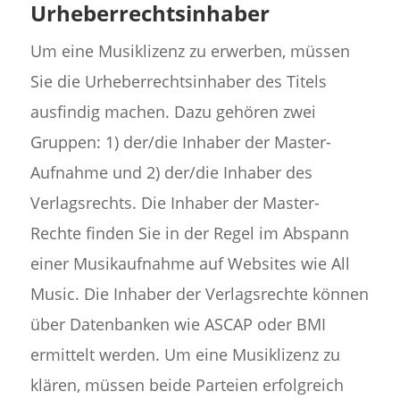
Urheberrechtsinhaber
Um eine Musiklizenz zu erwerben, müssen
Sie die Urheberrechtsinhaber des Titels
ausfindig machen. Dazu gehören zwei
Gruppen: 1) der/die Inhaber der Master-
Aufnahme und 2) der/die Inhaber des
Verlagsrechts. Die Inhaber der Master-
Rechte finden Sie in der Regel im Abspann
einer Musikaufnahme auf Websites wie All
Music. Die Inhaber der Verlagsrechte können
über Datenbanken wie ASCAP oder BMI
ermittelt werden. Um eine Musiklizenz zu
klären, müssen beide Parteien erfolgreich