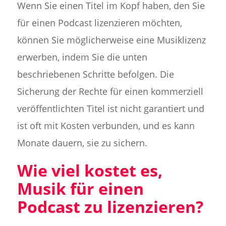
Wenn Sie einen Titel im Kopf haben, den Sie
für einen Podcast lizenzieren möchten,
können Sie möglicherweise eine Musiklizenz
erwerben, indem Sie die unten
beschriebenen Schritte befolgen. Die
Sicherung der Rechte für einen kommerziell
veröffentlichten Titel ist nicht garantiert und
ist oft mit Kosten verbunden, und es kann
Monate dauern, sie zu sichern.
Wie viel kostet es,
Musik für einen
Podcast zu lizenzieren?