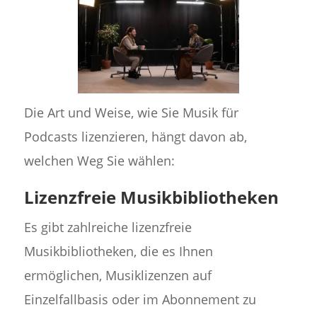
Die Art und Weise, wie Sie Musik für
Podcasts lizenzieren, hängt davon ab,
welchen Weg Sie wählen:
Lizenzfreie Musikbibliotheken
Es gibt zahlreiche lizenzfreie
Musikbibliotheken, die es Ihnen
ermöglichen, Musiklizenzen auf
Einzelfallbasis oder im Abonnement zu