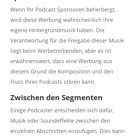
Wenn Ihr Podcast Sponsoren beherbergt,
wird diese Werbung wahrscheinlich ihre
eigene Hintergrundmusik haben. Die
Verantwortung für die Freigabe dieser Musik
liegt beim Werbetreibenden, aber es ist
erwähnenswert, dass eine Werbung aus
diesem Grund die Komposition und den
Fluss Ihres Podcasts stören kann.
Zwischen den Segmenten
Einige Podcaster entscheiden sich dafür,
Musik oder Soundeffekte zwischen den
einzelnen Abschnitten einzufügen. Dies kann