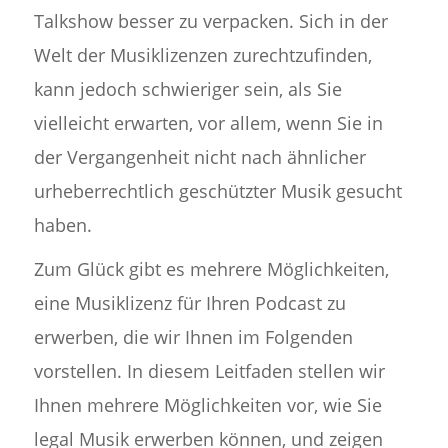
Talkshow besser zu verpacken. Sich in der
Welt der Musiklizenzen zurechtzufinden,
kann jedoch schwieriger sein, als Sie
vielleicht erwarten, vor allem, wenn Sie in
der Vergangenheit nicht nach ähnlicher
urheberrechtlich geschützter Musik gesucht
haben.
Zum Glück gibt es mehrere Möglichkeiten,
eine Musiklizenz für Ihren Podcast zu
erwerben, die wir Ihnen im Folgenden
vorstellen. In diesem Leitfaden stellen wir
Ihnen mehrere Möglichkeiten vor, wie Sie
legal Musik erwerben können, und zeigen