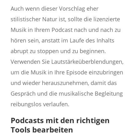
Auch wenn dieser Vorschlag eher
stilistischer Natur ist, sollte die lizenzierte
Musik in Ihrem Podcast nach und nach zu
hören sein, anstatt im Laufe des Inhalts
abrupt zu stoppen und zu beginnen.
Verwenden Sie Lautstärkeüberblendungen,
um die Musik in Ihre Episode einzubringen
und wieder herauszunehmen, damit das
Gespräch und die musikalische Begleitung
reibungslos verlaufen.
Podcasts mit den richtigen
Tools bearbeiten