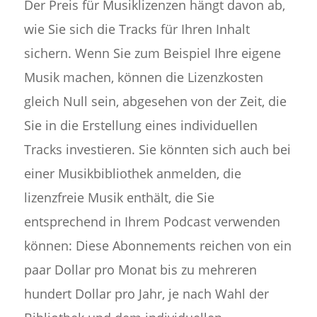
Der Preis für Musiklizenzen hängt davon ab,
wie Sie sich die Tracks für Ihren Inhalt
sichern. Wenn Sie zum Beispiel Ihre eigene
Musik machen, können die Lizenzkosten
gleich Null sein, abgesehen von der Zeit, die
Sie in die Erstellung eines individuellen
Tracks investieren. Sie könnten sich auch bei
einer Musikbibliothek anmelden, die
lizenzfreie Musik enthält, die Sie
entsprechend in Ihrem Podcast verwenden
können: Diese Abonnements reichen von ein
paar Dollar pro Monat bis zu mehreren
hundert Dollar pro Jahr, je nach Wahl der