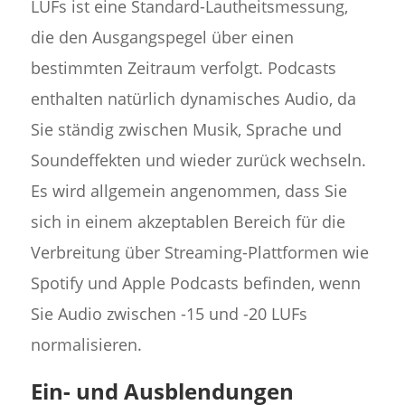
LUFs ist eine Standard-Lautheitsmessung,
die den Ausgangspegel über einen
bestimmten Zeitraum verfolgt. Podcasts
enthalten natürlich dynamisches Audio, da
Sie ständig zwischen Musik, Sprache und
Soundeffekten und wieder zurück wechseln.
Es wird allgemein angenommen, dass Sie
sich in einem akzeptablen Bereich für die
Verbreitung über Streaming-Plattformen wie
Spotify und Apple Podcasts befinden, wenn
Sie Audio zwischen -15 und -20 LUFs
normalisieren.
Ein- und Ausblendungen