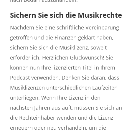
Sichern Sie sich die Musikrechte
Nachdem Sie eine schriftliche Vereinbarung
getroffen und die Finanzen geklärt haben,
sichern Sie sich die Musiklizenz, soweit
erforderlich. Herzlichen Glückwunsch! Sie
können nun Ihre lizenzierten Titel in Ihrem
Podcast verwenden. Denken Sie daran, dass
Musiklizenzen unterschiedlichen Laufzeiten
unterliegen: Wenn Ihre Lizenz in den
nächsten Jahren ausläuft, müssen Sie sich an
die Rechteinhaber wenden und die Lizenz
erneuern oder neu verhandeln, um die