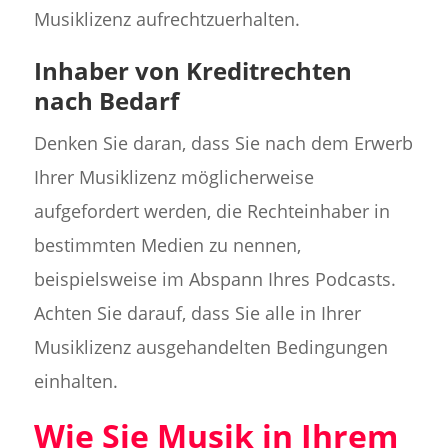
Musiklizenz aufrechtzuerhalten.
Inhaber von Kreditrechten
nach Bedarf
Denken Sie daran, dass Sie nach dem Erwerb
Ihrer Musiklizenz möglicherweise
aufgefordert werden, die Rechteinhaber in
bestimmten Medien zu nennen,
beispielsweise im Abspann Ihres Podcasts.
Achten Sie darauf, dass Sie alle in Ihrer
Musiklizenz ausgehandelten Bedingungen
einhalten.
Wie Sie Musik in Ihrem