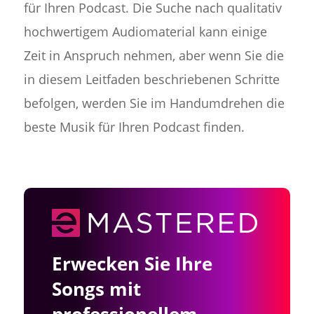
für Ihren Podcast. Die Suche nach qualitativ
hochwertigem Audiomaterial kann einige
Zeit in Anspruch nehmen, aber wenn Sie die
in diesem Leitfaden beschriebenen Schritte
befolgen, werden Sie im Handumdrehen die
beste Musik für Ihren Podcast finden.
Erwecken Sie Ihre
Songs mit