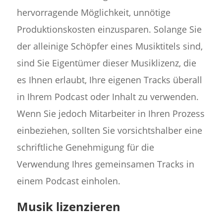
hervorragende Möglichkeit, unnötige
Produktionskosten einzusparen. Solange Sie
der alleinige Schöpfer eines Musiktitels sind,
sind Sie Eigentümer dieser Musiklizenz, die
es Ihnen erlaubt, Ihre eigenen Tracks überall
in Ihrem Podcast oder Inhalt zu verwenden.
Wenn Sie jedoch Mitarbeiter in Ihren Prozess
einbeziehen, sollten Sie vorsichtshalber eine
schriftliche Genehmigung für die
Verwendung Ihres gemeinsamen Tracks in
einem Podcast einholen.
Musik lizenzieren