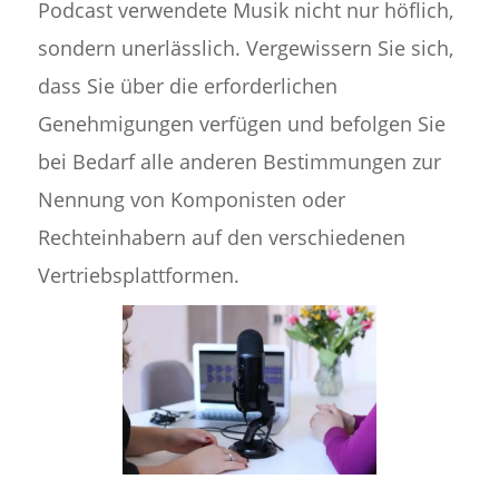
Podcast verwendete Musik nicht nur höflich,
sondern unerlässlich. Vergewissern Sie sich,
dass Sie über die erforderlichen
Genehmigungen verfügen und befolgen Sie
bei Bedarf alle anderen Bestimmungen zur
Nennung von Komponisten oder
Rechteinhabern auf den verschiedenen
Vertriebsplattformen.