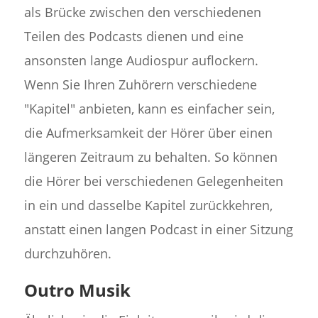
als Brücke zwischen den verschiedenen
Teilen des Podcasts dienen und eine
ansonsten lange Audiospur auflockern.
Wenn Sie Ihren Zuhörern verschiedene
"Kapitel" anbieten, kann es einfacher sein,
die Aufmerksamkeit der Hörer über einen
längeren Zeitraum zu behalten. So können
die Hörer bei verschiedenen Gelegenheiten
in ein und dasselbe Kapitel zurückkehren,
anstatt einen langen Podcast in einer Sitzung
durchzuhören.
Outro Musik