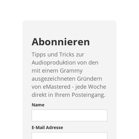
Abonnieren
Tipps und Tricks zur
Audioproduktion von den
mit einem Grammy
ausgezeichneten Gründern
von eMastered - jede Woche
direkt in Ihrem Posteingang.
Name
E-Mail Adresse