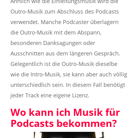
Ähnlich wie die Einleitungsmusik wird die
Outro-Musik zum Abschluss des Podcasts
verwendet. Manche Podcaster überlagern
die Outro-Musik mit dem Abspann,
besonderen Danksagungen oder
Ausschnitten aus dem längeren Gespräch.
Gelegentlich ist die Outro-Musik dieselbe
wie die Intro-Musik, sie kann aber auch völlig
unterschiedlich sein. In diesem Fall benötigt
jeder Track eine eigene Lizenz.
Wo kann ich Musik für
Podcasts bekommen?