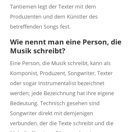
Tantiemen legt der Texter mit dem
Produzenten und dem Künstler des
betreffenden Songs fest.
Wie nennt man eine Person, die
Musik schreibt?
Eine Person, die Musik schreibt, kann als
Komponist, Produzent, Songwriter, Texter
oder sogar Instrumentalist bezeichnet
werden; jede Bezeichnung hat ihre eigene
Bedeutung. Technisch gesehen sind
Songwriter direkt mit demjenigen
verbunden, der die Texte schreibt und die