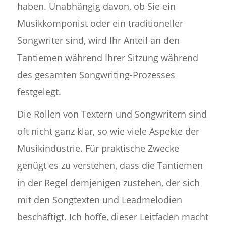
haben. Unabhängig davon, ob Sie ein
Musikkomponist oder ein traditioneller
Songwriter sind, wird Ihr Anteil an den
Tantiemen während Ihrer Sitzung während
des gesamten Songwriting-Prozesses
festgelegt.
Die Rollen von Textern und Songwritern sind
oft nicht ganz klar, so wie viele Aspekte der
Musikindustrie. Für praktische Zwecke
genügt es zu verstehen, dass die Tantiemen
in der Regel demjenigen zustehen, der sich
mit den Songtexten und Leadmelodien
beschäftigt. Ich hoffe, dieser Leitfaden macht