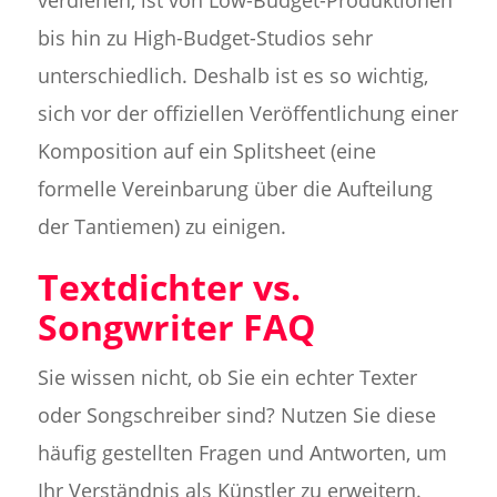
bis hin zu High-Budget-Studios sehr
unterschiedlich. Deshalb ist es so wichtig,
sich vor der offiziellen Veröffentlichung einer
Komposition auf ein Splitsheet (eine
formelle Vereinbarung über die Aufteilung
der Tantiemen) zu einigen.
Textdichter vs.
Songwriter FAQ
Sie wissen nicht, ob Sie ein echter Texter
oder Songschreiber sind? Nutzen Sie diese
häufig gestellten Fragen und Antworten, um
Ihr Verständnis als Künstler zu erweitern.