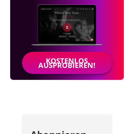
KOSTENLOS
AUSPROBIEREN!