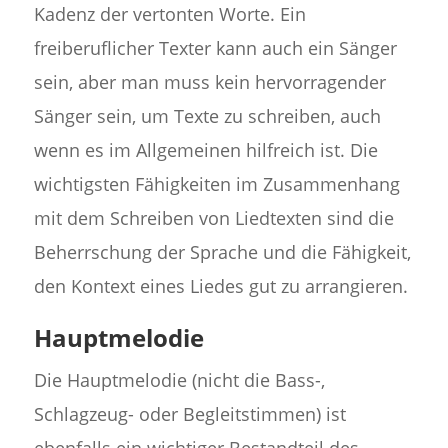
Kadenz der vertonten Worte. Ein
freiberuflicher Texter kann auch ein Sänger
sein, aber man muss kein hervorragender
Sänger sein, um Texte zu schreiben, auch
wenn es im Allgemeinen hilfreich ist. Die
wichtigsten Fähigkeiten im Zusammenhang
mit dem Schreiben von Liedtexten sind die
Beherrschung der Sprache und die Fähigkeit,
den Kontext eines Liedes gut zu arrangieren.
Hauptmelodie
Die Hauptmelodie (nicht die Bass-,
Schlagzeug- oder Begleitstimmen) ist
ebenfalls ein wichtiger Bestandteil des