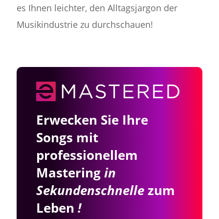
es Ihnen leichter, den Alltagsjargon der
Musikindustrie zu durchschauen!
Erwecken Sie Ihre
Songs mit
professionellem
Mastering
in
Sekundenschnelle
zum
Leben
!