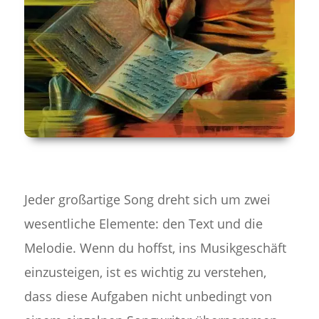
Jeder großartige Song dreht sich um zwei
wesentliche Elemente: den Text und die
Melodie. Wenn du hoffst, ins Musikgeschäft
einzusteigen, ist es wichtig zu verstehen,
dass diese Aufgaben nicht unbedingt von