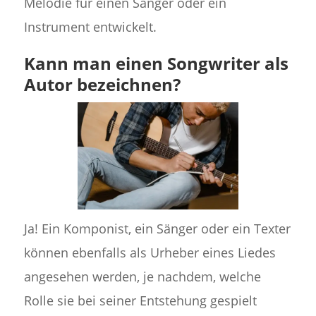
Melodie für einen Sänger oder ein
Instrument entwickelt.
Kann man einen Songwriter als
Autor bezeichnen?
Ja! Ein Komponist, ein Sänger oder ein Texter
können ebenfalls als Urheber eines Liedes
angesehen werden, je nachdem, welche
Rolle sie bei seiner Entstehung gespielt