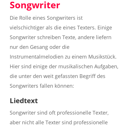
Songwriter
Die Rolle eines Songwriters ist
vielschichtiger als die eines Texters. Einige
Songwriter schreiben Texte, andere liefern
nur den Gesang oder die
Instrumentalmelodien zu einem Musikstück.
Hier sind einige der musikalischen Aufgaben,
die unter den weit gefassten Begriff des
Songwriters fallen können:
Liedtext
Songwriter sind oft professionelle Texter,
aber nicht alle Texter sind professionelle