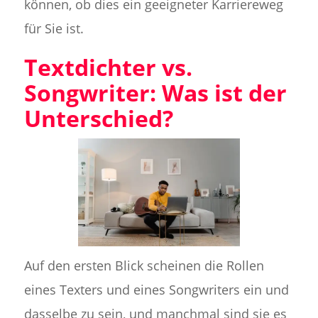
können, ob dies ein geeigneter Karriereweg
für Sie ist.
Textdichter vs.
Songwriter: Was ist der
Unterschied?
Auf den ersten Blick scheinen die Rollen
eines Texters und eines Songwriters ein und
dasselbe zu sein, und manchmal sind sie es