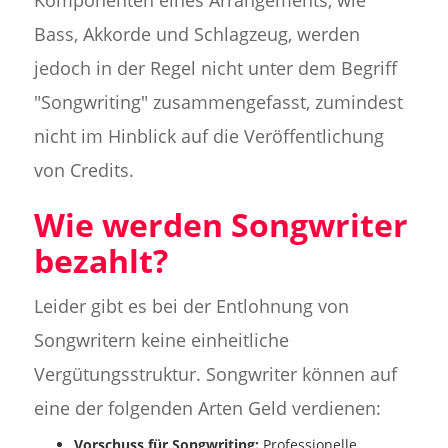
Bass, Akkorde und Schlagzeug, werden
jedoch in der Regel nicht unter dem Begriff
"Songwriting" zusammengefasst, zumindest
nicht im Hinblick auf die Veröffentlichung
von Credits.
Wie werden Songwriter
bezahlt?
Leider gibt es bei der Entlohnung von
Songwritern keine einheitliche
Vergütungsstruktur. Songwriter können auf
eine der folgenden Arten Geld verdienen:
Vorschuss für Songwriting:
Professionelle