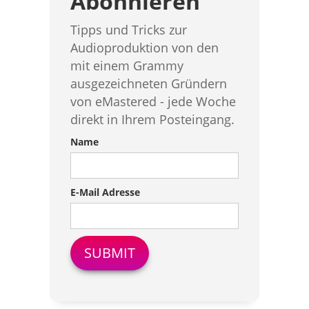
Abonnieren
Tipps und Tricks zur
Audioproduktion von den
mit einem Grammy
ausgezeichneten Gründern
von eMastered - jede Woche
direkt in Ihrem Posteingang.
Name
E-Mail Adresse