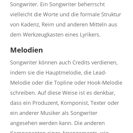
Songwriter. Ein Songwriter beherrscht
vielleicht die Worte und die formale Struktur
von Kadenz, Reim und anderen Mitteln aus
dem Werkzeugkasten eines Lyrikers.
Melodien
Songwriter können auch Credits verdienen,
indem sie die Hauptmelodie, die Lead-
Melodie oder die Topline oder Hook-Melodie
schreiben. Auf diese Weise ist es denkbar,
dass ein Produzent, Komponist, Texter oder
ein anderer Musiker als Songwriter
angesehen werden kann. Die anderen
Komponenten eines Arrangements, wie