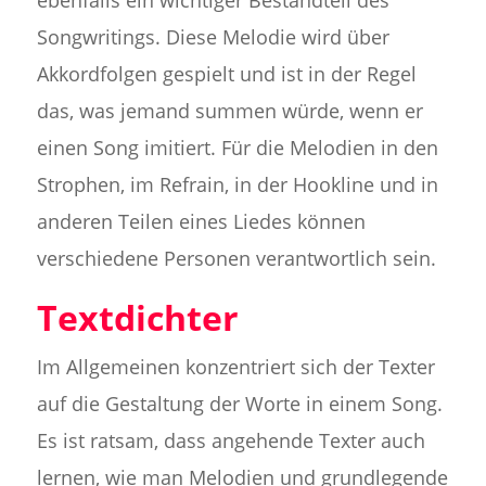
Songwritings. Diese Melodie wird über
Akkordfolgen gespielt und ist in der Regel
das, was jemand summen würde, wenn er
einen Song imitiert. Für die Melodien in den
Strophen, im Refrain, in der Hookline und in
anderen Teilen eines Liedes können
verschiedene Personen verantwortlich sein.
Textdichter
Im Allgemeinen konzentriert sich der Texter
auf die Gestaltung der Worte in einem Song.
Es ist ratsam, dass angehende Texter auch
lernen, wie man Melodien und grundlegende