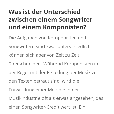
Was ist der Unterschied
zwischen einem Songwriter
und einem Komponisten?
Die Aufgaben von Komponisten und
Songwritern sind zwar unterschiedlich,
können sich aber von Zeit zu Zeit
überschneiden. Während Komponisten in
der Regel mit der Erstellung der Musik zu
den Texten betraut sind, wird die
Entwicklung einer Melodie in der
Musikindustrie oft als etwas angesehen, das
einen Songwriter-Credit wert ist. Ein