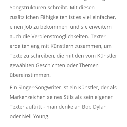
Songstrukturen schreibt. Mit diesen
zusätzlichen Fähigkeiten ist es viel einfacher,
einen Job zu bekommen, und sie erweitern
auch die Verdienstmöglichkeiten. Texter
arbeiten eng mit Künstlern zusammen, um
Texte zu schreiben, die mit den vom Künstler
gewählten Geschichten oder Themen
übereinstimmen.
Ein Singer-Songwriter ist ein Künstler, der als
Markenzeichen seines Stils als sein eigener
Texter auftritt - man denke an Bob Dylan
oder Neil Young.