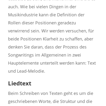
auch. Wie bei vielen Dingen in der
Musikindustrie kann die Definition der
Rollen dieser Positionen geradezu
verwirrend sein. Wir werden versuchen, für
beide Positionen Klarheit zu schaffen, aber
denken Sie daran, dass der Prozess des
Songwritings im Allgemeinen in zwei
Hauptelemente unterteilt werden kann: Text
und Lead-Melodie.
Liedtext
Beim Schreiben von Texten geht es um die
geschriebenen Worte, die Struktur und die