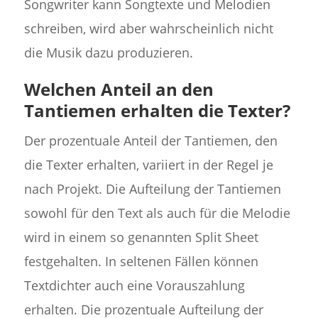
Songwriter kann Songtexte und Melodien
schreiben, wird aber wahrscheinlich nicht
die Musik dazu produzieren.
Welchen Anteil an den
Tantiemen erhalten die Texter?
Der prozentuale Anteil der Tantiemen, den
die Texter erhalten, variiert in der Regel je
nach Projekt. Die Aufteilung der Tantiemen
sowohl für den Text als auch für die Melodie
wird in einem so genannten Split Sheet
festgehalten. In seltenen Fällen können
Textdichter auch eine Vorauszahlung
erhalten. Die prozentuale Aufteilung der