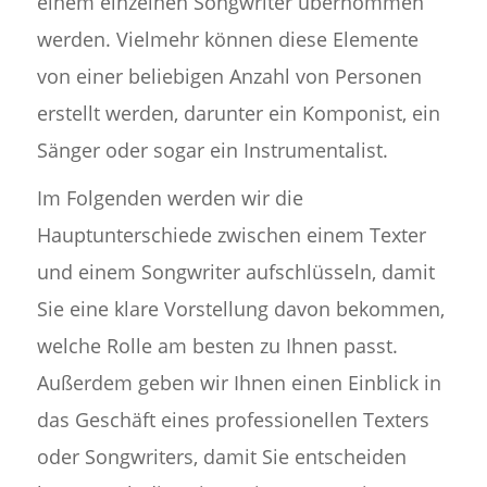
einem einzelnen Songwriter übernommen
werden. Vielmehr können diese Elemente
von einer beliebigen Anzahl von Personen
erstellt werden, darunter ein Komponist, ein
Sänger oder sogar ein Instrumentalist.
Im Folgenden werden wir die
Hauptunterschiede zwischen einem Texter
und einem Songwriter aufschlüsseln, damit
Sie eine klare Vorstellung davon bekommen,
welche Rolle am besten zu Ihnen passt.
Außerdem geben wir Ihnen einen Einblick in
das Geschäft eines professionellen Texters
oder Songwriters, damit Sie entscheiden