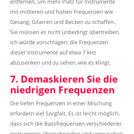
entfernen, um mehr Platz für Instrumente
mit mittleren und hohen Frequenzen wie
Gesang, Gitarren und Becken zu schaffen.
Sie müssen es nicht unbedingt übertreiben.
Ich würde vorschlagen, die Frequenzen
dieser Instrumente auf etwa 7 kHz
abzusenken und zu sehen, wie es klingt.
7. Demaskieren Sie die
niedrigen Frequenzen
Die tiefen Frequenzen in einer Mischung
erfordern viel Sorgfalt. Es ist leicht möglich,
dass sich die Bassfrequenzen verschiedener
Instrumente überschneiden und verwaschen