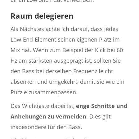
Raum delegieren
Als Nächstes achte ich darauf, dass jedes
Low-End-Element seinen eigenen Platz im
Mix hat. Wenn zum Beispiel der Kick bei 60
Hz am stärksten ausgeprägt ist, sollten Sie
den Bass bei derselben Frequenz leicht
absenken und umgekehrt, damit sie wie ein
Puzzle zusammenpassen.
Das Wichtigste dabei ist,
enge Schnitte und
Anhebungen zu vermeiden
. Dies gilt
insbesondere für den Bass.