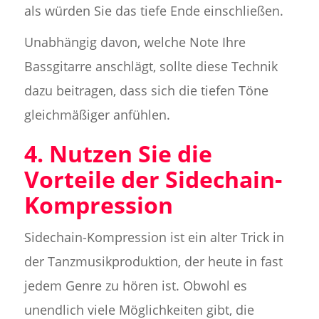
als würden Sie das tiefe Ende einschließen.
Unabhängig davon, welche Note Ihre
Bassgitarre anschlägt, sollte diese Technik
dazu beitragen, dass sich die tiefen Töne
gleichmäßiger anfühlen.
4. Nutzen Sie die
Vorteile der Sidechain-
Kompression
Sidechain-Kompression ist ein alter Trick in
der Tanzmusikproduktion, der heute in fast
jedem Genre zu hören ist. Obwohl es
unendlich viele Möglichkeiten gibt, die