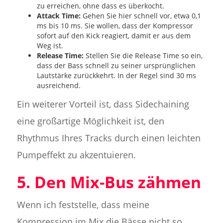
zu erreichen, ohne dass es überkocht.
Attack Time:
Gehen Sie hier schnell vor, etwa 0,1
ms bis 10 ms. Sie wollen, dass der Kompressor
sofort auf den Kick reagiert, damit er aus dem
Weg ist.
Release Time:
Stellen Sie die Release Time so ein,
dass der Bass schnell zu seiner ursprünglichen
Lautstärke zurückkehrt. In der Regel sind 30 ms
ausreichend.
Ein weiterer Vorteil ist, dass Sidechaining
eine großartige Möglichkeit ist, den
Rhythmus Ihres Tracks durch einen leichten
Pumpeffekt zu akzentuieren.
5. Den Mix-Bus zähmen
Wenn ich feststelle, dass meine
Kompression im Mix die Bässe nicht so