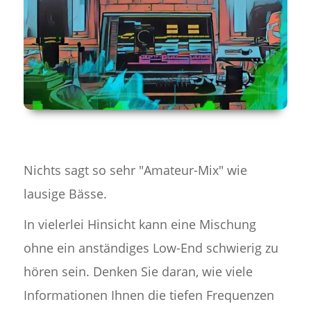
Nichts sagt so sehr "Amateur-Mix" wie
lausige Bässe.
In vielerlei Hinsicht kann eine Mischung
ohne ein anständiges Low-End schwierig zu
hören sein. Denken Sie daran, wie viele
Informationen Ihnen die tiefen Frequenzen