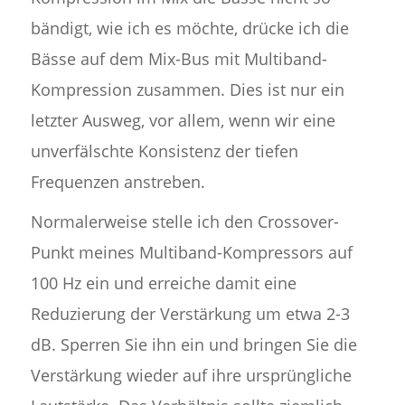
bändigt, wie ich es möchte, drücke ich die
Bässe auf dem Mix-Bus mit Multiband-
Kompression zusammen. Dies ist nur ein
letzter Ausweg, vor allem, wenn wir eine
unverfälschte Konsistenz der tiefen
Frequenzen anstreben.
Normalerweise stelle ich den Crossover-
Punkt meines Multiband-Kompressors auf
100 Hz ein und erreiche damit eine
Reduzierung der Verstärkung um etwa 2-3
dB. Sperren Sie ihn ein und bringen Sie die
Verstärkung wieder auf ihre ursprüngliche