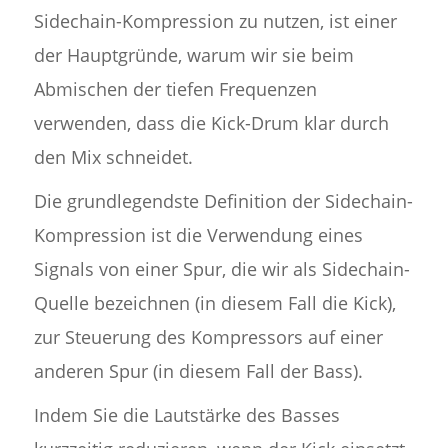
Sidechain-Kompression zu nutzen, ist einer
der Hauptgründe, warum wir sie beim
Abmischen der tiefen Frequenzen
verwenden, dass die Kick-Drum klar durch
den Mix schneidet.
Die grundlegendste Definition der Sidechain-
Kompression ist die Verwendung eines
Signals von einer Spur, die wir als Sidechain-
Quelle bezeichnen (in diesem Fall die Kick),
zur Steuerung des Kompressors auf einer
anderen Spur (in diesem Fall der Bass).
Indem Sie die Lautstärke des Basses