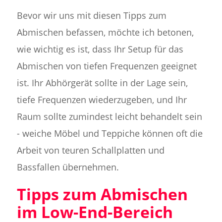
Bevor wir uns mit diesen Tipps zum
Abmischen befassen, möchte ich betonen,
wie wichtig es ist, dass Ihr Setup für das
Abmischen von tiefen Frequenzen geeignet
ist. Ihr Abhörgerät sollte in der Lage sein,
tiefe Frequenzen wiederzugeben, und Ihr
Raum sollte zumindest leicht behandelt sein
- weiche Möbel und Teppiche können oft die
Arbeit von teuren Schallplatten und
Bassfallen übernehmen.
Tipps zum Abmischen
im Low-End-Bereich