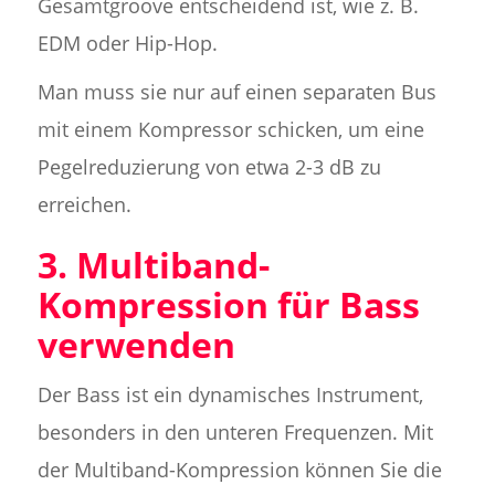
Gesamtgroove entscheidend ist, wie z. B.
EDM oder Hip-Hop.
Man muss sie nur auf einen separaten Bus
mit einem Kompressor schicken, um eine
Pegelreduzierung von etwa 2-3 dB zu
erreichen.
3. Multiband-
Kompression für Bass
verwenden
Der Bass ist ein dynamisches Instrument,
besonders in den unteren Frequenzen. Mit
der Multiband-Kompression können Sie die