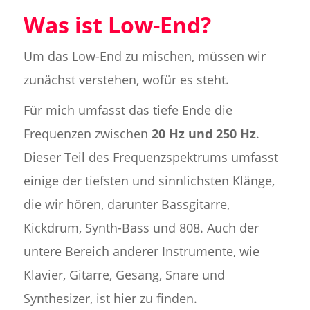
Was ist Low-End?
Um das Low-End zu mischen, müssen wir
zunächst verstehen, wofür es steht.
Für mich umfasst das tiefe Ende die
Frequenzen zwischen
20 Hz und 250 Hz
.
Dieser Teil des Frequenzspektrums umfasst
einige der tiefsten und sinnlichsten Klänge,
die wir hören, darunter Bassgitarre,
Kickdrum, Synth-Bass und 808. Auch der
untere Bereich anderer Instrumente, wie
Klavier, Gitarre, Gesang, Snare und
Synthesizer, ist hier zu finden.