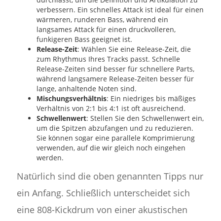
verbessern. Ein schnelles Attack ist ideal für einen
wärmeren, runderen Bass, während ein
langsames Attack für einen druckvolleren,
funkigeren Bass geeignet ist.
Release-Zeit
: Wählen Sie eine Release-Zeit, die
zum Rhythmus Ihres Tracks passt. Schnelle
Release-Zeiten sind besser für schnellere Parts,
während langsamere Release-Zeiten besser für
lange, anhaltende Noten sind.
Mischungsverhältnis
: Ein niedriges bis mäßiges
Verhältnis von 2:1 bis 4:1 ist oft ausreichend.
Schwellenwert
: Stellen Sie den Schwellenwert ein,
um die Spitzen abzufangen und zu reduzieren.
Sie können sogar eine parallele Komprimierung
verwenden, auf die wir gleich noch eingehen
werden.
Natürlich sind die oben genannten Tipps nur
ein Anfang. Schließlich unterscheidet sich
eine 808-Kickdrum von einer akustischen