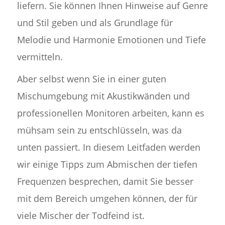
liefern. Sie können Ihnen Hinweise auf Genre
und Stil geben und als Grundlage für
Melodie und Harmonie Emotionen und Tiefe
vermitteln.
Aber selbst wenn Sie in einer guten
Mischumgebung mit Akustikwänden und
professionellen Monitoren arbeiten, kann es
mühsam sein zu entschlüsseln, was da
unten passiert. In diesem Leitfaden werden
wir einige Tipps zum Abmischen der tiefen
Frequenzen besprechen, damit Sie besser
mit dem Bereich umgehen können, der für
viele Mischer der Todfeind ist.