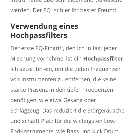
werden. Der EQ ist hier Ihr bester Freund.
Verwendung eines
Hochpassfilters
Der erste EQ-Eingriff, den ich in fast jeder
Mischung vornehme, ist ein
Hochpassfilter
.
Ich setze ihn ein, um die tiefen Frequenzen
von Instrumenten zu entfernen, die keine
starke Präsenz in den tiefen Frequenzen
benötigen, wie etwa Gesang oder
Schlagzeug. Das reduziert die Störgeräusche
und schafft Platz für die wichtigsten Low-
End-Instrumente, wie Bass und Kick Drum.