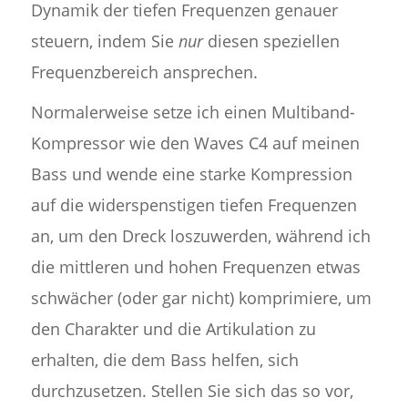
Dynamik der tiefen Frequenzen genauer
steuern, indem Sie
nur
diesen speziellen
Frequenzbereich ansprechen.
Normalerweise setze ich einen Multiband-
Kompressor wie den Waves C4 auf meinen
Bass und wende eine starke Kompression
auf die widerspenstigen tiefen Frequenzen
an, um den Dreck loszuwerden, während ich
die mittleren und hohen Frequenzen etwas
schwächer (oder gar nicht) komprimiere, um
den Charakter und die Artikulation zu
erhalten, die dem Bass helfen, sich
durchzusetzen. Stellen Sie sich das so vor,