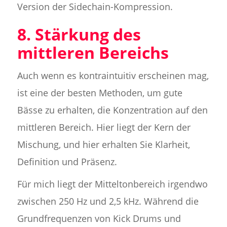
Version der Sidechain-Kompression.
8. Stärkung des
mittleren Bereichs
Auch wenn es kontraintuitiv erscheinen mag,
ist eine der besten Methoden, um gute
Bässe zu erhalten, die Konzentration auf den
mittleren Bereich. Hier liegt der Kern der
Mischung, und hier erhalten Sie Klarheit,
Definition und Präsenz.
Für mich liegt der Mitteltonbereich irgendwo
zwischen 250 Hz und 2,5 kHz. Während die
Grundfrequenzen von Kick Drums und