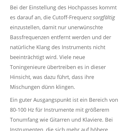
Bei der Einstellung des Hochpasses kommt
es darauf an, die Cutoff-Frequenz
sorgfältig
einzustellen, damit nur unerwünschte
Bassfrequenzen entfernt werden und der
natürliche Klang des Instruments nicht
beeinträchtigt wird. Viele neue
Toningenieure übertreiben es in dieser
Hinsicht, was dazu führt, dass ihre
Mischungen dünn klingen.
Ein guter Ausgangspunkt ist ein Bereich von
80-100 Hz für Instrumente mit größerem
Tonumfang wie Gitarren und Klaviere. Bei
Instrumenten, die sich mehr auf höhere