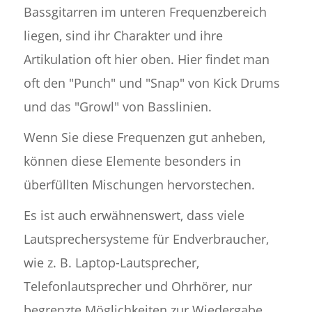
Bassgitarren im unteren Frequenzbereich
liegen, sind ihr Charakter und ihre
Artikulation oft hier oben. Hier findet man
oft den "Punch" und "Snap" von Kick Drums
und das "Growl" von Basslinien.
Wenn Sie diese Frequenzen gut anheben,
können diese Elemente besonders in
überfüllten Mischungen hervorstechen.
Es ist auch erwähnenswert, dass viele
Lautsprechersysteme für Endverbraucher,
wie z. B. Laptop-Lautsprecher,
Telefonlautsprecher und Ohrhörer, nur
begrenzte Möglichkeiten zur Wiedergabe