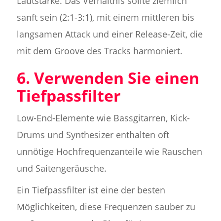
Lautstärke. Das Verhältnis sollte ziemlich
sanft sein (2:1-3:1), mit einem mittleren bis
langsamen Attack und einer Release-Zeit, die
mit dem Groove des Tracks harmoniert.
6. Verwenden Sie einen
Tiefpassfilter
Low-End-Elemente wie Bassgitarren, Kick-
Drums und Synthesizer enthalten oft
unnötige Hochfrequenzanteile wie Rauschen
und Saitengeräusche.
Ein Tiefpassfilter ist eine der besten
Möglichkeiten, diese Frequenzen sauber zu