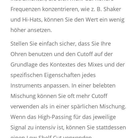
Frequenzen konzentrieren, wie z. B. Shaker
und Hi-Hats, können Sie den Wert ein wenig
höher ansetzen.
Stellen Sie einfach sicher, dass Sie Ihre
Ohren benutzen und den Cutoff auf der
Grundlage des Kontextes des Mixes und der
spezifischen Eigenschaften jedes
Instruments anpassen. In einer belebten
Mischung können Sie oft mehr Cutoff
verwenden als in einer spärlichen Mischung.
Wenn das High-Passing für das jeweilige
Signal zu intensiv ist, können Sie stattdessen
einen Low Shelf Cut verwenden.