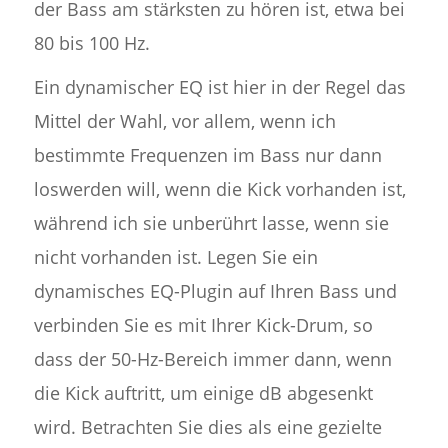
der Bass am stärksten zu hören ist, etwa bei
80 bis 100 Hz.
Ein dynamischer EQ ist hier in der Regel das
Mittel der Wahl, vor allem, wenn ich
bestimmte Frequenzen im Bass nur dann
loswerden will, wenn die Kick vorhanden ist,
während ich sie unberührt lasse, wenn sie
nicht vorhanden ist. Legen Sie ein
dynamisches EQ-Plugin auf Ihren Bass und
verbinden Sie es mit Ihrer Kick-Drum, so
dass der 50-Hz-Bereich immer dann, wenn
die Kick auftritt, um einige dB abgesenkt
wird. Betrachten Sie dies als eine gezielte