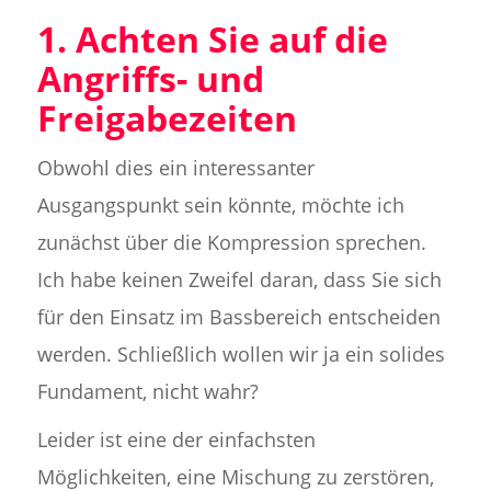
1. Achten Sie auf die
Angriffs- und
Freigabezeiten
Obwohl dies ein interessanter
Ausgangspunkt sein könnte, möchte ich
zunächst über die Kompression sprechen.
Ich habe keinen Zweifel daran, dass Sie sich
für den Einsatz im Bassbereich entscheiden
werden. Schließlich wollen wir ja ein solides
Fundament, nicht wahr?
Leider ist eine der einfachsten
Möglichkeiten, eine Mischung zu zerstören,