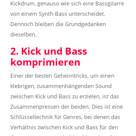
Kickdrum, genauso wie sich eine Bassgitarre
von einem Synth-Bass unterscheidet.
Dennoch bleiben die Grundgedanken
dieselben.
2. Kick und Bass
komprimieren
Einer der besten Geheimtricks, um einen
klebrigen, zusammenhängenden Sound
zwischen Kick und Bass zu erzielen, ist das
Zusammenpressen der beiden. Dies ist eine
Schlüsseltechnik für Genres, bei denen das
Verhältnis zwischen Kick und Bass für den