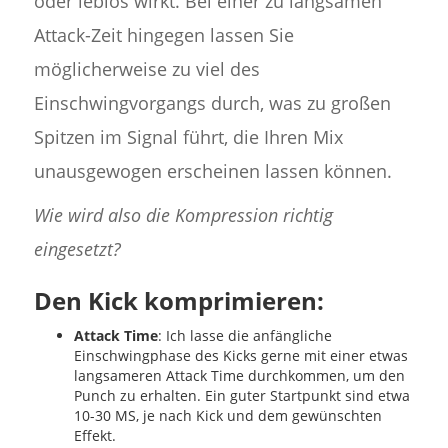
oder leblos wirkt. Bei einer zu langsamen
Attack-Zeit hingegen lassen Sie
möglicherweise zu viel des
Einschwingvorgangs durch, was zu großen
Spitzen im Signal führt, die Ihren Mix
unausgewogen erscheinen lassen können.
Wie wird also die Kompression richtig
eingesetzt?
Den Kick komprimieren:
Attack Time
: Ich lasse die anfängliche
Einschwingphase des Kicks gerne mit einer etwas
langsameren Attack Time durchkommen, um den
Punch zu erhalten. Ein guter Startpunkt sind etwa
10-30 MS, je nach Kick und dem gewünschten
Effekt.