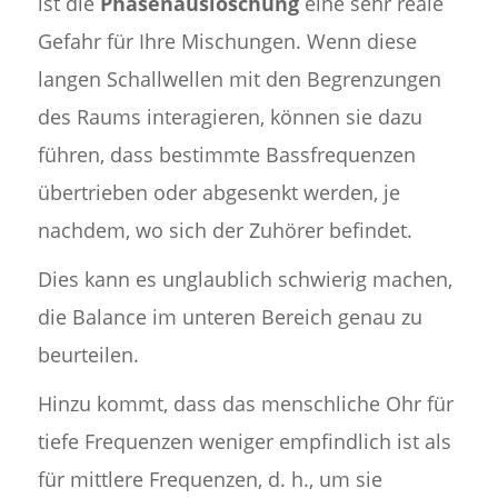
ist die
Phasenauslöschung
eine sehr reale
Gefahr für Ihre Mischungen. Wenn diese
langen Schallwellen mit den Begrenzungen
des Raums interagieren, können sie dazu
führen, dass bestimmte Bassfrequenzen
übertrieben oder abgesenkt werden, je
nachdem, wo sich der Zuhörer befindet.
Dies kann es unglaublich schwierig machen,
die Balance im unteren Bereich genau zu
beurteilen.
Hinzu kommt, dass das menschliche Ohr für
tiefe Frequenzen weniger empfindlich ist als
für mittlere Frequenzen, d. h., um sie