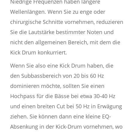
Niedrige Frequenzen haben längere
Wellenlängen. Wenn Sie zu enge oder
chirurgische Schnitte vornehmen, reduzieren
Sie die Lautstärke bestimmter Noten und
nicht den allgemeinen Bereich, mit dem die
Kick Drum konkurriert.
Wenn Sie also eine Kick Drum haben, die
den Subbassbereich von 20 bis 60 Hz
dominieren möchte, sollten Sie einen
Hochpass für die Bässe bei etwa 30-40 Hz
und einen breiten Cut bei 50 Hz in Erwägung
ziehen. Sie können dann eine kleine EQ-
Absenkung in der Kick-Drum vornehmen, wo