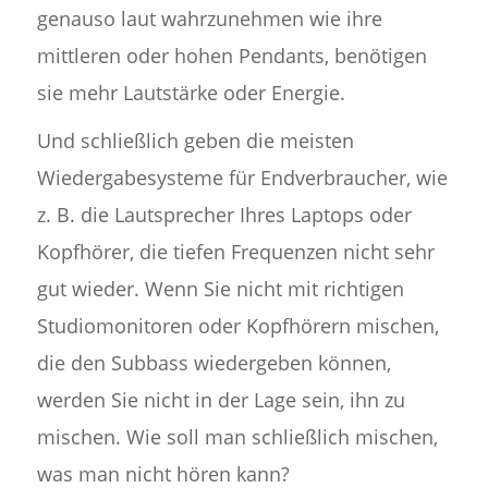
genauso laut wahrzunehmen wie ihre
mittleren oder hohen Pendants, benötigen
sie mehr Lautstärke oder Energie.
Und schließlich geben die meisten
Wiedergabesysteme für Endverbraucher, wie
z. B. die Lautsprecher Ihres Laptops oder
Kopfhörer, die tiefen Frequenzen nicht sehr
gut wieder. Wenn Sie nicht mit richtigen
Studiomonitoren oder Kopfhörern mischen,
die den Subbass wiedergeben können,
werden Sie nicht in der Lage sein, ihn zu
mischen. Wie soll man schließlich mischen,
was man nicht hören kann?