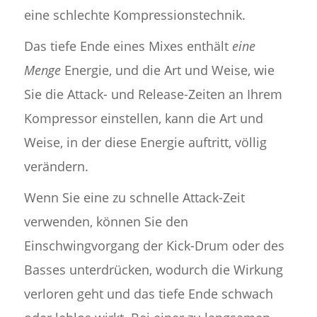
eine schlechte Kompressionstechnik.
Das tiefe Ende eines Mixes enthält
eine
Menge
Energie, und die Art und Weise, wie
Sie die Attack- und Release-Zeiten an Ihrem
Kompressor einstellen, kann die Art und
Weise, in der diese Energie auftritt, völlig
verändern.
Wenn Sie eine zu schnelle Attack-Zeit
verwenden, können Sie den
Einschwingvorgang der Kick-Drum oder des
Basses unterdrücken, wodurch die Wirkung
verloren geht und das tiefe Ende schwach