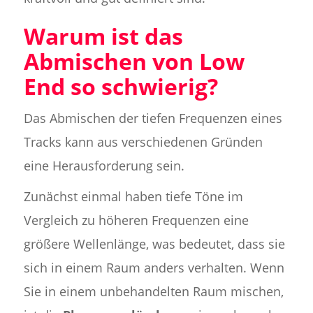
Warum ist das
Abmischen von Low
End so schwierig?
Das Abmischen der tiefen Frequenzen eines
Tracks kann aus verschiedenen Gründen
eine Herausforderung sein.
Zunächst einmal haben tiefe Töne im
Vergleich zu höheren Frequenzen eine
größere Wellenlänge, was bedeutet, dass sie
sich in einem Raum anders verhalten. Wenn
Sie in einem unbehandelten Raum mischen,