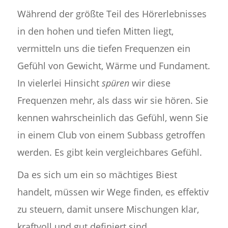
Während der größte Teil des Hörerlebnisses
in den hohen und tiefen Mitten liegt,
vermitteln uns die tiefen Frequenzen ein
Gefühl von Gewicht, Wärme und Fundament.
In vielerlei Hinsicht
spüren
wir diese
Frequenzen mehr, als dass wir sie hören. Sie
kennen wahrscheinlich das Gefühl, wenn Sie
in einem Club von einem Subbass getroffen
werden. Es gibt kein vergleichbares Gefühl.
Da es sich um ein so mächtiges Biest
handelt, müssen wir Wege finden, es effektiv
zu steuern, damit unsere Mischungen klar,
kraftvoll und gut definiert sind.