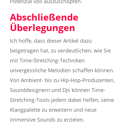
Potenzial voll auszuschöpfen.
Abschließende
Überlegungen
Ich hoffe, dass dieser Artikel dazu
beigetragen hat, zu verdeutlichen, wie Sie
mit Time-Stretching-Techniken
unvergessliche Melodien schaffen können.
Von Ambient- bis zu Hip-Hop-Produzenten,
Sounddesignern und DJs können Time-
Stretching-Tools jedem dabei helfen, seine
Klangpalette zu erweitern und neue
immersive Sounds zu erzielen.