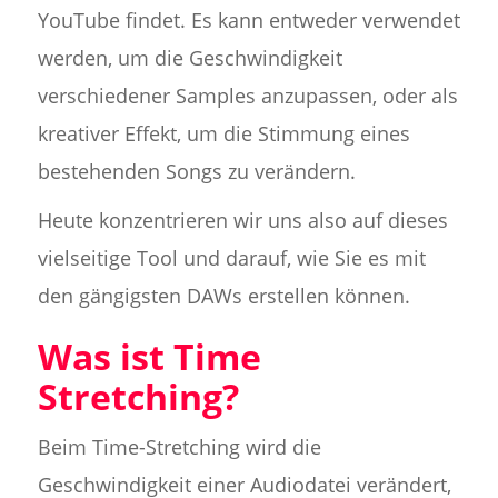
YouTube findet. Es kann entweder verwendet
werden, um die Geschwindigkeit
verschiedener Samples anzupassen, oder als
kreativer Effekt, um die Stimmung eines
bestehenden Songs zu verändern.
Heute konzentrieren wir uns also auf dieses
vielseitige Tool und darauf, wie Sie es mit
den gängigsten DAWs erstellen können.
Was ist Time
Stretching?
Beim Time-Stretching wird die
Geschwindigkeit einer Audiodatei verändert,