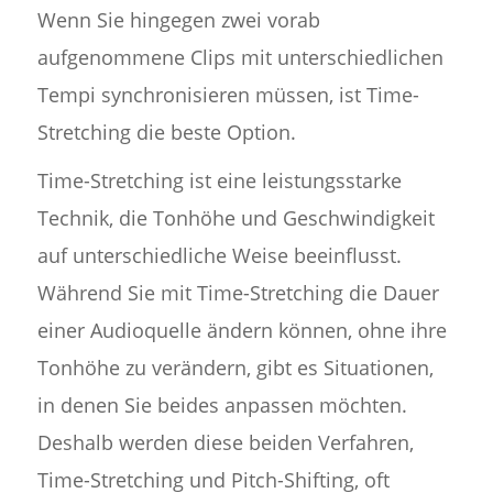
Wenn Sie hingegen zwei vorab
aufgenommene Clips mit unterschiedlichen
Tempi synchronisieren müssen, ist Time-
Stretching die beste Option.
Time-Stretching ist eine leistungsstarke
Technik, die Tonhöhe und Geschwindigkeit
auf unterschiedliche Weise beeinflusst.
Während Sie mit Time-Stretching die Dauer
einer Audioquelle ändern können, ohne ihre
Tonhöhe zu verändern, gibt es Situationen,
in denen Sie beides anpassen möchten.
Deshalb werden diese beiden Verfahren,
Time-Stretching und Pitch-Shifting, oft