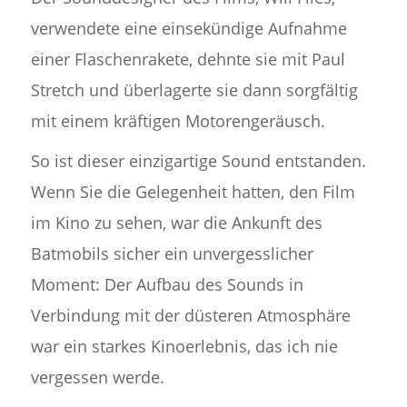
verwendete eine einsekündige Aufnahme
einer Flaschenrakete, dehnte sie mit Paul
Stretch und überlagerte sie dann sorgfältig
mit einem kräftigen Motorengeräusch.
So ist dieser einzigartige Sound entstanden.
Wenn Sie die Gelegenheit hatten, den Film
im Kino zu sehen, war die Ankunft des
Batmobils sicher ein unvergesslicher
Moment: Der Aufbau des Sounds in
Verbindung mit der düsteren Atmosphäre
war ein starkes Kinoerlebnis, das ich nie
vergessen werde.