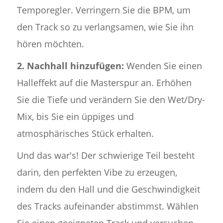
Temporegler. Verringern Sie die BPM, um
den Track so zu verlangsamen, wie Sie ihn
hören möchten.
2.
Nachhall hinzufügen:
Wenden Sie einen
Halleffekt auf die Masterspur an. Erhöhen
Sie die Tiefe und verändern Sie den Wet/Dry-
Mix, bis Sie ein üppiges und
atmosphärisches Stück erhalten.
Und das war's! Der schwierige Teil besteht
darin, den perfekten Vibe zu erzeugen,
indem du den Hall und die Geschwindigkeit
des Tracks aufeinander abstimmst. Wählen
Sie einen geeigneten Track und versuchen