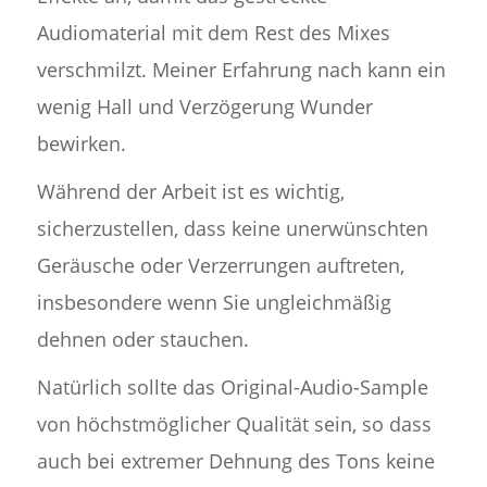
Audiomaterial mit dem Rest des Mixes
verschmilzt. Meiner Erfahrung nach kann ein
wenig Hall und Verzögerung Wunder
bewirken.
Während der Arbeit ist es wichtig,
sicherzustellen, dass keine unerwünschten
Geräusche oder Verzerrungen auftreten,
insbesondere wenn Sie ungleichmäßig
dehnen oder stauchen.
Natürlich sollte das Original-Audio-Sample
von höchstmöglicher Qualität sein, so dass
auch bei extremer Dehnung des Tons keine