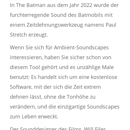
In The Batman aus dem Jahr 2022 wurde der
furchterregende Sound des Batmobils mit
einem Zeitdehnungswerkzeug namens Paul
Stretch erzeugt.
Wenn Sie sich für Ambient-Soundscapes
interessieren, haben Sie sicher schon von
diesem Tool gehört und es unzählige Male
benutzt: Es handelt sich um eine kostenlose
Software, mit der sich die Zeit extrem
dehnen lässt, ohne die Tonhöhe zu
verändern, und die einzigartige Soundscapes
zum Leben erweckt.
Der Sounddesigner des Films, Will Files,