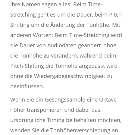
Ihre Namen sagen alles: Beim Time-
Stretching geht es um die Dauer, beim Pitch-
Shifting um die Änderung der Tonhöhe. Mit
anderen Worten: Beim Time-Stretching wird
die Dauer von Audiodaten geändert, ohne
die Tonhöhe zu verändern, während beim
Pitch-Shifting die Tonhöhe angepasst wird,
ohne die Wiedergabegeschwindigkeit zu
beeinflussen.
Wenn Sie ein Gesangssample eine Oktave
höher transponieren und dabei das
ursprüngliche Timing beibehalten möchten,
wenden Sie die Tonhöhenverschiebung an.