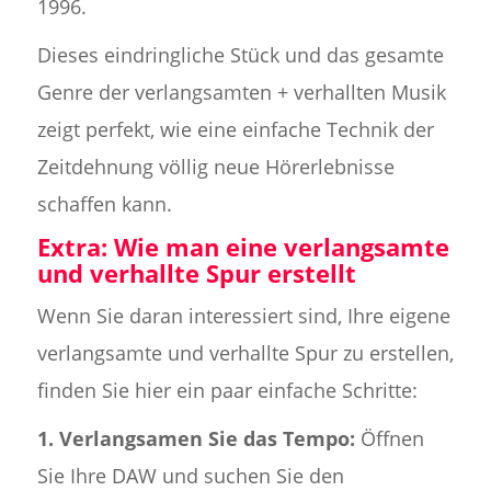
1996.
Dieses eindringliche Stück und das gesamte
Genre der verlangsamten + verhallten Musik
zeigt perfekt, wie eine einfache Technik der
Zeitdehnung völlig neue Hörerlebnisse
schaffen kann.
Extra: Wie man eine verlangsamte
und verhallte Spur erstellt
Wenn Sie daran interessiert sind, Ihre eigene
verlangsamte und verhallte Spur zu erstellen,
finden Sie hier ein paar einfache Schritte:
1.
Verlangsamen Sie das Tempo:
Öffnen
Sie Ihre DAW und suchen Sie den