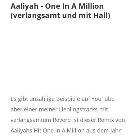
Aaliyah - One In A Million
(verlangsamt und mit Hall)
Es gibt unzählige Beispiele auf YouTube,
aber einer meiner Lieblingstracks mit
verlangsamtem Reverb ist dieser Remix von
Aaliyahs Hit One In A Million aus dem Jahr