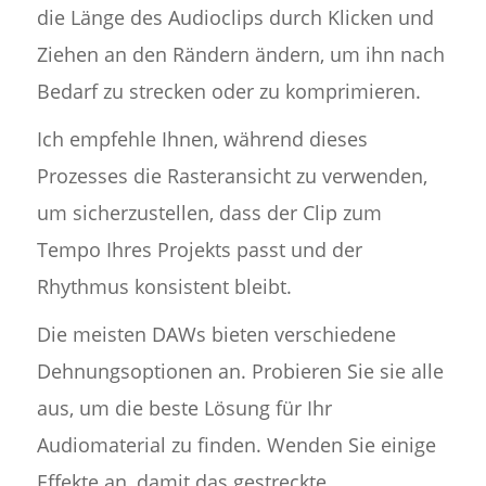
die Länge des Audioclips durch Klicken und
Ziehen an den Rändern ändern, um ihn nach
Bedarf zu strecken oder zu komprimieren.
Ich empfehle Ihnen, während dieses
Prozesses die Rasteransicht zu verwenden,
um sicherzustellen, dass der Clip zum
Tempo Ihres Projekts passt und der
Rhythmus konsistent bleibt.
Die meisten DAWs bieten verschiedene
Dehnungsoptionen an. Probieren Sie sie alle
aus, um die beste Lösung für Ihr
Audiomaterial zu finden. Wenden Sie einige
Effekte an, damit das gestreckte