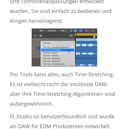
und Tonhöhenanpassungen entwickelt
wurden. Sie sind einfach zu bedienen und
klingen hervorragend.
Pro Tools kann alles, auch Time-Stretching.
Es ist vielleicht nicht die intuitivste DAW,
aber ihre Time-Stretching-Algorithmen sind
außergewöhnlich.
FL Studio ist benutzerfreundlich und wurde
als DAW für EDM-Produzenten entwickelt.