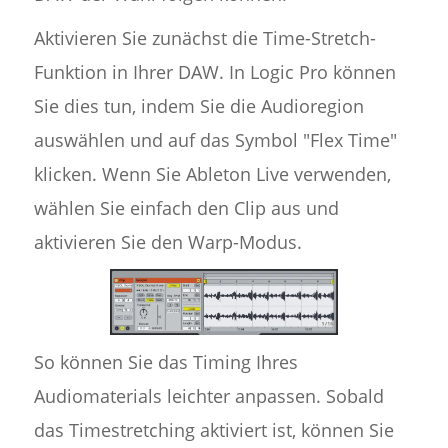
Aktivieren Sie zunächst die Time-Stretch-
Funktion in Ihrer DAW. In Logic Pro können
Sie dies tun, indem Sie die Audioregion
auswählen und auf das Symbol "Flex Time"
klicken. Wenn Sie Ableton Live verwenden,
wählen Sie einfach den Clip aus und
aktivieren Sie den Warp-Modus.
So können Sie das Timing Ihres
Audiomaterials leichter anpassen. Sobald
das Timestretching aktiviert ist, können Sie