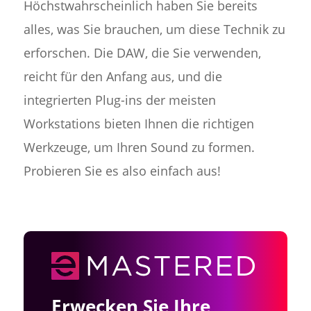
Höchstwahrscheinlich haben Sie bereits
alles, was Sie brauchen, um diese Technik zu
erforschen. Die DAW, die Sie verwenden,
reicht für den Anfang aus, und die
integrierten Plug-ins der meisten
Workstations bieten Ihnen die richtigen
Werkzeuge, um Ihren Sound zu formen.
Probieren Sie es also einfach aus!
Erwecken Sie Ihre