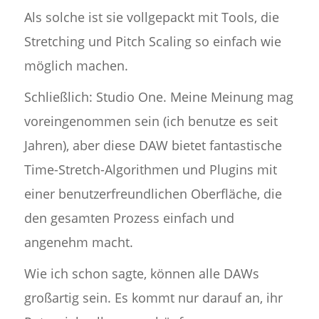
Als solche ist sie vollgepackt mit Tools, die
Stretching und Pitch Scaling so einfach wie
möglich machen.
Schließlich: Studio One. Meine Meinung mag
voreingenommen sein (ich benutze es seit
Jahren), aber diese DAW bietet fantastische
Time-Stretch-Algorithmen und Plugins mit
einer benutzerfreundlichen Oberfläche, die
den gesamten Prozess einfach und
angenehm macht.
Wie ich schon sagte, können alle DAWs
großartig sein. Es kommt nur darauf an, ihr