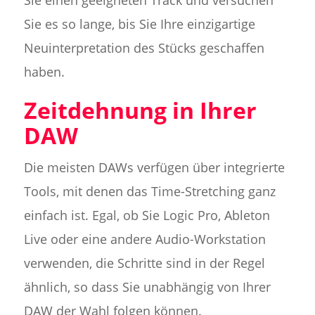
Sie es so lange, bis Sie Ihre einzigartige
Neuinterpretation des Stücks geschaffen
haben.
Zeitdehnung in Ihrer
DAW
Die meisten DAWs verfügen über integrierte
Tools, mit denen das Time-Stretching ganz
einfach ist. Egal, ob Sie Logic Pro, Ableton
Live oder eine andere Audio-Workstation
verwenden, die Schritte sind in der Regel
ähnlich, so dass Sie unabhängig von Ihrer
DAW der Wahl folgen können.