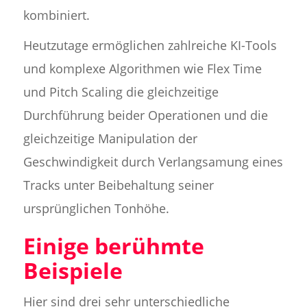
kombiniert.
Heutzutage ermöglichen zahlreiche KI-Tools
und komplexe Algorithmen wie Flex Time
und Pitch Scaling die gleichzeitige
Durchführung beider Operationen und die
gleichzeitige Manipulation der
Geschwindigkeit durch Verlangsamung eines
Tracks unter Beibehaltung seiner
ursprünglichen Tonhöhe.
Einige berühmte
Beispiele
Hier sind drei sehr unterschiedliche