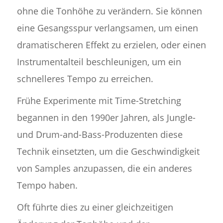
ohne die Tonhöhe zu verändern. Sie können
eine Gesangsspur verlangsamen, um einen
dramatischeren Effekt zu erzielen, oder einen
Instrumentalteil beschleunigen, um ein
schnelleres Tempo zu erreichen.
Frühe Experimente mit Time-Stretching
begannen in den 1990er Jahren, als Jungle-
und Drum-and-Bass-Produzenten diese
Technik einsetzten, um die Geschwindigkeit
von Samples anzupassen, die ein anderes
Tempo haben.
Oft führte dies zu einer gleichzeitigen