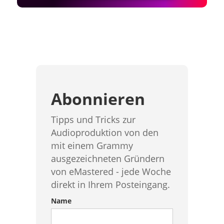
Abonnieren
Tipps und Tricks zur
Audioproduktion von den
mit einem Grammy
ausgezeichneten Gründern
von eMastered - jede Woche
direkt in Ihrem Posteingang.
Name