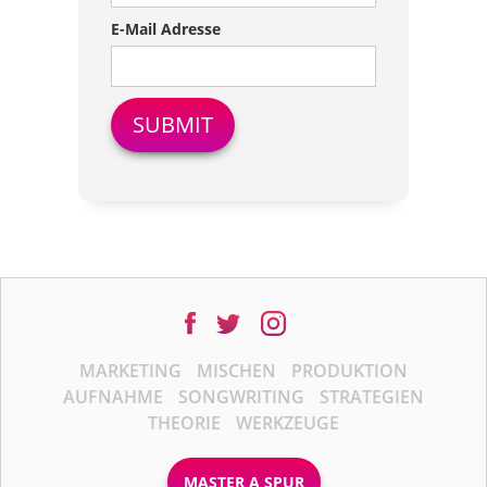
E-Mail Adresse
MARKETING
MISCHEN
PRODUKTION
AUFNAHME
SONGWRITING
STRATEGIEN
THEORIE
WERKZEUGE
MASTER A SPUR