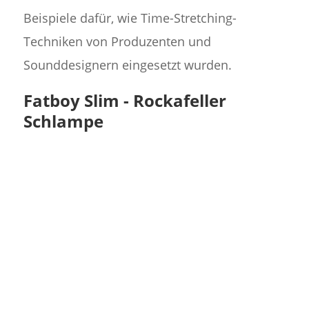
Beispiele dafür, wie Time-Stretching-
Techniken von Produzenten und
Sounddesignern eingesetzt wurden.
Fatboy Slim - Rockafeller
Schlampe