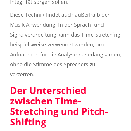
Integrität sorgen sollen.
Diese Technik findet auch außerhalb der
Musik Anwendung. In der Sprach- und
Signalverarbeitung kann das Time-Stretching
beispielsweise verwendet werden, um
Aufnahmen für die Analyse zu verlangsamen,
ohne die Stimme des Sprechers zu
verzerren.
Der Unterschied
zwischen Time-
Stretching und Pitch-
Shifting