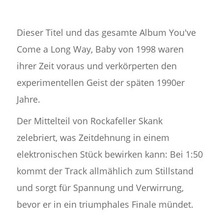
Dieser Titel und das gesamte Album You've
Come a Long Way, Baby von 1998 waren
ihrer Zeit voraus und verkörperten den
experimentellen Geist der späten 1990er
Jahre.
Der Mittelteil von Rockafeller Skank
zelebriert, was Zeitdehnung in einem
elektronischen Stück bewirken kann: Bei 1:50
kommt der Track allmählich zum Stillstand
und sorgt für Spannung und Verwirrung,
bevor er in ein triumphales Finale mündet.