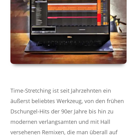
Time-Stretching ist seit Jahrzehnten ein
äußerst beliebtes Werkzeug, von den frühen
Dschungel-Hits der 90er Jahre bis hin zu
modernen verlangsamten und mit Hall
versehenen Remixen, die man überall auf