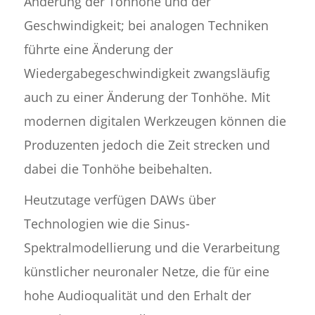
Änderung der Tonhöhe und der
Geschwindigkeit; bei analogen Techniken
führte eine Änderung der
Wiedergabegeschwindigkeit zwangsläufig
auch zu einer Änderung der Tonhöhe. Mit
modernen digitalen Werkzeugen können die
Produzenten jedoch die Zeit strecken und
dabei die Tonhöhe beibehalten.
Heutzutage verfügen DAWs über
Technologien wie die Sinus-
Spektralmodellierung und die Verarbeitung
künstlicher neuronaler Netze, die für eine
hohe Audioqualität und den Erhalt der