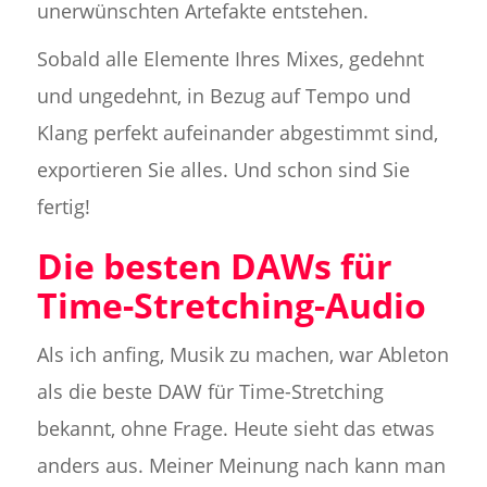
unerwünschten Artefakte entstehen.
Sobald alle Elemente Ihres Mixes, gedehnt
und ungedehnt, in Bezug auf Tempo und
Klang perfekt aufeinander abgestimmt sind,
exportieren Sie alles. Und schon sind Sie
fertig!
Die besten DAWs für
Time-Stretching-Audio
Als ich anfing, Musik zu machen, war Ableton
als die beste DAW für Time-Stretching
bekannt, ohne Frage. Heute sieht das etwas
anders aus. Meiner Meinung nach kann man