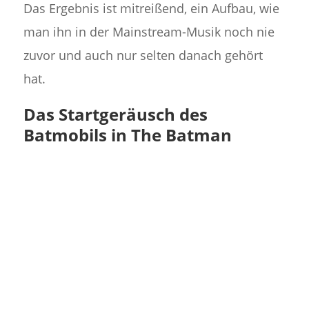
Das Ergebnis ist mitreißend, ein Aufbau, wie
man ihn in der Mainstream-Musik noch nie
zuvor und auch nur selten danach gehört
hat.
Das Startgeräusch des
Batmobils in The Batman