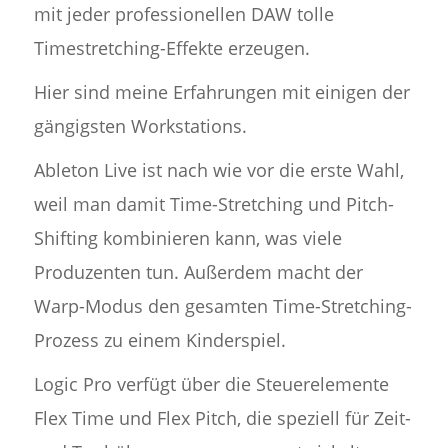
mit jeder professionellen DAW tolle
Timestretching-Effekte erzeugen.
Hier sind meine Erfahrungen mit einigen der
gängigsten Workstations.
Ableton Live ist nach wie vor die erste Wahl,
weil man damit Time-Stretching und Pitch-
Shifting kombinieren kann, was viele
Produzenten tun. Außerdem macht der
Warp-Modus den gesamten Time-Stretching-
Prozess zu einem Kinderspiel.
Logic Pro verfügt über die Steuerelemente
Flex Time und Flex Pitch, die speziell für Zeit-