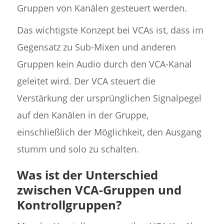
Gruppen von Kanälen gesteuert werden.
Das wichtigste Konzept bei VCAs ist, dass im
Gegensatz zu Sub-Mixen und anderen
Gruppen kein Audio durch den VCA-Kanal
geleitet wird. Der VCA steuert die
Verstärkung der ursprünglichen Signalpegel
auf den Kanälen in der Gruppe,
einschließlich der Möglichkeit, den Ausgang
stumm und solo zu schalten.
Was ist der Unterschied
zwischen VCA-Gruppen und
Kontrollgruppen?