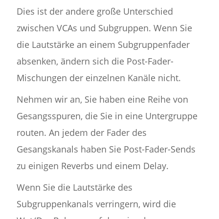
Dies ist der andere große Unterschied
zwischen VCAs und Subgruppen. Wenn Sie
die Lautstärke an einem Subgruppenfader
absenken, ändern sich die Post-Fader-
Mischungen der einzelnen Kanäle nicht.
Nehmen wir an, Sie haben eine Reihe von
Gesangsspuren, die Sie in eine Untergruppe
routen. An jedem der Fader des
Gesangskanals haben Sie Post-Fader-Sends
zu einigen Reverbs und einem Delay.
Wenn Sie die Lautstärke des
Subgruppenkanals verringern, wird die