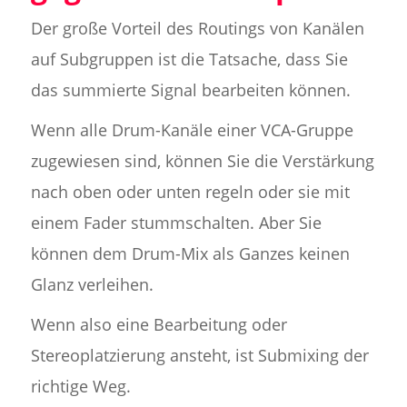
Der große Vorteil des Routings von Kanälen
auf Subgruppen ist die Tatsache, dass Sie
das summierte Signal bearbeiten können.
Wenn alle Drum-Kanäle einer VCA-Gruppe
zugewiesen sind, können Sie die Verstärkung
nach oben oder unten regeln oder sie mit
einem Fader stummschalten. Aber Sie
können dem Drum-Mix als Ganzes keinen
Glanz verleihen.
Wenn also eine Bearbeitung oder
Stereoplatzierung ansteht, ist Submixing der
richtige Weg.