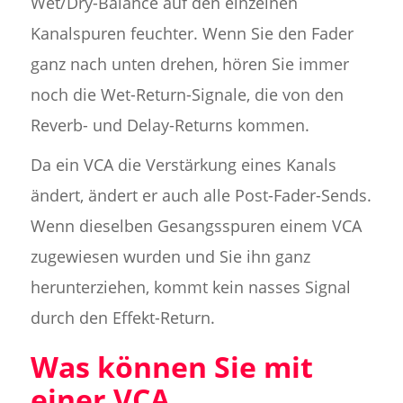
Wet/Dry-Balance auf den einzelnen
Kanalspuren feuchter. Wenn Sie den Fader
ganz nach unten drehen, hören Sie immer
noch die Wet-Return-Signale, die von den
Reverb- und Delay-Returns kommen.
Da ein VCA die Verstärkung eines Kanals
ändert, ändert er auch alle Post-Fader-Sends.
Wenn dieselben Gesangsspuren einem VCA
zugewiesen wurden und Sie ihn ganz
herunterziehen, kommt kein nasses Signal
durch den Effekt-Return.
Was können Sie mit
einer VCA