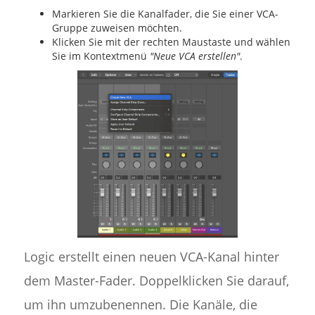
Markieren Sie die Kanalfader, die Sie einer VCA-
Gruppe zuweisen möchten.
Klicken Sie mit der rechten Maustaste und wählen
Sie im Kontextmenü
"Neue VCA erstellen"
.
Logic erstellt einen neuen VCA-Kanal hinter
dem Master-Fader. Doppelklicken Sie darauf,
um ihn umzubenennen. Die Kanäle, die