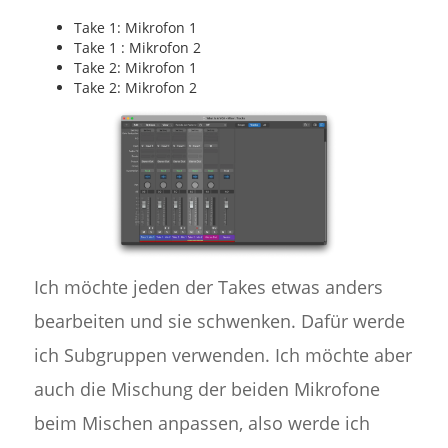
Take 1: Mikrofon 1
Take 1 : Mikrofon 2
Take 2: Mikrofon 1
Take 2: Mikrofon 2
Ich möchte jeden der Takes etwas anders
bearbeiten und sie schwenken. Dafür werde
ich Subgruppen verwenden. Ich möchte aber
auch die Mischung der beiden Mikrofone
beim Mischen anpassen, also werde ich