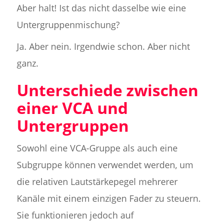
Aber halt! Ist das nicht dasselbe wie eine
Untergruppenmischung?
Ja. Aber nein. Irgendwie schon. Aber nicht
ganz.
Unterschiede zwischen
einer VCA und
Untergruppen
Sowohl eine VCA-Gruppe als auch eine
Subgruppe können verwendet werden, um
die relativen Lautstärkepegel mehrerer
Kanäle mit einem einzigen Fader zu steuern.
Sie funktionieren jedoch auf