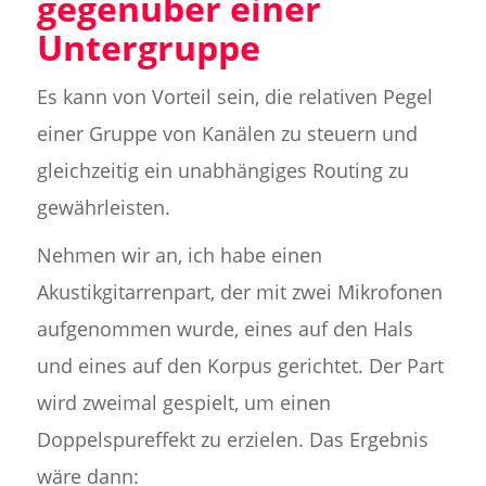
gegenüber einer
Untergruppe
Es kann von Vorteil sein, die relativen Pegel
einer Gruppe von Kanälen zu steuern und
gleichzeitig ein unabhängiges Routing zu
gewährleisten.
Nehmen wir an, ich habe einen
Akustikgitarrenpart, der mit zwei Mikrofonen
aufgenommen wurde, eines auf den Hals
und eines auf den Korpus gerichtet. Der Part
wird zweimal gespielt, um einen
Doppelspureffekt zu erzielen. Das Ergebnis
wäre dann: