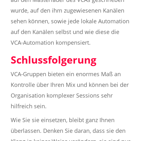
wurde, auf den ihm zugewiesenen Kanälen
sehen können, sowie jede lokale Automation
auf den Kanälen selbst und wie diese die
VCA-Automation kompensiert.
Schlussfolgerung
VCA-Gruppen bieten ein enormes Maß an
Kontrolle über Ihren Mix und können bei der
Organisation komplexer Sessions sehr
hilfreich sein.
Wie Sie sie einsetzen, bleibt ganz Ihnen
überlassen. Denken Sie daran, dass sie den