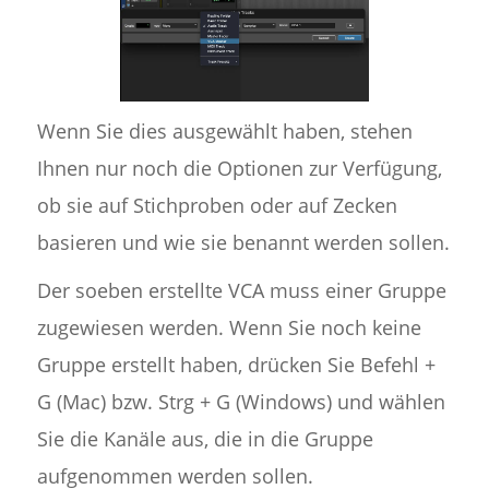
Wenn Sie dies ausgewählt haben, stehen
Ihnen nur noch die Optionen zur Verfügung,
ob sie auf Stichproben oder auf Zecken
basieren und wie sie benannt werden sollen.
Der soeben erstellte VCA muss einer Gruppe
zugewiesen werden. Wenn Sie noch keine
Gruppe erstellt haben, drücken Sie Befehl +
G (Mac) bzw. Strg + G (Windows) und wählen
Sie die Kanäle aus, die in die Gruppe
aufgenommen werden sollen.