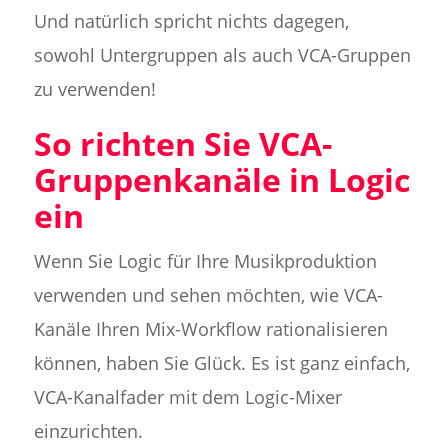
Und natürlich spricht nichts dagegen,
sowohl Untergruppen als auch VCA-Gruppen
zu verwenden!
So richten Sie VCA-
Gruppenkanäle in Logic
ein
Wenn Sie Logic für Ihre Musikproduktion
verwenden und sehen möchten, wie VCA-
Kanäle Ihren Mix-Workflow rationalisieren
können, haben Sie Glück. Es ist ganz einfach,
VCA-Kanalfader mit dem Logic-Mixer
einzurichten.