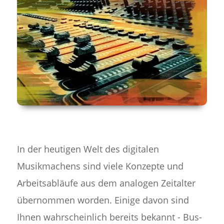
In der heutigen Welt des digitalen
Musikmachens sind viele Konzepte und
Arbeitsabläufe aus dem analogen Zeitalter
übernommen worden. Einige davon sind
Ihnen wahrscheinlich bereits bekannt - Bus-