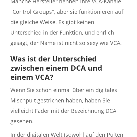
Manche Hersteller nennen ihre VCA-Kanäle
"Control Groups", aber sie funktionieren auf
die gleiche Weise. Es gibt keinen
Unterschied in der Funktion, und ehrlich
gesagt, der Name ist nicht so sexy wie VCA.
Was ist der Unterschied
zwischen einem DCA und
einem VCA?
Wenn Sie schon einmal über ein digitales
Mischpult gestrichen haben, haben Sie
vielleicht Fader mit der Bezeichnung DCA
gesehen.
In der digitalen Welt (sowohl auf den Pulten