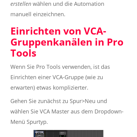
erstellen
wählen und die Automation
manuell einzeichnen.
Einrichten von VCA-
Gruppenkanälen in Pro
Tools
Wenn Sie Pro Tools verwenden, ist das
Einrichten einer VCA-Gruppe (wie zu
erwarten) etwas komplizierter.
Gehen Sie zunächst zu Spur>Neu und
wählen Sie VCA Master aus dem Dropdown-
Menü Spurtyp.