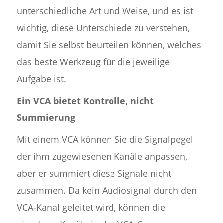
unterschiedliche Art und Weise, und es ist
wichtig, diese Unterschiede zu verstehen,
damit Sie selbst beurteilen können, welches
das beste Werkzeug für die jeweilige
Aufgabe ist.
Ein VCA bietet Kontrolle, nicht
Summierung
Mit einem VCA können Sie die Signalpegel
der ihm zugewiesenen Kanäle anpassen,
aber er summiert diese Signale nicht
zusammen. Da kein Audiosignal durch den
VCA-Kanal geleitet wird, können die