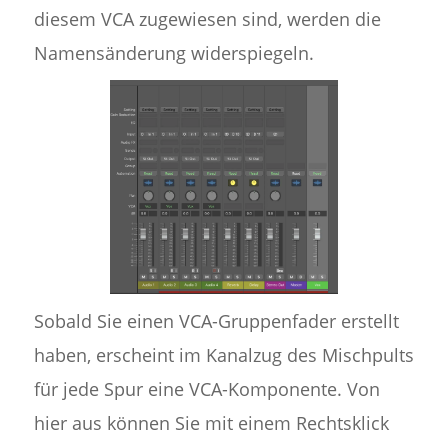
diesem VCA zugewiesen sind, werden die
Namensänderung widerspiegeln.
Sobald Sie einen VCA-Gruppenfader erstellt
haben, erscheint im Kanalzug des Mischpults
für jede Spur eine VCA-Komponente. Von
hier aus können Sie mit einem Rechtsklick