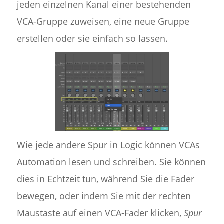
jeden einzelnen Kanal einer bestehenden
VCA-Gruppe zuweisen, eine neue Gruppe
erstellen oder sie einfach so lassen.
Wie jede andere Spur in Logic können VCAs
Automation lesen und schreiben. Sie können
dies in Echtzeit tun, während Sie die Fader
bewegen, oder indem Sie mit der rechten
Maustaste auf einen VCA-Fader klicken,
Spur