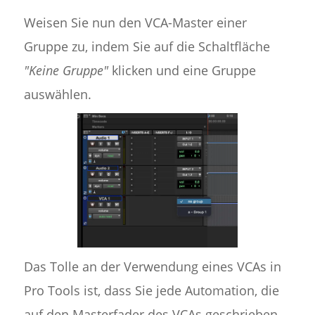
Weisen Sie nun den VCA-Master einer
Gruppe zu, indem Sie auf die Schaltfläche
"Keine Gruppe"
klicken und eine Gruppe
auswählen.
Das Tolle an der Verwendung eines VCAs in
Pro Tools ist, dass Sie jede Automation, die
auf den Masterfader des VCAs geschrieben