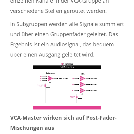
einzelnen Kanäle in der VCA-Gruppe an
verschiedene Stellen geroutet werden.
In Subgruppen werden alle Signale summiert
und über einen Gruppenfader geleitet. Das
Ergebnis ist ein Audiosignal, das bequem
über einen Ausgang geleitet wird.
VCA-Master wirken sich auf Post-Fader-
Mischungen aus