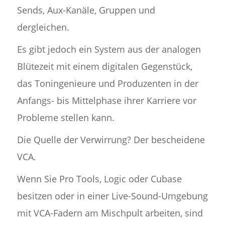
Sends, Aux-Kanäle, Gruppen und
dergleichen.
Es gibt jedoch ein System aus der analogen
Blütezeit mit einem digitalen Gegenstück,
das Toningenieure und Produzenten in der
Anfangs- bis Mittelphase ihrer Karriere vor
Probleme stellen kann.
Die Quelle der Verwirrung? Der bescheidene
VCA.
Wenn Sie Pro Tools, Logic oder Cubase
besitzen oder in einer Live-Sound-Umgebung
mit VCA-Fadern am Mischpult arbeiten, sind