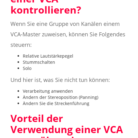
kontrollieren?
Wenn Sie eine Gruppe von Kanälen einem
VCA-Master zuweisen, können Sie Folgendes
steuern:
Relative Lautstärkepegel
Stummschalten
Solo
Und hier ist, was Sie nicht tun können:
Verarbeitung anwenden
Ändern der Stereoposition (Panning)
Ändern Sie die Streckenführung
Vorteil der
Verwendung einer VCA