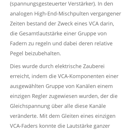
(spannungsgesteuerter Verstärker). In den
analogen High-End-Mischpulten vergangener
Zeiten bestand der Zweck eines VCA darin,
die Gesamtlautstärke einer Gruppe von
Fadern zu regeln und dabei deren relative
Pegel beizubehalten.
Dies wurde durch elektrische Zauberei
erreicht, indem die VCA-Komponenten einer
ausgewählten Gruppe von Kanälen einem
einzigen Regler zugewiesen wurden, der die
Gleichspannung über alle diese Kanäle
veränderte. Mit dem Gleiten eines einzigen
VCA-Faders konnte die Lautstärke ganzer