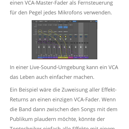
einen VCA-Master-Fader als Fernsteuerung
für den Pegel jedes Mikrofons verwenden.
In einer Live-Sound-Umgebung kann ein VCA
das Leben auch einfacher machen.
Ein Beispiel wäre die Zuweisung aller Effekt-
Returns an einen einzigen VCA-Fader. Wenn
die Band dann zwischen den Songs mit dem
Publikum plaudern möchte, könnte der
Tontechniker einfach alle Effekte mit einem