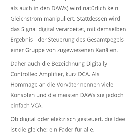
als auch in den DAWs) wird natürlich kein
Gleichstrom manipuliert. Stattdessen wird
das Signal digital verarbeitet, mit demselben
Ergebnis - der Steuerung des Gesamtpegels
einer Gruppe von zugewiesenen Kanälen.
Daher auch die Bezeichnung Digitally
Controlled Amplifier, kurz DCA. Als
Hommage an die Vorväter nennen viele
Konsolen und die meisten DAWs sie jedoch
einfach VCA.
Ob digital oder elektrisch gesteuert, die Idee
ist die gleiche: ein Fader für alle.