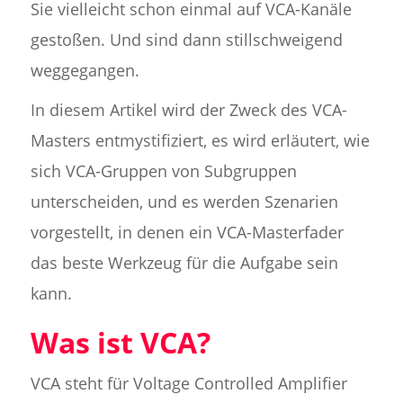
Sie vielleicht schon einmal auf VCA-Kanäle
gestoßen. Und sind dann stillschweigend
weggegangen.
In diesem Artikel wird der Zweck des VCA-
Masters entmystifiziert, es wird erläutert, wie
sich VCA-Gruppen von Subgruppen
unterscheiden, und es werden Szenarien
vorgestellt, in denen ein VCA-Masterfader
das beste Werkzeug für die Aufgabe sein
kann.
Was ist VCA?
VCA steht für Voltage Controlled Amplifier